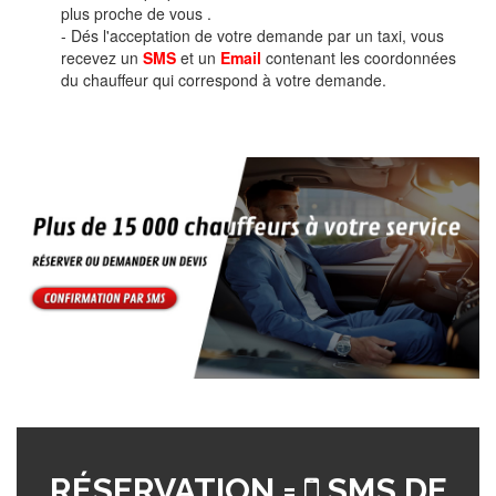
plus proche de vous .
- Dés l'acceptation de votre demande par un taxi, vous
recevez un
SMS
et un
Email
contenant les coordonnées
du chauffeur qui correspond à votre demande.
RÉSERVATION =
SMS DE