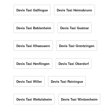
Devis Taxi Galfingue
Devis Taxi Heimsbrunn
Devis Taxi Beblenheim
Devis Taxi Guémar
Devis Taxi Illhaeusern
Devis Taxi Grentzingen
Devis Taxi Henflingen
Devis Taxi Oberdorf
Devis Taxi Willer
Devis Taxi Reiningue
Devis Taxi Wettolsheim
Devis Taxi Wintzenheim