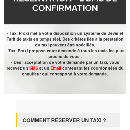
CONFIRMATION
- Taxi Proxi met à votre disposition un système de Devis et
Tarif de taxis en temps réel. Des critères liés à la prestation
du taxi peuvent être spécifiés.
- Taxi Proxi propose votre demande à tous les taxis les plus
proche de vous .
- Dés l'acceptation de votre demande par un taxi, vous
recevez un
SMS
et un
Email
contenant les coordonnées du
chauffeur qui correspond à votre demande.
COMMENT RÉSERVER UN TAXI ?