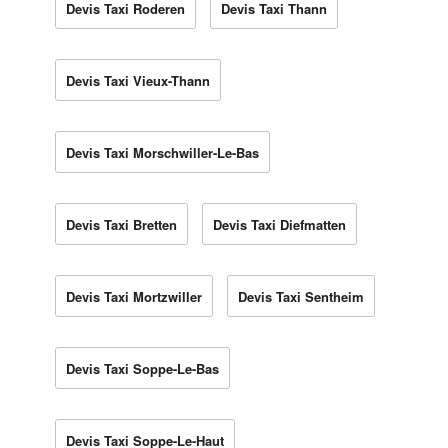
Devis Taxi Roderen
Devis Taxi Thann
Devis Taxi Vieux-Thann
Devis Taxi Morschwiller-Le-Bas
Devis Taxi Bretten
Devis Taxi Diefmatten
Devis Taxi Mortzwiller
Devis Taxi Sentheim
Devis Taxi Soppe-Le-Bas
Devis Taxi Soppe-Le-Haut