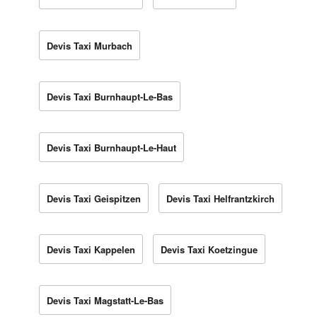
Devis Taxi Murbach
Devis Taxi Burnhaupt-Le-Bas
Devis Taxi Burnhaupt-Le-Haut
Devis Taxi Geispitzen
Devis Taxi Helfrantzkirch
Devis Taxi Kappelen
Devis Taxi Koetzingue
Devis Taxi Magstatt-Le-Bas