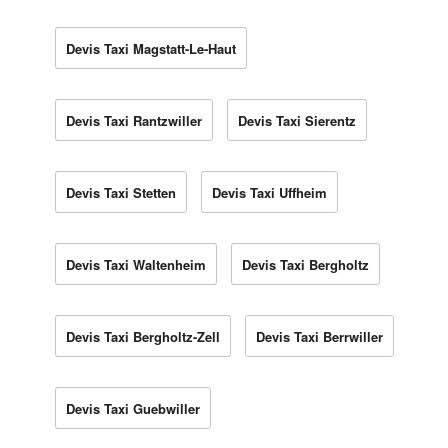
Devis Taxi Magstatt-Le-Haut
Devis Taxi Rantzwiller
Devis Taxi Sierentz
Devis Taxi Stetten
Devis Taxi Uffheim
Devis Taxi Waltenheim
Devis Taxi Bergholtz
Devis Taxi Bergholtz-Zell
Devis Taxi Berrwiller
Devis Taxi Guebwiller