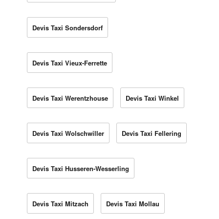
Devis Taxi Sondersdorf
Devis Taxi Vieux-Ferrette
Devis Taxi Werentzhouse
Devis Taxi Winkel
Devis Taxi Wolschwiller
Devis Taxi Fellering
Devis Taxi Husseren-Wesserling
Devis Taxi Mitzach
Devis Taxi Mollau