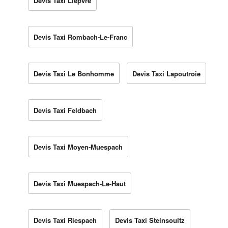
Devis Taxi Lièpvre
Devis Taxi Rombach-Le-Franc
Devis Taxi Le Bonhomme
Devis Taxi Lapoutroie
Devis Taxi Feldbach
Devis Taxi Moyen-Muespach
Devis Taxi Muespach-Le-Haut
Devis Taxi Riespach
Devis Taxi Steinsoultz