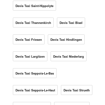
Devis Taxi Saint-Hippolyte
Devis Taxi Thannenkirch
Devis Taxi Bisel
Devis Taxi Friesen
Devis Taxi Hindlingen
Devis Taxi Largitzen
Devis Taxi Niederlarg
Devis Taxi Seppois-Le-Bas
Devis Taxi Seppois-Le-Haut
Devis Taxi Strueth