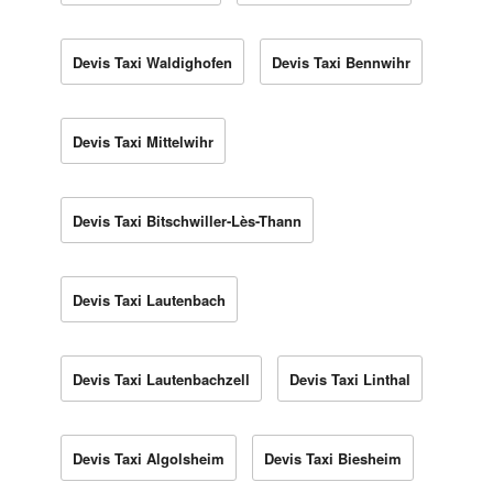
Devis Taxi Waldighofen
Devis Taxi Bennwihr
Devis Taxi Mittelwihr
Devis Taxi Bitschwiller-Lès-Thann
Devis Taxi Lautenbach
Devis Taxi Lautenbachzell
Devis Taxi Linthal
Devis Taxi Algolsheim
Devis Taxi Biesheim