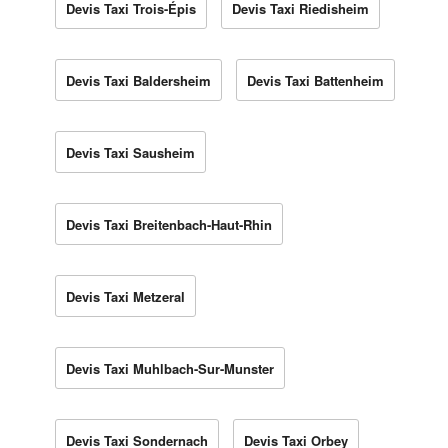
Devis Taxi Trois-Épis
Devis Taxi Riedisheim
Devis Taxi Baldersheim
Devis Taxi Battenheim
Devis Taxi Sausheim
Devis Taxi Breitenbach-Haut-Rhin
Devis Taxi Metzeral
Devis Taxi Muhlbach-Sur-Munster
Devis Taxi Sondernach
Devis Taxi Orbey