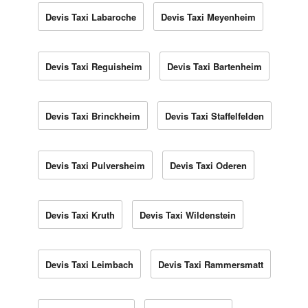
Devis Taxi Labaroche
Devis Taxi Meyenheim
Devis Taxi Reguisheim
Devis Taxi Bartenheim
Devis Taxi Brinckheim
Devis Taxi Staffelfelden
Devis Taxi Pulversheim
Devis Taxi Oderen
Devis Taxi Kruth
Devis Taxi Wildenstein
Devis Taxi Leimbach
Devis Taxi Rammersmatt