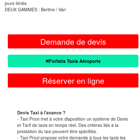
jours fériés
DEUX GAMMES : Berline / Van
Demande de devis
Forfaits Taxis Aéroports
Réserver en ligne
Devis Taxi à l'avance ?
- Taxi Proxi met à votre disposition un système de Devis
et Tarif de taxis en temps réel. Des critères liés à la
prestation du taxi peuvent être spécifiés.
- Taxi Proxi propose votre demande à tous les taxis les