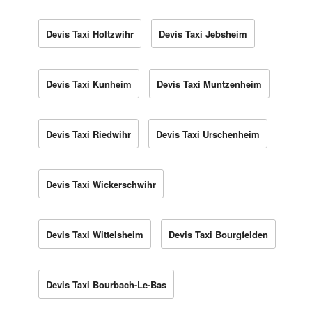
Devis Taxi Holtzwihr
Devis Taxi Jebsheim
Devis Taxi Kunheim
Devis Taxi Muntzenheim
Devis Taxi Riedwihr
Devis Taxi Urschenheim
Devis Taxi Wickerschwihr
Devis Taxi Wittelsheim
Devis Taxi Bourgfelden
Devis Taxi Bourbach-Le-Bas