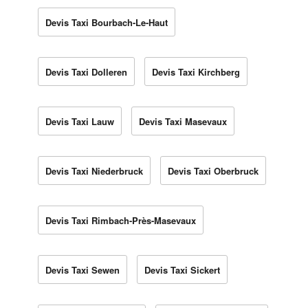
Devis Taxi Bourbach-Le-Haut
Devis Taxi Dolleren
Devis Taxi Kirchberg
Devis Taxi Lauw
Devis Taxi Masevaux
Devis Taxi Niederbruck
Devis Taxi Oberbruck
Devis Taxi Rimbach-Près-Masevaux
Devis Taxi Sewen
Devis Taxi Sickert