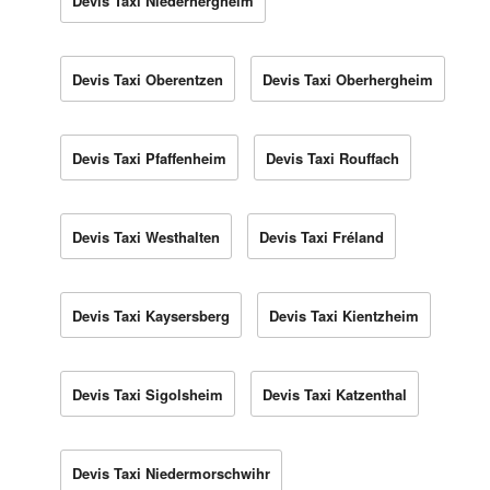
Devis Taxi Niederhergheim
Devis Taxi Oberentzen
Devis Taxi Oberhergheim
Devis Taxi Pfaffenheim
Devis Taxi Rouffach
Devis Taxi Westhalten
Devis Taxi Fréland
Devis Taxi Kaysersberg
Devis Taxi Kientzheim
Devis Taxi Sigolsheim
Devis Taxi Katzenthal
Devis Taxi Niedermorschwihr