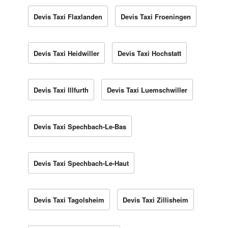
Devis Taxi Flaxlanden
Devis Taxi Froeningen
Devis Taxi Heidwiller
Devis Taxi Hochstatt
Devis Taxi Illfurth
Devis Taxi Luemschwiller
Devis Taxi Spechbach-Le-Bas
Devis Taxi Spechbach-Le-Haut
Devis Taxi Tagolsheim
Devis Taxi Zillisheim