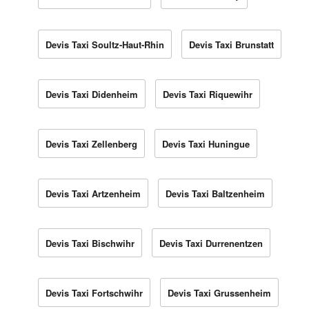
Devis Taxi Soultz-Haut-Rhin
Devis Taxi Brunstatt
Devis Taxi Didenheim
Devis Taxi Riquewihr
Devis Taxi Zellenberg
Devis Taxi Huningue
Devis Taxi Artzenheim
Devis Taxi Baltzenheim
Devis Taxi Bischwihr
Devis Taxi Durrenentzen
Devis Taxi Fortschwihr
Devis Taxi Grussenheim