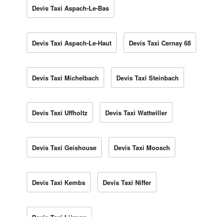
Devis Taxi Aspach-Le-Bas
Devis Taxi Aspach-Le-Haut
Devis Taxi Cernay 68
Devis Taxi Michelbach
Devis Taxi Steinbach
Devis Taxi Uffholtz
Devis Taxi Wattwiller
Devis Taxi Geishouse
Devis Taxi Moosch
Devis Taxi Kembs
Devis Taxi Niffer