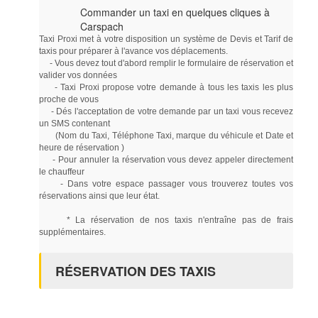
Commander un taxi en quelques cliques à
Carspach
Taxi Proxi met à votre disposition un système de Devis et Tarif de
taxis pour préparer à l'avance vos déplacements.
- Vous devez tout d'abord remplir le formulaire de réservation et
valider vos données
- Taxi Proxi propose votre demande à tous les taxis les plus
proche de vous
- Dés l'acceptation de votre demande par un taxi vous recevez
un SMS contenant
(Nom du Taxi, Téléphone Taxi, marque du véhicule et Date et
heure de réservation )
- Pour annuler la réservation vous devez appeler directement
le chauffeur
- Dans votre espace passager vous trouverez toutes vos
réservations ainsi que leur état.
* La réservation de nos taxis n'entraîne pas de frais
supplémentaires.
RÉSERVATION DES TAXIS