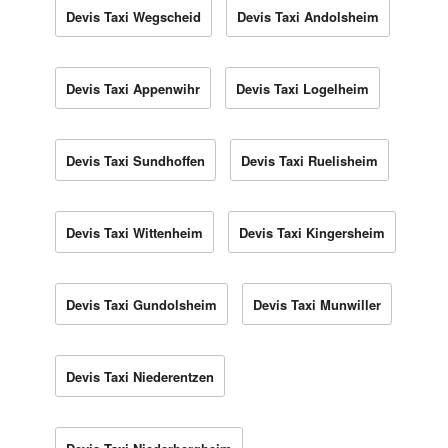
Devis Taxi Wegscheid
Devis Taxi Andolsheim
Devis Taxi Appenwihr
Devis Taxi Logelheim
Devis Taxi Sundhoffen
Devis Taxi Ruelisheim
Devis Taxi Wittenheim
Devis Taxi Kingersheim
Devis Taxi Gundolsheim
Devis Taxi Munwiller
Devis Taxi Niederentzen