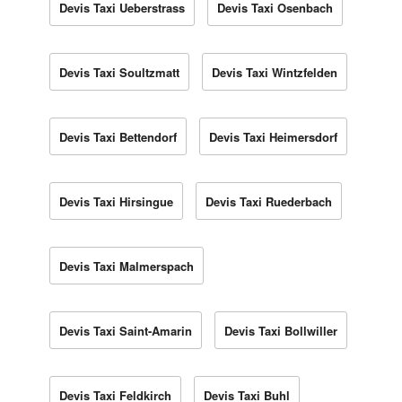
Devis Taxi Ueberstrass
Devis Taxi Osenbach
Devis Taxi Soultzmatt
Devis Taxi Wintzfelden
Devis Taxi Bettendorf
Devis Taxi Heimersdorf
Devis Taxi Hirsingue
Devis Taxi Ruederbach
Devis Taxi Malmerspach
Devis Taxi Saint-Amarin
Devis Taxi Bollwiller
Devis Taxi Feldkirch
Devis Taxi Buhl