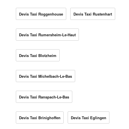
Devis Taxi Roggenhouse
Devis Taxi Rustenhart
Devis Taxi Rumersheim-Le-Haut
Devis Taxi Blotzheim
Devis Taxi Michelbach-Le-Bas
Devis Taxi Ranspach-Le-Bas
Devis Taxi Brinighoffen
Devis Taxi Eglingen