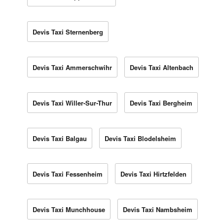
Devis Taxi Sternenberg
Devis Taxi Ammerschwihr
Devis Taxi Altenbach
Devis Taxi Willer-Sur-Thur
Devis Taxi Bergheim
Devis Taxi Balgau
Devis Taxi Blodelsheim
Devis Taxi Fessenheim
Devis Taxi Hirtzfelden
Devis Taxi Munchhouse
Devis Taxi Nambsheim