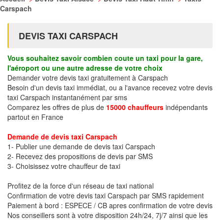
Carspach
DEVIS TAXI CARSPACH
Vous souhaitez savoir combien coute un taxi pour la gare,
l'aéroport ou une autre adresse de votre choix
Demander votre devis taxi gratuitement à Carspach
Besoin d'un devis taxi immédiat, ou a l'avance recevez votre devis
taxi Carspach instantanément par sms
Comparez les offres de plus de
15000 chauffeurs
indépendants
partout en France
Demande de devis taxi Carspach
1- Publier une demande de devis taxi Carspach
2- Recevez des propositions de devis par SMS
3- Choisissez votre chauffeur de taxi
Profitez de la force d'un réseau de taxi national
Confirmation de votre devis taxi Carspach par SMS rapidement
Paiement à bord : ESPECE / CB apres confirmation de votre devis
Nos conseillers sont à votre disposition 24h/24, 7j/7 ainsi que les