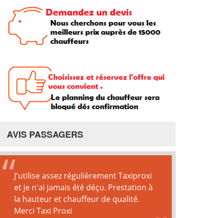
AVIS PASSAGERS