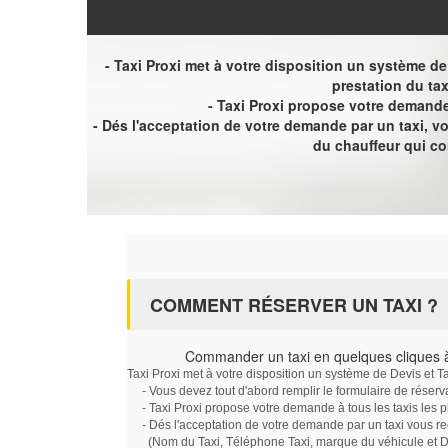
- Taxi Proxi met à votre disposition un système de D
prestation du tax
- Taxi Proxi propose votre demande 
- Dés l'acceptation de votre demande par un taxi, 
du chauffeur qui c
COMMENT RÉSERVER UN TAXI ?
Commander un taxi en quelques cliques
Taxi Proxi met à votre disposition un système de Devis et T
- Vous devez tout d'abord remplir le formulaire de réserv
- Taxi Proxi propose votre demande à tous les taxis les 
- Dés l'acceptation de votre demande par un taxi vous r
(Nom du Taxi, Téléphone Taxi, marque du véhicule et Dat