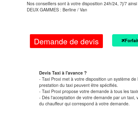
Nos conseillers sont à votre disposition 24h/24, 7j/7 ainsi
DEUX GAMMES : Berline / Van
Demande de devis
Forfai
Devis Taxi à l'avance ?
- Taxi Proxi met à votre disposition un système de D
prestation du taxi peuvent être spécifiés.
- Taxi Proxi propose votre demande à tous les taxi
- Dés l'acceptation de votre demande par un taxi,
du chauffeur qui correspond à votre demande.