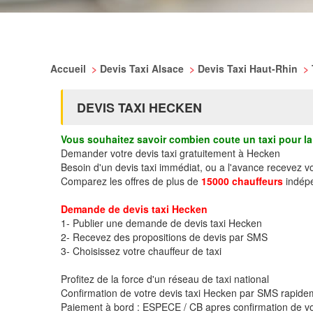
Accueil
>
Devis Taxi Alsace
>
Devis Taxi Haut-Rhin
>
DEVIS TAXI HECKEN
Vous souhaitez savoir combien coute un taxi pour la 
Demander votre devis taxi gratuitement à Hecken
Besoin d'un devis taxi immédiat, ou a l'avance recevez 
Comparez les offres de plus de
15000 chauffeurs
indépe
Demande de devis taxi Hecken
1- Publier une demande de devis taxi Hecken
2- Recevez des propositions de devis par SMS
3- Choisissez votre chauffeur de taxi
Profitez de la force d'un réseau de taxi national
Confirmation de votre devis taxi Hecken par SMS rapide
Paiement à bord : ESPECE / CB apres confirmation de vo