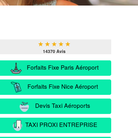
★
★
★
★
★
14370 Avis
Forfaits Fixe Paris Aéroport
Forfaits Fixe Nice Aéroport
Devis Taxi Aéroports
TAXI PROXI ENTREPRISE