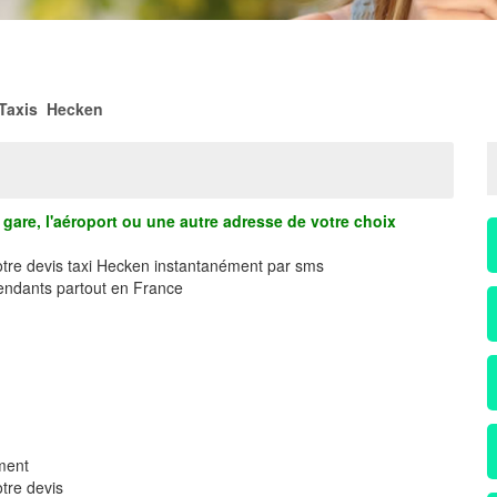
Taxis Hecken
gare, l'aéroport ou une autre adresse de votre choix
votre devis taxi Hecken instantanément par sms
ndants partout en France
ment
tre devis