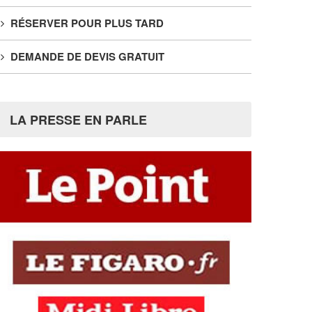
RÉSERVER POUR PLUS TARD
DEMANDE DE DEVIS GRATUIT
LA PRESSE EN PARLE