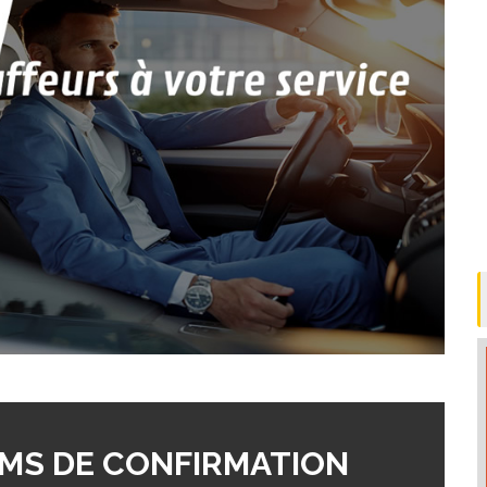
MS DE CONFIRMATION