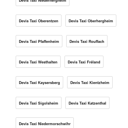
Devis Taxi Niederhergheim
Devis Taxi Oberentzen
Devis Taxi Oberhergheim
Devis Taxi Pfaffenheim
Devis Taxi Rouffach
Devis Taxi Westhalten
Devis Taxi Fréland
Devis Taxi Kaysersberg
Devis Taxi Kientzheim
Devis Taxi Sigolsheim
Devis Taxi Katzenthal
Devis Taxi Niedermorschwihr