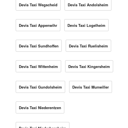
Devis Taxi Wegscheid
Devis Taxi Andolsheim
Devis Taxi Appenwihr
Devis Taxi Logelheim
Devis Taxi Sundhoffen
Devis Taxi Ruelisheim
Devis Taxi Wittenheim
Devis Taxi Kingersheim
Devis Taxi Gundolsheim
Devis Taxi Munwiller
Devis Taxi Niederentzen