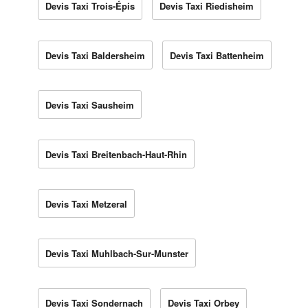
Devis Taxi Trois-Épis
Devis Taxi Riedisheim
Devis Taxi Baldersheim
Devis Taxi Battenheim
Devis Taxi Sausheim
Devis Taxi Breitenbach-Haut-Rhin
Devis Taxi Metzeral
Devis Taxi Muhlbach-Sur-Munster
Devis Taxi Sondernach
Devis Taxi Orbey