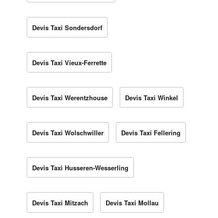
Devis Taxi Sondersdorf
Devis Taxi Vieux-Ferrette
Devis Taxi Werentzhouse
Devis Taxi Winkel
Devis Taxi Wolschwiller
Devis Taxi Fellering
Devis Taxi Husseren-Wesserling
Devis Taxi Mitzach
Devis Taxi Mollau