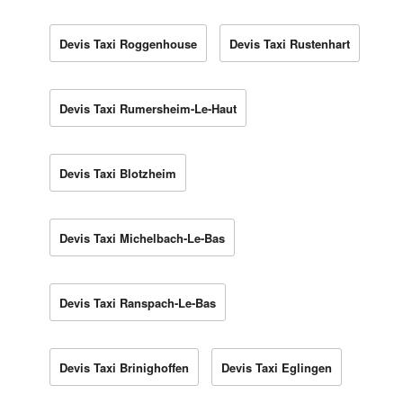
Devis Taxi Roggenhouse
Devis Taxi Rustenhart
Devis Taxi Rumersheim-Le-Haut
Devis Taxi Blotzheim
Devis Taxi Michelbach-Le-Bas
Devis Taxi Ranspach-Le-Bas
Devis Taxi Brinighoffen
Devis Taxi Eglingen