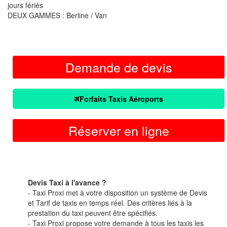
jours fériés
DEUX GAMMES : Berline / Van
Demande de devis
Forfaits Taxis Aéroports
Réserver en ligne
Devis Taxi à l'avance ?
- Taxi Proxi met à votre disposition un système de Devis
et Tarif de taxis en temps réel. Des critères liés à la
prestation du taxi peuvent être spécifiés.
- Taxi Proxi propose votre demande à tous les taxis les