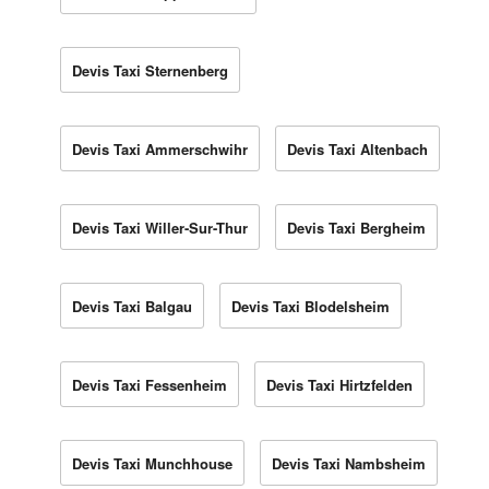
Devis Taxi Sternenberg
Devis Taxi Ammerschwihr
Devis Taxi Altenbach
Devis Taxi Willer-Sur-Thur
Devis Taxi Bergheim
Devis Taxi Balgau
Devis Taxi Blodelsheim
Devis Taxi Fessenheim
Devis Taxi Hirtzfelden
Devis Taxi Munchhouse
Devis Taxi Nambsheim