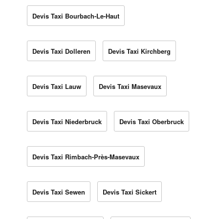
Devis Taxi Bourbach-Le-Haut
Devis Taxi Dolleren
Devis Taxi Kirchberg
Devis Taxi Lauw
Devis Taxi Masevaux
Devis Taxi Niederbruck
Devis Taxi Oberbruck
Devis Taxi Rimbach-Près-Masevaux
Devis Taxi Sewen
Devis Taxi Sickert