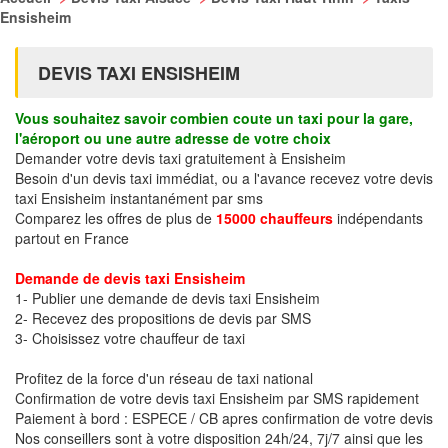
Ensisheim
DEVIS TAXI ENSISHEIM
Vous souhaitez savoir combien coute un taxi pour la gare,
l'aéroport ou une autre adresse de votre choix
Demander votre devis taxi gratuitement à Ensisheim
Besoin d'un devis taxi immédiat, ou a l'avance recevez votre devis
taxi Ensisheim instantanément par sms
Comparez les offres de plus de
15000 chauffeurs
indépendants
partout en France
Demande de devis taxi Ensisheim
1- Publier une demande de devis taxi Ensisheim
2- Recevez des propositions de devis par SMS
3- Choisissez votre chauffeur de taxi
Profitez de la force d'un réseau de taxi national
Confirmation de votre devis taxi Ensisheim par SMS rapidement
Paiement à bord : ESPECE / CB apres confirmation de votre devis
Nos conseillers sont à votre disposition 24h/24, 7j/7 ainsi que les