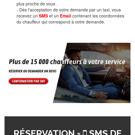
plus proche de vous .
- Dés l'acceptation de votre demande par un taxi, vous
recevez un
SMS
et un
Email
contenant les coordonnées
du chauffeur qui correspond à votre demande.
RÉSERVATION =
SMS DE