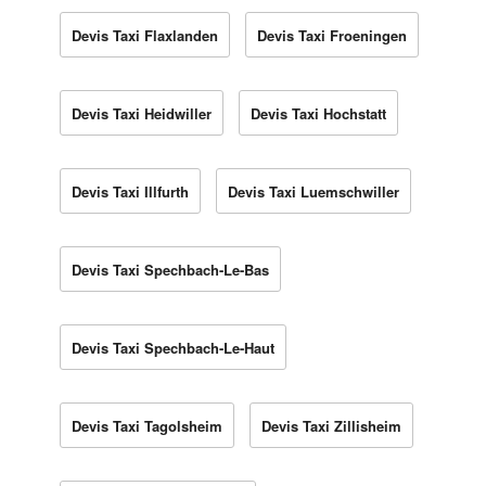
Devis Taxi Flaxlanden
Devis Taxi Froeningen
Devis Taxi Heidwiller
Devis Taxi Hochstatt
Devis Taxi Illfurth
Devis Taxi Luemschwiller
Devis Taxi Spechbach-Le-Bas
Devis Taxi Spechbach-Le-Haut
Devis Taxi Tagolsheim
Devis Taxi Zillisheim