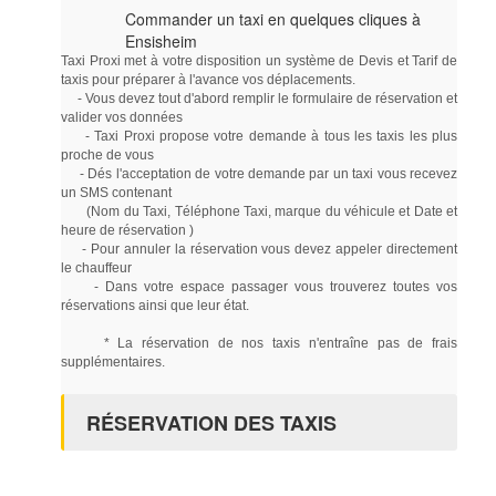
Commander un taxi en quelques cliques à
Ensisheim
Taxi Proxi met à votre disposition un système de Devis et Tarif de
taxis pour préparer à l'avance vos déplacements.
- Vous devez tout d'abord remplir le formulaire de réservation et
valider vos données
- Taxi Proxi propose votre demande à tous les taxis les plus
proche de vous
- Dés l'acceptation de votre demande par un taxi vous recevez
un SMS contenant
(Nom du Taxi, Téléphone Taxi, marque du véhicule et Date et
heure de réservation )
- Pour annuler la réservation vous devez appeler directement
le chauffeur
- Dans votre espace passager vous trouverez toutes vos
réservations ainsi que leur état.
* La réservation de nos taxis n'entraîne pas de frais
supplémentaires.
RÉSERVATION DES TAXIS