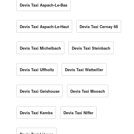
Devis Taxi Aspach-Le-Bas
Devis Taxi Aspach-Le-Haut
Devis Taxi Cernay 68
Devis Taxi Michelbach
Devis Taxi Steinbach
Devis Taxi Uffholtz
Devis Taxi Wattwiller
Devis Taxi Geishouse
Devis Taxi Moosch
Devis Taxi Kembs
Devis Taxi Niffer