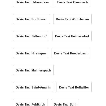
Devis Taxi Ueberstrass
Devis Taxi Osenbach
Devis Taxi Soultzmatt
Devis Taxi Wintzfelden
Devis Taxi Bettendorf
Devis Taxi Heimersdorf
Devis Taxi Hirsingue
Devis Taxi Ruederbach
Devis Taxi Malmerspach
Devis Taxi Saint-Amarin
Devis Taxi Bollwiller
Devis Taxi Feldkirch
Devis Taxi Buhl