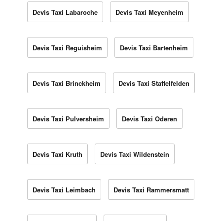
Devis Taxi Labaroche
Devis Taxi Meyenheim
Devis Taxi Reguisheim
Devis Taxi Bartenheim
Devis Taxi Brinckheim
Devis Taxi Staffelfelden
Devis Taxi Pulversheim
Devis Taxi Oderen
Devis Taxi Kruth
Devis Taxi Wildenstein
Devis Taxi Leimbach
Devis Taxi Rammersmatt