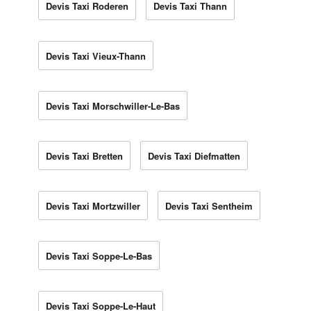
Devis Taxi Roderen
Devis Taxi Thann
Devis Taxi Vieux-Thann
Devis Taxi Morschwiller-Le-Bas
Devis Taxi Bretten
Devis Taxi Diefmatten
Devis Taxi Mortzwiller
Devis Taxi Sentheim
Devis Taxi Soppe-Le-Bas
Devis Taxi Soppe-Le-Haut