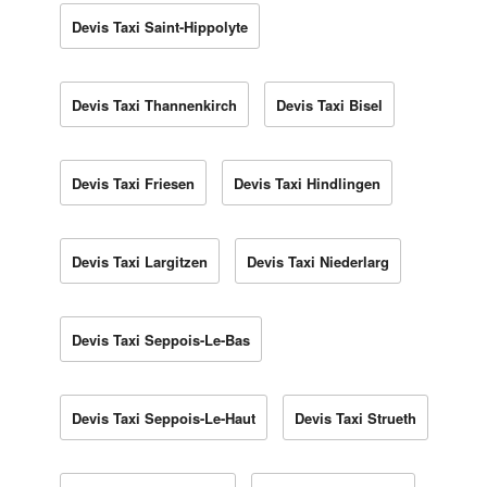
Devis Taxi Saint-Hippolyte
Devis Taxi Thannenkirch
Devis Taxi Bisel
Devis Taxi Friesen
Devis Taxi Hindlingen
Devis Taxi Largitzen
Devis Taxi Niederlarg
Devis Taxi Seppois-Le-Bas
Devis Taxi Seppois-Le-Haut
Devis Taxi Strueth