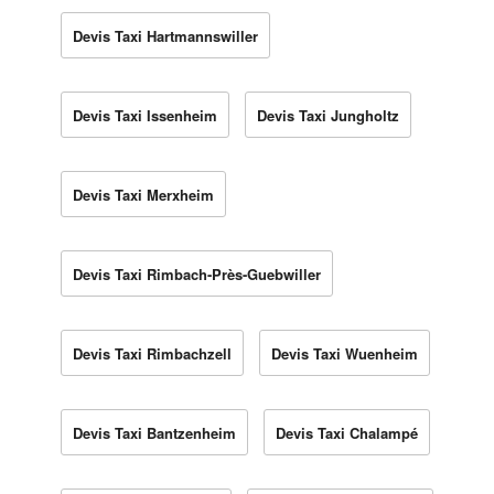
Devis Taxi Hartmannswiller
Devis Taxi Issenheim
Devis Taxi Jungholtz
Devis Taxi Merxheim
Devis Taxi Rimbach-Près-Guebwiller
Devis Taxi Rimbachzell
Devis Taxi Wuenheim
Devis Taxi Bantzenheim
Devis Taxi Chalampé