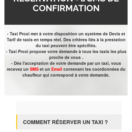
CONFIRMATION
- Taxi Proxi met à votre disposition un système de Devis et
Tarif de taxis en temps réel. Des critères liés à la prestation
du taxi peuvent être spécifiés.
- Taxi Proxi propose votre demande à tous les taxis les plus
proche de vous .
- Dés l'acceptation de votre demande par un taxi, vous
recevez un
SMS
et un
Email
contenant les coordonnées du
chauffeur qui correspond à votre demande.
COMMENT RÉSERVER UN TAXI ?