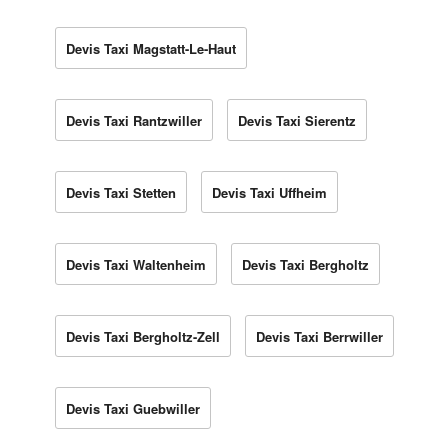
Devis Taxi Magstatt-Le-Haut
Devis Taxi Rantzwiller
Devis Taxi Sierentz
Devis Taxi Stetten
Devis Taxi Uffheim
Devis Taxi Waltenheim
Devis Taxi Bergholtz
Devis Taxi Bergholtz-Zell
Devis Taxi Berrwiller
Devis Taxi Guebwiller