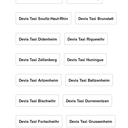
Devis Taxi Soultz-Haut-Rhin
Devis Taxi Brunstatt
Devis Taxi Didenheim
Devis Taxi Riquewihr
Devis Taxi Zellenberg
Devis Taxi Huningue
Devis Taxi Artzenheim
Devis Taxi Baltzenheim
Devis Taxi Bischwihr
Devis Taxi Durrenentzen
Devis Taxi Fortschwihr
Devis Taxi Grussenheim