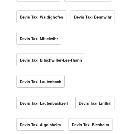
Devis Taxi Waldighofen
Devis Taxi Bennwihr
Devis Taxi Mittelwihr
Devis Taxi Bitschwiller-Lès-Thann
Devis Taxi Lautenbach
Devis Taxi Lautenbachzell
Devis Taxi Linthal
Devis Taxi Algolsheim
Devis Taxi Biesheim