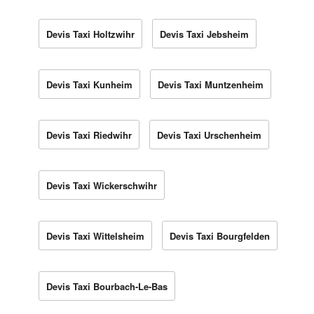
Devis Taxi Holtzwihr
Devis Taxi Jebsheim
Devis Taxi Kunheim
Devis Taxi Muntzenheim
Devis Taxi Riedwihr
Devis Taxi Urschenheim
Devis Taxi Wickerschwihr
Devis Taxi Wittelsheim
Devis Taxi Bourgfelden
Devis Taxi Bourbach-Le-Bas