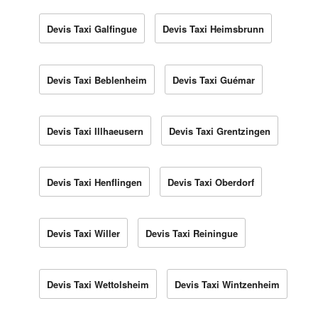
Devis Taxi Galfingue
Devis Taxi Heimsbrunn
Devis Taxi Beblenheim
Devis Taxi Guémar
Devis Taxi Illhaeusern
Devis Taxi Grentzingen
Devis Taxi Henflingen
Devis Taxi Oberdorf
Devis Taxi Willer
Devis Taxi Reiningue
Devis Taxi Wettolsheim
Devis Taxi Wintzenheim