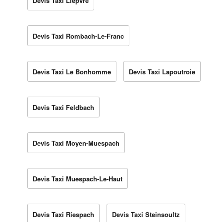
Devis Taxi Lièpvre
Devis Taxi Rombach-Le-Franc
Devis Taxi Le Bonhomme
Devis Taxi Lapoutroie
Devis Taxi Feldbach
Devis Taxi Moyen-Muespach
Devis Taxi Muespach-Le-Haut
Devis Taxi Riespach
Devis Taxi Steinsoultz