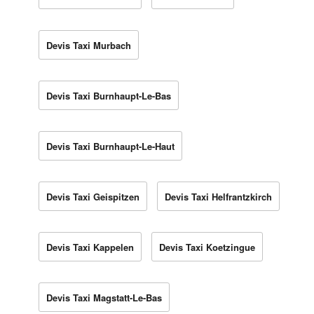
Devis Taxi Murbach
Devis Taxi Burnhaupt-Le-Bas
Devis Taxi Burnhaupt-Le-Haut
Devis Taxi Geispitzen
Devis Taxi Helfrantzkirch
Devis Taxi Kappelen
Devis Taxi Koetzingue
Devis Taxi Magstatt-Le-Bas