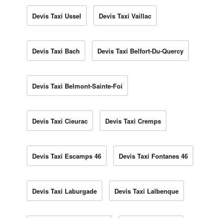
Devis Taxi Ussel
Devis Taxi Vaillac
Devis Taxi Bach
Devis Taxi Belfort-Du-Quercy
Devis Taxi Belmont-Sainte-Foi
Devis Taxi Cieurac
Devis Taxi Cremps
Devis Taxi Escamps 46
Devis Taxi Fontanes 46
Devis Taxi Laburgade
Devis Taxi Lalbenque