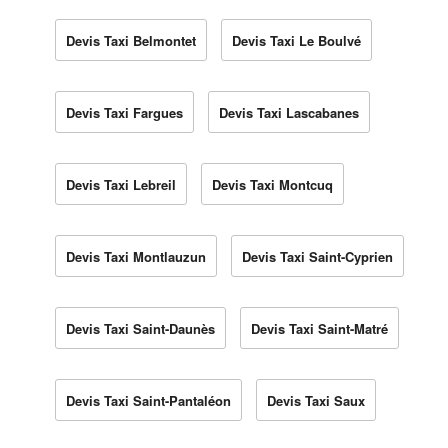
Devis Taxi Belmontet
Devis Taxi Le Boulvé
Devis Taxi Fargues
Devis Taxi Lascabanes
Devis Taxi Lebreil
Devis Taxi Montcuq
Devis Taxi Montlauzun
Devis Taxi Saint-Cyprien
Devis Taxi Saint-Daunès
Devis Taxi Saint-Matré
Devis Taxi Saint-Pantaléon
Devis Taxi Saux