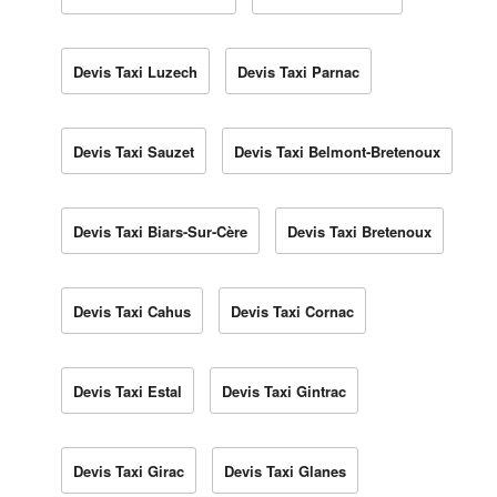
Devis Taxi Luzech
Devis Taxi Parnac
Devis Taxi Sauzet
Devis Taxi Belmont-Bretenoux
Devis Taxi Biars-Sur-Cère
Devis Taxi Bretenoux
Devis Taxi Cahus
Devis Taxi Cornac
Devis Taxi Estal
Devis Taxi Gintrac
Devis Taxi Girac
Devis Taxi Glanes