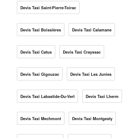
Devis Taxi Saint-Pierre-Toirac
Devis Taxi Boissières
Devis Taxi Calamane
Devis Taxi Catus
Devis Taxi Crayssac
Devis Taxi Gigouzac
Devis Taxi Les Junies
Devis Taxi Labastide-Du-Vert
Devis Taxi Lherm
Devis Taxi Mechmont
Devis Taxi Montgesty