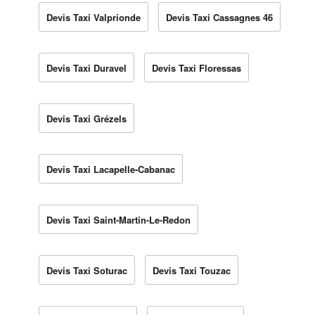
Devis Taxi Valprionde
Devis Taxi Cassagnes 46
Devis Taxi Duravel
Devis Taxi Floressas
Devis Taxi Grézels
Devis Taxi Lacapelle-Cabanac
Devis Taxi Saint-Martin-Le-Redon
Devis Taxi Soturac
Devis Taxi Touzac