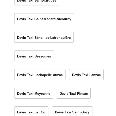
Devis Taxi Saint-Cirgues
Devis Taxi Saint-Médard-Nicourby
Devis Taxi Sénaillac-Latronquière
Devis Taxi Bessonies
Devis Taxi Lachapelle-Auzac
Devis Taxi Lanzac
Devis Taxi Meyronne
Devis Taxi Pinsac
Devis Taxi Le Roc
Devis Taxi Saint-Sozy