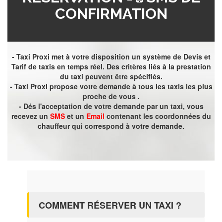
CONFIRMATION
- Taxi Proxi met à votre disposition un système de Devis et
Tarif de taxis en temps réel. Des critères liés à la prestation
du taxi peuvent être spécifiés.
- Taxi Proxi propose votre demande à tous les taxis les plus
proche de vous .
- Dés l'acceptation de votre demande par un taxi, vous
recevez un
SMS
et un
Email
contenant les coordonnées du
chauffeur qui correspond à votre demande.
COMMENT RÉSERVER UN TAXI ?