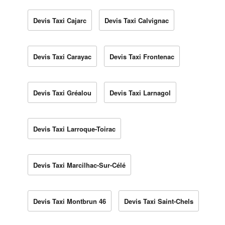
Devis Taxi Cajarc
Devis Taxi Calvignac
Devis Taxi Carayac
Devis Taxi Frontenac
Devis Taxi Gréalou
Devis Taxi Larnagol
Devis Taxi Larroque-Toirac
Devis Taxi Marcilhac-Sur-Célé
Devis Taxi Montbrun 46
Devis Taxi Saint-Chels