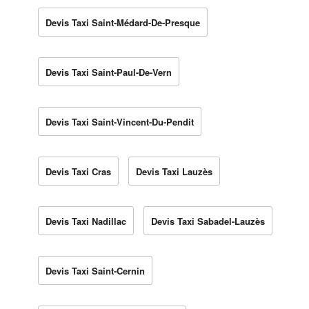
Devis Taxi Saint-Médard-De-Presque
Devis Taxi Saint-Paul-De-Vern
Devis Taxi Saint-Vincent-Du-Pendit
Devis Taxi Cras
Devis Taxi Lauzès
Devis Taxi Nadillac
Devis Taxi Sabadel-Lauzès
Devis Taxi Saint-Cernin