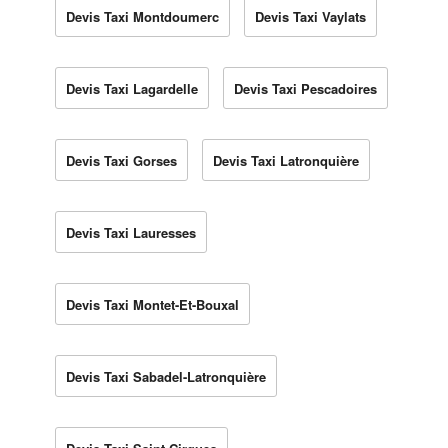
Devis Taxi Montdoumerc
Devis Taxi Vaylats
Devis Taxi Lagardelle
Devis Taxi Pescadoires
Devis Taxi Gorses
Devis Taxi Latronquière
Devis Taxi Lauresses
Devis Taxi Montet-Et-Bouxal
Devis Taxi Sabadel-Latronquière