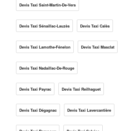
Devis Taxi Saint-Martin-De-Vers
Devis Taxi Sénaillac-Lauzès
Devis Taxi Calès
Devis Taxi Lamothe-Fénelon
Devis Taxi Masclat
Devis Taxi Nadaillac-De-Rouge
Devis Taxi Payrac
Devis Taxi Reilhaguet
Devis Taxi Dégagnac
Devis Taxi Lavercantière