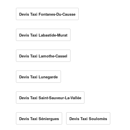
Devis Taxi Fontanes-Du-Causse
Devis Taxi Labastide-Murat
Devis Taxi Lamothe-Cassel
Devis Taxi Lunegarde
Devis Taxi Saint-Sauveur-La-Vallée
Devis Taxi Séniergues
Devis Taxi Soulomès