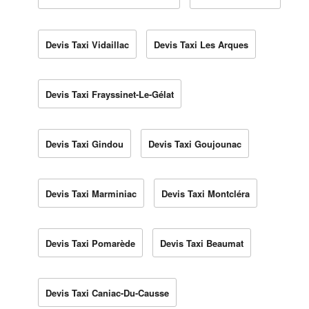
Devis Taxi Vidaillac
Devis Taxi Les Arques
Devis Taxi Frayssinet-Le-Gélat
Devis Taxi Gindou
Devis Taxi Goujounac
Devis Taxi Marminiac
Devis Taxi Montcléra
Devis Taxi Pomarède
Devis Taxi Beaumat
Devis Taxi Caniac-Du-Causse