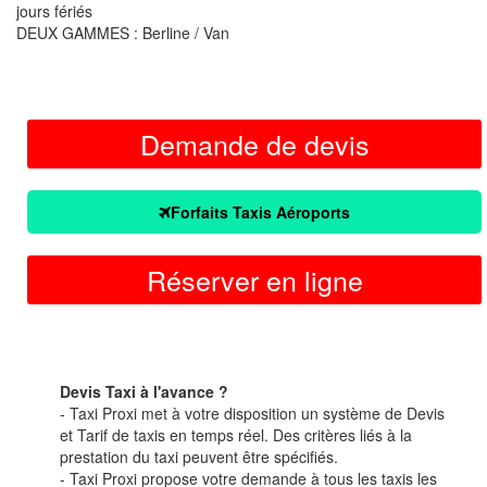
jours fériés
DEUX GAMMES : Berline / Van
Demande de devis
Forfaits Taxis Aéroports
Réserver en ligne
Devis Taxi à l'avance ?
- Taxi Proxi met à votre disposition un système de Devis
et Tarif de taxis en temps réel. Des critères liés à la
prestation du taxi peuvent être spécifiés.
- Taxi Proxi propose votre demande à tous les taxis les