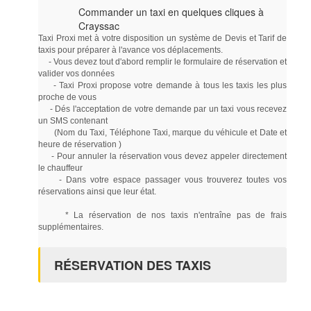
Commander un taxi en quelques cliques à
Crayssac
Taxi Proxi met à votre disposition un système de Devis et Tarif de
taxis pour préparer à l'avance vos déplacements.
- Vous devez tout d'abord remplir le formulaire de réservation et
valider vos données
- Taxi Proxi propose votre demande à tous les taxis les plus
proche de vous
- Dés l'acceptation de votre demande par un taxi vous recevez
un SMS contenant
(Nom du Taxi, Téléphone Taxi, marque du véhicule et Date et
heure de réservation )
- Pour annuler la réservation vous devez appeler directement
le chauffeur
- Dans votre espace passager vous trouverez toutes vos
réservations ainsi que leur état.
* La réservation de nos taxis n'entraîne pas de frais
supplémentaires.
RÉSERVATION DES TAXIS