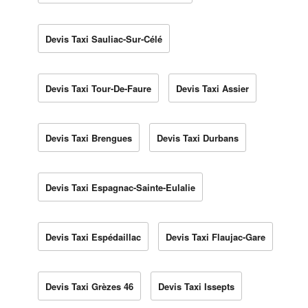
Devis Taxi Sauliac-Sur-Célé
Devis Taxi Tour-De-Faure
Devis Taxi Assier
Devis Taxi Brengues
Devis Taxi Durbans
Devis Taxi Espagnac-Sainte-Eulalie
Devis Taxi Espédaillac
Devis Taxi Flaujac-Gare
Devis Taxi Grèzes 46
Devis Taxi Issepts