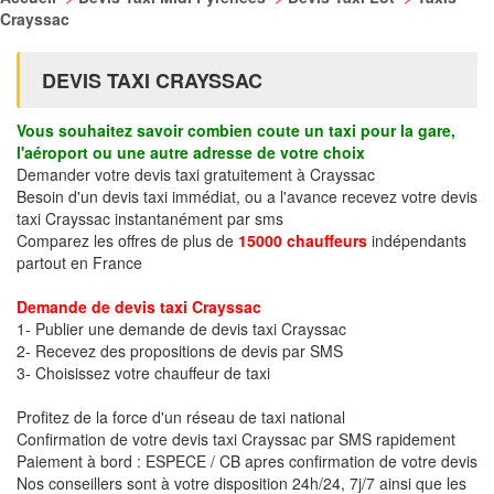
Crayssac
DEVIS TAXI CRAYSSAC
Vous souhaitez savoir combien coute un taxi pour la gare,
l'aéroport ou une autre adresse de votre choix
Demander votre devis taxi gratuitement à Crayssac
Besoin d'un devis taxi immédiat, ou a l'avance recevez votre devis
taxi Crayssac instantanément par sms
Comparez les offres de plus de
15000 chauffeurs
indépendants
partout en France
Demande de devis taxi Crayssac
1- Publier une demande de devis taxi Crayssac
2- Recevez des propositions de devis par SMS
3- Choisissez votre chauffeur de taxi
Profitez de la force d'un réseau de taxi national
Confirmation de votre devis taxi Crayssac par SMS rapidement
Paiement à bord : ESPECE / CB apres confirmation de votre devis
Nos conseillers sont à votre disposition 24h/24, 7j/7 ainsi que les