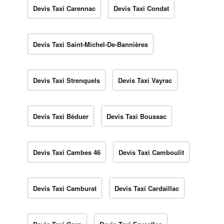
Devis Taxi Carennac
Devis Taxi Condat
Devis Taxi Saint-Michel-De-Bannières
Devis Taxi Strenquels
Devis Taxi Vayrac
Devis Taxi Béduer
Devis Taxi Boussac
Devis Taxi Cambes 46
Devis Taxi Camboulit
Devis Taxi Camburat
Devis Taxi Cardaillac