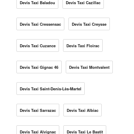
Devis Taxi Baladou
Devis Taxi Cazillac
Devis Taxi Cressensac
Devis Taxi Creysse
Devis Taxi Cuzance
Devis Taxi Floirac
Devis Taxi Gignac 46
Devis Taxi Montvalent
Devis Taxi Saint-Denis-Lès-Martel
Devis Taxi Sarrazac
Devis Taxi Albiac
Devis Taxi Alvignac
Devis Taxi Le Bastit