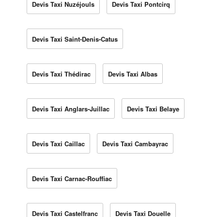
Devis Taxi Nuzéjouls
Devis Taxi Pontcirq
Devis Taxi Saint-Denis-Catus
Devis Taxi Thédirac
Devis Taxi Albas
Devis Taxi Anglars-Juillac
Devis Taxi Belaye
Devis Taxi Caillac
Devis Taxi Cambayrac
Devis Taxi Carnac-Rouffiac
Devis Taxi Castelfranc
Devis Taxi Douelle