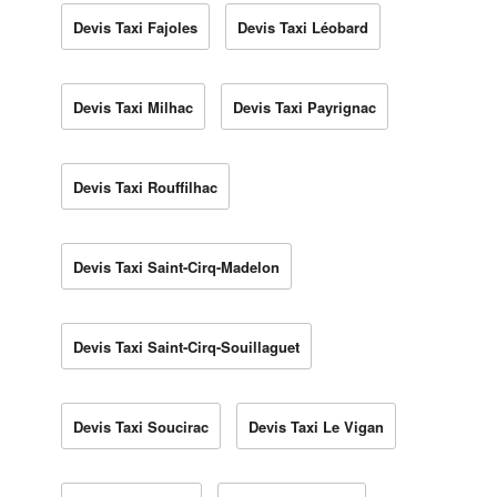
Devis Taxi Fajoles
Devis Taxi Léobard
Devis Taxi Milhac
Devis Taxi Payrignac
Devis Taxi Rouffilhac
Devis Taxi Saint-Cirq-Madelon
Devis Taxi Saint-Cirq-Souillaguet
Devis Taxi Soucirac
Devis Taxi Le Vigan