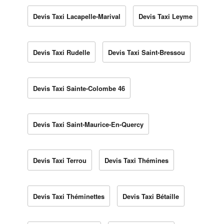
Devis Taxi Lacapelle-Marival
Devis Taxi Leyme
Devis Taxi Rudelle
Devis Taxi Saint-Bressou
Devis Taxi Sainte-Colombe 46
Devis Taxi Saint-Maurice-En-Quercy
Devis Taxi Terrou
Devis Taxi Thémines
Devis Taxi Théminettes
Devis Taxi Bétaille