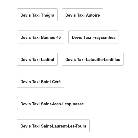
Devis Taxi Thégra
Devis Taxi Autoire
Devis Taxi Bannes 46
Devis Taxi Frayssinhes
Devis Taxi Ladirat
Devis Taxi Latouille-Lentillac
Devis Taxi Saint-Céré
Devis Taxi Saint-Jean-Lespinasse
Devis Taxi Saint-Laurent-Les-Tours