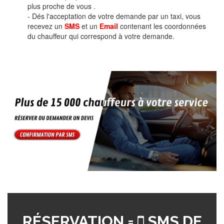
plus proche de vous .
- Dés l'acceptation de votre demande par un taxi, vous
recevez un
SMS
et un
Email
contenant les coordonnées
du chauffeur qui correspond à votre demande.
RÉSERVATION =
SMS DE