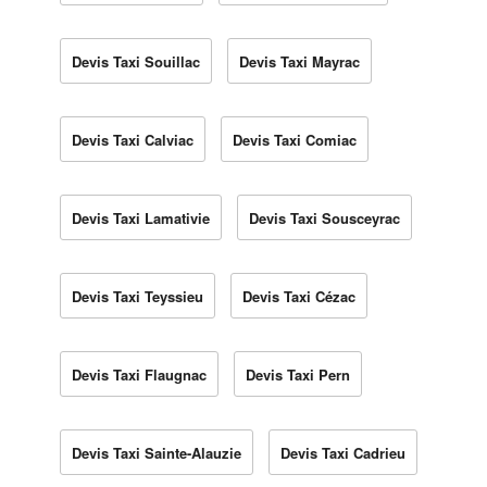
Devis Taxi Souillac
Devis Taxi Mayrac
Devis Taxi Calviac
Devis Taxi Comiac
Devis Taxi Lamativie
Devis Taxi Sousceyrac
Devis Taxi Teyssieu
Devis Taxi Cézac
Devis Taxi Flaugnac
Devis Taxi Pern
Devis Taxi Sainte-Alauzie
Devis Taxi Cadrieu