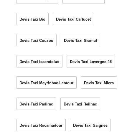
Devis Taxi Bio
Devis Taxi Carlucet
Devis Taxi Couzou
Devis Taxi Gramat
Devis Taxi Issendolus
Devis Taxi Lavergne 46
Devis Taxi Mayrinhac-Lentour
Devis Taxi Miers
Devis Taxi Padirac
Devis Taxi Reilhac
Devis Taxi Rocamadour
Devis Taxi Saignes