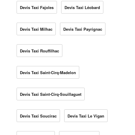
Devis Taxi Fajoles
Devis Taxi Léobard
Devis Taxi Milhac
Devis Taxi Payrignac
Devis Taxi Rouffilhac
Devis Taxi Saint-Cirq-Madelon
Devis Taxi Saint-Cirq-Souillaguet
Devis Taxi Soucirac
Devis Taxi Le Vigan