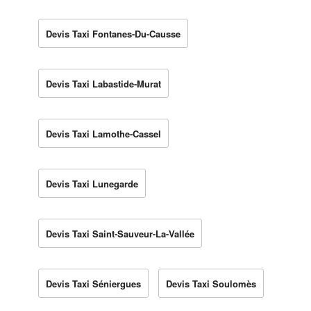
Devis Taxi Fontanes-Du-Causse
Devis Taxi Labastide-Murat
Devis Taxi Lamothe-Cassel
Devis Taxi Lunegarde
Devis Taxi Saint-Sauveur-La-Vallée
Devis Taxi Séniergues
Devis Taxi Soulomès