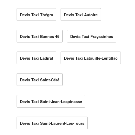
Devis Taxi Thégra
Devis Taxi Autoire
Devis Taxi Bannes 46
Devis Taxi Frayssinhes
Devis Taxi Ladirat
Devis Taxi Latouille-Lentillac
Devis Taxi Saint-Céré
Devis Taxi Saint-Jean-Lespinasse
Devis Taxi Saint-Laurent-Les-Tours