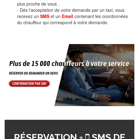
plus proche de vous .
- Dés l'acceptation de votre demande par un taxi, vous
recevez un
SMS
et un
Email
contenant les coordonnées
du chauffeur qui correspond à votre demande.
RÉSERVATION =
SMS DE