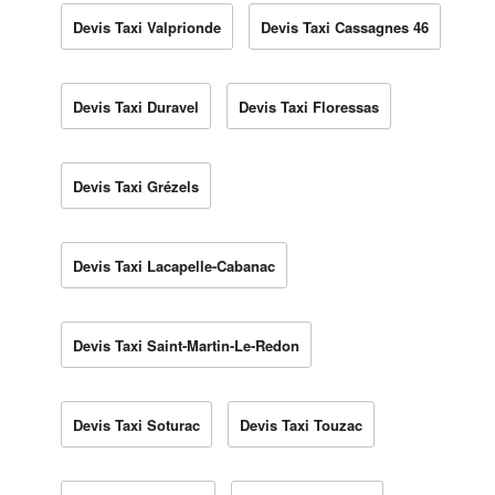
Devis Taxi Valprionde
Devis Taxi Cassagnes 46
Devis Taxi Duravel
Devis Taxi Floressas
Devis Taxi Grézels
Devis Taxi Lacapelle-Cabanac
Devis Taxi Saint-Martin-Le-Redon
Devis Taxi Soturac
Devis Taxi Touzac