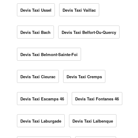
Devis Taxi Ussel
Devis Taxi Vaillac
Devis Taxi Bach
Devis Taxi Belfort-Du-Quercy
Devis Taxi Belmont-Sainte-Foi
Devis Taxi Cieurac
Devis Taxi Cremps
Devis Taxi Escamps 46
Devis Taxi Fontanes 46
Devis Taxi Laburgade
Devis Taxi Lalbenque