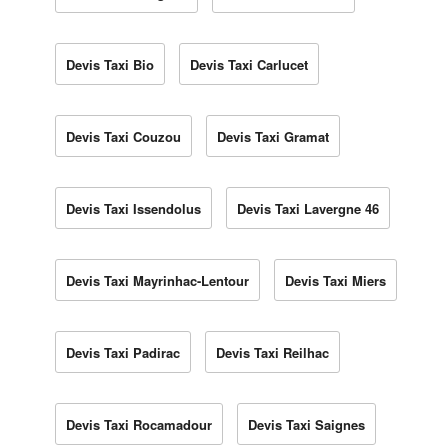
Devis Taxi Bio
Devis Taxi Carlucet
Devis Taxi Couzou
Devis Taxi Gramat
Devis Taxi Issendolus
Devis Taxi Lavergne 46
Devis Taxi Mayrinhac-Lentour
Devis Taxi Miers
Devis Taxi Padirac
Devis Taxi Reilhac
Devis Taxi Rocamadour
Devis Taxi Saignes