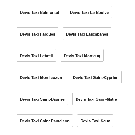
Devis Taxi Belmontet
Devis Taxi Le Boulvé
Devis Taxi Fargues
Devis Taxi Lascabanes
Devis Taxi Lebreil
Devis Taxi Montcuq
Devis Taxi Montlauzun
Devis Taxi Saint-Cyprien
Devis Taxi Saint-Daunès
Devis Taxi Saint-Matré
Devis Taxi Saint-Pantaléon
Devis Taxi Saux