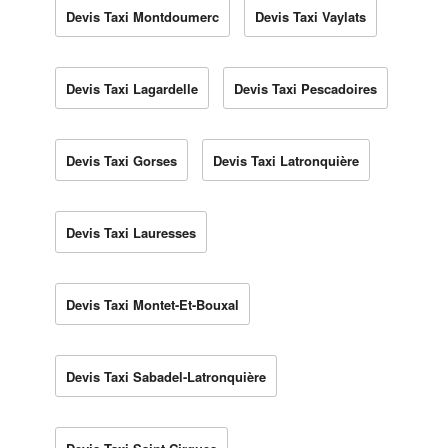
Devis Taxi Montdoumerc
Devis Taxi Vaylats
Devis Taxi Lagardelle
Devis Taxi Pescadoires
Devis Taxi Gorses
Devis Taxi Latronquière
Devis Taxi Lauresses
Devis Taxi Montet-Et-Bouxal
Devis Taxi Sabadel-Latronquière