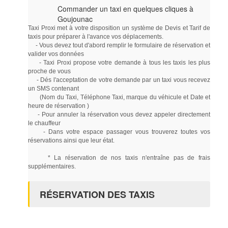
Commander un taxi en quelques cliques à
Goujounac
Taxi Proxi met à votre disposition un système de Devis et Tarif de
taxis pour préparer à l'avance vos déplacements.
- Vous devez tout d'abord remplir le formulaire de réservation et
valider vos données
- Taxi Proxi propose votre demande à tous les taxis les plus
proche de vous
- Dés l'acceptation de votre demande par un taxi vous recevez
un SMS contenant
(Nom du Taxi, Téléphone Taxi, marque du véhicule et Date et
heure de réservation )
- Pour annuler la réservation vous devez appeler directement
le chauffeur
- Dans votre espace passager vous trouverez toutes vos
réservations ainsi que leur état.
* La réservation de nos taxis n'entraîne pas de frais
supplémentaires.
RÉSERVATION DES TAXIS