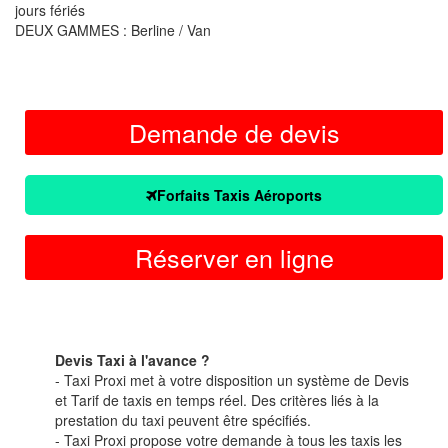
jours fériés
DEUX GAMMES : Berline / Van
Demande de devis
Forfaits Taxis Aéroports
Réserver en ligne
Devis Taxi à l'avance ?
- Taxi Proxi met à votre disposition un système de Devis
et Tarif de taxis en temps réel. Des critères liés à la
prestation du taxi peuvent être spécifiés.
- Taxi Proxi propose votre demande à tous les taxis les