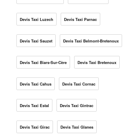
Devis Taxi Luzech
Devis Taxi Parnac
Devis Taxi Sauzet
Devis Taxi Belmont-Bretenoux
Devis Taxi Biars-Sur-Cère
Devis Taxi Bretenoux
Devis Taxi Cahus
Devis Taxi Cornac
Devis Taxi Estal
Devis Taxi Gintrac
Devis Taxi Girac
Devis Taxi Glanes