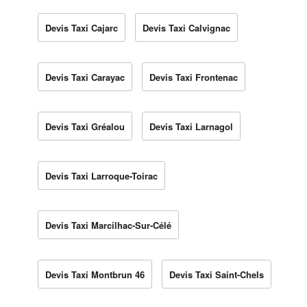
Devis Taxi Cajarc
Devis Taxi Calvignac
Devis Taxi Carayac
Devis Taxi Frontenac
Devis Taxi Gréalou
Devis Taxi Larnagol
Devis Taxi Larroque-Toirac
Devis Taxi Marcilhac-Sur-Célé
Devis Taxi Montbrun 46
Devis Taxi Saint-Chels