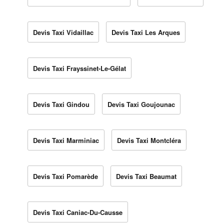
Devis Taxi Vidaillac
Devis Taxi Les Arques
Devis Taxi Frayssinet-Le-Gélat
Devis Taxi Gindou
Devis Taxi Goujounac
Devis Taxi Marminiac
Devis Taxi Montcléra
Devis Taxi Pomarède
Devis Taxi Beaumat
Devis Taxi Caniac-Du-Causse