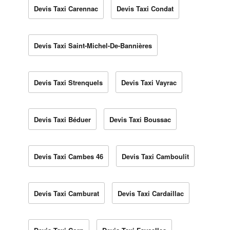
Devis Taxi Carennac
Devis Taxi Condat
Devis Taxi Saint-Michel-De-Bannières
Devis Taxi Strenquels
Devis Taxi Vayrac
Devis Taxi Béduer
Devis Taxi Boussac
Devis Taxi Cambes 46
Devis Taxi Camboulit
Devis Taxi Camburat
Devis Taxi Cardaillac