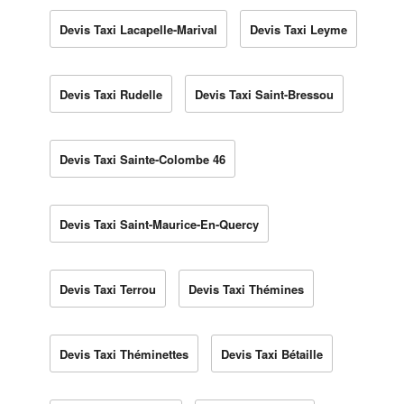
Devis Taxi Lacapelle-Marival
Devis Taxi Leyme
Devis Taxi Rudelle
Devis Taxi Saint-Bressou
Devis Taxi Sainte-Colombe 46
Devis Taxi Saint-Maurice-En-Quercy
Devis Taxi Terrou
Devis Taxi Thémines
Devis Taxi Théminettes
Devis Taxi Bétaille