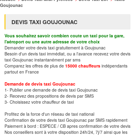
Goujounac
DEVIS TAXI GOUJOUNAC
Vous souhaitez savoir combien coute un taxi pour la gare,
l'aéroport ou une autre adresse de votre choix
Demander votre devis taxi gratuitement à Goujounac
Besoin d'un devis taxi immédiat, ou a l'avance recevez votre devis
taxi Goujounac instantanément par sms
Comparez les offres de plus de
15000 chauffeurs
indépendants
partout en France
Demande de devis taxi Goujounac
1- Publier une demande de devis taxi Goujounac
2- Recevez des propositions de devis par SMS
3- Choisissez votre chauffeur de taxi
Profitez de la force d'un réseau de taxi national
Confirmation de votre devis taxi Goujounac par SMS rapidement
Paiement à bord : ESPECE / CB apres confirmation de votre devis
Nos conseillers sont à votre disposition 24h/24, 7j/7 ainsi que les