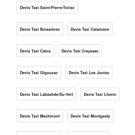
Devis Taxi Saint-Pierre-Toirac
Devis Taxi Boissières
Devis Taxi Calamane
Devis Taxi Catus
Devis Taxi Crayssac
Devis Taxi Gigouzac
Devis Taxi Les Junies
Devis Taxi Labastide-Du-Vert
Devis Taxi Lherm
Devis Taxi Mechmont
Devis Taxi Montgesty