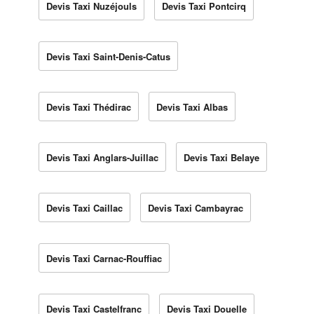
Devis Taxi Nuzéjouls
Devis Taxi Pontcirq
Devis Taxi Saint-Denis-Catus
Devis Taxi Thédirac
Devis Taxi Albas
Devis Taxi Anglars-Juillac
Devis Taxi Belaye
Devis Taxi Caillac
Devis Taxi Cambayrac
Devis Taxi Carnac-Rouffiac
Devis Taxi Castelfranc
Devis Taxi Douelle