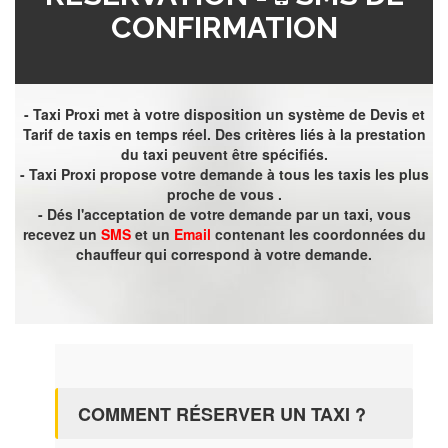
CONFIRMATION
- Taxi Proxi met à votre disposition un système de Devis et
Tarif de taxis en temps réel. Des critères liés à la prestation
du taxi peuvent être spécifiés.
- Taxi Proxi propose votre demande à tous les taxis les plus
proche de vous .
- Dés l'acceptation de votre demande par un taxi, vous
recevez un
SMS
et un
Email
contenant les coordonnées du
chauffeur qui correspond à votre demande.
COMMENT RÉSERVER UN TAXI ?