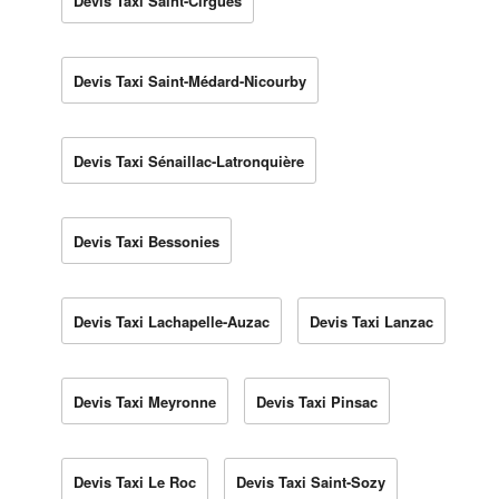
Devis Taxi Saint-Cirgues
Devis Taxi Saint-Médard-Nicourby
Devis Taxi Sénaillac-Latronquière
Devis Taxi Bessonies
Devis Taxi Lachapelle-Auzac
Devis Taxi Lanzac
Devis Taxi Meyronne
Devis Taxi Pinsac
Devis Taxi Le Roc
Devis Taxi Saint-Sozy