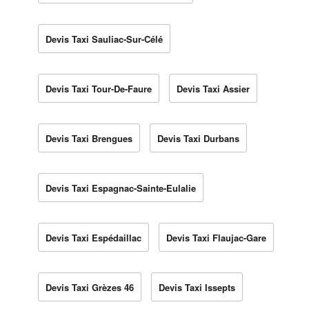
Devis Taxi Sauliac-Sur-Célé
Devis Taxi Tour-De-Faure
Devis Taxi Assier
Devis Taxi Brengues
Devis Taxi Durbans
Devis Taxi Espagnac-Sainte-Eulalie
Devis Taxi Espédaillac
Devis Taxi Flaujac-Gare
Devis Taxi Grèzes 46
Devis Taxi Issepts