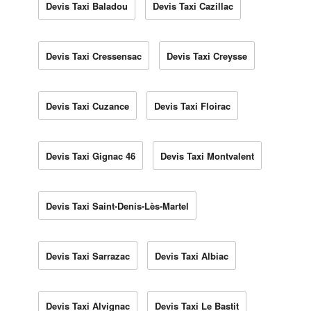
Devis Taxi Baladou
Devis Taxi Cazillac
Devis Taxi Cressensac
Devis Taxi Creysse
Devis Taxi Cuzance
Devis Taxi Floirac
Devis Taxi Gignac 46
Devis Taxi Montvalent
Devis Taxi Saint-Denis-Lès-Martel
Devis Taxi Sarrazac
Devis Taxi Albiac
Devis Taxi Alvignac
Devis Taxi Le Bastit