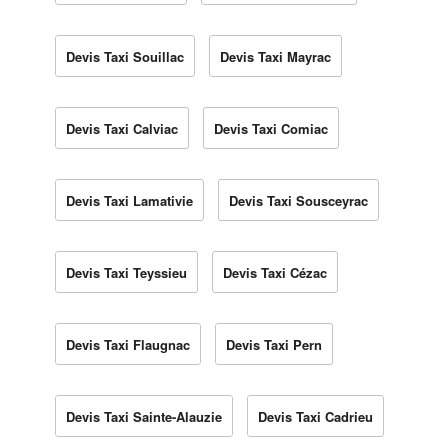
Devis Taxi Souillac
Devis Taxi Mayrac
Devis Taxi Calviac
Devis Taxi Comiac
Devis Taxi Lamativie
Devis Taxi Sousceyrac
Devis Taxi Teyssieu
Devis Taxi Cézac
Devis Taxi Flaugnac
Devis Taxi Pern
Devis Taxi Sainte-Alauzie
Devis Taxi Cadrieu