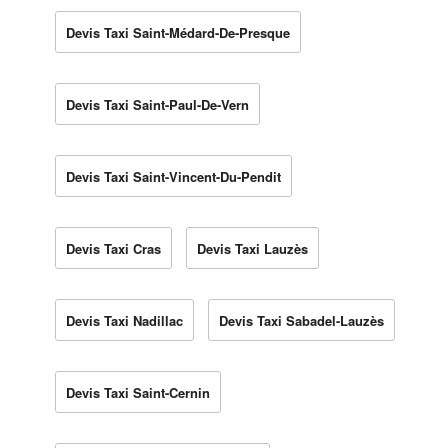
Devis Taxi Saint-Médard-De-Presque
Devis Taxi Saint-Paul-De-Vern
Devis Taxi Saint-Vincent-Du-Pendit
Devis Taxi Cras
Devis Taxi Lauzès
Devis Taxi Nadillac
Devis Taxi Sabadel-Lauzès
Devis Taxi Saint-Cernin