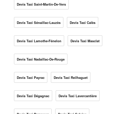
Devis Taxi Saint-Martin-De-Vers
Devis Taxi Sénaillac-Lauzès
Devis Taxi Calès
Devis Taxi Lamothe-Fénelon
Devis Taxi Masclat
Devis Taxi Nadaillac-De-Rouge
Devis Taxi Payrac
Devis Taxi Reilhaguet
Devis Taxi Dégagnac
Devis Taxi Lavercantière