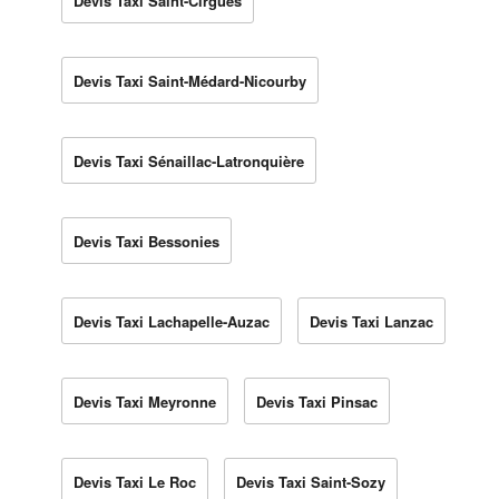
Devis Taxi Saint-Cirgues
Devis Taxi Saint-Médard-Nicourby
Devis Taxi Sénaillac-Latronquière
Devis Taxi Bessonies
Devis Taxi Lachapelle-Auzac
Devis Taxi Lanzac
Devis Taxi Meyronne
Devis Taxi Pinsac
Devis Taxi Le Roc
Devis Taxi Saint-Sozy