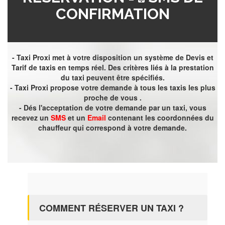
CONFIRMATION
- Taxi Proxi met à votre disposition un système de Devis et
Tarif de taxis en temps réel. Des critères liés à la prestation
du taxi peuvent être spécifiés.
- Taxi Proxi propose votre demande à tous les taxis les plus
proche de vous .
- Dés l'acceptation de votre demande par un taxi, vous
recevez un
SMS
et un
Email
contenant les coordonnées du
chauffeur qui correspond à votre demande.
COMMENT RÉSERVER UN TAXI ?