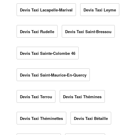
Devis Taxi Lacapelle-Marival
Devis Taxi Leyme
Devis Taxi Rudelle
Devis Taxi Saint-Bressou
Devis Taxi Sainte-Colombe 46
Devis Taxi Saint-Maurice-En-Quercy
Devis Taxi Terrou
Devis Taxi Thémines
Devis Taxi Théminettes
Devis Taxi Bétaille