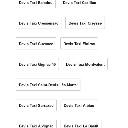
Devis Taxi Baladou
Devis Taxi Cazillac
Devis Taxi Cressensac
Devis Taxi Creysse
Devis Taxi Cuzance
Devis Taxi Floirac
Devis Taxi Gignac 46
Devis Taxi Montvalent
Devis Taxi Saint-Denis-Lès-Martel
Devis Taxi Sarrazac
Devis Taxi Albiac
Devis Taxi Alvignac
Devis Taxi Le Bastit