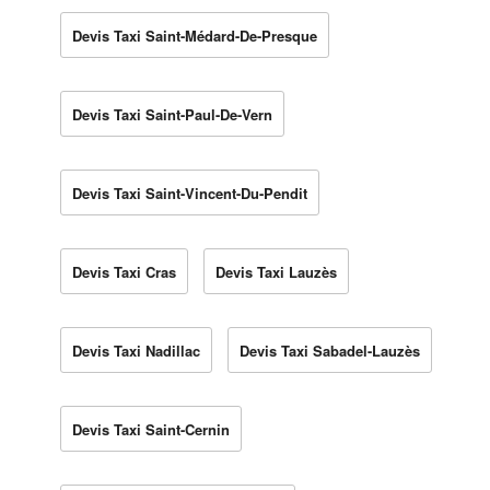
Devis Taxi Saint-Médard-De-Presque
Devis Taxi Saint-Paul-De-Vern
Devis Taxi Saint-Vincent-Du-Pendit
Devis Taxi Cras
Devis Taxi Lauzès
Devis Taxi Nadillac
Devis Taxi Sabadel-Lauzès
Devis Taxi Saint-Cernin