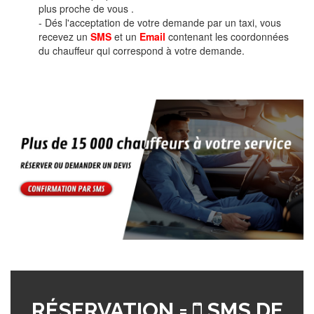
plus proche de vous .
- Dés l'acceptation de votre demande par un taxi, vous
recevez un
SMS
et un
Email
contenant les coordonnées
du chauffeur qui correspond à votre demande.
RÉSERVATION =
SMS DE