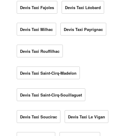
Devis Taxi Fajoles
Devis Taxi Léobard
Devis Taxi Milhac
Devis Taxi Payrignac
Devis Taxi Rouffilhac
Devis Taxi Saint-Cirq-Madelon
Devis Taxi Saint-Cirq-Souillaguet
Devis Taxi Soucirac
Devis Taxi Le Vigan