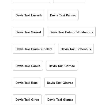
Devis Taxi Luzech
Devis Taxi Parnac
Devis Taxi Sauzet
Devis Taxi Belmont-Bretenoux
Devis Taxi Biars-Sur-Cère
Devis Taxi Bretenoux
Devis Taxi Cahus
Devis Taxi Cornac
Devis Taxi Estal
Devis Taxi Gintrac
Devis Taxi Girac
Devis Taxi Glanes