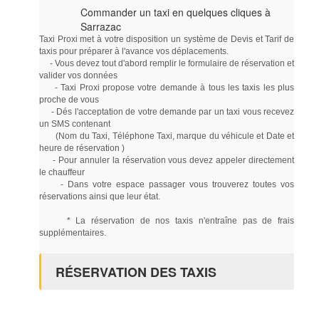
Commander un taxi en quelques cliques à
Sarrazac
Taxi Proxi met à votre disposition un système de Devis et Tarif de
taxis pour préparer à l'avance vos déplacements.
- Vous devez tout d'abord remplir le formulaire de réservation et
valider vos données
- Taxi Proxi propose votre demande à tous les taxis les plus
proche de vous
- Dés l'acceptation de votre demande par un taxi vous recevez
un SMS contenant
(Nom du Taxi, Téléphone Taxi, marque du véhicule et Date et
heure de réservation )
- Pour annuler la réservation vous devez appeler directement
le chauffeur
- Dans votre espace passager vous trouverez toutes vos
réservations ainsi que leur état.
* La réservation de nos taxis n'entraîne pas de frais
supplémentaires.
RÉSERVATION DES TAXIS