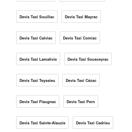
Devis Taxi Souillac
Devis Taxi Mayrac
Devis Taxi Calviac
Devis Taxi Comiac
Devis Taxi Lamativie
Devis Taxi Sousceyrac
Devis Taxi Teyssieu
Devis Taxi Cézac
Devis Taxi Flaugnac
Devis Taxi Pern
Devis Taxi Sainte-Alauzie
Devis Taxi Cadrieu