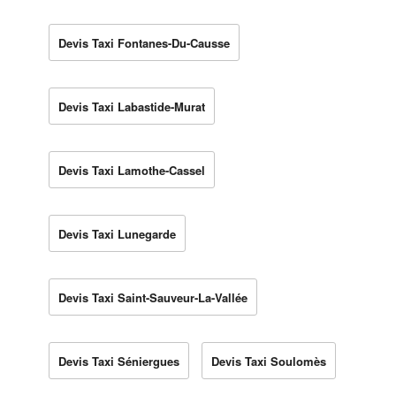
Devis Taxi Fontanes-Du-Causse
Devis Taxi Labastide-Murat
Devis Taxi Lamothe-Cassel
Devis Taxi Lunegarde
Devis Taxi Saint-Sauveur-La-Vallée
Devis Taxi Séniergues
Devis Taxi Soulomès