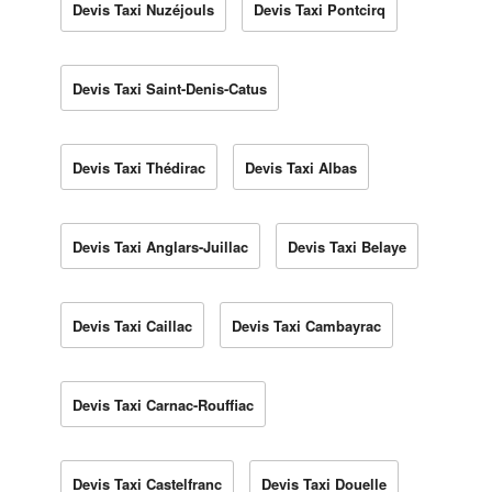
Devis Taxi Nuzéjouls
Devis Taxi Pontcirq
Devis Taxi Saint-Denis-Catus
Devis Taxi Thédirac
Devis Taxi Albas
Devis Taxi Anglars-Juillac
Devis Taxi Belaye
Devis Taxi Caillac
Devis Taxi Cambayrac
Devis Taxi Carnac-Rouffiac
Devis Taxi Castelfranc
Devis Taxi Douelle