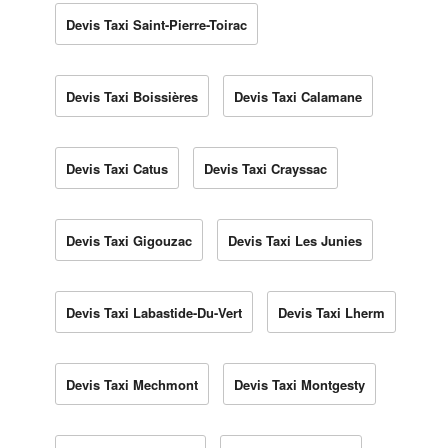
Devis Taxi Saint-Pierre-Toirac
Devis Taxi Boissières
Devis Taxi Calamane
Devis Taxi Catus
Devis Taxi Crayssac
Devis Taxi Gigouzac
Devis Taxi Les Junies
Devis Taxi Labastide-Du-Vert
Devis Taxi Lherm
Devis Taxi Mechmont
Devis Taxi Montgesty