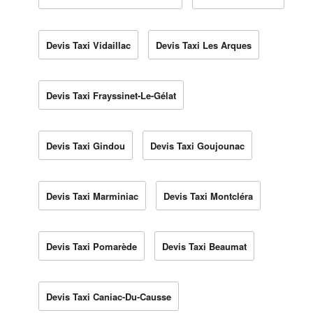
Devis Taxi Vidaillac
Devis Taxi Les Arques
Devis Taxi Frayssinet-Le-Gélat
Devis Taxi Gindou
Devis Taxi Goujounac
Devis Taxi Marminiac
Devis Taxi Montcléra
Devis Taxi Pomarède
Devis Taxi Beaumat
Devis Taxi Caniac-Du-Causse