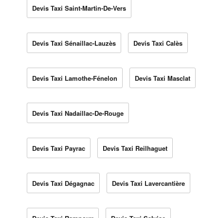
Devis Taxi Saint-Martin-De-Vers
Devis Taxi Sénaillac-Lauzès
Devis Taxi Calès
Devis Taxi Lamothe-Fénelon
Devis Taxi Masclat
Devis Taxi Nadaillac-De-Rouge
Devis Taxi Payrac
Devis Taxi Reilhaguet
Devis Taxi Dégagnac
Devis Taxi Lavercantière