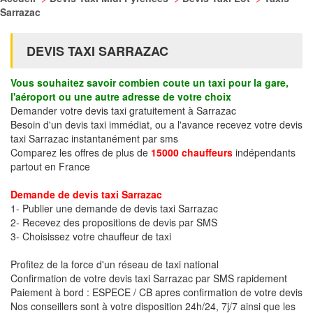
Sarrazac
DEVIS TAXI SARRAZAC
Vous souhaitez savoir combien coute un taxi pour la gare,
l'aéroport ou une autre adresse de votre choix
Demander votre devis taxi gratuitement à Sarrazac
Besoin d'un devis taxi immédiat, ou a l'avance recevez votre devis
taxi Sarrazac instantanément par sms
Comparez les offres de plus de
15000 chauffeurs
indépendants
partout en France
Demande de devis taxi Sarrazac
1- Publier une demande de devis taxi Sarrazac
2- Recevez des propositions de devis par SMS
3- Choisissez votre chauffeur de taxi
Profitez de la force d'un réseau de taxi national
Confirmation de votre devis taxi Sarrazac par SMS rapidement
Paiement à bord : ESPECE / CB apres confirmation de votre devis
Nos conseillers sont à votre disposition 24h/24, 7j/7 ainsi que les