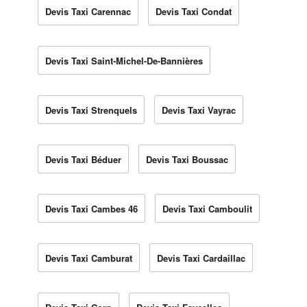
Devis Taxi Carennac
Devis Taxi Condat
Devis Taxi Saint-Michel-De-Bannières
Devis Taxi Strenquels
Devis Taxi Vayrac
Devis Taxi Béduer
Devis Taxi Boussac
Devis Taxi Cambes 46
Devis Taxi Camboulit
Devis Taxi Camburat
Devis Taxi Cardaillac