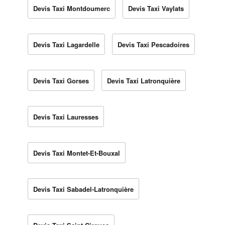
Devis Taxi Montdoumerc
Devis Taxi Vaylats
Devis Taxi Lagardelle
Devis Taxi Pescadoires
Devis Taxi Gorses
Devis Taxi Latronquière
Devis Taxi Lauresses
Devis Taxi Montet-Et-Bouxal
Devis Taxi Sabadel-Latronquière