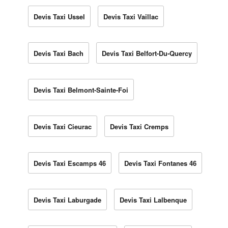
Devis Taxi Ussel
Devis Taxi Vaillac
Devis Taxi Bach
Devis Taxi Belfort-Du-Quercy
Devis Taxi Belmont-Sainte-Foi
Devis Taxi Cieurac
Devis Taxi Cremps
Devis Taxi Escamps 46
Devis Taxi Fontanes 46
Devis Taxi Laburgade
Devis Taxi Lalbenque