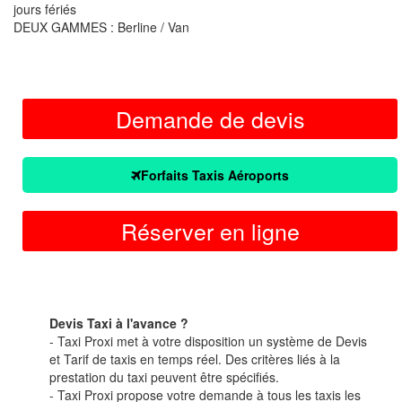
jours fériés
DEUX GAMMES : Berline / Van
Demande de devis
Forfaits Taxis Aéroports
Réserver en ligne
Devis Taxi à l'avance ?
- Taxi Proxi met à votre disposition un système de Devis
et Tarif de taxis en temps réel. Des critères liés à la
prestation du taxi peuvent être spécifiés.
- Taxi Proxi propose votre demande à tous les taxis les