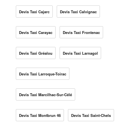
Devis Taxi Cajarc
Devis Taxi Calvignac
Devis Taxi Carayac
Devis Taxi Frontenac
Devis Taxi Gréalou
Devis Taxi Larnagol
Devis Taxi Larroque-Toirac
Devis Taxi Marcilhac-Sur-Célé
Devis Taxi Montbrun 46
Devis Taxi Saint-Chels