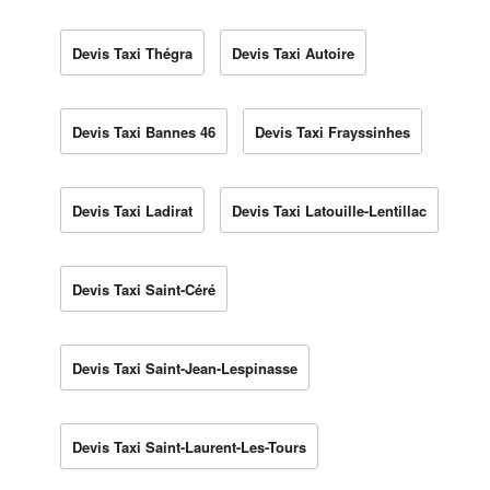
Devis Taxi Thégra
Devis Taxi Autoire
Devis Taxi Bannes 46
Devis Taxi Frayssinhes
Devis Taxi Ladirat
Devis Taxi Latouille-Lentillac
Devis Taxi Saint-Céré
Devis Taxi Saint-Jean-Lespinasse
Devis Taxi Saint-Laurent-Les-Tours