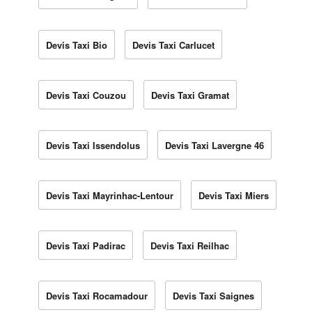
Devis Taxi Bio
Devis Taxi Carlucet
Devis Taxi Couzou
Devis Taxi Gramat
Devis Taxi Issendolus
Devis Taxi Lavergne 46
Devis Taxi Mayrinhac-Lentour
Devis Taxi Miers
Devis Taxi Padirac
Devis Taxi Reilhac
Devis Taxi Rocamadour
Devis Taxi Saignes