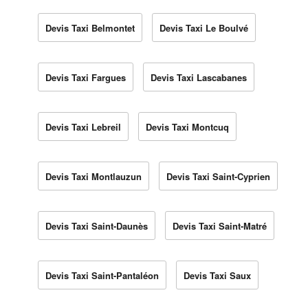
Devis Taxi Belmontet
Devis Taxi Le Boulvé
Devis Taxi Fargues
Devis Taxi Lascabanes
Devis Taxi Lebreil
Devis Taxi Montcuq
Devis Taxi Montlauzun
Devis Taxi Saint-Cyprien
Devis Taxi Saint-Daunès
Devis Taxi Saint-Matré
Devis Taxi Saint-Pantaléon
Devis Taxi Saux