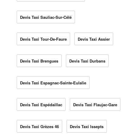
Devis Taxi Sauliac-Sur-Célé
Devis Taxi Tour-De-Faure
Devis Taxi Assier
Devis Taxi Brengues
Devis Taxi Durbans
Devis Taxi Espagnac-Sainte-Eulalie
Devis Taxi Espédaillac
Devis Taxi Flaujac-Gare
Devis Taxi Grèzes 46
Devis Taxi Issepts