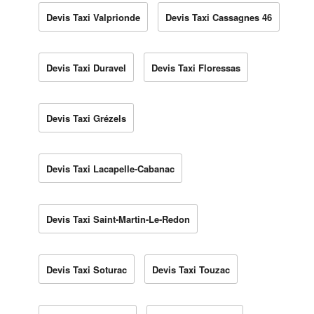
Devis Taxi Valprionde
Devis Taxi Cassagnes 46
Devis Taxi Duravel
Devis Taxi Floressas
Devis Taxi Grézels
Devis Taxi Lacapelle-Cabanac
Devis Taxi Saint-Martin-Le-Redon
Devis Taxi Soturac
Devis Taxi Touzac