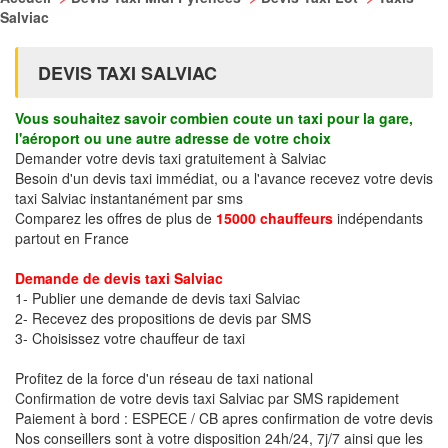
Salviac
DEVIS TAXI SALVIAC
Vous souhaitez savoir combien coute un taxi pour la gare,
l'aéroport ou une autre adresse de votre choix
Demander votre devis taxi gratuitement à Salviac
Besoin d'un devis taxi immédiat, ou a l'avance recevez votre devis
taxi Salviac instantanément par sms
Comparez les offres de plus de
15000 chauffeurs
indépendants
partout en France
Demande de devis taxi Salviac
1- Publier une demande de devis taxi Salviac
2- Recevez des propositions de devis par SMS
3- Choisissez votre chauffeur de taxi
Profitez de la force d'un réseau de taxi national
Confirmation de votre devis taxi Salviac par SMS rapidement
Paiement à bord : ESPECE / CB apres confirmation de votre devis
Nos conseillers sont à votre disposition 24h/24, 7j/7 ainsi que les