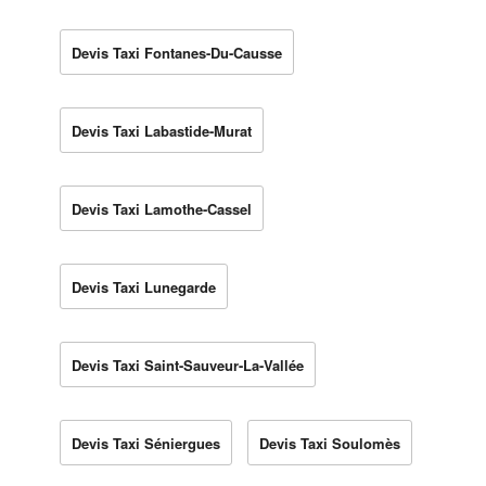
Devis Taxi Fontanes-Du-Causse
Devis Taxi Labastide-Murat
Devis Taxi Lamothe-Cassel
Devis Taxi Lunegarde
Devis Taxi Saint-Sauveur-La-Vallée
Devis Taxi Séniergues
Devis Taxi Soulomès