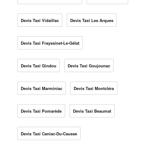
Devis Taxi Vidaillac
Devis Taxi Les Arques
Devis Taxi Frayssinet-Le-Gélat
Devis Taxi Gindou
Devis Taxi Goujounac
Devis Taxi Marminiac
Devis Taxi Montcléra
Devis Taxi Pomarède
Devis Taxi Beaumat
Devis Taxi Caniac-Du-Causse