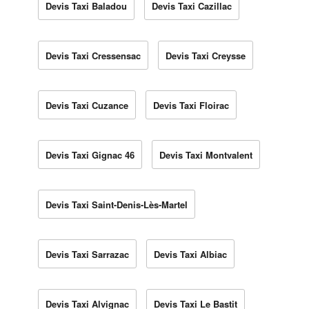
Devis Taxi Baladou
Devis Taxi Cazillac
Devis Taxi Cressensac
Devis Taxi Creysse
Devis Taxi Cuzance
Devis Taxi Floirac
Devis Taxi Gignac 46
Devis Taxi Montvalent
Devis Taxi Saint-Denis-Lès-Martel
Devis Taxi Sarrazac
Devis Taxi Albiac
Devis Taxi Alvignac
Devis Taxi Le Bastit