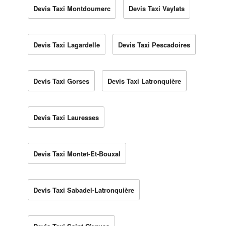
Devis Taxi Montdoumerc
Devis Taxi Vaylats
Devis Taxi Lagardelle
Devis Taxi Pescadoires
Devis Taxi Gorses
Devis Taxi Latronquière
Devis Taxi Lauresses
Devis Taxi Montet-Et-Bouxal
Devis Taxi Sabadel-Latronquière