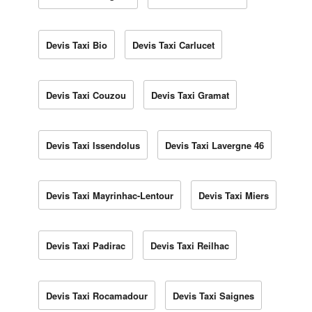
Devis Taxi Bio
Devis Taxi Carlucet
Devis Taxi Couzou
Devis Taxi Gramat
Devis Taxi Issendolus
Devis Taxi Lavergne 46
Devis Taxi Mayrinhac-Lentour
Devis Taxi Miers
Devis Taxi Padirac
Devis Taxi Reilhac
Devis Taxi Rocamadour
Devis Taxi Saignes