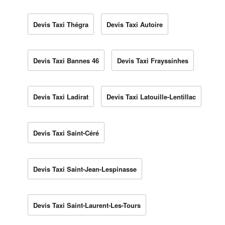
Devis Taxi Thégra
Devis Taxi Autoire
Devis Taxi Bannes 46
Devis Taxi Frayssinhes
Devis Taxi Ladirat
Devis Taxi Latouille-Lentillac
Devis Taxi Saint-Céré
Devis Taxi Saint-Jean-Lespinasse
Devis Taxi Saint-Laurent-Les-Tours