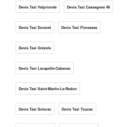
Devis Taxi Valprionde
Devis Taxi Cassagnes 46
Devis Taxi Duravel
Devis Taxi Floressas
Devis Taxi Grézels
Devis Taxi Lacapelle-Cabanac
Devis Taxi Saint-Martin-Le-Redon
Devis Taxi Soturac
Devis Taxi Touzac