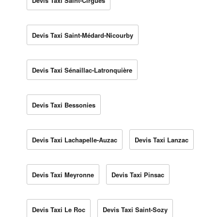
Devis Taxi Saint-Cirgues
Devis Taxi Saint-Médard-Nicourby
Devis Taxi Sénaillac-Latronquière
Devis Taxi Bessonies
Devis Taxi Lachapelle-Auzac
Devis Taxi Lanzac
Devis Taxi Meyronne
Devis Taxi Pinsac
Devis Taxi Le Roc
Devis Taxi Saint-Sozy