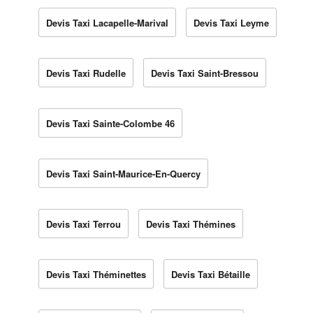
Devis Taxi Lacapelle-Marival
Devis Taxi Leyme
Devis Taxi Rudelle
Devis Taxi Saint-Bressou
Devis Taxi Sainte-Colombe 46
Devis Taxi Saint-Maurice-En-Quercy
Devis Taxi Terrou
Devis Taxi Thémines
Devis Taxi Théminettes
Devis Taxi Bétaille