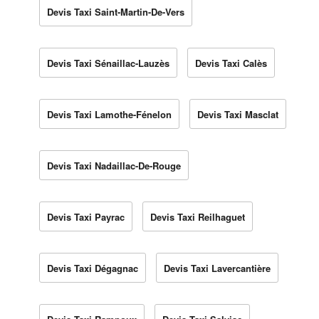
Devis Taxi Saint-Martin-De-Vers
Devis Taxi Sénaillac-Lauzès
Devis Taxi Calès
Devis Taxi Lamothe-Fénelon
Devis Taxi Masclat
Devis Taxi Nadaillac-De-Rouge
Devis Taxi Payrac
Devis Taxi Reilhaguet
Devis Taxi Dégagnac
Devis Taxi Lavercantière