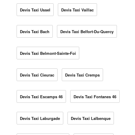
Devis Taxi Ussel
Devis Taxi Vaillac
Devis Taxi Bach
Devis Taxi Belfort-Du-Quercy
Devis Taxi Belmont-Sainte-Foi
Devis Taxi Cieurac
Devis Taxi Cremps
Devis Taxi Escamps 46
Devis Taxi Fontanes 46
Devis Taxi Laburgade
Devis Taxi Lalbenque