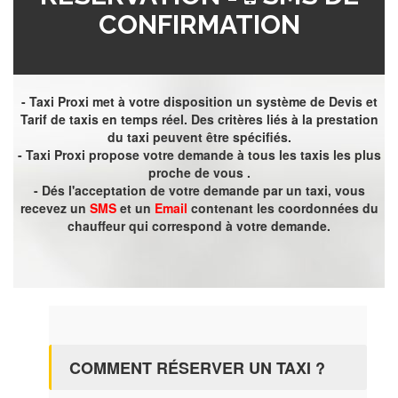
CONFIRMATION
- Taxi Proxi met à votre disposition un système de Devis et
Tarif de taxis en temps réel. Des critères liés à la prestation
du taxi peuvent être spécifiés.
- Taxi Proxi propose votre demande à tous les taxis les plus
proche de vous .
- Dés l'acceptation de votre demande par un taxi, vous
recevez un
SMS
et un
Email
contenant les coordonnées du
chauffeur qui correspond à votre demande.
COMMENT RÉSERVER UN TAXI ?