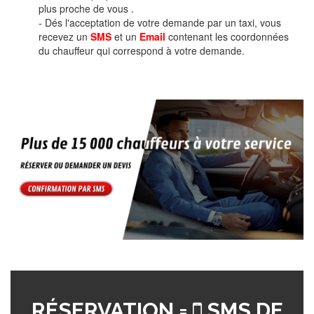
plus proche de vous .
- Dés l'acceptation de votre demande par un taxi, vous
recevez un
SMS
et un
Email
contenant les coordonnées
du chauffeur qui correspond à votre demande.
RÉSERVATION =
SMS DE