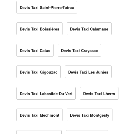
Devis Taxi Saint-Pierre-Toirac
Devis Taxi Boissières
Devis Taxi Calamane
Devis Taxi Catus
Devis Taxi Crayssac
Devis Taxi Gigouzac
Devis Taxi Les Junies
Devis Taxi Labastide-Du-Vert
Devis Taxi Lherm
Devis Taxi Mechmont
Devis Taxi Montgesty