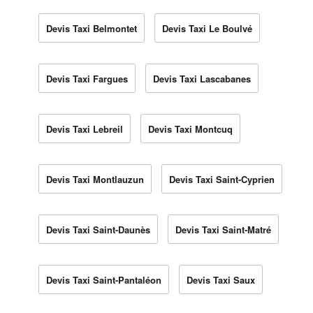
Devis Taxi Belmontet
Devis Taxi Le Boulvé
Devis Taxi Fargues
Devis Taxi Lascabanes
Devis Taxi Lebreil
Devis Taxi Montcuq
Devis Taxi Montlauzun
Devis Taxi Saint-Cyprien
Devis Taxi Saint-Daunès
Devis Taxi Saint-Matré
Devis Taxi Saint-Pantaléon
Devis Taxi Saux