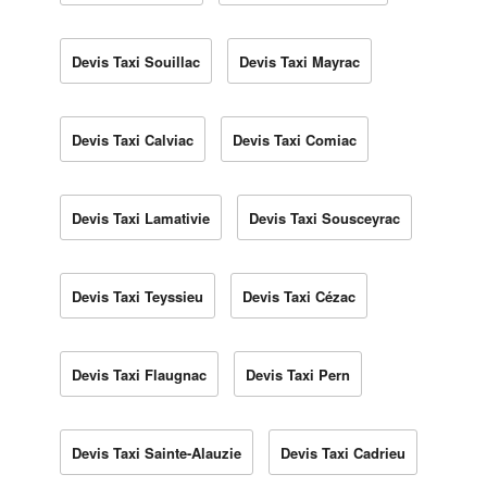
Devis Taxi Souillac
Devis Taxi Mayrac
Devis Taxi Calviac
Devis Taxi Comiac
Devis Taxi Lamativie
Devis Taxi Sousceyrac
Devis Taxi Teyssieu
Devis Taxi Cézac
Devis Taxi Flaugnac
Devis Taxi Pern
Devis Taxi Sainte-Alauzie
Devis Taxi Cadrieu