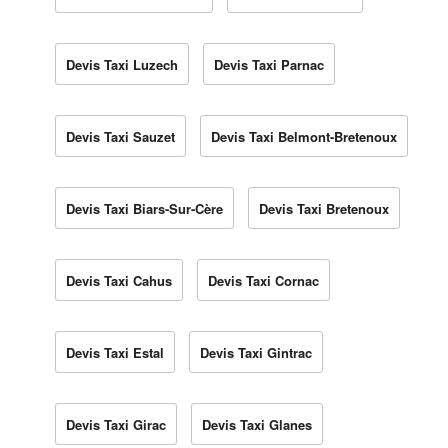
Devis Taxi Luzech
Devis Taxi Parnac
Devis Taxi Sauzet
Devis Taxi Belmont-Bretenoux
Devis Taxi Biars-Sur-Cère
Devis Taxi Bretenoux
Devis Taxi Cahus
Devis Taxi Cornac
Devis Taxi Estal
Devis Taxi Gintrac
Devis Taxi Girac
Devis Taxi Glanes