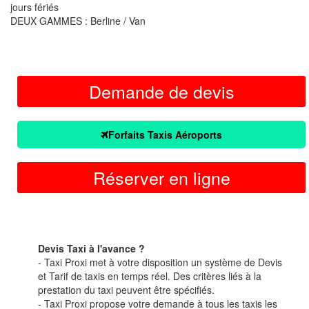
jours fériés
DEUX GAMMES : Berline / Van
Demande de devis
Forfaits Taxis Aéroports
Réserver en ligne
Devis Taxi à l'avance ?
- Taxi Proxi met à votre disposition un système de Devis
et Tarif de taxis en temps réel. Des critères liés à la
prestation du taxi peuvent être spécifiés.
- Taxi Proxi propose votre demande à tous les taxis les