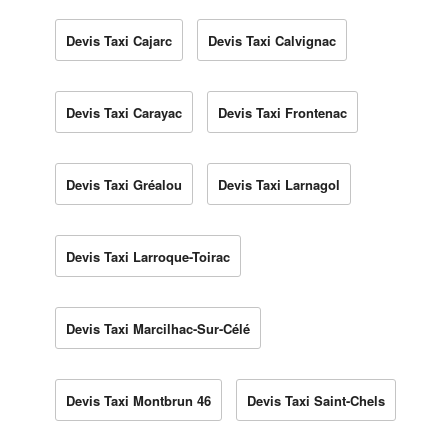
Devis Taxi Cajarc
Devis Taxi Calvignac
Devis Taxi Carayac
Devis Taxi Frontenac
Devis Taxi Gréalou
Devis Taxi Larnagol
Devis Taxi Larroque-Toirac
Devis Taxi Marcilhac-Sur-Célé
Devis Taxi Montbrun 46
Devis Taxi Saint-Chels