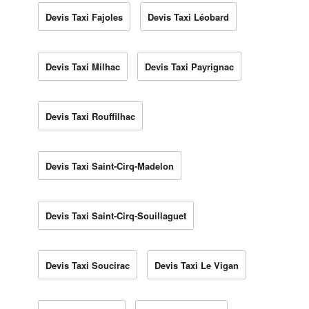
Devis Taxi Fajoles
Devis Taxi Léobard
Devis Taxi Milhac
Devis Taxi Payrignac
Devis Taxi Rouffilhac
Devis Taxi Saint-Cirq-Madelon
Devis Taxi Saint-Cirq-Souillaguet
Devis Taxi Soucirac
Devis Taxi Le Vigan