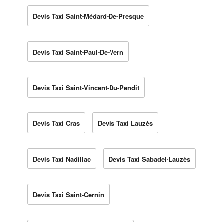
Devis Taxi Saint-Médard-De-Presque
Devis Taxi Saint-Paul-De-Vern
Devis Taxi Saint-Vincent-Du-Pendit
Devis Taxi Cras
Devis Taxi Lauzès
Devis Taxi Nadillac
Devis Taxi Sabadel-Lauzès
Devis Taxi Saint-Cernin