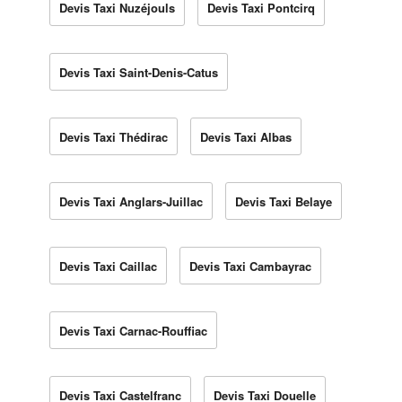
Devis Taxi Nuzéjouls
Devis Taxi Pontcirq
Devis Taxi Saint-Denis-Catus
Devis Taxi Thédirac
Devis Taxi Albas
Devis Taxi Anglars-Juillac
Devis Taxi Belaye
Devis Taxi Caillac
Devis Taxi Cambayrac
Devis Taxi Carnac-Rouffiac
Devis Taxi Castelfranc
Devis Taxi Douelle