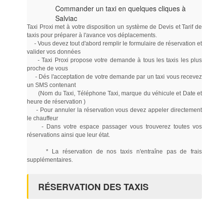
Commander un taxi en quelques cliques à
Salviac
Taxi Proxi met à votre disposition un système de Devis et Tarif de
taxis pour préparer à l'avance vos déplacements.
- Vous devez tout d'abord remplir le formulaire de réservation et
valider vos données
- Taxi Proxi propose votre demande à tous les taxis les plus
proche de vous
- Dés l'acceptation de votre demande par un taxi vous recevez
un SMS contenant
(Nom du Taxi, Téléphone Taxi, marque du véhicule et Date et
heure de réservation )
- Pour annuler la réservation vous devez appeler directement
le chauffeur
- Dans votre espace passager vous trouverez toutes vos
réservations ainsi que leur état.
* La réservation de nos taxis n'entraîne pas de frais
supplémentaires.
RÉSERVATION DES TAXIS