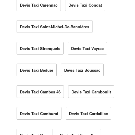
Devis Taxi Carennac
Devis Taxi Condat
Devis Taxi Saint-Michel-De-Bannières
Devis Taxi Strenquels
Devis Taxi Vayrac
Devis Taxi Béduer
Devis Taxi Boussac
Devis Taxi Cambes 46
Devis Taxi Camboulit
Devis Taxi Camburat
Devis Taxi Cardaillac