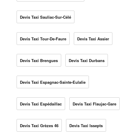
Devis Taxi Sauliac-Sur-Célé
Devis Taxi Tour-De-Faure
Devis Taxi Assier
Devis Taxi Brengues
Devis Taxi Durbans
Devis Taxi Espagnac-Sainte-Eulalie
Devis Taxi Espédaillac
Devis Taxi Flaujac-Gare
Devis Taxi Grèzes 46
Devis Taxi Issepts