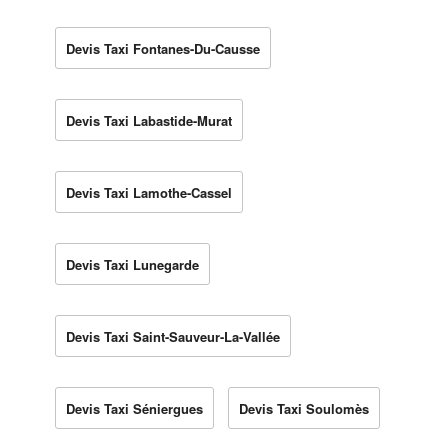
Devis Taxi Fontanes-Du-Causse
Devis Taxi Labastide-Murat
Devis Taxi Lamothe-Cassel
Devis Taxi Lunegarde
Devis Taxi Saint-Sauveur-La-Vallée
Devis Taxi Séniergues
Devis Taxi Soulomès