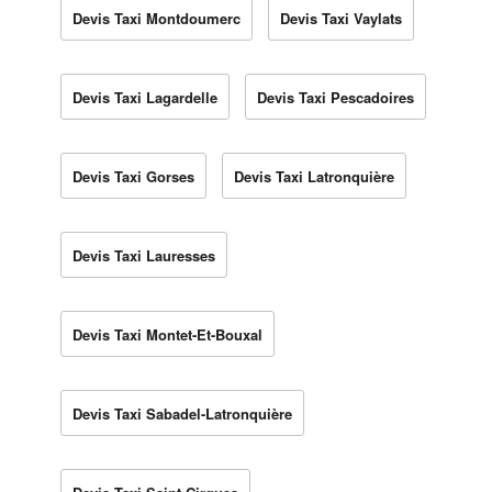
Devis Taxi Montdoumerc
Devis Taxi Vaylats
Devis Taxi Lagardelle
Devis Taxi Pescadoires
Devis Taxi Gorses
Devis Taxi Latronquière
Devis Taxi Lauresses
Devis Taxi Montet-Et-Bouxal
Devis Taxi Sabadel-Latronquière