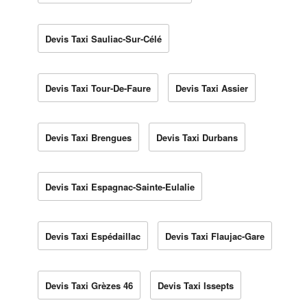
Devis Taxi Sauliac-Sur-Célé
Devis Taxi Tour-De-Faure
Devis Taxi Assier
Devis Taxi Brengues
Devis Taxi Durbans
Devis Taxi Espagnac-Sainte-Eulalie
Devis Taxi Espédaillac
Devis Taxi Flaujac-Gare
Devis Taxi Grèzes 46
Devis Taxi Issepts