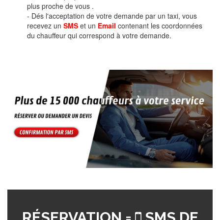
plus proche de vous .
- Dés l'acceptation de votre demande par un taxi, vous
recevez un
SMS
et un
Email
contenant les coordonnées
du chauffeur qui correspond à votre demande.
RÉSERVATION =
SMS DE