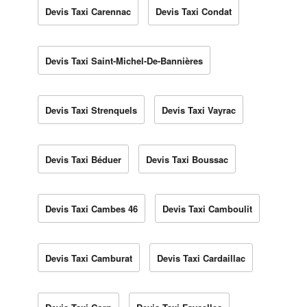
Devis Taxi Carennac
Devis Taxi Condat
Devis Taxi Saint-Michel-De-Bannières
Devis Taxi Strenquels
Devis Taxi Vayrac
Devis Taxi Béduer
Devis Taxi Boussac
Devis Taxi Cambes 46
Devis Taxi Camboulit
Devis Taxi Camburat
Devis Taxi Cardaillac