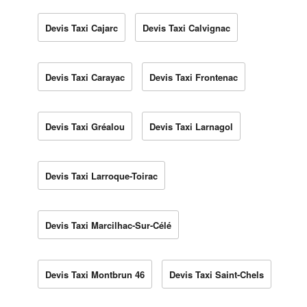
Devis Taxi Cajarc
Devis Taxi Calvignac
Devis Taxi Carayac
Devis Taxi Frontenac
Devis Taxi Gréalou
Devis Taxi Larnagol
Devis Taxi Larroque-Toirac
Devis Taxi Marcilhac-Sur-Célé
Devis Taxi Montbrun 46
Devis Taxi Saint-Chels