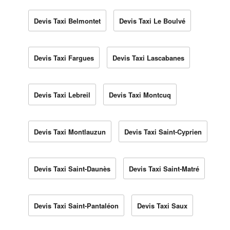
Devis Taxi Belmontet
Devis Taxi Le Boulvé
Devis Taxi Fargues
Devis Taxi Lascabanes
Devis Taxi Lebreil
Devis Taxi Montcuq
Devis Taxi Montlauzun
Devis Taxi Saint-Cyprien
Devis Taxi Saint-Daunès
Devis Taxi Saint-Matré
Devis Taxi Saint-Pantaléon
Devis Taxi Saux