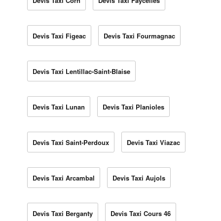
Devis Taxi Corn
Devis Taxi Faycelles
Devis Taxi Figeac
Devis Taxi Fourmagnac
Devis Taxi Lentillac-Saint-Blaise
Devis Taxi Lunan
Devis Taxi Planioles
Devis Taxi Saint-Perdoux
Devis Taxi Viazac
Devis Taxi Arcambal
Devis Taxi Aujols
Devis Taxi Berganty
Devis Taxi Cours 46