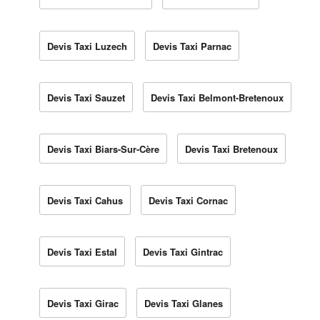
Devis Taxi Luzech
Devis Taxi Parnac
Devis Taxi Sauzet
Devis Taxi Belmont-Bretenoux
Devis Taxi Biars-Sur-Cère
Devis Taxi Bretenoux
Devis Taxi Cahus
Devis Taxi Cornac
Devis Taxi Estal
Devis Taxi Gintrac
Devis Taxi Girac
Devis Taxi Glanes