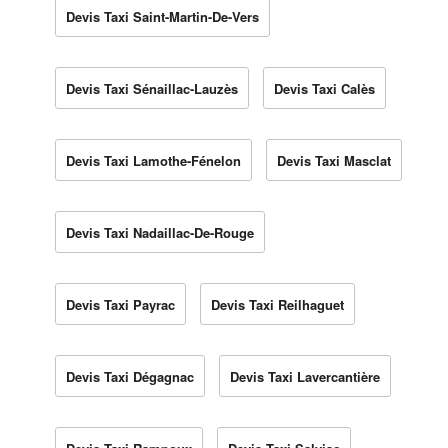
Devis Taxi Saint-Martin-De-Vers
Devis Taxi Sénaillac-Lauzès
Devis Taxi Calès
Devis Taxi Lamothe-Fénelon
Devis Taxi Masclat
Devis Taxi Nadaillac-De-Rouge
Devis Taxi Payrac
Devis Taxi Reilhaguet
Devis Taxi Dégagnac
Devis Taxi Lavercantière