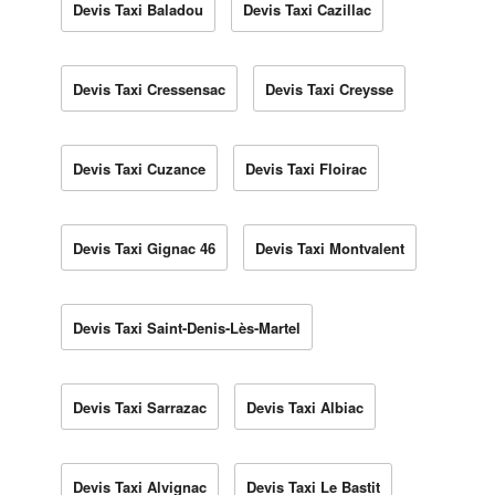
Devis Taxi Baladou
Devis Taxi Cazillac
Devis Taxi Cressensac
Devis Taxi Creysse
Devis Taxi Cuzance
Devis Taxi Floirac
Devis Taxi Gignac 46
Devis Taxi Montvalent
Devis Taxi Saint-Denis-Lès-Martel
Devis Taxi Sarrazac
Devis Taxi Albiac
Devis Taxi Alvignac
Devis Taxi Le Bastit