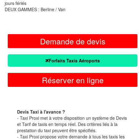
jours fériés
DEUX GAMMES : Berline / Van
Demande de devis
Forfaits Taxis Aéroports
Réserver en ligne
Devis Taxi à l'avance ?
- Taxi Proxi met à votre disposition un système de Devis
et Tarif de taxis en temps réel. Des critères liés à la
prestation du taxi peuvent être spécifiés.
- Taxi Proxi propose votre demande à tous les taxis les