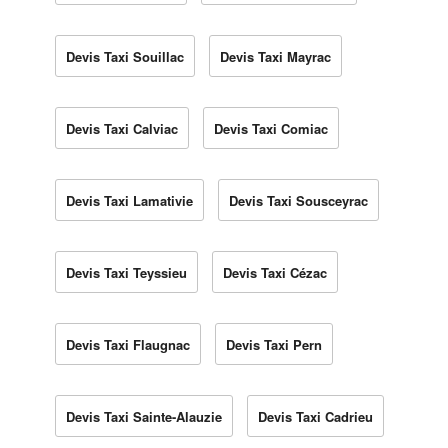
Devis Taxi Souillac
Devis Taxi Mayrac
Devis Taxi Calviac
Devis Taxi Comiac
Devis Taxi Lamativie
Devis Taxi Sousceyrac
Devis Taxi Teyssieu
Devis Taxi Cézac
Devis Taxi Flaugnac
Devis Taxi Pern
Devis Taxi Sainte-Alauzie
Devis Taxi Cadrieu