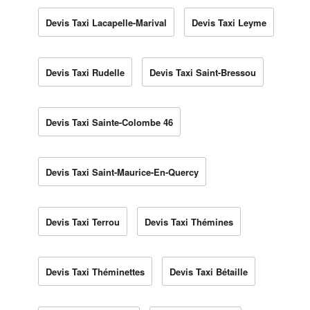
Devis Taxi Lacapelle-Marival
Devis Taxi Leyme
Devis Taxi Rudelle
Devis Taxi Saint-Bressou
Devis Taxi Sainte-Colombe 46
Devis Taxi Saint-Maurice-En-Quercy
Devis Taxi Terrou
Devis Taxi Thémines
Devis Taxi Théminettes
Devis Taxi Bétaille