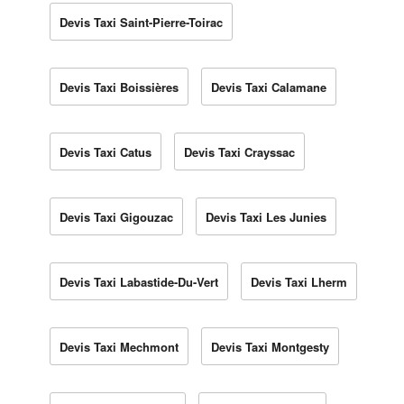
Devis Taxi Saint-Pierre-Toirac
Devis Taxi Boissières
Devis Taxi Calamane
Devis Taxi Catus
Devis Taxi Crayssac
Devis Taxi Gigouzac
Devis Taxi Les Junies
Devis Taxi Labastide-Du-Vert
Devis Taxi Lherm
Devis Taxi Mechmont
Devis Taxi Montgesty