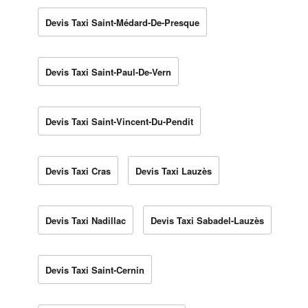
Devis Taxi Saint-Médard-De-Presque
Devis Taxi Saint-Paul-De-Vern
Devis Taxi Saint-Vincent-Du-Pendit
Devis Taxi Cras
Devis Taxi Lauzès
Devis Taxi Nadillac
Devis Taxi Sabadel-Lauzès
Devis Taxi Saint-Cernin