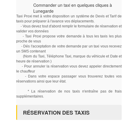
Commander un taxi en quelques cliques à
Lunegarde
Taxi Proxi met à votre disposition un système de Devis et Tarif de
taxis pour préparer à l'avance vos déplacements.
- Vous devez tout d'abord remplir le formulaire de réservation et
valider vos données
- Taxi Proxi propose votre demande à tous les taxis les plus
proche de vous
- Dés l'acceptation de votre demande par un taxi vous recevez
un SMS contenant
(Nom du Taxi, Téléphone Taxi, marque du véhicule et Date et
heure de réservation )
- Pour annuler la réservation vous devez appeler directement
le chauffeur
- Dans votre espace passager vous trouverez toutes vos
réservations ainsi que leur état.
* La réservation de nos taxis n'entraîne pas de frais
supplémentaires.
RÉSERVATION DES TAXIS