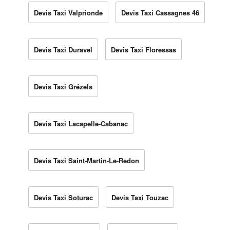
Devis Taxi Valprionde
Devis Taxi Cassagnes 46
Devis Taxi Duravel
Devis Taxi Floressas
Devis Taxi Grézels
Devis Taxi Lacapelle-Cabanac
Devis Taxi Saint-Martin-Le-Redon
Devis Taxi Soturac
Devis Taxi Touzac