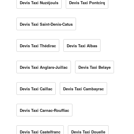
Devis Taxi Nuzéjouls
Devis Taxi Pontcirq
Devis Taxi Saint-Denis-Catus
Devis Taxi Thédirac
Devis Taxi Albas
Devis Taxi Anglars-Juillac
Devis Taxi Belaye
Devis Taxi Caillac
Devis Taxi Cambayrac
Devis Taxi Carnac-Rouffiac
Devis Taxi Castelfranc
Devis Taxi Douelle