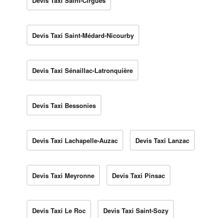
Devis Taxi Saint-Cirgues
Devis Taxi Saint-Médard-Nicourby
Devis Taxi Sénaillac-Latronquière
Devis Taxi Bessonies
Devis Taxi Lachapelle-Auzac
Devis Taxi Lanzac
Devis Taxi Meyronne
Devis Taxi Pinsac
Devis Taxi Le Roc
Devis Taxi Saint-Sozy