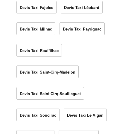
Devis Taxi Fajoles
Devis Taxi Léobard
Devis Taxi Milhac
Devis Taxi Payrignac
Devis Taxi Rouffilhac
Devis Taxi Saint-Cirq-Madelon
Devis Taxi Saint-Cirq-Souillaguet
Devis Taxi Soucirac
Devis Taxi Le Vigan