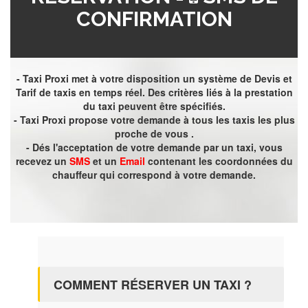
CONFIRMATION
- Taxi Proxi met à votre disposition un système de Devis et
Tarif de taxis en temps réel. Des critères liés à la prestation
du taxi peuvent être spécifiés.
- Taxi Proxi propose votre demande à tous les taxis les plus
proche de vous .
- Dés l'acceptation de votre demande par un taxi, vous
recevez un
SMS
et un
Email
contenant les coordonnées du
chauffeur qui correspond à votre demande.
COMMENT RÉSERVER UN TAXI ?