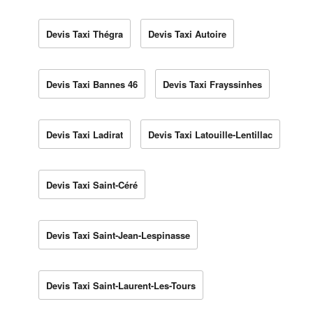
Devis Taxi Thégra
Devis Taxi Autoire
Devis Taxi Bannes 46
Devis Taxi Frayssinhes
Devis Taxi Ladirat
Devis Taxi Latouille-Lentillac
Devis Taxi Saint-Céré
Devis Taxi Saint-Jean-Lespinasse
Devis Taxi Saint-Laurent-Les-Tours