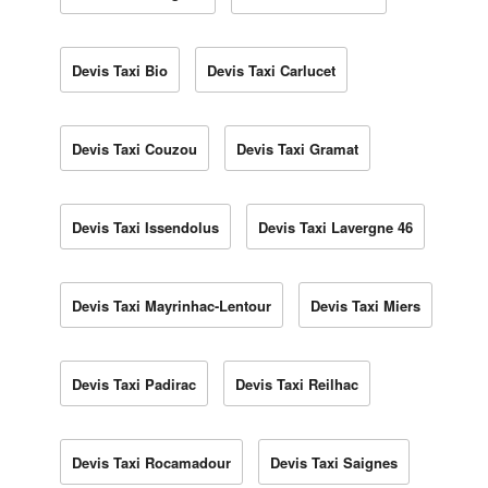
Devis Taxi Bio
Devis Taxi Carlucet
Devis Taxi Couzou
Devis Taxi Gramat
Devis Taxi Issendolus
Devis Taxi Lavergne 46
Devis Taxi Mayrinhac-Lentour
Devis Taxi Miers
Devis Taxi Padirac
Devis Taxi Reilhac
Devis Taxi Rocamadour
Devis Taxi Saignes