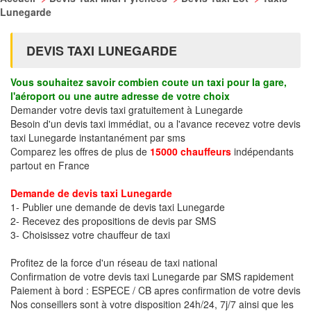
Lunegarde
DEVIS TAXI LUNEGARDE
Vous souhaitez savoir combien coute un taxi pour la gare,
l'aéroport ou une autre adresse de votre choix
Demander votre devis taxi gratuitement à Lunegarde
Besoin d'un devis taxi immédiat, ou a l'avance recevez votre devis
taxi Lunegarde instantanément par sms
Comparez les offres de plus de
15000 chauffeurs
indépendants
partout en France
Demande de devis taxi Lunegarde
1- Publier une demande de devis taxi Lunegarde
2- Recevez des propositions de devis par SMS
3- Choisissez votre chauffeur de taxi
Profitez de la force d'un réseau de taxi national
Confirmation de votre devis taxi Lunegarde par SMS rapidement
Paiement à bord : ESPECE / CB apres confirmation de votre devis
Nos conseillers sont à votre disposition 24h/24, 7j/7 ainsi que les