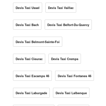
Devis Taxi Ussel
Devis Taxi Vaillac
Devis Taxi Bach
Devis Taxi Belfort-Du-Quercy
Devis Taxi Belmont-Sainte-Foi
Devis Taxi Cieurac
Devis Taxi Cremps
Devis Taxi Escamps 46
Devis Taxi Fontanes 46
Devis Taxi Laburgade
Devis Taxi Lalbenque