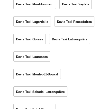
Devis Taxi Montdoumerc
Devis Taxi Vaylats
Devis Taxi Lagardelle
Devis Taxi Pescadoires
Devis Taxi Gorses
Devis Taxi Latronquière
Devis Taxi Lauresses
Devis Taxi Montet-Et-Bouxal
Devis Taxi Sabadel-Latronquière