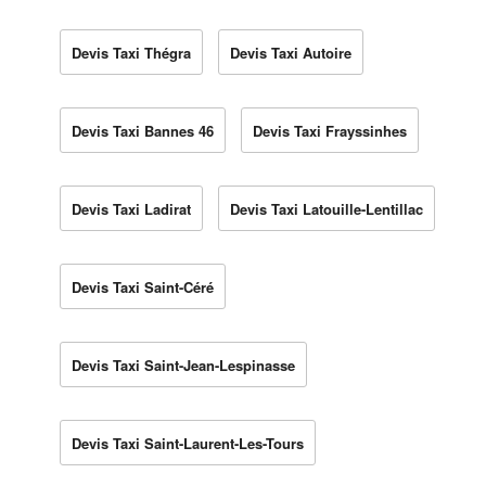
Devis Taxi Thégra
Devis Taxi Autoire
Devis Taxi Bannes 46
Devis Taxi Frayssinhes
Devis Taxi Ladirat
Devis Taxi Latouille-Lentillac
Devis Taxi Saint-Céré
Devis Taxi Saint-Jean-Lespinasse
Devis Taxi Saint-Laurent-Les-Tours