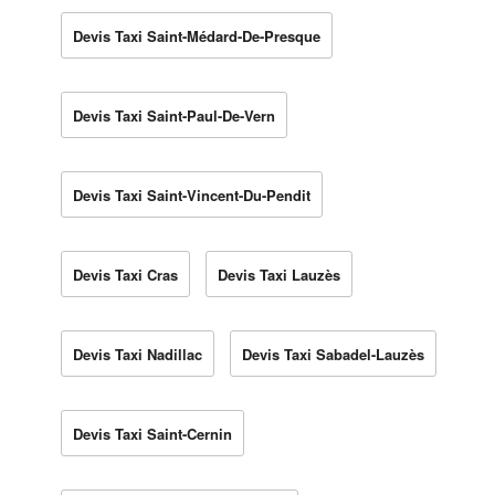
Devis Taxi Saint-Médard-De-Presque
Devis Taxi Saint-Paul-De-Vern
Devis Taxi Saint-Vincent-Du-Pendit
Devis Taxi Cras
Devis Taxi Lauzès
Devis Taxi Nadillac
Devis Taxi Sabadel-Lauzès
Devis Taxi Saint-Cernin