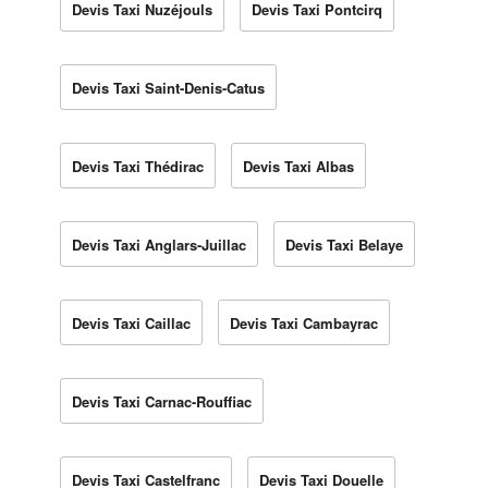
Devis Taxi Nuzéjouls
Devis Taxi Pontcirq
Devis Taxi Saint-Denis-Catus
Devis Taxi Thédirac
Devis Taxi Albas
Devis Taxi Anglars-Juillac
Devis Taxi Belaye
Devis Taxi Caillac
Devis Taxi Cambayrac
Devis Taxi Carnac-Rouffiac
Devis Taxi Castelfranc
Devis Taxi Douelle