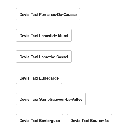
Devis Taxi Fontanes-Du-Causse
Devis Taxi Labastide-Murat
Devis Taxi Lamothe-Cassel
Devis Taxi Lunegarde
Devis Taxi Saint-Sauveur-La-Vallée
Devis Taxi Séniergues
Devis Taxi Soulomès