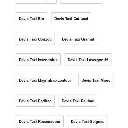
Devis Taxi Bio
Devis Taxi Carlucet
Devis Taxi Couzou
Devis Taxi Gramat
Devis Taxi Issendolus
Devis Taxi Lavergne 46
Devis Taxi Mayrinhac-Lentour
Devis Taxi Miers
Devis Taxi Padirac
Devis Taxi Reilhac
Devis Taxi Rocamadour
Devis Taxi Saignes