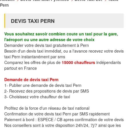
Pern
DEVIS TAXI PERN
Vous souhaitez savoir combien coute un taxi pour la gare,
l'aéroport ou une autre adresse de votre choix
Demander votre devis taxi gratuitement à Pern
Besoin d'un devis taxi immédiat, ou a l'avance recevez votre devis
taxi Pern instantanément par sms
Comparez les offres de plus de
15000 chauffeurs
indépendants
partout en France
Demande de devis taxi Pern
1- Publier une demande de devis taxi Pern
2- Recevez des propositions de devis par SMS
3- Choisissez votre chauffeur de taxi
Profitez de la force d'un réseau de taxi national
Confirmation de votre devis taxi Pern par SMS rapidement
Paiement à bord : ESPECE / CB apres confirmation de votre devis
Nos conseillers sont à votre disposition 24h/24, 7j/7 ainsi que les