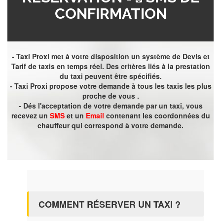
CONFIRMATION
- Taxi Proxi met à votre disposition un système de Devis et
Tarif de taxis en temps réel. Des critères liés à la prestation
du taxi peuvent être spécifiés.
- Taxi Proxi propose votre demande à tous les taxis les plus
proche de vous .
- Dés l'acceptation de votre demande par un taxi, vous
recevez un
SMS
et un
Email
contenant les coordonnées du
chauffeur qui correspond à votre demande.
COMMENT RÉSERVER UN TAXI ?