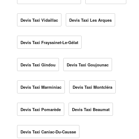
Devis Taxi Vidaillac
Devis Taxi Les Arques
Devis Taxi Frayssinet-Le-Gélat
Devis Taxi Gindou
Devis Taxi Goujounac
Devis Taxi Marminiac
Devis Taxi Montcléra
Devis Taxi Pomarède
Devis Taxi Beaumat
Devis Taxi Caniac-Du-Causse