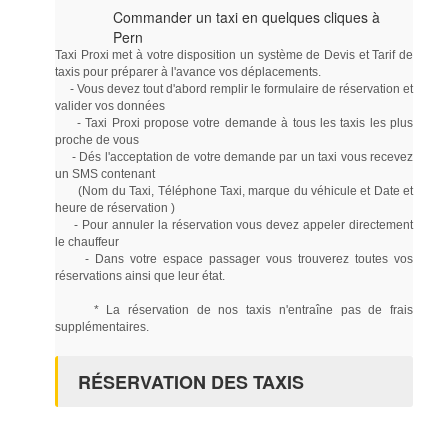
Commander un taxi en quelques cliques à
Pern
Taxi Proxi met à votre disposition un système de Devis et Tarif de
taxis pour préparer à l'avance vos déplacements.
- Vous devez tout d'abord remplir le formulaire de réservation et
valider vos données
- Taxi Proxi propose votre demande à tous les taxis les plus
proche de vous
- Dés l'acceptation de votre demande par un taxi vous recevez
un SMS contenant
(Nom du Taxi, Téléphone Taxi, marque du véhicule et Date et
heure de réservation )
- Pour annuler la réservation vous devez appeler directement
le chauffeur
- Dans votre espace passager vous trouverez toutes vos
réservations ainsi que leur état.
* La réservation de nos taxis n'entraîne pas de frais
supplémentaires.
RÉSERVATION DES TAXIS