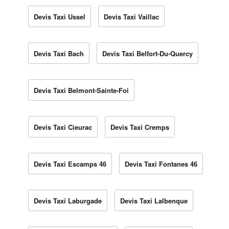
Devis Taxi Ussel
Devis Taxi Vaillac
Devis Taxi Bach
Devis Taxi Belfort-Du-Quercy
Devis Taxi Belmont-Sainte-Foi
Devis Taxi Cieurac
Devis Taxi Cremps
Devis Taxi Escamps 46
Devis Taxi Fontanes 46
Devis Taxi Laburgade
Devis Taxi Lalbenque