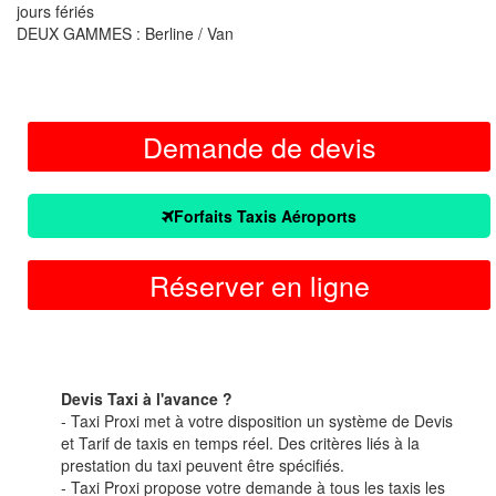
jours fériés
DEUX GAMMES : Berline / Van
Demande de devis
Forfaits Taxis Aéroports
Réserver en ligne
Devis Taxi à l'avance ?
- Taxi Proxi met à votre disposition un système de Devis
et Tarif de taxis en temps réel. Des critères liés à la
prestation du taxi peuvent être spécifiés.
- Taxi Proxi propose votre demande à tous les taxis les