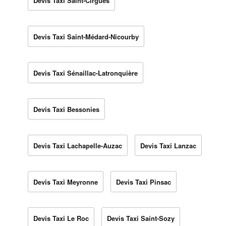
Devis Taxi Saint-Cirgues
Devis Taxi Saint-Médard-Nicourby
Devis Taxi Sénaillac-Latronquière
Devis Taxi Bessonies
Devis Taxi Lachapelle-Auzac
Devis Taxi Lanzac
Devis Taxi Meyronne
Devis Taxi Pinsac
Devis Taxi Le Roc
Devis Taxi Saint-Sozy