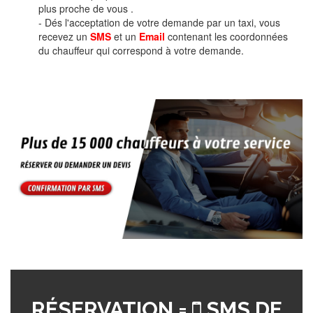
plus proche de vous .
- Dés l'acceptation de votre demande par un taxi, vous
recevez un
SMS
et un
Email
contenant les coordonnées
du chauffeur qui correspond à votre demande.
RÉSERVATION =
SMS DE