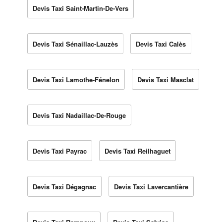
Devis Taxi Saint-Martin-De-Vers
Devis Taxi Sénaillac-Lauzès
Devis Taxi Calès
Devis Taxi Lamothe-Fénelon
Devis Taxi Masclat
Devis Taxi Nadaillac-De-Rouge
Devis Taxi Payrac
Devis Taxi Reilhaguet
Devis Taxi Dégagnac
Devis Taxi Lavercantière