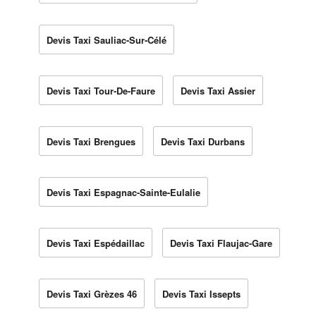
Devis Taxi Sauliac-Sur-Célé
Devis Taxi Tour-De-Faure
Devis Taxi Assier
Devis Taxi Brengues
Devis Taxi Durbans
Devis Taxi Espagnac-Sainte-Eulalie
Devis Taxi Espédaillac
Devis Taxi Flaujac-Gare
Devis Taxi Grèzes 46
Devis Taxi Issepts