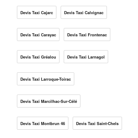
Devis Taxi Cajarc
Devis Taxi Calvignac
Devis Taxi Carayac
Devis Taxi Frontenac
Devis Taxi Gréalou
Devis Taxi Larnagol
Devis Taxi Larroque-Toirac
Devis Taxi Marcilhac-Sur-Célé
Devis Taxi Montbrun 46
Devis Taxi Saint-Chels