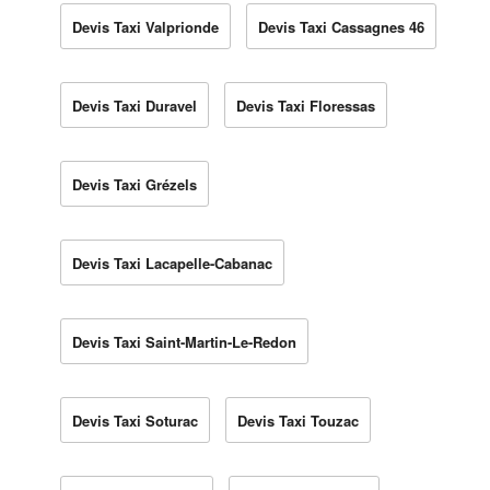
Devis Taxi Valprionde
Devis Taxi Cassagnes 46
Devis Taxi Duravel
Devis Taxi Floressas
Devis Taxi Grézels
Devis Taxi Lacapelle-Cabanac
Devis Taxi Saint-Martin-Le-Redon
Devis Taxi Soturac
Devis Taxi Touzac