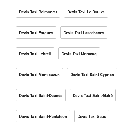
Devis Taxi Belmontet
Devis Taxi Le Boulvé
Devis Taxi Fargues
Devis Taxi Lascabanes
Devis Taxi Lebreil
Devis Taxi Montcuq
Devis Taxi Montlauzun
Devis Taxi Saint-Cyprien
Devis Taxi Saint-Daunès
Devis Taxi Saint-Matré
Devis Taxi Saint-Pantaléon
Devis Taxi Saux