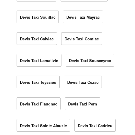
Devis Taxi Souillac
Devis Taxi Mayrac
Devis Taxi Calviac
Devis Taxi Comiac
Devis Taxi Lamativie
Devis Taxi Sousceyrac
Devis Taxi Teyssieu
Devis Taxi Cézac
Devis Taxi Flaugnac
Devis Taxi Pern
Devis Taxi Sainte-Alauzie
Devis Taxi Cadrieu