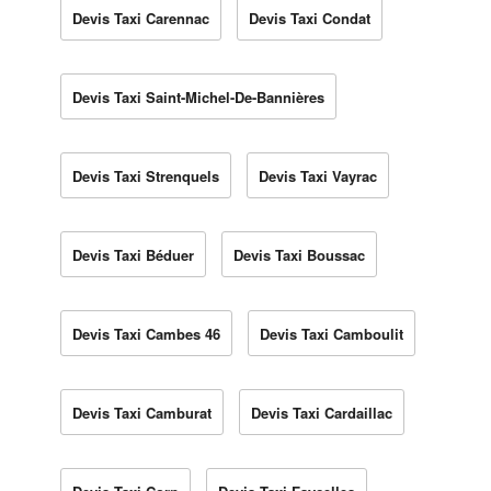
Devis Taxi Carennac
Devis Taxi Condat
Devis Taxi Saint-Michel-De-Bannières
Devis Taxi Strenquels
Devis Taxi Vayrac
Devis Taxi Béduer
Devis Taxi Boussac
Devis Taxi Cambes 46
Devis Taxi Camboulit
Devis Taxi Camburat
Devis Taxi Cardaillac