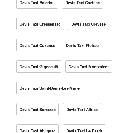
Devis Taxi Baladou
Devis Taxi Cazillac
Devis Taxi Cressensac
Devis Taxi Creysse
Devis Taxi Cuzance
Devis Taxi Floirac
Devis Taxi Gignac 46
Devis Taxi Montvalent
Devis Taxi Saint-Denis-Lès-Martel
Devis Taxi Sarrazac
Devis Taxi Albiac
Devis Taxi Alvignac
Devis Taxi Le Bastit