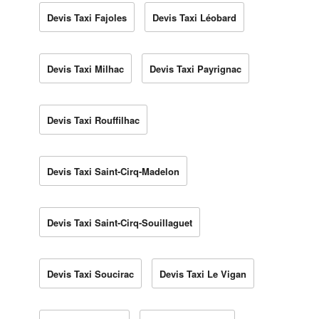
Devis Taxi Fajoles
Devis Taxi Léobard
Devis Taxi Milhac
Devis Taxi Payrignac
Devis Taxi Rouffilhac
Devis Taxi Saint-Cirq-Madelon
Devis Taxi Saint-Cirq-Souillaguet
Devis Taxi Soucirac
Devis Taxi Le Vigan