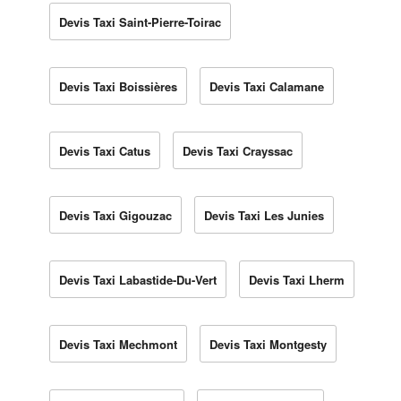
Devis Taxi Saint-Pierre-Toirac
Devis Taxi Boissières
Devis Taxi Calamane
Devis Taxi Catus
Devis Taxi Crayssac
Devis Taxi Gigouzac
Devis Taxi Les Junies
Devis Taxi Labastide-Du-Vert
Devis Taxi Lherm
Devis Taxi Mechmont
Devis Taxi Montgesty