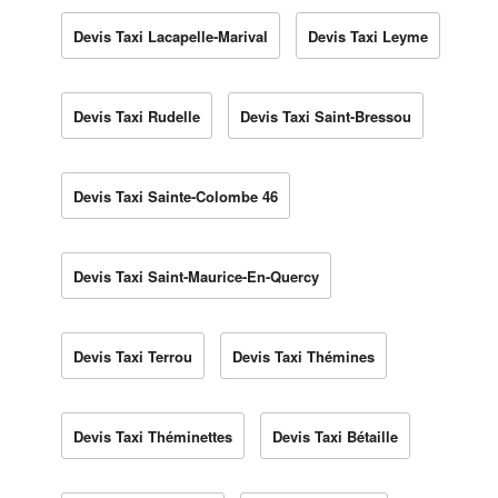
Devis Taxi Lacapelle-Marival
Devis Taxi Leyme
Devis Taxi Rudelle
Devis Taxi Saint-Bressou
Devis Taxi Sainte-Colombe 46
Devis Taxi Saint-Maurice-En-Quercy
Devis Taxi Terrou
Devis Taxi Thémines
Devis Taxi Théminettes
Devis Taxi Bétaille