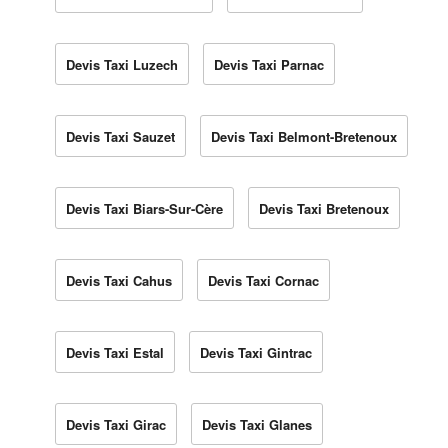
Devis Taxi Luzech
Devis Taxi Parnac
Devis Taxi Sauzet
Devis Taxi Belmont-Bretenoux
Devis Taxi Biars-Sur-Cère
Devis Taxi Bretenoux
Devis Taxi Cahus
Devis Taxi Cornac
Devis Taxi Estal
Devis Taxi Gintrac
Devis Taxi Girac
Devis Taxi Glanes