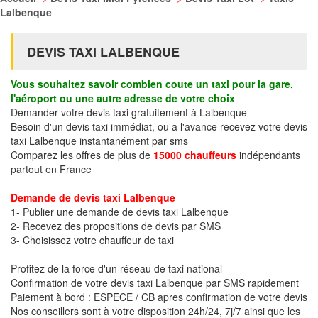
Lalbenque
DEVIS TAXI LALBENQUE
Vous souhaitez savoir combien coute un taxi pour la gare,
l'aéroport ou une autre adresse de votre choix
Demander votre devis taxi gratuitement à Lalbenque
Besoin d'un devis taxi immédiat, ou a l'avance recevez votre devis
taxi Lalbenque instantanément par sms
Comparez les offres de plus de
15000 chauffeurs
indépendants
partout en France
Demande de devis taxi Lalbenque
1- Publier une demande de devis taxi Lalbenque
2- Recevez des propositions de devis par SMS
3- Choisissez votre chauffeur de taxi
Profitez de la force d'un réseau de taxi national
Confirmation de votre devis taxi Lalbenque par SMS rapidement
Paiement à bord : ESPECE / CB apres confirmation de votre devis
Nos conseillers sont à votre disposition 24h/24, 7j/7 ainsi que les