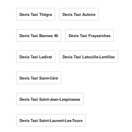
Devis Taxi Thégra
Devis Taxi Autoire
Devis Taxi Bannes 46
Devis Taxi Frayssinhes
Devis Taxi Ladirat
Devis Taxi Latouille-Lentillac
Devis Taxi Saint-Céré
Devis Taxi Saint-Jean-Lespinasse
Devis Taxi Saint-Laurent-Les-Tours