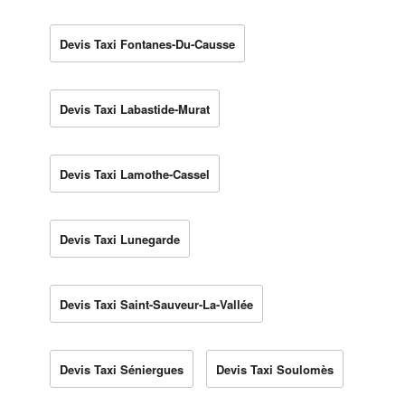
Devis Taxi Fontanes-Du-Causse
Devis Taxi Labastide-Murat
Devis Taxi Lamothe-Cassel
Devis Taxi Lunegarde
Devis Taxi Saint-Sauveur-La-Vallée
Devis Taxi Séniergues
Devis Taxi Soulomès