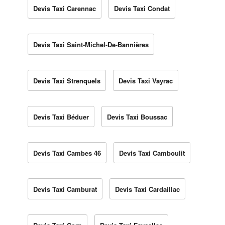
Devis Taxi Carennac
Devis Taxi Condat
Devis Taxi Saint-Michel-De-Bannières
Devis Taxi Strenquels
Devis Taxi Vayrac
Devis Taxi Béduer
Devis Taxi Boussac
Devis Taxi Cambes 46
Devis Taxi Camboulit
Devis Taxi Camburat
Devis Taxi Cardaillac