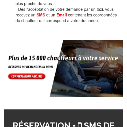
plus proche de vous .
- Dés l'acceptation de votre demande par un taxi, vous
recevez un
SMS
et un
Email
contenant les coordonnées
du chauffeur qui correspond à votre demande.
RÉSERVATION =
SMS DE