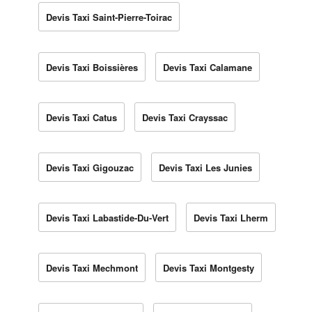
Devis Taxi Saint-Pierre-Toirac
Devis Taxi Boissières
Devis Taxi Calamane
Devis Taxi Catus
Devis Taxi Crayssac
Devis Taxi Gigouzac
Devis Taxi Les Junies
Devis Taxi Labastide-Du-Vert
Devis Taxi Lherm
Devis Taxi Mechmont
Devis Taxi Montgesty