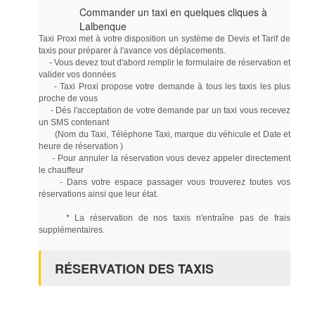
Commander un taxi en quelques cliques à
Lalbenque
Taxi Proxi met à votre disposition un système de Devis et Tarif de
taxis pour préparer à l'avance vos déplacements.
- Vous devez tout d'abord remplir le formulaire de réservation et
valider vos données
- Taxi Proxi propose votre demande à tous les taxis les plus
proche de vous
- Dés l'acceptation de votre demande par un taxi vous recevez
un SMS contenant
(Nom du Taxi, Téléphone Taxi, marque du véhicule et Date et
heure de réservation )
- Pour annuler la réservation vous devez appeler directement
le chauffeur
- Dans votre espace passager vous trouverez toutes vos
réservations ainsi que leur état.
* La réservation de nos taxis n'entraîne pas de frais
supplémentaires.
RÉSERVATION DES TAXIS