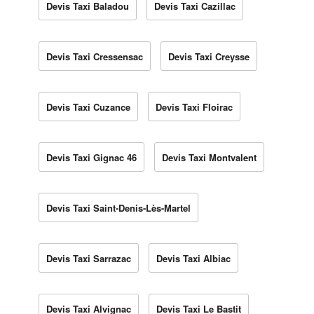
Devis Taxi Baladou
Devis Taxi Cazillac
Devis Taxi Cressensac
Devis Taxi Creysse
Devis Taxi Cuzance
Devis Taxi Floirac
Devis Taxi Gignac 46
Devis Taxi Montvalent
Devis Taxi Saint-Denis-Lès-Martel
Devis Taxi Sarrazac
Devis Taxi Albiac
Devis Taxi Alvignac
Devis Taxi Le Bastit