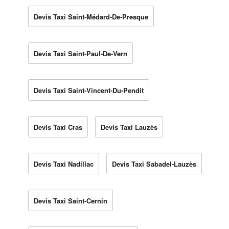
Devis Taxi Saint-Médard-De-Presque
Devis Taxi Saint-Paul-De-Vern
Devis Taxi Saint-Vincent-Du-Pendit
Devis Taxi Cras
Devis Taxi Lauzès
Devis Taxi Nadillac
Devis Taxi Sabadel-Lauzès
Devis Taxi Saint-Cernin