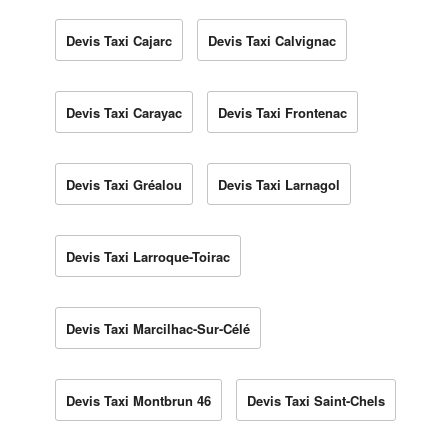
Devis Taxi Cajarc
Devis Taxi Calvignac
Devis Taxi Carayac
Devis Taxi Frontenac
Devis Taxi Gréalou
Devis Taxi Larnagol
Devis Taxi Larroque-Toirac
Devis Taxi Marcilhac-Sur-Célé
Devis Taxi Montbrun 46
Devis Taxi Saint-Chels