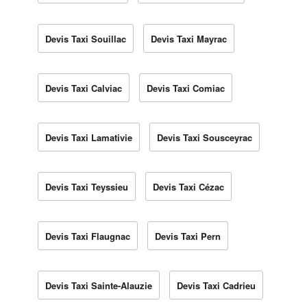
Devis Taxi Souillac
Devis Taxi Mayrac
Devis Taxi Calviac
Devis Taxi Comiac
Devis Taxi Lamativie
Devis Taxi Sousceyrac
Devis Taxi Teyssieu
Devis Taxi Cézac
Devis Taxi Flaugnac
Devis Taxi Pern
Devis Taxi Sainte-Alauzie
Devis Taxi Cadrieu