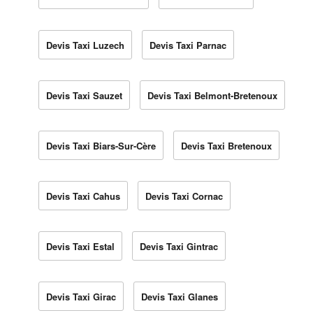
Devis Taxi Luzech
Devis Taxi Parnac
Devis Taxi Sauzet
Devis Taxi Belmont-Bretenoux
Devis Taxi Biars-Sur-Cère
Devis Taxi Bretenoux
Devis Taxi Cahus
Devis Taxi Cornac
Devis Taxi Estal
Devis Taxi Gintrac
Devis Taxi Girac
Devis Taxi Glanes