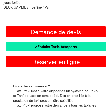
jours fériés
DEUX GAMMES : Berline / Van
Demande de devis
Forfaits Taxis Aéroports
Réserver en ligne
Devis Taxi à l'avance ?
- Taxi Proxi met à votre disposition un système de Devis
et Tarif de taxis en temps réel. Des critères liés à la
prestation du taxi peuvent être spécifiés.
- Taxi Proxi propose votre demande à tous les taxis les