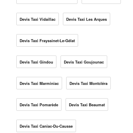
Devis Taxi Vidaillac
Devis Taxi Les Arques
Devis Taxi Frayssinet-Le-Gélat
Devis Taxi Gindou
Devis Taxi Goujounac
Devis Taxi Marminiac
Devis Taxi Montcléra
Devis Taxi Pomarède
Devis Taxi Beaumat
Devis Taxi Caniac-Du-Causse