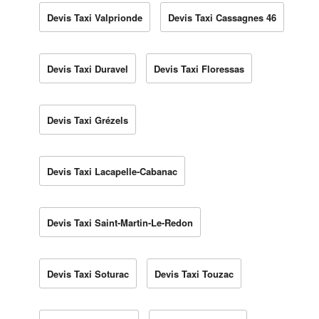
Devis Taxi Valprionde
Devis Taxi Cassagnes 46
Devis Taxi Duravel
Devis Taxi Floressas
Devis Taxi Grézels
Devis Taxi Lacapelle-Cabanac
Devis Taxi Saint-Martin-Le-Redon
Devis Taxi Soturac
Devis Taxi Touzac