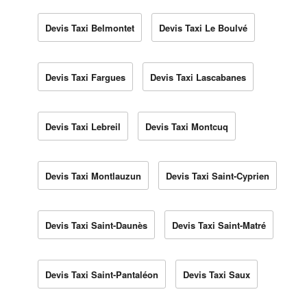
Devis Taxi Belmontet
Devis Taxi Le Boulvé
Devis Taxi Fargues
Devis Taxi Lascabanes
Devis Taxi Lebreil
Devis Taxi Montcuq
Devis Taxi Montlauzun
Devis Taxi Saint-Cyprien
Devis Taxi Saint-Daunès
Devis Taxi Saint-Matré
Devis Taxi Saint-Pantaléon
Devis Taxi Saux