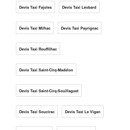
Devis Taxi Fajoles
Devis Taxi Léobard
Devis Taxi Milhac
Devis Taxi Payrignac
Devis Taxi Rouffilhac
Devis Taxi Saint-Cirq-Madelon
Devis Taxi Saint-Cirq-Souillaguet
Devis Taxi Soucirac
Devis Taxi Le Vigan