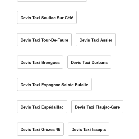
Devis Taxi Sauliac-Sur-Célé
Devis Taxi Tour-De-Faure
Devis Taxi Assier
Devis Taxi Brengues
Devis Taxi Durbans
Devis Taxi Espagnac-Sainte-Eulalie
Devis Taxi Espédaillac
Devis Taxi Flaujac-Gare
Devis Taxi Grèzes 46
Devis Taxi Issepts