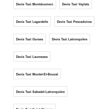
Devis Taxi Montdoumerc
Devis Taxi Vaylats
Devis Taxi Lagardelle
Devis Taxi Pescadoires
Devis Taxi Gorses
Devis Taxi Latronquière
Devis Taxi Lauresses
Devis Taxi Montet-Et-Bouxal
Devis Taxi Sabadel-Latronquière