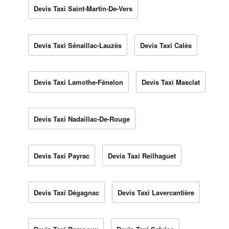
Devis Taxi Saint-Martin-De-Vers
Devis Taxi Sénaillac-Lauzès
Devis Taxi Calès
Devis Taxi Lamothe-Fénelon
Devis Taxi Masclat
Devis Taxi Nadaillac-De-Rouge
Devis Taxi Payrac
Devis Taxi Reilhaguet
Devis Taxi Dégagnac
Devis Taxi Lavercantière