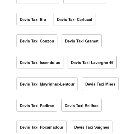
Devis Taxi Bio
Devis Taxi Carlucet
Devis Taxi Couzou
Devis Taxi Gramat
Devis Taxi Issendolus
Devis Taxi Lavergne 46
Devis Taxi Mayrinhac-Lentour
Devis Taxi Miers
Devis Taxi Padirac
Devis Taxi Reilhac
Devis Taxi Rocamadour
Devis Taxi Saignes