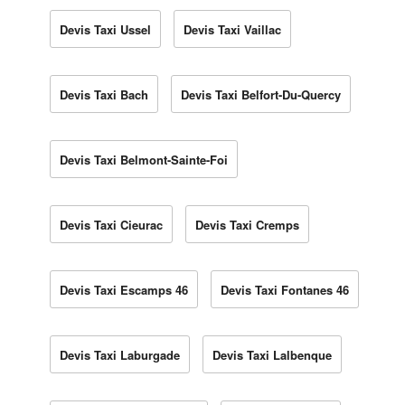
Devis Taxi Ussel
Devis Taxi Vaillac
Devis Taxi Bach
Devis Taxi Belfort-Du-Quercy
Devis Taxi Belmont-Sainte-Foi
Devis Taxi Cieurac
Devis Taxi Cremps
Devis Taxi Escamps 46
Devis Taxi Fontanes 46
Devis Taxi Laburgade
Devis Taxi Lalbenque