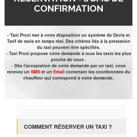
CONFIRMATION
- Taxi Proxi met à votre disposition un système de Devis et
Tarif de taxis en temps réel. Des critères liés à la prestation
du taxi peuvent être spécifiés.
- Taxi Proxi propose votre demande à tous les taxis les plus
proche de vous .
- Dés l'acceptation de votre demande par un taxi, vous
recevez un
SMS
et un
Email
contenant les coordonnées du
chauffeur qui correspond à votre demande.
COMMENT RÉSERVER UN TAXI ?