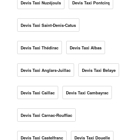
Devis Taxi Nuzéjouls
Devis Taxi Pontcirq
Devis Taxi Saint-Denis-Catus
Devis Taxi Thédirac
Devis Taxi Albas
Devis Taxi Anglars-Juillac
Devis Taxi Belaye
Devis Taxi Caillac
Devis Taxi Cambayrac
Devis Taxi Carnac-Rouffiac
Devis Taxi Castelfranc
Devis Taxi Douelle