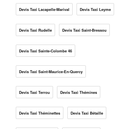
Devis Taxi Lacapelle-Marival
Devis Taxi Leyme
Devis Taxi Rudelle
Devis Taxi Saint-Bressou
Devis Taxi Sainte-Colombe 46
Devis Taxi Saint-Maurice-En-Quercy
Devis Taxi Terrou
Devis Taxi Thémines
Devis Taxi Théminettes
Devis Taxi Bétaille