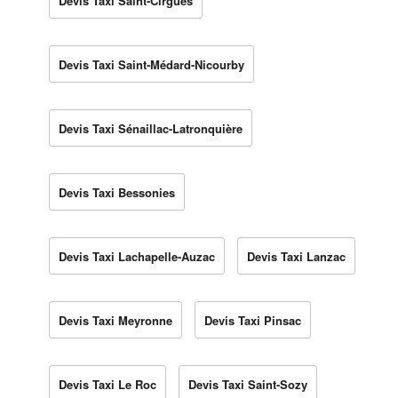
Devis Taxi Saint-Cirgues
Devis Taxi Saint-Médard-Nicourby
Devis Taxi Sénaillac-Latronquière
Devis Taxi Bessonies
Devis Taxi Lachapelle-Auzac
Devis Taxi Lanzac
Devis Taxi Meyronne
Devis Taxi Pinsac
Devis Taxi Le Roc
Devis Taxi Saint-Sozy