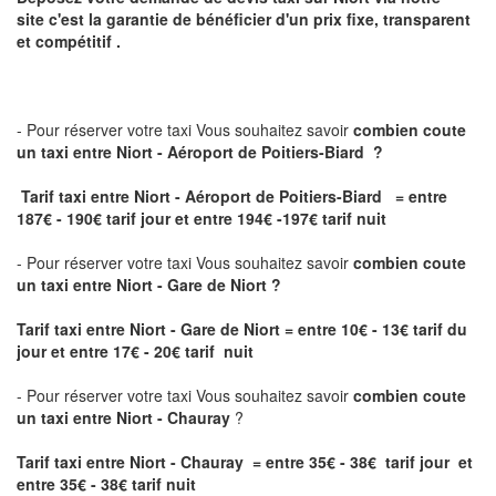
site
c'est la garantie de bénéficier
d'un prix fixe, transparent
et compétitif .
- Pour réserver votre taxi Vous souhaitez savoir
combien coute
un taxi
entre Niort - Aéroport de Poitiers-Biard ?
Tarif taxi entre Niort - Aéroport de Poitiers-Biard = entre
187€ - 190€ tarif jour et entre 194€ -197€ tarif nuit
- Pour réserver votre taxi Vous souhaitez savoir
combien coute
un taxi entre Niort - Gare de Niort ?
Tarif taxi entre Niort - Gare de Niort
= entre 10€ - 13€ tarif du
jour et entre 17€ - 20€ tarif nuit
- Pour réserver votre taxi Vous souhaitez savoir
combien coute
un taxi entre Niort - Chauray
?
Tarif taxi entre Niort - Chauray = entre 35€ - 38€ tarif jour et
entre 35€ - 38€ tarif nuit