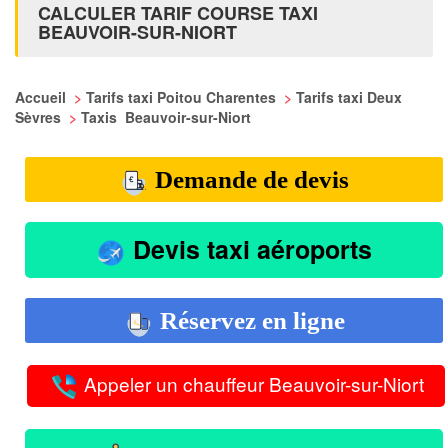
CALCULER TARIF COURSE TAXI
BEAUVOIR-SUR-NIORT
Accueil
>
Tarifs taxi Poitou Charentes
>
Tarifs taxi Deux
Sèvres
>
Taxis Beauvoir-sur-Niort
Demande de devis
Devis taxi aéroports
Réservez en ligne
Appeler un chauffeur Beauvoir-sur-Niort