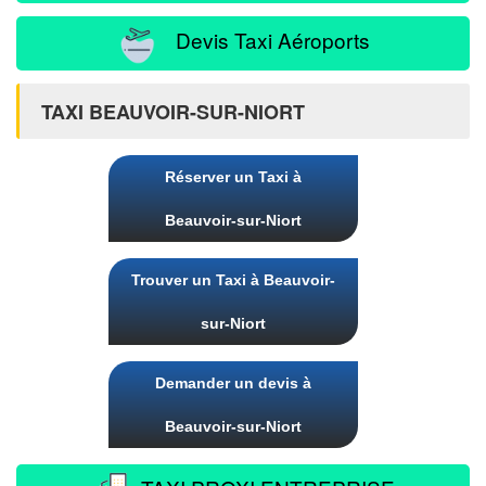
Devis Taxi Aéroports
TAXI BEAUVOIR-SUR-NIORT
Réserver un Taxi à
Beauvoir-sur-Niort
Trouver un Taxi à Beauvoir-
sur-Niort
Demander un devis à
Beauvoir-sur-Niort