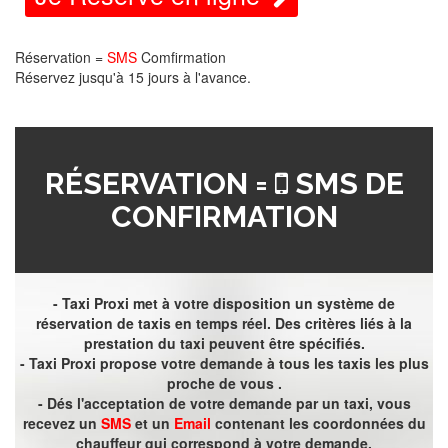
Réservation =
SMS
Comfirmation
Réservez jusqu'à 15 jours à l'avance.
RÉSERVATION =
SMS DE
CONFIRMATION
- Taxi Proxi met à votre disposition un système de
réservation de taxis en temps réel. Des critères liés à la
prestation du taxi peuvent être spécifiés.
- Taxi Proxi propose votre demande à tous les taxis les plus
proche de vous .
- Dés l'acceptation de votre demande par un taxi, vous
recevez un
SMS
et un
Email
contenant les coordonnées du
chauffeur qui correspond à votre demande.