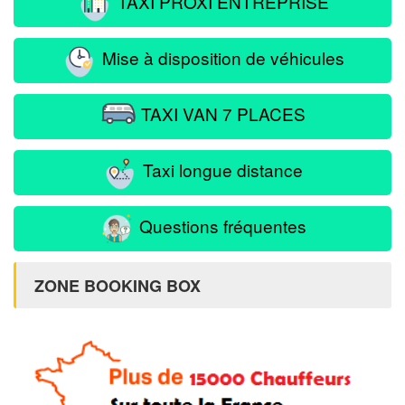
TAXI PROXI ENTREPRISE
Mise à disposition de véhicules
TAXI VAN 7 PLACES
Taxi longue distance
Questions fréquentes
ZONE BOOKING BOX