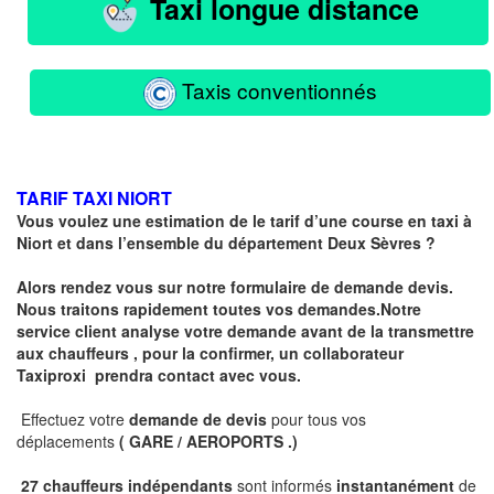
Taxi longue distance
Taxis conventionnés
TARIF TAXI NIORT
Vous voulez une estimation de le tarif d’une course en taxi à
Niort et dans l’ensemble du département
Deux Sèvres
?
Alors rendez vous sur notre formulaire de demande devis.
Nous traitons rapidement toutes vos demandes.Notre
service client analyse votre demande avant de la transmettre
aux chauffeurs , pour la confirmer, un collaborateur
Taxiproxi prendra contact avec vous.
Effectuez votre
demande de devis
pour tous vos
déplacements
( GARE / AEROPORTS .)
27 chauffeurs indépendants
sont informés
instantanément
de