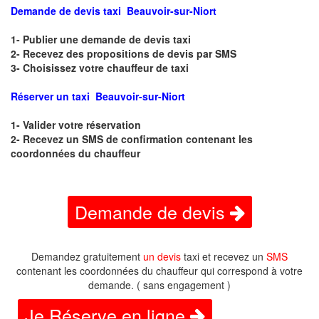
Demande de devis taxi Beauvoir-sur-Niort
1- Publier une demande de devis taxi
2- Recevez des propositions de devis par SMS
3- Choisissez votre chauffeur de taxi
Réserver un taxi Beauvoir-sur-Niort
1- Valider votre réservation
2- Recevez un SMS de confirmation contenant les
coordonnées du chauffeur
Demande de devis
Demandez gratuitement
un devis
taxi et recevez un
SMS
contenant les coordonnées du chauffeur qui correspond à votre
demande. ( sans engagement )
Je Réserve en ligne