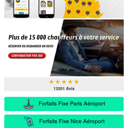
★
★
★
★
★
13201 Avis
Forfaits Fixe Paris Aéroport
Forfaits Fixe Nice Aéroport