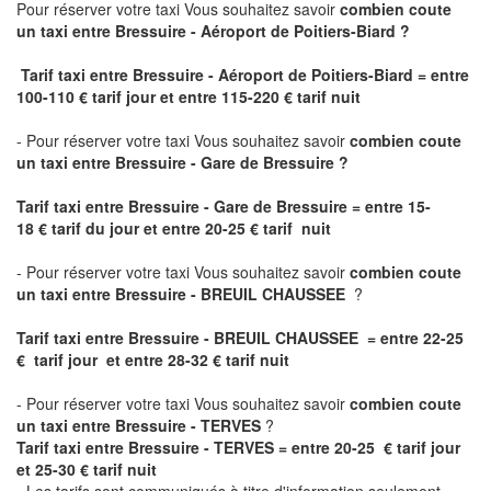
Pour réserver votre taxi Vous souhaitez savoir
combien coute
un taxi
entre Bressuire - Aéroport de Poitiers-Biard ?
Tarif taxi entre Bressuire - Aéroport de Poitiers-Biard = entre
100-110 € tarif jour et entre 115-220 € tarif nuit
- Pour réserver votre taxi Vous souhaitez savoir
combien coute
un taxi entre Bressuire - Gare de Bressuire ?
Tarif taxi entre Bressuire - Gare de Bressuire
= entre 15-
18 € tarif du jour et entre 20-25 € tarif nuit
- Pour réserver votre taxi Vous souhaitez savoir
combien coute
un taxi entre Bressuire - BREUIL CHAUSSEE
?
Tarif taxi entre Bressuire - BREUIL CHAUSSEE = entre 22-25
€ tarif jour et entre 28-32 € tarif nuit
- Pour réserver votre taxi Vous souhaitez savoir
combien coute
un taxi entre Bressuire - TERVES
?
Tarif taxi entre Bressuire - TERVES = entre 20-25 € tarif jour
et 25-30 € tarif nuit