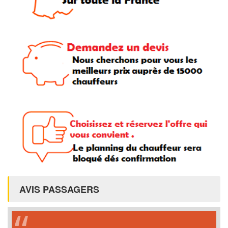
AVIS PASSAGERS