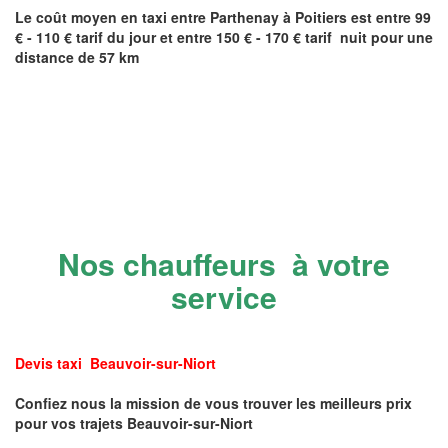
Le coût moyen en taxi entre
Parthenay
à Poitiers
est entre 99
€ - 110 € tarif du jour et entre 150 € - 170 € tarif nuit pour une
distance de 57 km
Nos chauffeurs à votre
service
Devis taxi Beauvoir-sur-Niort
Confiez nous la mission de vous trouver les meilleurs prix
pour vos trajets Beauvoir-sur-Niort