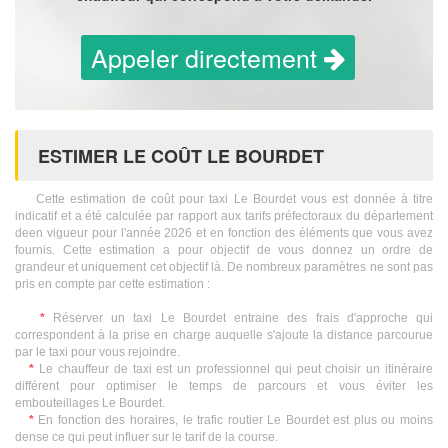
Appeler directement
ESTIMER LE COÛT LE BOURDET
Cette estimation de coût pour taxi Le Bourdet vous est donnée à titre
indicatif et a été calculée par rapport aux tarifs préfectoraux du département
deen vigueur pour l'année 2026 et en fonction des éléments que vous avez
fournis. Cette estimation a pour objectif de vous donnez un ordre de
grandeur et uniquement cet objectif là. De nombreux paramètres ne sont pas
pris en compte par cette estimation :
*
Réserver un taxi Le Bourdet entraine des frais d'approche qui
correspondent à la prise en charge auquelle s'ajoute la distance parcourue
par le taxi pour vous rejoindre.
*
Le chauffeur de taxi est un professionnel qui peut choisir un itinéraire
différent pour optimiser le temps de parcours et vous éviter les
embouteillages Le Bourdet.
*
En fonction des horaires, le trafic routier Le Bourdet est plus ou moins
dense ce qui peut influer sur le tarif de la course.