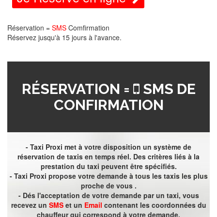
Réservation =
SMS
Comfirmation
Réservez jusqu'à 15 jours à l'avance.
RÉSERVATION =
SMS DE
CONFIRMATION
- Taxi Proxi met à votre disposition un système de
réservation de taxis en temps réel. Des critères liés à la
prestation du taxi peuvent être spécifiés.
- Taxi Proxi propose votre demande à tous les taxis les plus
proche de vous .
- Dés l'acceptation de votre demande par un taxi, vous
recevez un
SMS
et un
Email
contenant les coordonnées du
chauffeur qui correspond à votre demande.