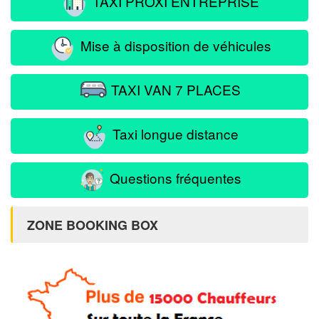
TAXI PROXI ENTREPRISE
Mise à disposition de véhicules
TAXI VAN 7 PLACES
Taxi longue distance
Questions fréquentes
ZONE BOOKING BOX