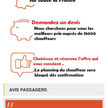
AVIS PASSAGERS