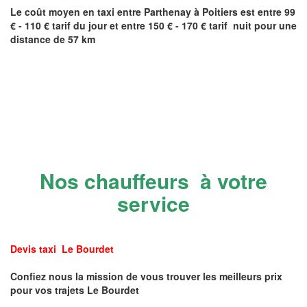
Le coût moyen en taxi entre
Parthenay
à Poitiers
est entre 99
€ - 110 € tarif du jour et entre 150 € - 170 € tarif nuit pour une
distance de 57 km
Nos chauffeurs à votre
service
Devis taxi Le Bourdet
Confiez nous la mission de vous trouver les meilleurs prix
pour vos trajets Le Bourdet