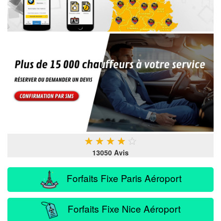
★
★
★
★
★
13050 Avis
Forfaits Fixe Paris Aéroport
Forfaits Fixe Nice Aéroport