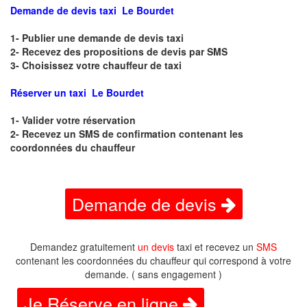
Demande de devis taxi Le Bourdet
1- Publier une demande de devis taxi
2- Recevez des propositions de devis par SMS
3- Choisissez votre chauffeur de taxi
Réserver un taxi Le Bourdet
1- Valider votre réservation
2- Recevez un SMS de confirmation contenant les
coordonnées du chauffeur
Demande de devis
Demandez gratuitement
un devis
taxi et recevez un
SMS
contenant les coordonnées du chauffeur qui correspond à votre
demande. ( sans engagement )
Je Réserve en ligne