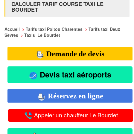
CALCULER TARIF COURSE TAXI LE
BOURDET
Accueil
>
Tarifs taxi Poitou Charentes
>
Tarifs taxi Deux
Sèvres
>
Taxis Le Bourdet
Demande de devis
Devis taxi aéroports
Réservez en ligne
Appeler un chauffeur Le Bourdet