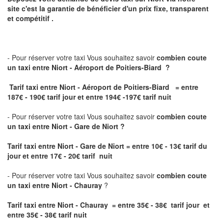
site
c'est la garantie de bénéficier
d'un prix fixe, transparent
et compétitif .
- Pour réserver votre taxi Vous souhaitez savoir
combien coute
un taxi
entre Niort - Aéroport de Poitiers-Biard ?
Tarif taxi entre Niort - Aéroport de Poitiers-Biard = entre
187€ - 190€ tarif jour et entre 194€ -197€ tarif nuit
- Pour réserver votre taxi Vous souhaitez savoir
combien coute
un taxi entre Niort - Gare de Niort ?
Tarif taxi entre Niort - Gare de Niort
= entre 10€ - 13€ tarif du
jour et entre 17€ - 20€ tarif nuit
- Pour réserver votre taxi Vous souhaitez savoir
combien coute
un taxi entre Niort - Chauray
?
Tarif taxi entre Niort - Chauray = entre 35€ - 38€ tarif jour et
entre 35€ - 38€ tarif nuit