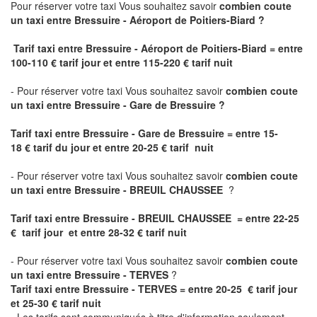
Pour réserver votre taxi Vous souhaitez savoir
combien coute
un taxi
entre Bressuire - Aéroport de Poitiers-Biard ?
Tarif taxi entre Bressuire - Aéroport de Poitiers-Biard = entre
100-110 € tarif jour et entre 115-220 € tarif nuit
- Pour réserver votre taxi Vous souhaitez savoir
combien coute
un taxi entre Bressuire - Gare de Bressuire ?
Tarif taxi entre Bressuire - Gare de Bressuire
= entre 15-
18 € tarif du jour et entre 20-25 € tarif nuit
- Pour réserver votre taxi Vous souhaitez savoir
combien coute
un taxi entre Bressuire - BREUIL CHAUSSEE
?
Tarif taxi entre Bressuire - BREUIL CHAUSSEE = entre 22-25
€ tarif jour et entre 28-32 € tarif nuit
- Pour réserver votre taxi Vous souhaitez savoir
combien coute
un taxi entre Bressuire - TERVES
?
Tarif taxi entre Bressuire - TERVES = entre 20-25 € tarif jour
et 25-30 € tarif nuit