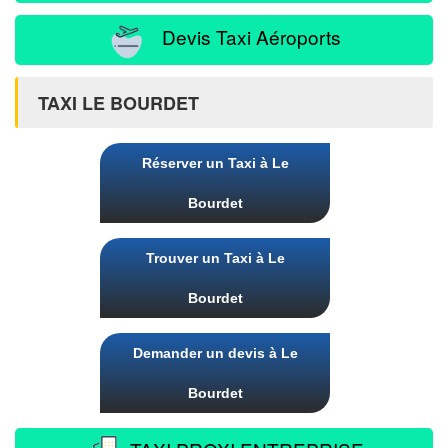
Devis Taxi Aéroports
TAXI LE BOURDET
Réserver un Taxi à Le
Bourdet
Trouver un Taxi à Le
Bourdet
Demander un devis à Le
Bourdet