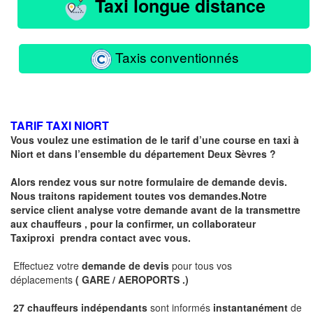
Taxi longue distance
Taxis conventionnés
TARIF TAXI NIORT
Vous voulez une estimation de le tarif d’une course en taxi à
Niort et dans l’ensemble du département
Deux Sèvres
?
Alors rendez vous sur notre formulaire de demande devis.
Nous traitons rapidement toutes vos demandes.Notre
service client analyse votre demande avant de la transmettre
aux chauffeurs , pour la confirmer, un collaborateur
Taxiproxi prendra contact avec vous.
Effectuez votre
demande de devis
pour tous vos
déplacements
( GARE / AEROPORTS .)
27 chauffeurs indépendants
sont informés
instantanément
de