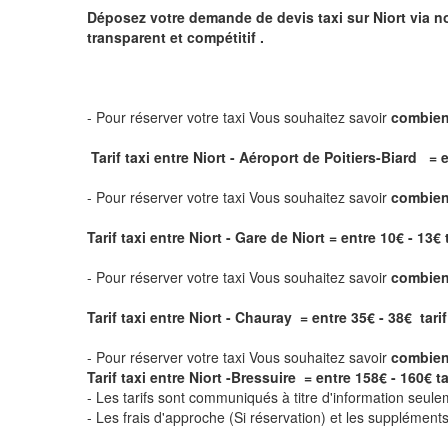
Déposez votre demande de devis taxi sur
Niort
via no
transparent et compétitif .
- Pour réserver votre taxi Vous souhaitez savoir
combien
Tarif taxi entre Niort - Aéroport de Poitiers-Biard = e
- Pour réserver votre taxi Vous souhaitez savoir
combien 
Tarif taxi entre Niort - Gare de Niort
= entre 10€ - 13€ 
- Pour réserver votre taxi Vous souhaitez savoir
combien 
Tarif taxi entre Niort - Chauray = entre 35€ - 38€ tarif
- Pour réserver votre taxi Vous souhaitez savoir
combien 
Tarif taxi entre Niort -Bressuire = entre 158€ - 160€ ta
- Les tarifs sont communiqués à titre d'information seule
- Les frais d'approche (Si réservation) et les supplémen