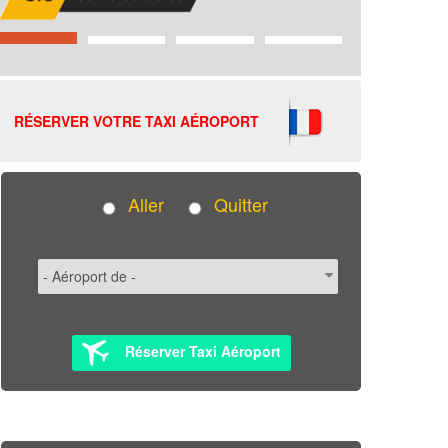
RÉSERVER VOTRE TAXI AÉROPORT
Aller
Quitter
Réserver Taxi Aéroport