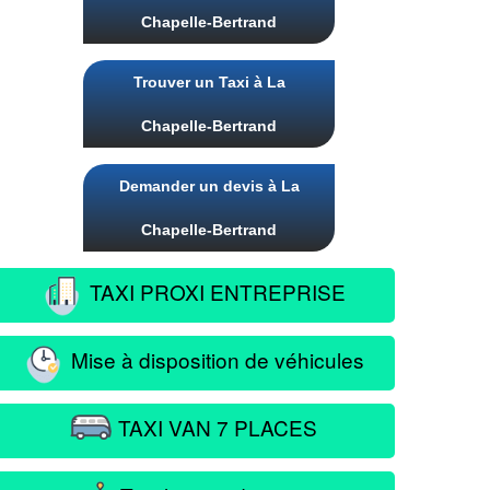
Chapelle-Bertrand
Trouver un Taxi à La
Chapelle-Bertrand
Demander un devis à La
Chapelle-Bertrand
TAXI PROXI ENTREPRISE
Mise à disposition de véhicules
TAXI VAN 7 PLACES