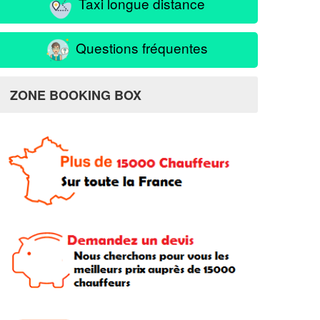
Taxi longue distance
Questions fréquentes
ZONE BOOKING BOX