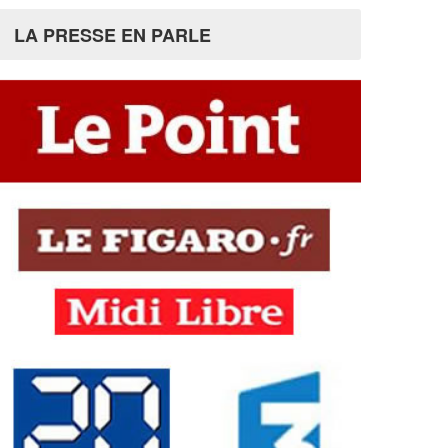
LA PRESSE EN PARLE