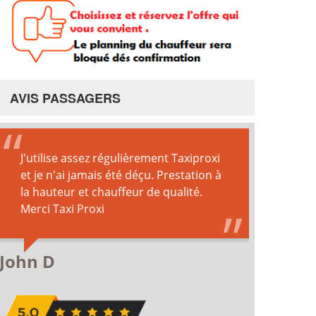
AVIS PASSAGERS