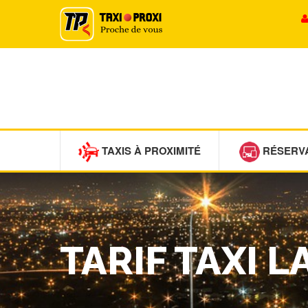
TAXIS À PROXIMITÉ
RÉSERV
TARIF TAXI 