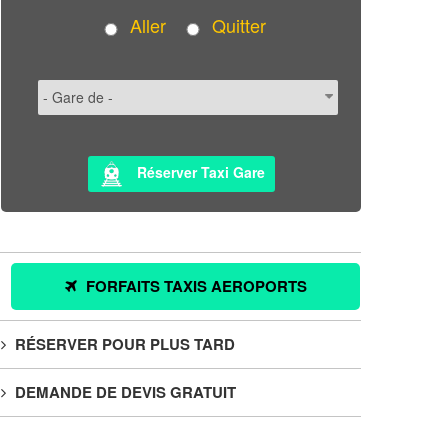
Aller
Quitter
Réserver Taxi Gare
FORFAITS TAXIS AEROPORTS
RÉSERVER POUR PLUS TARD
DEMANDE DE DEVIS GRATUIT