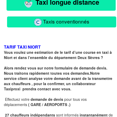
Taxi longue distance
Taxis conventionnés
TARIF TAXI NIORT
Vous voulez une estimation de le tarif d’une course en taxi à
Niort et dans l’ensemble du département
Deux Sèvres
?
Alors rendez vous sur notre formulaire de demande devis.
Nous traitons rapidement toutes vos demandes.Notre
service client analyse votre demande avant de la transmettre
aux chauffeurs , pour la confirmer, un collaborateur
Taxiproxi prendra contact avec vous.
Effectuez votre
demande de devis
pour tous vos
déplacements
( GARE / AEROPORTS .)
27 chauffeurs indépendants
sont informés
instantanément
de