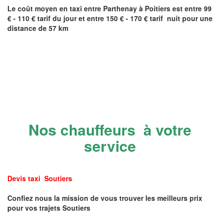
Le coût moyen en taxi entre
Parthenay
à Poitiers
est entre 99
€ - 110 € tarif du jour et entre 150 € - 170 € tarif nuit pour une
distance de 57 km
Nos chauffeurs à votre
service
Devis taxi Soutiers
Confiez nous la mission de vous trouver les meilleurs prix
pour vos trajets Soutiers