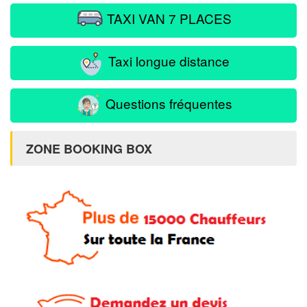
TAXI VAN 7 PLACES
Taxi longue distance
Questions fréquentes
ZONE BOOKING BOX