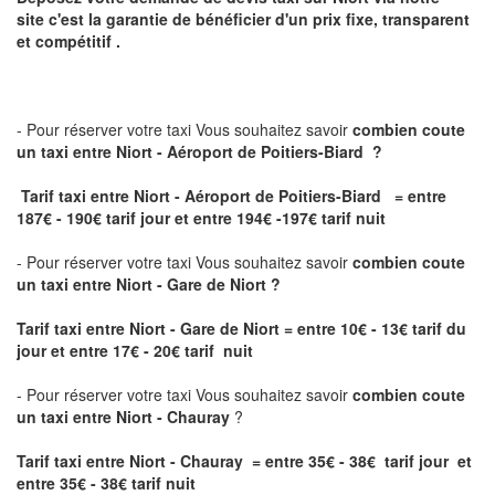
site
c'est la garantie de bénéficier
d'un prix fixe, transparent
et compétitif .
- Pour réserver votre taxi Vous souhaitez savoir
combien coute
un taxi
entre Niort - Aéroport de Poitiers-Biard ?
Tarif taxi entre Niort - Aéroport de Poitiers-Biard = entre
187€ - 190€ tarif jour et entre 194€ -197€ tarif nuit
- Pour réserver votre taxi Vous souhaitez savoir
combien coute
un taxi entre Niort - Gare de Niort ?
Tarif taxi entre Niort - Gare de Niort
= entre 10€ - 13€ tarif du
jour et entre 17€ - 20€ tarif nuit
- Pour réserver votre taxi Vous souhaitez savoir
combien coute
un taxi entre Niort - Chauray
?
Tarif taxi entre Niort - Chauray = entre 35€ - 38€ tarif jour et
entre 35€ - 38€ tarif nuit