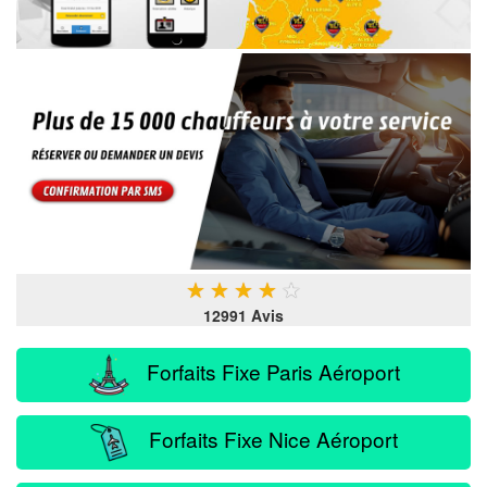
★
★
★
★
★
12991 Avis
Forfaits Fixe Paris Aéroport
Forfaits Fixe Nice Aéroport