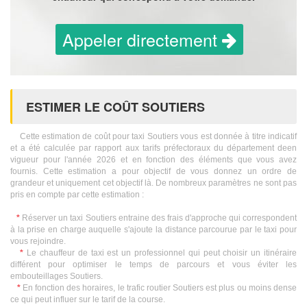
Appeler directement
ESTIMER LE COÛT SOUTIERS
Cette estimation de coût pour taxi Soutiers vous est donnée à titre indicatif
et a été calculée par rapport aux tarifs préfectoraux du département deen
vigueur pour l'année 2026 et en fonction des éléments que vous avez
fournis. Cette estimation a pour objectif de vous donnez un ordre de
grandeur et uniquement cet objectif là. De nombreux paramètres ne sont pas
pris en compte par cette estimation :
*
Réserver un taxi Soutiers entraine des frais d'approche qui correspondent
à la prise en charge auquelle s'ajoute la distance parcourue par le taxi pour
vous rejoindre.
*
Le chauffeur de taxi est un professionnel qui peut choisir un itinéraire
différent pour optimiser le temps de parcours et vous éviter les
embouteillages Soutiers.
*
En fonction des horaires, le trafic routier Soutiers est plus ou moins dense
ce qui peut influer sur le tarif de la course.