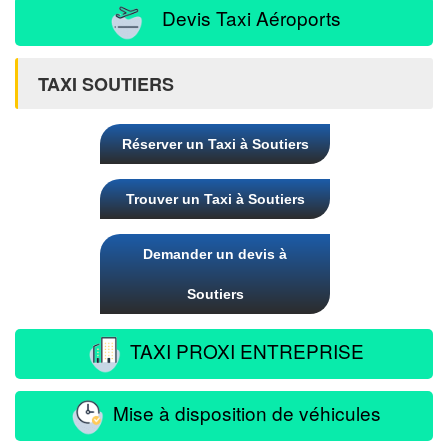
Devis Taxi Aéroports
TAXI SOUTIERS
Réserver un Taxi à Soutiers
Trouver un Taxi à Soutiers
Demander un devis à
Soutiers
TAXI PROXI ENTREPRISE
Mise à disposition de véhicules