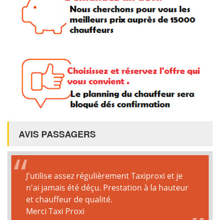
AVIS PASSAGERS