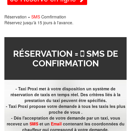
Réservation =
SMS
Comfirmation
Réservez jusqu'à 15 jours à l'avance.
RÉSERVATION =
SMS DE
CONFIRMATION
- Taxi Proxi met à votre disposition un système de
réservation de taxis en temps réel. Des critères liés à la
prestation du taxi peuvent être spécifiés.
- Taxi Proxi propose votre demande à tous les taxis les plus
proche de vous .
- Dés l'acceptation de votre demande par un taxi, vous
recevez un
SMS
et un
Email
contenant les coordonnées du
chauffeur qui correspond à votre demande.