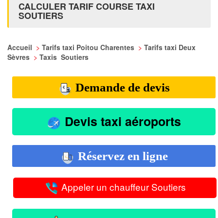
CALCULER TARIF COURSE TAXI
SOUTIERS
Accueil
>
Tarifs taxi Poitou Charentes
>
Tarifs taxi Deux
Sèvres
>
Taxis Soutiers
Demande de devis
Devis taxi aéroports
Réservez en ligne
Appeler un chauffeur Soutiers