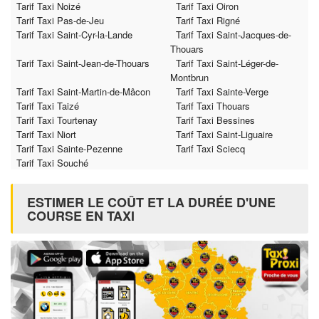
Tarif Taxi Noizé
Tarif Taxi Oiron
Tarif Taxi Pas-de-Jeu
Tarif Taxi Rigné
Tarif Taxi Saint-Cyr-la-Lande
Tarif Taxi Saint-Jacques-de-
Thouars
Tarif Taxi Saint-Jean-de-Thouars
Tarif Taxi Saint-Léger-de-
Montbrun
Tarif Taxi Saint-Martin-de-Mâcon
Tarif Taxi Sainte-Verge
Tarif Taxi Taizé
Tarif Taxi Thouars
Tarif Taxi Tourtenay
Tarif Taxi Bessines
Tarif Taxi Niort
Tarif Taxi Saint-Liguaire
Tarif Taxi Sainte-Pezenne
Tarif Taxi Sciecq
Tarif Taxi Souché
ESTIMER LE COÛT ET LA DURÉE D'UNE
COURSE EN TAXI