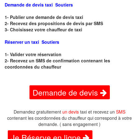
Demande de devis taxi Soutiers
1- Publier une demande de devis taxi
2- Recevez des propositions de devis par SMS
3- Choisissez votre chauffeur de taxi
Réserver un taxi Soutiers
1- Valider votre réservation
2- Recevez un SMS de confirmation contenant les
coordonnées du chauffeur
Demande de devis
Demandez gratuitement
un devis
taxi et recevez un
SMS
contenant les coordonnées du chauffeur qui correspond à votre
demande. ( sans engagement )
Je Réserve en ligne