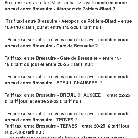
Pour réserver votre taxi Vous souhaitez savoir
combien coute
un taxi
entre Bressuire - Aéroport de Poitiers-Biard ?
Tarif taxi entre Bressuire - Aéroport de Poitiers-Biard = entre
100-110 € tarif jour et entre 115-220 € tarif nuit
- Pour réserver votre taxi Vous souhaitez savoir
combien coute
un taxi entre Bressuire - Gare de Bressuire ?
Tarif taxi entre Bressuire - Gare de Bressuire
= entre 15-
18 € tarif du jour et entre 20-25 € tarif nuit
- Pour réserver votre taxi Vous souhaitez savoir
combien coute
un taxi entre Bressuire - BREUIL CHAUSSEE
?
Tarif taxi entre Bressuire - BREUIL CHAUSSEE = entre 22-25
€ tarif jour et entre 28-32 € tarif nuit
- Pour réserver votre taxi Vous souhaitez savoir
combien coute
un taxi entre Bressuire - TERVES
?
Tarif taxi entre Bressuire - TERVES = entre 20-25 € tarif jour
et 25-30 € tarif nuit