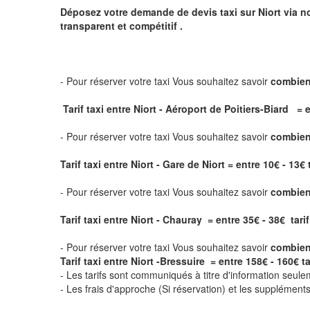
Déposez votre demande de devis taxi sur
Niort
via no
transparent et compétitif .
- Pour réserver votre taxi Vous souhaitez savoir
combien
Tarif taxi entre Niort - Aéroport de Poitiers-Biard = e
- Pour réserver votre taxi Vous souhaitez savoir
combien 
Tarif taxi entre Niort - Gare de Niort
= entre 10€ - 13€ 
- Pour réserver votre taxi Vous souhaitez savoir
combien 
Tarif taxi entre Niort - Chauray = entre 35€ - 38€ tarif
- Pour réserver votre taxi Vous souhaitez savoir
combien 
Tarif taxi entre Niort -Bressuire = entre 158€ - 160€ ta
- Les tarifs sont communiqués à titre d'information seule
- Les frais d'approche (Si réservation) et les supplémen