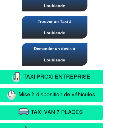
Loublande
Trouver un Taxi à
Loublande
Demander un devis à
Loublande
TAXI PROXI ENTREPRISE
Mise à disposition de véhicules
TAXI VAN 7 PLACES