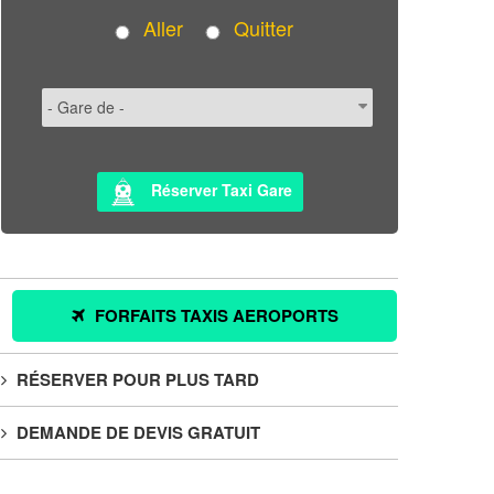
Aller
Quitter
Réserver Taxi Gare
FORFAITS TAXIS AEROPORTS
RÉSERVER POUR PLUS TARD
DEMANDE DE DEVIS GRATUIT