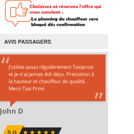
AVIS PASSAGERS