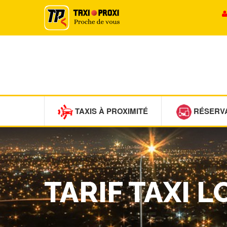
TAXIS À PROXIMITÉ
RÉSERV
TARIF TAXI 