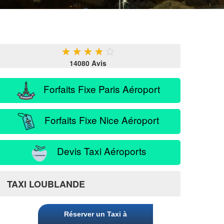
★
★
★
★
★
14080 Avis
Forfaits Fixe Paris Aéroport
Forfaits Fixe Nice Aéroport
Devis Taxi Aéroports
TAXI LOUBLANDE
Réserver un Taxi à