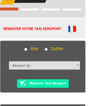
RÉSERVER VOTRE TAXI AÉROPORT
Aller
Quitter
Réserver Taxi Aéroport