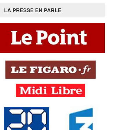
LA PRESSE EN PARLE