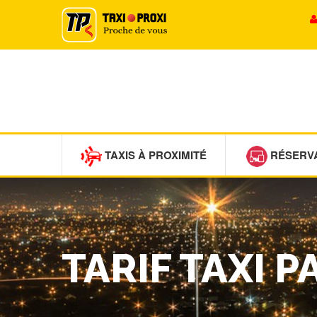
TAXIS À PROXIMITÉ
RÉSERV
TARIF TAXI P