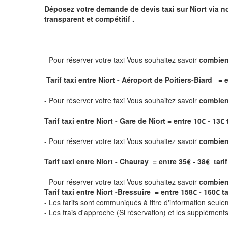
Déposez votre demande de devis taxi sur
Niort
via no
transparent et compétitif .
- Pour réserver votre taxi Vous souhaitez savoir
combien
Tarif taxi entre Niort - Aéroport de Poitiers-Biard = e
- Pour réserver votre taxi Vous souhaitez savoir
combien 
Tarif taxi entre Niort - Gare de Niort
= entre 10€ - 13€ 
- Pour réserver votre taxi Vous souhaitez savoir
combien 
Tarif taxi entre Niort - Chauray = entre 35€ - 38€ tarif
- Pour réserver votre taxi Vous souhaitez savoir
combien 
Tarif taxi entre Niort -Bressuire = entre 158€ - 160€ ta
- Les tarifs sont communiqués à titre d'information seule
- Les frais d'approche (Si réservation) et les supplémen