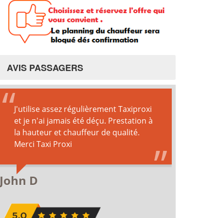
AVIS PASSAGERS