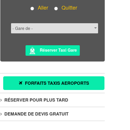
Aller
Quitter
Réserver Taxi Gare
FORFAITS TAXIS AEROPORTS
RÉSERVER POUR PLUS TARD
DEMANDE DE DEVIS GRATUIT