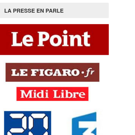
LA PRESSE EN PARLE