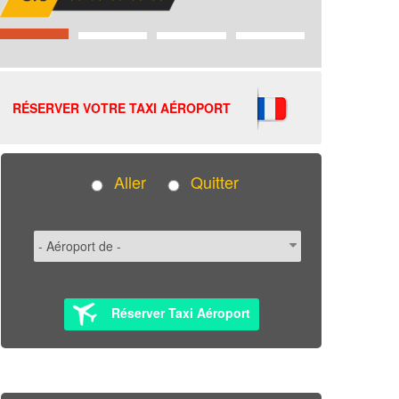
RÉSERVER VOTRE TAXI AÉROPORT
Aller
Quitter
Réserver Taxi Aéroport