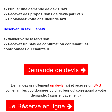
1- Publier une demande de devis taxi
2- Recevez des propositions de devis par SMS
3- Choisissez votre chauffeur de taxi
Réserver un taxi Fénery
1- Valider votre réservation
2- Recevez un SMS de confirmation contenant les
coordonnées du chauffeur
Demande de devis
Demandez gratuitement
un devis
taxi et recevez un
SMS
contenant les coordonnées du chauffeur qui correspond à votre
demande. ( sans engagement )
Je Réserve en ligne