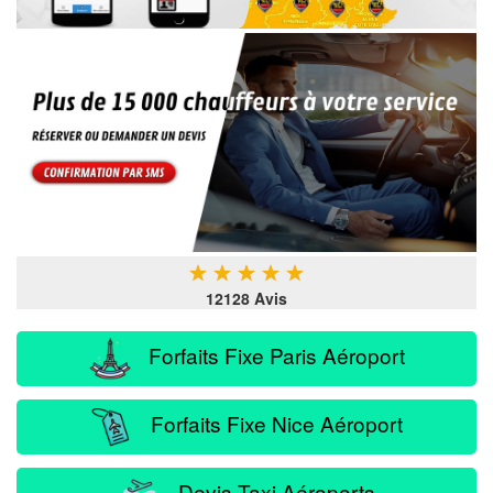
★
★
★
★
★
12128 Avis
Forfaits Fixe Paris Aéroport
Forfaits Fixe Nice Aéroport
Devis Taxi Aéroports