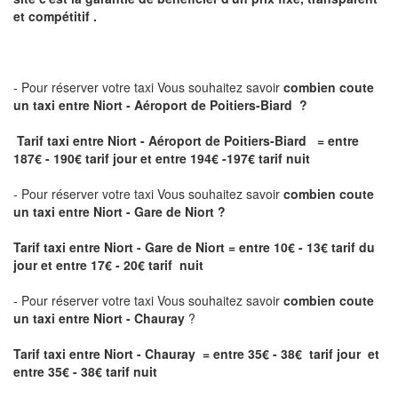
et compétitif .
- Pour réserver votre taxi Vous souhaitez savoir
combien coute
un taxi
entre Niort - Aéroport de Poitiers-Biard ?
Tarif taxi entre Niort - Aéroport de Poitiers-Biard = entre
187€ - 190€ tarif jour et entre 194€ -197€ tarif nuit
- Pour réserver votre taxi Vous souhaitez savoir
combien coute
un taxi entre Niort - Gare de Niort ?
Tarif taxi entre Niort - Gare de Niort
= entre 10€ - 13€ tarif du
jour et entre 17€ - 20€ tarif nuit
- Pour réserver votre taxi Vous souhaitez savoir
combien coute
un taxi entre Niort - Chauray
?
Tarif taxi entre Niort - Chauray = entre 35€ - 38€ tarif jour et
entre 35€ - 38€ tarif nuit