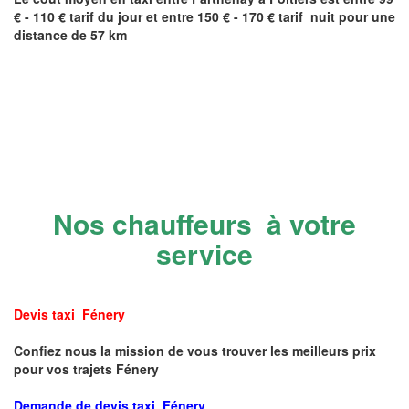
€ - 110 € tarif du jour et entre 150 € - 170 € tarif nuit pour une
distance de 57 km
Nos chauffeurs à votre
service
Devis taxi Fénery
Confiez nous la mission de vous trouver les meilleurs prix
pour vos trajets Fénery
Demande de devis taxi Fénery