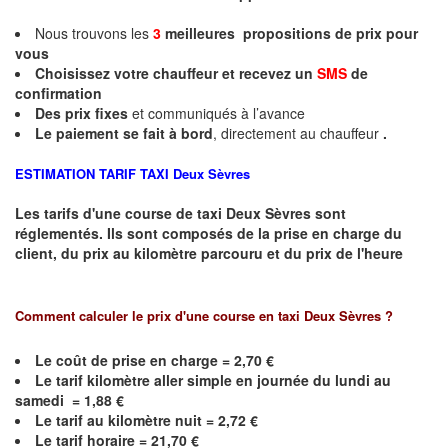
Nous trouvons les
3
meilleures propositions de prix pour
vous
Choisissez votre chauffeur et recevez un
SMS
de
confirmation
Des prix fixes
et communiqués à l’avance
Le paiement se fait à bord
, directement au chauffeur
.
ESTIMATION TARIF TAXI
Deux Sèvres
Les tarifs d'une course de taxi
Deux Sèvres
sont
réglementés. Ils sont composés de la prise en charge du
client, du prix au kilomètre parcouru et du prix de l'heure
Comment calculer le prix d'une course en taxi
Deux Sèvres
?
Le coût de prise en charge = 2,70 €
Le
tarif kilomètre aller simple en journée du lundi au
samedi = 1,88 €
Le
tarif au kilomètre nuit = 2,72 €
Le
tarif horaire =
21,70
€