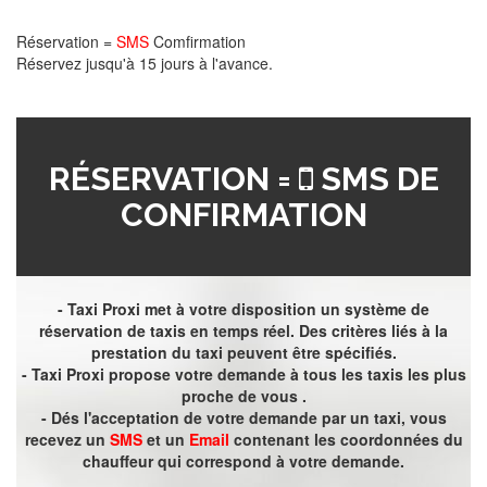
Réservation =
SMS
Comfirmation
Réservez jusqu'à 15 jours à l'avance.
RÉSERVATION =
SMS DE
CONFIRMATION
- Taxi Proxi met à votre disposition un système de
réservation de taxis en temps réel. Des critères liés à la
prestation du taxi peuvent être spécifiés.
- Taxi Proxi propose votre demande à tous les taxis les plus
proche de vous .
- Dés l'acceptation de votre demande par un taxi, vous
recevez un
SMS
et un
Email
contenant les coordonnées du
chauffeur qui correspond à votre demande.