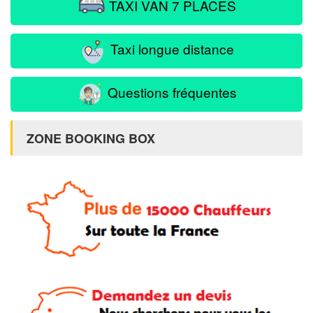
TAXI VAN 7 PLACES
Taxi longue distance
Questions fréquentes
ZONE BOOKING BOX