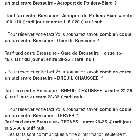
un taxi
entre Bressuire - Aéroport de Poitiers-Biard ?
Tarif taxi entre Bressuire - Aéroport de Poitiers-Biard = entre
100-110 € tarif jour et entre 115-220 € tarif nuit
- Pour réserver votre taxi Vous souhaitez savoir
combien coute
un taxi entre Bressuire - Gare de Bressuire ?
Tarif taxi entre Bressuire - Gare de Bressuire
= entre 15-
18 € tarif du jour et entre 20-25 € tarif nuit
- Pour réserver votre taxi Vous souhaitez savoir
combien coute
un taxi entre Bressuire - BREUIL CHAUSSEE
?
Tarif taxi entre Bressuire - BREUIL CHAUSSEE = entre 22-25
€ tarif jour et entre 28-32 € tarif nuit
- Pour réserver votre taxi Vous souhaitez savoir
combien coute
un taxi entre Bressuire - TERVES
?
Tarif taxi entre Bressuire - TERVES = entre 20-25 € tarif jour
et 25-30 € tarif nuit
- Les tarifs sont communiqués à titre d'information seulement.