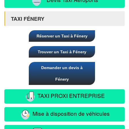
TAXI FÉNERY
Réserver un Taxi à Fénery
Trouver un Taxi à Fénery
Demander un devis à
Fénery
TAXI PROXI ENTREPRISE
Mise à disposition de véhicules