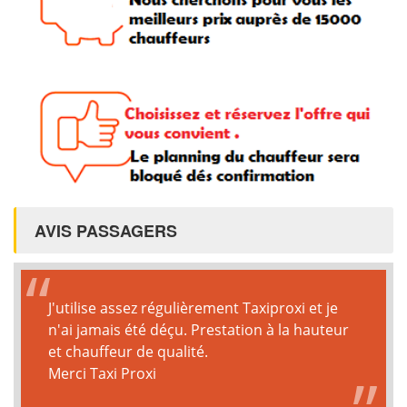
AVIS PASSAGERS