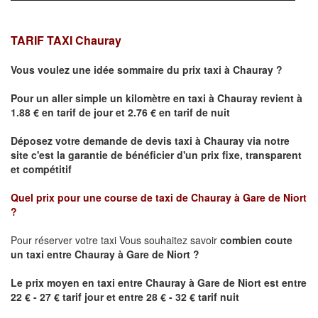
TARIF TAXI
Chauray
Vous voulez une idée sommaire du prix taxi à
Chauray
?
Pour un aller simple un kilomètre en taxi à
Chauray
revient à
1.88 € en tarif de jour et 2.76 € en tarif de nuit
Déposez votre demande de devis taxi à
Chauray
via notre
site
c'est la garantie de bénéficier
d'un prix fixe, transparent
et compétitif
Quel prix pour une course de taxi de
Chauray
à
Gare de Niort
?
Pour réserver votre taxi Vous souhaitez savoir
combien coute
un taxi
entre
Chauray
à Gare de Niort ?
Le prix moyen en taxi entre
Chauray
à Gare de Niort
est entre
22 € - 27 € tarif jour et entre 28 € - 32 € tarif nuit