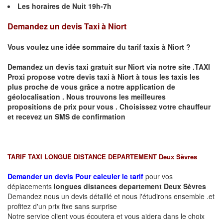
Les horaires de Nuit 19h-7h
Demandez un devis Taxi à Niort
Vous voulez une idée sommaire du tarif taxis à Niort ?
Demandez un devis taxi gratuit sur
Niort
via notre site .TAXI
Proxi propose votre devis taxi à
Niort
à tous les taxis les
plus proche de vous grâce a notre application de
géolocalisation .
Nous trouvons les meilleures
propositions de prix pour vous .
Choisissez votre chauffeur
et recevez un SMS de confirmation
TARIF TAXI LONGUE DISTANCE DEPARTEMENT Deux Sèvres
Demander un devis Pour calculer le tarif
pour vos
déplacements
longues
distances departement
Deux Sèvres
Demandez nous un devis détaillé et nous l'étudirons ensemble .et
profitez d'un prix fixe sans surprise
Notre service client vous écoutera et vous aidera dans le choix