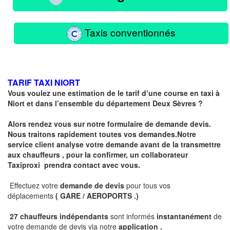
Taxis conventionnés
TARIF TAXI NIORT
Vous voulez une estimation de le tarif d’une course en taxi à
Niort et dans l’ensemble du département
Deux Sèvres
?
Alors rendez vous sur notre formulaire de demande devis.
Nous traitons rapidement toutes vos demandes.Notre
service client analyse votre demande avant de la transmettre
aux chauffeurs , pour la confirmer, un collaborateur
Taxiproxi prendra contact avec vous.
Effectuez votre
demande de devis
pour tous vos
déplacements
( GARE / AEROPORTS .)
27 chauffeurs indépendants
sont informés
instantanément
de
votre demande de devis via notre
application .