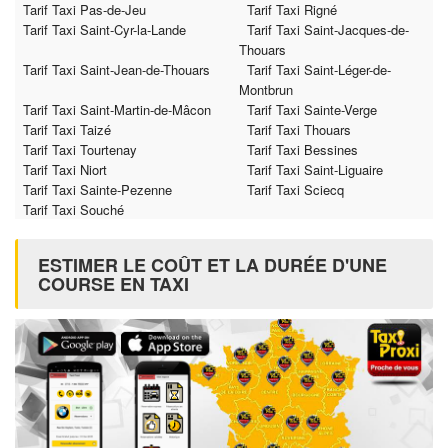
Tarif Taxi Pas-de-Jeu
Tarif Taxi Rigné
Tarif Taxi Saint-Cyr-la-Lande
Tarif Taxi Saint-Jacques-de-
Thouars
Tarif Taxi Saint-Jean-de-Thouars
Tarif Taxi Saint-Léger-de-
Montbrun
Tarif Taxi Saint-Martin-de-Mâcon
Tarif Taxi Sainte-Verge
Tarif Taxi Taizé
Tarif Taxi Thouars
Tarif Taxi Tourtenay
Tarif Taxi Bessines
Tarif Taxi Niort
Tarif Taxi Saint-Liguaire
Tarif Taxi Sainte-Pezenne
Tarif Taxi Sciecq
Tarif Taxi Souché
ESTIMER LE COÛT ET LA DURÉE D'UNE
COURSE EN TAXI