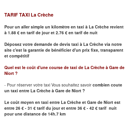
TARIF TAXI La Crèche
Pour un aller simple un kilomètre en taxi à
La Crèche
revient
à 1.88 € en tarif de jour et 2.76 € en tarif de nuit
Déposez votre demande de devis taxi à
La Crèche
via notre
site
c'est la garantie de bénéficier
d'un prix fixe, transparent
et compétitif
Quel est le coût d'une course de taxi de
La Crèche
à Gare
de
Niort
?
- Pour réserver votre taxi Vous souhaitez savoir
combien coute
un taxi entre
La Crèche
à Gare
de Niort ?
Le coût moyen en taxi entre
La Crèche
et Gare
de Niort
est
entre 26 € - 31 € tarif du jour et entre 36 € - 42 € tarif nuit
pour une distance de 14h.7 km