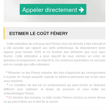
Appeler directement
ESTIMER LE COÛT FÉNERY
Cette estimation de coût pour taxi Fénery vous est donnée à titre indicatif et
a été calculée par rapport aux tarifs préfectoraux du département deen
vigueur pour l'année 2026 et en fonction des éléments que vous avez
fournis. Cette estimation a pour objectif de vous donnez un ordre de
grandeur et uniquement cet objectif là. De nombreux paramètres ne sont pas
pris en compte par cette estimation :
*
Réserver un taxi Fénery entraine des frais d'approche qui correspondent
à la prise en charge auquelle s'ajoute la distance parcourue par le taxi pour
vous rejoindre.
*
Le chauffeur de taxi est un professionnel qui peut choisir un itinéraire
différent pour optimiser le temps de parcours et vous éviter les
embouteillages Fénery.
*
En fonction des horaires, le trafic routier Fénery est plus ou moins dense
ce qui peut influer sur le tarif de la course.