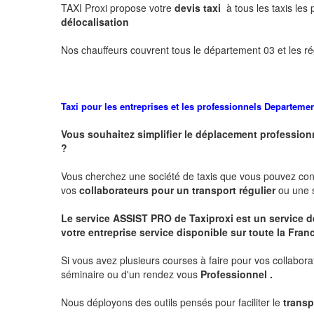
TAXI Proxi propose votre
devis taxi
à tous les taxis les
délocalisation
Nos chauffeurs couvrent tous le département 03 et les ré
Taxi pour les entreprises et les professionnels
Departement
Vous souhaitez simplifier le déplacement profession
?
Vous cherchez une société de taxis que vous pouvez co
vos
collaborateurs pour un transport
régulier
ou une s
Le service
ASSIST PRO
de Taxiproxi est un service de
votre entreprise service disponible sur toute la Franc
Si vous avez plusieurs courses à faire pour vos collabora
séminaire ou d'un rendez vous
Professionnel .
Nous déployons des outils pensés pour faciliter le
transp