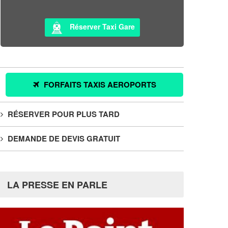
Réserver Taxi Gare
FORFAITS TAXIS AEROPORTS
RÉSERVER POUR PLUS TARD
DEMANDE DE DEVIS GRATUIT
LA PRESSE EN PARLE