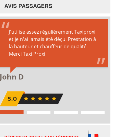
AVIS PASSAGERS