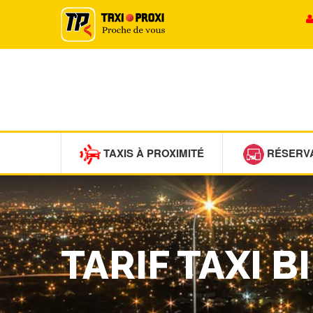
TAXIS À PROXIMITÉ
RÉSERV
TARIF TAXI B