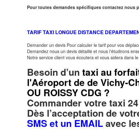
Pour toutes demandes spécifiques contactez nous p
TARIF TAXI LONGUE DISTANCE DEPARTEMEN
Demander un devis Pour calculer le tarif pour vos dépl
Demandez nous un devis détaillé et nous l'étudirons ensem
Notre service client vous écoutera et vous aidera dans l
Besoin d’un
taxi au forfai
l'Aéroport de de Vichy-
OU ROISSY CDG ?
Commander votre taxi 24
Dès l’acceptation de vo
SMS et un EMAIL
avec le