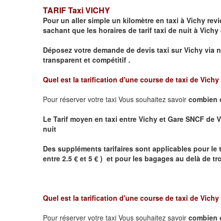
TARIF Taxi VICHY
Pour un aller simple un kilomètre en taxi à
Vichy
revie
sachant que les horaires de tarif taxi de nuit à
Vichy
Déposez votre demande de devis taxi sur
Vichy
via n
transparent et compétitif .
Quel est la tarification d'une course de taxi de
Vichy
Pour réserver votre taxi Vous souhaitez savoir
combien 
Le Tarif moyen en taxi entre
Vichy et Gare SNCF de V
nuit
Des suppléments tarifaires sont applicables pour le 
entre 2.5 € et 5 € ) et pour les bagages au delà de t
Quel est la tarification d'une course de taxi de
Vichy
Pour réserver votre taxi Vous souhaitez savoir
combien 