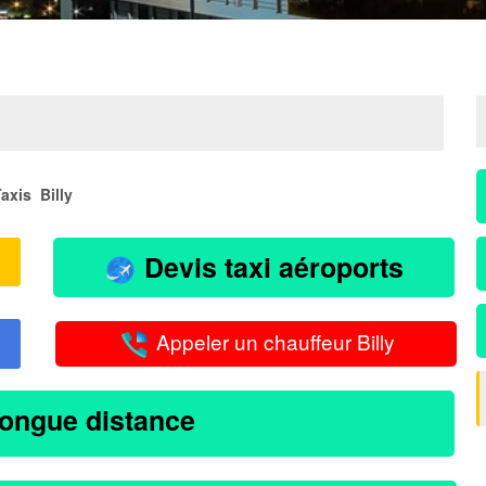
axis Billy
Devis taxi aéroports
Appeler un chauffeur Billy
longue distance