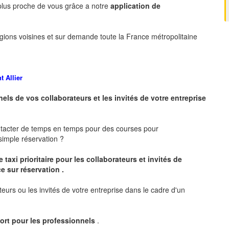
 plus proche de vous grâce a notre
application de
gions voisines et sur demande toute la France métropolitaine
 Allier
nels de vos collaborateurs et les
invités de votre entreprise
ntacter de temps en temps pour des courses pour
imple réservation ?
 taxi prioritaire pour les collaborateurs et invités de
e sur réservation .
teurs ou les invités de votre entreprise dans le cadre d'un
ort pour les professionnels
.