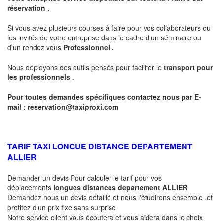
réservation .
Si vous avez plusieurs courses à faire pour vos collaborateurs ou
les invités de votre entreprise dans le cadre d'un séminaire ou
d'un rendez vous
Professionnel .
Nous déployons des outils pensés pour faciliter le
transport pour
les professionnels
.
Pour toutes demandes spécifiques contactez nous par E-
mail :
reservation@taxiproxi.com
TARIF TAXI LONGUE DISTANCE DEPARTEMENT
ALLIER
Demander un devis Pour calculer le tarif pour vos
déplacements
longues
distances departement
ALLIER
Demandez nous un devis détaillé et nous l'étudirons ensemble .et
profitez d'un prix fixe sans surprise
Notre service client vous écoutera et vous aidera dans le choix