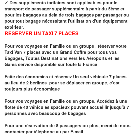
✓
Des suppléments tarifaires sont applicables pour le
transport de passager supplémentaire à partir du 5ème et
pour les bagages au dela de trois bagages par passager ou
pour tout bagage nécessitant l'utilisation d'un équipement
extérieur.
RESERVER UN TAXI 7 PLACES
Pour vos voyages en Famille ou en groupe ,
réserver votre
Taxi Van 7 places
avec un Grand Coffre pour tous vos
Bagages, Toutes Destinations vers
les Aéroports et les
Gares service disponible sur toute la France
Faite des économies et réservez Un seul véhicule 7 places
au lieu de 2 berlines pour se déplacer en groupe, c’est
toujours plus économique
Pour vos voyages en Famille ou en groupe, Accédez à une
flotte de 40 véhicules spacieux pouvant accueillir jusqu’à 7
personnes avec beaucoup de bagages
Pour une réservation de 8 passagers ou plus, merci de nous
contacter par téléphone au par E-mail