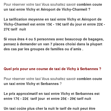
Pour réserver votre taxi Vous souhaitez savoir
combien coute
un taxi entre Vichy et Aéroport de Vichy-Charmeil ?
La tarification moyenne en taxi entre Vichy et Aéroport de
Vichy-Charmeil
est entre 15€ - 19€ tarif du jour et entre 22€ -
27€ tarif nuit
Si vous êtes 4 ou 5 personnes avec beaucoup de bagages,
pensez à demander un van 7 places choisi dans la plupart
des cas par les groupes de familles ou d’amis .
Quel prix pour une course de taxi de
Vichy à Serbannes
?
Pour réserver votre taxi Vous souhaitez savoir
combien coute
un taxi entre Vichy et Serbannes
?
Le prix approximatif en taxi entre Vichy et Serbannes est
entre 17€ - 22€ tarif jour et entre 25€ - 29€ tarif nuit
Un taxi coûte plus cher la nuit le tarif de nuit peut être