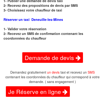
1- Publier une demande de devis taxi
2- Recevez des propositions de devis par SMS
3- Choisissez votre chauffeur de taxi
Réserver un taxi Deneuille-les-Mines
1- Valider votre réservation
2- Recevez un SMS de confirmation contenant les
coordonnées du chauffeur
Demande de devis
Demandez gratuitement
un devis
taxi et recevez un
SMS
contenant les coordonnées du chauffeur qui correspond à votre
demande. ( sans engagement )
Je Réserve en ligne