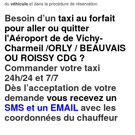
du
véhicule
et dans la procédure de réservation.
Besoin d’un
taxi au forfait
pour aller ou quitter
l'Aéroport de de Vichy-
Charmeil /ORLY / BEAUVAIS
OU ROISSY CDG ?
Commander votre taxi
24h/24 et 7/7
Dès l’acceptation de votre
demande
vous recevez un
SMS et un EMAIL
avec les
coordonnées du chauffeur