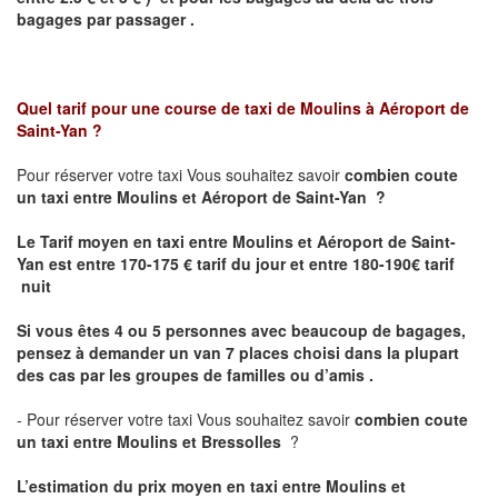
bagages par passager .
Quel tarif pour une course de taxi de
Moulins à Aéroport de
Saint-Yan
?
Pour réserver votre taxi Vous souhaitez savoir
combien coute
un taxi entre Moulins et Aéroport de Saint-Yan ?
Le Tarif moyen en taxi entre Moulins et Aéroport de Saint-
Yan est
entre 170-175 € tarif du jour et entre 180-190€ tarif
nuit
Si vous êtes 4 ou 5 personnes avec beaucoup de bagages,
pensez à demander un van 7 places choisi dans la plupart
des cas par les groupes de familles ou d’amis .
- Pour réserver votre taxi Vous souhaitez savoir
combien coute
un taxi entre Moulins et Bressolles
?
L’estimation du prix moyen en taxi entre Moulins et