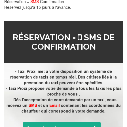
Réservation =
SMS
Comfirmation
Réservez jusqu'à 15 jours à l'avance.
RÉSERVATION =
SMS DE
CONFIRMATION
- Taxi Proxi met à votre disposition un système de
réservation de taxis en temps réel. Des critères liés à la
prestation du taxi peuvent être spécifiés.
- Taxi Proxi propose votre demande à tous les taxis les plus
proche de vous .
- Dés l'acceptation de votre demande par un taxi, vous
recevez un
SMS
et un
Email
contenant les coordonnées du
chauffeur qui correspond à votre demande.