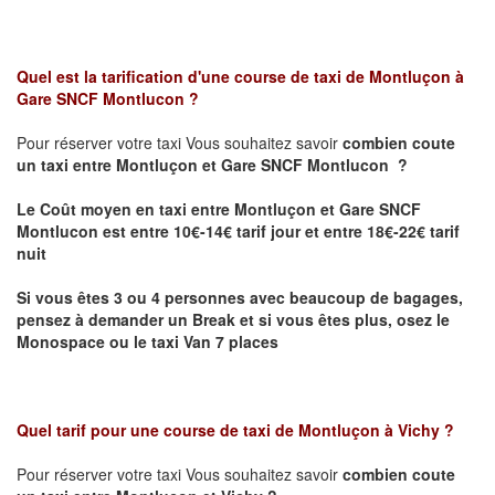
Quel est la tarification d'une course de taxi de
Montluçon à
Gare SNCF Montlucon
?
Pour réserver votre taxi Vous souhaitez savoir
combien coute
un taxi
entre Montluçon et Gare SNCF Montlucon ?
Le Coût moyen en taxi entre Montluçon et Gare SNCF
Montlucon est entre 10€-14€ tarif jour et entre 18€-22€ tarif
nuit
Si vous êtes 3 ou 4 personnes avec beaucoup de bagages,
pensez à demander un Break et si vous êtes plus, osez le
Monospace ou le taxi Van 7 places
Quel tarif pour une course de taxi de
Montluçon à Vichy
?
Pour réserver votre taxi Vous souhaitez savoir
combien coute