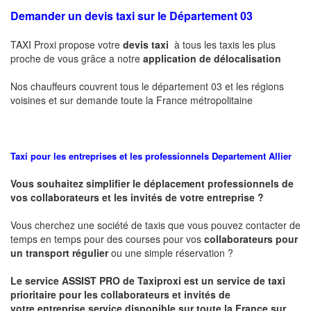
Demander un devis taxi sur le Département 03
TAXI Proxi propose votre
devis taxi
à tous les taxis les plus
proche de vous grâce a notre
application de délocalisation
Nos chauffeurs couvrent tous le département 03 et les régions
voisines et sur demande toute la France métropolitaine
Taxi pour les entreprises et les professionnels
Departement Allier
Vous souhaitez simplifier le déplacement professionnels de
vos collaborateurs et les
invités de votre entreprise ?
Vous cherchez une société de taxis que vous pouvez contacter de
temps en temps pour des courses pour vos
collaborateurs pour
un transport
régulier
ou une simple réservation ?
Le service
ASSIST PRO
de Taxiproxi est un service de taxi
prioritaire pour les collaborateurs et invités de
votre entreprise service disponible sur toute la France sur