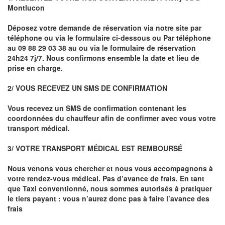
Montlucon
Déposez votre demande de réservation via notre site par
téléphone ou via le formulaire ci-dessous ou
Par téléphone
au 09 88 29 03 38 au ou via le formulaire de réservation
24h24 7j/7. Nous confirmons ensemble la date et lieu de
prise en charge.
2/ VOUS RECEVEZ UN SMS DE CONFIRMATION
Vous recevez un SMS de confirmation contenant les
coordonnées du chauffeur afin de confirmer avec vous votre
transport médical.
3/ VOTRE TRANSPORT MÉDICAL EST REMBOURSÉ
Nous venons vous chercher et nous vous accompagnons à
votre rendez-vous médical. Pas d’avance de frais. En tant
que Taxi conventionné, nous sommes autorisés à pratiquer
le tiers payant : vous n’aurez donc pas à faire l’avance des
frais