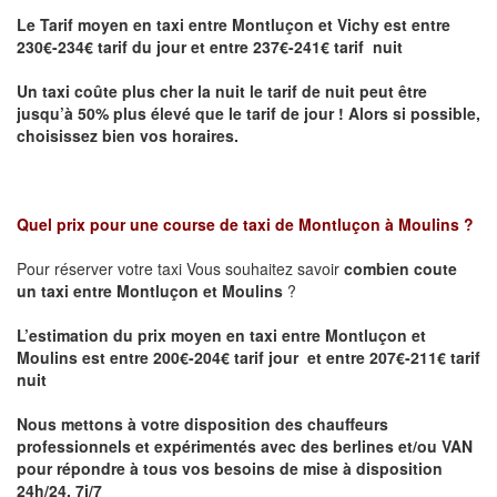
Le Tarif moyen en taxi entre Montluçon et Vichy
est entre
230€-234€ tarif du jour et entre 237€-241€ tarif nuit
Un taxi coûte plus cher la nuit le tarif de nuit peut être
jusqu’à 50% plus élevé que le tarif de jour ! Alors si possible,
choisissez bien vos horaires.
Quel prix pour une course de taxi de
Montluçon à Moulins
?
Pour réserver votre taxi Vous souhaitez savoir
combien coute
un taxi entre Montluçon et Moulins
?
L’estimation du prix moyen en taxi entre Montluçon et
Moulins est entre 200€-204€ tarif jour et entre 207€-211€ tarif
nuit
Nous mettons à votre disposition des chauffeurs
professionnels et expérimentés avec des berlines et/ou VAN
pour répondre à tous vos besoins de mise à disposition
24h/24, 7j/7