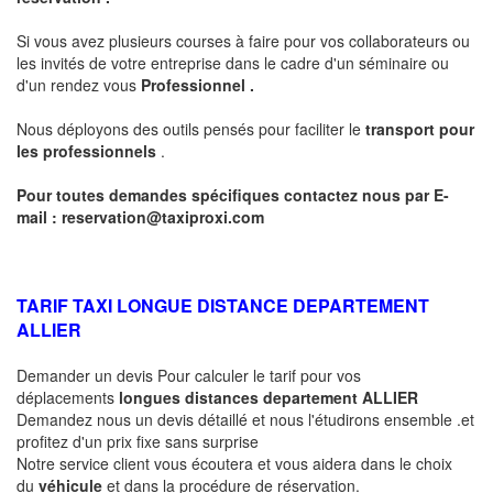
Si vous avez plusieurs courses à faire pour vos collaborateurs ou
les invités de votre entreprise dans le cadre d'un séminaire ou
d'un rendez vous
Professionnel .
Nous déployons des outils pensés pour faciliter le
transport pour
les professionnels
.
Pour toutes demandes spécifiques contactez nous par E-
mail :
reservation@taxiproxi.com
TARIF TAXI LONGUE DISTANCE DEPARTEMENT
ALLIER
Demander un devis Pour calculer le tarif pour vos
déplacements
longues
distances departement
ALLIER
Demandez nous un devis détaillé et nous l'étudirons ensemble .et
profitez d'un prix fixe sans surprise
Notre service client vous écoutera et vous aidera dans le choix
du
véhicule
et dans la procédure de réservation.