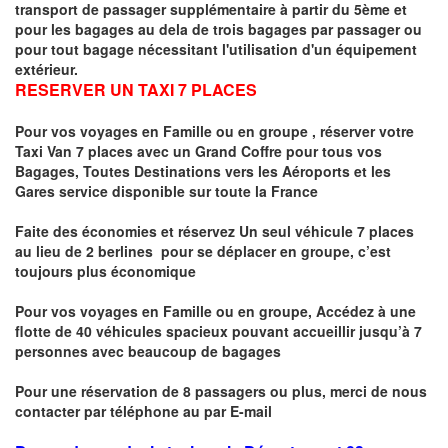
transport de passager supplémentaire à partir du 5ème et
pour les bagages au dela de trois bagages par passager ou
pour tout bagage nécessitant l'utilisation d'un équipement
extérieur.
RESERVER UN TAXI 7 PLACES
Pour vos voyages en Famille ou en groupe ,
réserver votre
Taxi Van 7 places
avec un Grand Coffre pour tous vos
Bagages, Toutes Destinations vers
les Aéroports et les
Gares service disponible sur toute la France
Faite des économies et réservez Un seul véhicule 7 places
au lieu de 2 berlines pour se déplacer en groupe, c’est
toujours plus économique
Pour vos voyages en Famille ou en groupe, Accédez à une
flotte de 40 véhicules spacieux pouvant accueillir jusqu’à 7
personnes avec beaucoup de bagages
Pour une réservation de 8 passagers ou plus, merci de nous
contacter par téléphone au par E-mail