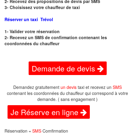
2- Recevez des propositions de devis par SMS
3- Choisissez votre chauffeur de taxi
Réserver un taxi Trévol
1- Valider votre réservation
2- Recevez un SMS de confirmation contenant les
coordonnées du chauffeur
Demande de devis
Demandez gratuitement
un devis
taxi et recevez un
SMS
contenant les coordonnées du chauffeur qui correspond à votre
demande. ( sans engagement )
Je Réserve en ligne
Réservation =
SMS
Comfirmation