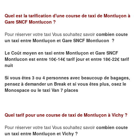
Quel est la tarification d'une course de taxi de
Montluçon à
Gare SNCF Montlucon
?
Pour réserver votre taxi Vous souhaitez savoir
combien coute
un taxi
entre Montluçon et Gare SNCF Montlucon ?
Le Coût moyen en taxi entre Montluçon et Gare SNCF
Montlucon est entre 10€-14€ tarif jour et entre 18€-22€ tarif
nuit
Si vous êtes 3 ou 4 personnes avec beaucoup de bagages,
pensez à demander un Break et si vous êtes plus, osez le
Monospace ou le taxi Van 7 places
Quel tarif pour une course de taxi de
Montluçon à Vichy
?
Pour réserver votre taxi Vous souhaitez savoir
combien coute
un taxi entre Montluçon et Vichy ?