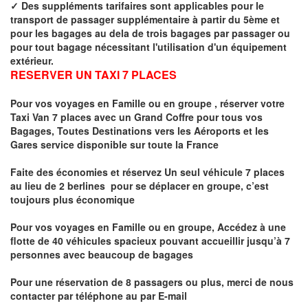
✓
Des suppléments tarifaires sont applicables pour le
transport de passager supplémentaire à partir du 5ème et
pour les bagages au dela de trois bagages par passager ou
pour tout bagage nécessitant l'utilisation d'un équipement
extérieur.
RESERVER UN TAXI 7 PLACES
Pour vos voyages en Famille ou en groupe ,
réserver votre
Taxi Van 7 places
avec un Grand Coffre pour tous vos
Bagages, Toutes Destinations vers
les Aéroports et les
Gares service disponible sur toute la France
Faite des économies et réservez Un seul véhicule 7 places
au lieu de 2 berlines pour se déplacer en groupe, c’est
toujours plus économique
Pour vos voyages en Famille ou en groupe, Accédez à une
flotte de 40 véhicules spacieux pouvant accueillir jusqu’à 7
personnes avec beaucoup de bagages
Pour une réservation de 8 passagers ou plus, merci de nous
contacter par téléphone au par E-mail