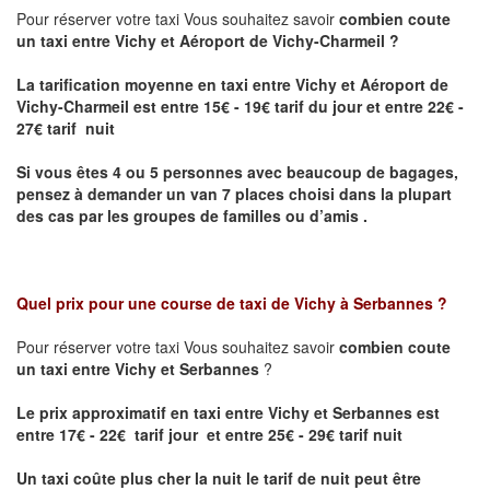
Pour réserver votre taxi Vous souhaitez savoir
combien coute
un taxi entre Vichy et Aéroport de Vichy-Charmeil ?
La tarification moyenne en taxi entre Vichy et Aéroport de
Vichy-Charmeil
est entre 15€ - 19€ tarif du jour et entre 22€ -
27€ tarif nuit
Si vous êtes 4 ou 5 personnes avec beaucoup de bagages,
pensez à demander un van 7 places choisi dans la plupart
des cas par les groupes de familles ou d’amis .
Quel prix pour une course de taxi de
Vichy à Serbannes
?
Pour réserver votre taxi Vous souhaitez savoir
combien coute
un taxi entre Vichy et Serbannes
?
Le prix approximatif en taxi entre Vichy et Serbannes est
entre 17€ - 22€ tarif jour et entre 25€ - 29€ tarif nuit
Un taxi coûte plus cher la nuit le tarif de nuit peut être