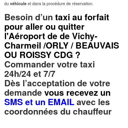
du
véhicule
et dans la procédure de réservation.
Besoin d’un
taxi au forfait
pour aller ou quitter
l'Aéroport de de Vichy-
Charmeil /ORLY / BEAUVAIS
OU ROISSY CDG ?
Commander votre taxi
24h/24 et 7/7
Dès l’acceptation de votre
demande
vous recevez un
SMS et un EMAIL
avec les
coordonnées du chauffeur