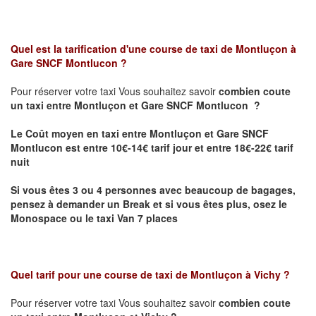
Quel est la tarification d'une course de taxi de
Montluçon à
Gare SNCF Montlucon
?
Pour réserver votre taxi Vous souhaitez savoir
combien coute
un taxi
entre Montluçon et Gare SNCF Montlucon ?
Le Coût moyen en taxi entre Montluçon et Gare SNCF
Montlucon est entre 10€-14€ tarif jour et entre 18€-22€ tarif
nuit
Si vous êtes 3 ou 4 personnes avec beaucoup de bagages,
pensez à demander un Break et si vous êtes plus, osez le
Monospace ou le taxi Van 7 places
Quel tarif pour une course de taxi de
Montluçon à Vichy
?
Pour réserver votre taxi Vous souhaitez savoir
combien coute