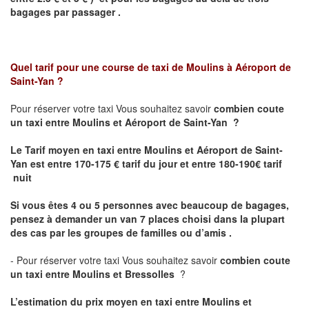
bagages par passager .
Quel tarif pour une course de taxi de
Moulins à Aéroport de
Saint-Yan
?
Pour réserver votre taxi Vous souhaitez savoir
combien coute
un taxi entre Moulins et Aéroport de Saint-Yan ?
Le Tarif moyen en taxi entre Moulins et Aéroport de Saint-
Yan est
entre 170-175 € tarif du jour et entre 180-190€ tarif
nuit
Si vous êtes 4 ou 5 personnes avec beaucoup de bagages,
pensez à demander un van 7 places choisi dans la plupart
des cas par les groupes de familles ou d’amis .
- Pour réserver votre taxi Vous souhaitez savoir
combien coute
un taxi entre Moulins et Bressolles
?
L’estimation du prix moyen en taxi entre Moulins et