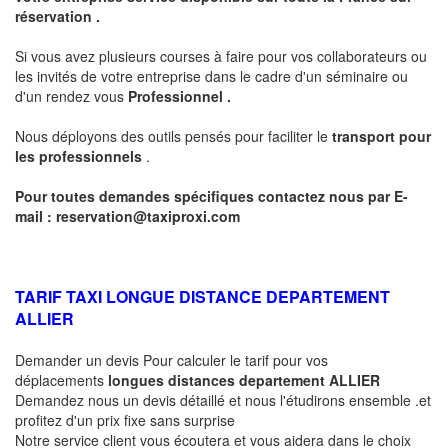
réservation .
Si vous avez plusieurs courses à faire pour vos collaborateurs ou
les invités de votre entreprise dans le cadre d'un séminaire ou
d'un rendez vous
Professionnel .
Nous déployons des outils pensés pour faciliter le
transport pour
les professionnels
.
Pour toutes demandes spécifiques contactez nous par E-
mail :
reservation@taxiproxi.com
TARIF TAXI LONGUE DISTANCE DEPARTEMENT
ALLIER
Demander un devis Pour calculer le tarif pour vos
déplacements
longues
distances departement
ALLIER
Demandez nous un devis détaillé et nous l'étudirons ensemble .et
profitez d'un prix fixe sans surprise
Notre service client vous écoutera et vous aidera dans le choix