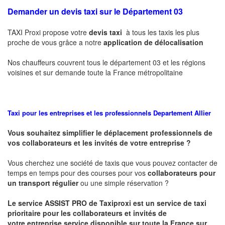
Demander un devis taxi sur le Département 03
TAXI Proxi propose votre
devis taxi
à tous les taxis les plus
proche de vous grâce a notre
application de délocalisation
Nos chauffeurs couvrent tous le département 03 et les régions
voisines et sur demande toute la France métropolitaine
Taxi pour les entreprises et les professionnels
Departement Allier
Vous souhaitez simplifier le déplacement professionnels de
vos collaborateurs et les
invités de votre entreprise ?
Vous cherchez une société de taxis que vous pouvez contacter de
temps en temps pour des courses pour vos
collaborateurs pour
un transport
régulier
ou une simple réservation ?
Le service
ASSIST PRO
de Taxiproxi est un service de taxi
prioritaire pour les collaborateurs et invités de
votre entreprise service disponible sur toute la France sur