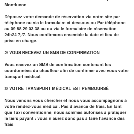
Montlucon
Déposez votre demande de réservation via notre site par
téléphone ou via le formulaire ci-dessous ou
Par téléphone
au 09 88 29 03 38 au ou via le formulaire de réservation
24h24 7j/7. Nous confirmons ensemble la date et lieu de
prise en charge.
2/ VOUS RECEVEZ UN SMS DE CONFIRMATION
Vous recevez un SMS de confirmation contenant les
coordonnées du chauffeur afin de confirmer avec vous votre
transport médical.
3/ VOTRE TRANSPORT MÉDICAL EST REMBOURSÉ
Nous venons vous chercher et nous vous accompagnons à
votre rendez-vous médical. Pas d’avance de frais. En tant
que Taxi conventionné, nous sommes autorisés à pratiquer
le tiers payant : vous n’aurez donc pas à faire l’avance des
frais