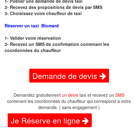
1- Publier une demande de devis taxi
2- Recevez des propositions de devis par SMS
3- Choisissez votre chauffeur de taxi
Réserver un taxi Blomard
1- Valider votre réservation
2- Recevez un SMS de confirmation contenant les
coordonnées du chauffeur
Demande de devis
Demandez gratuitement
un devis
taxi et recevez un
SMS
contenant les coordonnées du chauffeur qui correspond à votre
demande. ( sans engagement )
Je Réserve en ligne