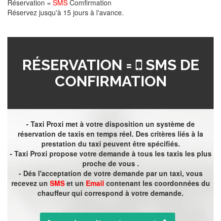
Réservation =
SMS
Comfirmation
Réservez jusqu'à 15 jours à l'avance.
RÉSERVATION =
SMS DE
CONFIRMATION
- Taxi Proxi met à votre disposition un système de
réservation de taxis en temps réel. Des critères liés à la
prestation du taxi peuvent être spécifiés.
- Taxi Proxi propose votre demande à tous les taxis les plus
proche de vous .
- Dés l'acceptation de votre demande par un taxi, vous
recevez un
SMS
et un
Email
contenant les coordonnées du
chauffeur qui correspond à votre demande.