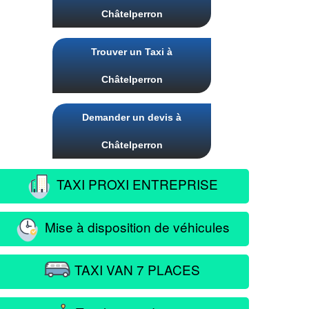
Châtelperron
Trouver un Taxi à
Châtelperron
Demander un devis à
Châtelperron
TAXI PROXI ENTREPRISE
Mise à disposition de véhicules
TAXI VAN 7 PLACES