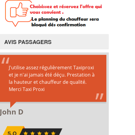
AVIS PASSAGERS