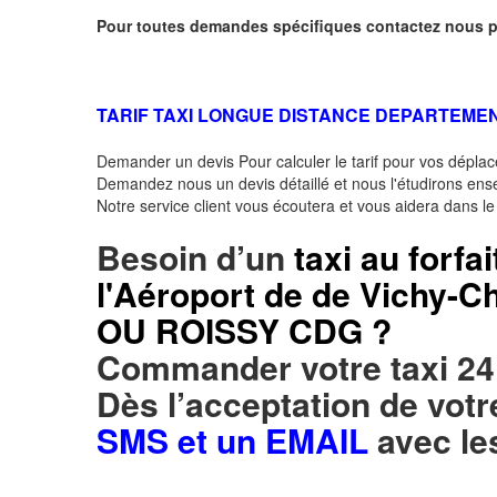
Pour toutes demandes spécifiques contactez nous p
TARIF TAXI LONGUE DISTANCE DEPARTEMEN
Demander un devis Pour calculer le tarif pour vos dépl
Demandez nous un devis détaillé et nous l'étudirons ensem
Notre service client vous écoutera et vous aidera dans l
Besoin d’un
taxi au forfai
l'Aéroport de de Vichy-
OU ROISSY CDG ?
Commander votre taxi 24
Dès l’acceptation de vo
SMS et un EMAIL
avec le