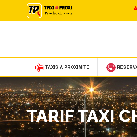
TAXIS À PROXIMITÉ
RÉSERV
TARIF TAXI 