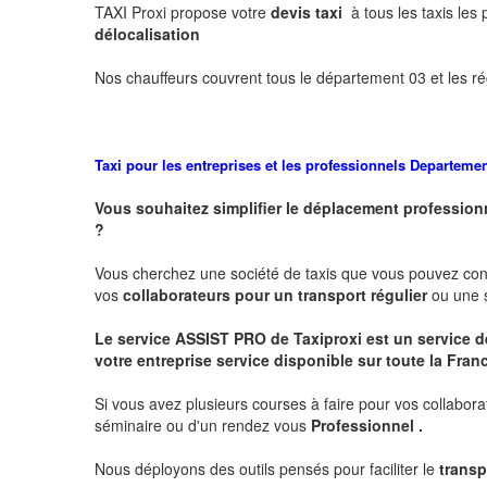
TAXI Proxi propose votre
devis taxi
à tous les taxis les
délocalisation
Nos chauffeurs couvrent tous le département 03 et les ré
Taxi pour les entreprises et les professionnels
Departement
Vous souhaitez simplifier le déplacement profession
?
Vous cherchez une société de taxis que vous pouvez co
vos
collaborateurs pour un transport
régulier
ou une s
Le service
ASSIST PRO
de Taxiproxi est un service de
votre entreprise service disponible sur toute la Franc
Si vous avez plusieurs courses à faire pour vos collabora
séminaire ou d'un rendez vous
Professionnel .
Nous déployons des outils pensés pour faciliter le
transp