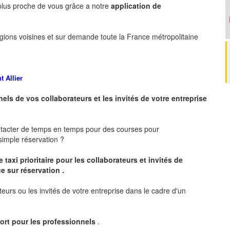
 plus proche de vous grâce a notre
application de
gions voisines et sur demande toute la France métropolitaine
 Allier
nels de vos collaborateurs et les
invités de votre entreprise
ntacter de temps en temps pour des courses pour
imple réservation ?
 taxi prioritaire pour les collaborateurs et invités de
e sur réservation .
teurs ou les invités de votre entreprise dans le cadre d'un
ort pour les professionnels
.