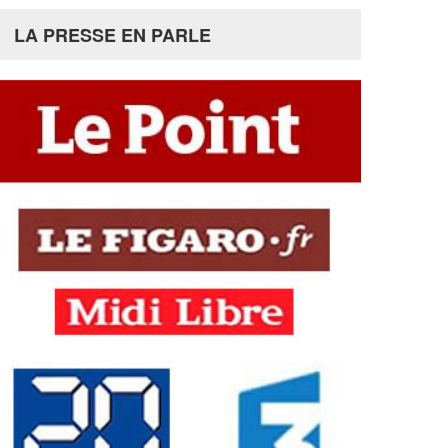
LA PRESSE EN PARLE