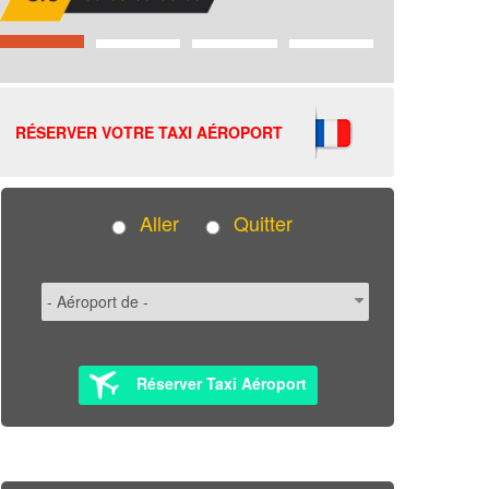
RÉSERVER VOTRE TAXI AÉROPORT
Aller
Quitter
Réserver Taxi Aéroport