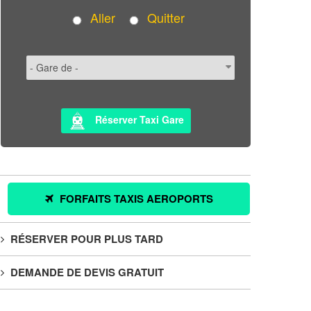
Aller
Quitter
Réserver Taxi Gare
FORFAITS TAXIS AEROPORTS
RÉSERVER POUR PLUS TARD
DEMANDE DE DEVIS GRATUIT