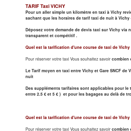
TARIF Taxi VICHY
Pour un aller simple un kilomètre en taxi à
Vichy
revie
sachant que les horaires de tarif taxi de nuit à
Vichy
Déposez votre demande de devis taxi sur
Vichy
via n
transparent et compétitif .
Quel est la tarification d'une course de taxi de
Vichy
Pour réserver votre taxi Vous souhaitez savoir
combien 
Le Tarif moyen en taxi entre
Vichy et Gare SNCF de V
nuit
Des suppléments tarifaires sont applicables pour le 
entre 2.5 € et 5 € ) et pour les bagages au delà de t
Quel est la tarification d'une course de taxi de
Vichy
Pour réserver votre taxi Vous souhaitez savoir
combien 