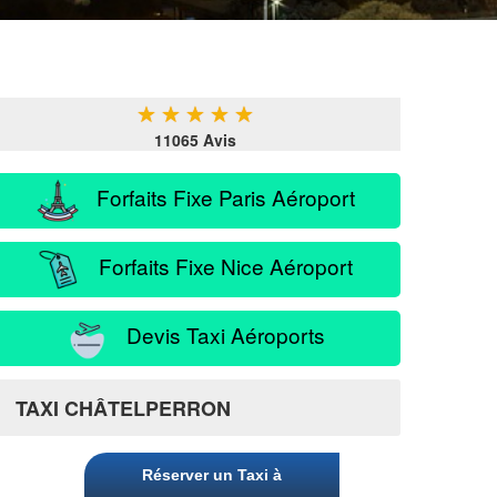
★
★
★
★
★
11065 Avis
Forfaits Fixe Paris Aéroport
Forfaits Fixe Nice Aéroport
Devis Taxi Aéroports
TAXI CHÂTELPERRON
Réserver un Taxi à