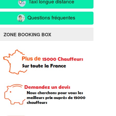
Taxi longue distance
Questions fréquentes
ZONE BOOKING BOX