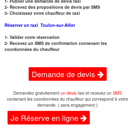
1- Publier une demande de devis taxi
2- Recevez des propositions de devis par SMS
3- Choisissez votre chauffeur de taxi
Réserver un taxi Toulon-sur-Allier
1- Valider votre réservation
2- Recevez un SMS de confirmation contenant les
coordonnées du chauffeur
Demande de devis
Demandez gratuitement
un devis
taxi et recevez un
SMS
contenant les coordonnées du chauffeur qui correspond à votre
demande. ( sans engagement )
Je Réserve en ligne