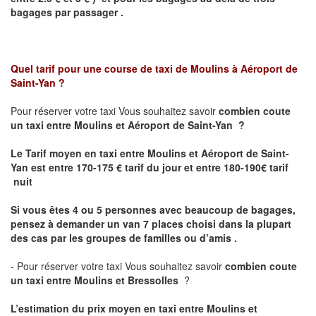
bagages par passager .
Quel tarif pour une course de taxi de
Moulins à Aéroport de
Saint-Yan
?
Pour réserver votre taxi Vous souhaitez savoir
combien coute
un taxi entre Moulins et Aéroport de Saint-Yan ?
Le Tarif moyen en taxi entre Moulins et Aéroport de Saint-
Yan est
entre 170-175 € tarif du jour et entre 180-190€ tarif
nuit
Si vous êtes 4 ou 5 personnes avec beaucoup de bagages,
pensez à demander un van 7 places choisi dans la plupart
des cas par les groupes de familles ou d’amis .
- Pour réserver votre taxi Vous souhaitez savoir
combien coute
un taxi entre Moulins et Bressolles
?
L’estimation du prix moyen en taxi entre Moulins et