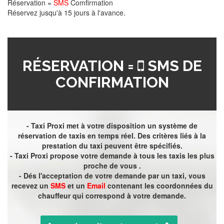
Réservation =
SMS
Comfirmation
Réservez jusqu'à 15 jours à l'avance.
RÉSERVATION =
SMS DE
CONFIRMATION
- Taxi Proxi met à votre disposition un système de
réservation de taxis en temps réel. Des critères liés à la
prestation du taxi peuvent être spécifiés.
- Taxi Proxi propose votre demande à tous les taxis les plus
proche de vous .
- Dés l'acceptation de votre demande par un taxi, vous
recevez un
SMS
et un
Email
contenant les coordonnées du
chauffeur qui correspond à votre demande.