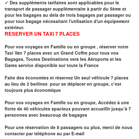
✓
Des suppléments tarifaires sont applicables pour le
transport de passager supplémentaire à partir du 5ème et
pour les bagages au dela de trois bagages par passager ou
pour tout bagage nécessitant l'utilisation d'un équipement
extérieur.
RESERVER UN TAXI 7 PLACES
Pour vos voyages en Famille ou en groupe ,
réserver votre
Taxi Van 7 places
avec un Grand Coffre pour tous vos
Bagages, Toutes Destinations vers
les Aéroports et les
Gares service disponible sur toute la France
Faite des économies et réservez Un seul véhicule 7 places
au lieu de 2 berlines pour se déplacer en groupe, c’est
toujours plus économique
Pour vos voyages en Famille ou en groupe, Accédez à une
flotte de 40 véhicules spacieux pouvant accueillir jusqu’à 7
personnes avec beaucoup de bagages
Pour une réservation de 8 passagers ou plus, merci de nous
contacter par téléphone au par E-mail