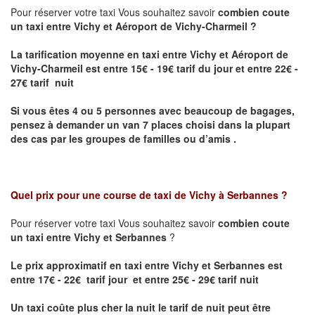
Pour réserver votre taxi Vous souhaitez savoir
combien coute
un taxi entre Vichy et Aéroport de Vichy-Charmeil ?
La tarification moyenne en taxi entre Vichy et Aéroport de
Vichy-Charmeil
est entre 15€ - 19€ tarif du jour et entre 22€ -
27€ tarif nuit
Si vous êtes 4 ou 5 personnes avec beaucoup de bagages,
pensez à demander un van 7 places choisi dans la plupart
des cas par les groupes de familles ou d’amis .
Quel prix pour une course de taxi de
Vichy à Serbannes
?
Pour réserver votre taxi Vous souhaitez savoir
combien coute
un taxi entre Vichy et Serbannes
?
Le prix approximatif en taxi entre Vichy et Serbannes est
entre 17€ - 22€ tarif jour et entre 25€ - 29€ tarif nuit
Un taxi coûte plus cher la nuit le tarif de nuit peut être