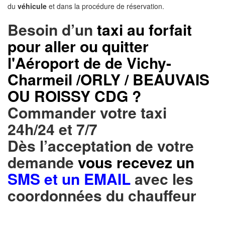
du
véhicule
et dans la procédure de réservation.
Besoin d’un
taxi au forfait
pour aller ou quitter
l'Aéroport de de Vichy-
Charmeil /ORLY / BEAUVAIS
OU ROISSY CDG ?
Commander votre taxi
24h/24 et 7/7
Dès l’acceptation de votre
demande
vous recevez un
SMS et un EMAIL
avec les
coordonnées du chauffeur