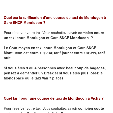
Quel est la tarification d'une course de taxi de
Montluçon à
Gare SNCF Montlucon
?
Pour réserver votre taxi Vous souhaitez savoir
combien coute
un taxi
entre Montluçon et Gare SNCF Montlucon ?
Le Coût moyen en taxi entre Montluçon et Gare SNCF
Montlucon est entre 10€-14€ tarif jour et entre 18€-22€ tarif
nuit
Si vous êtes 3 ou 4 personnes avec beaucoup de bagages,
pensez à demander un Break et si vous êtes plus, osez le
Monospace ou le taxi Van 7 places
Quel tarif pour une course de taxi de
Montluçon à Vichy
?
Pour réserver votre taxi Vous souhaitez savoir
combien coute