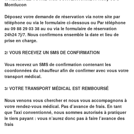
Montlucon
Déposez votre demande de réservation via notre site par
téléphone ou via le formulaire ci-dessous ou
Par téléphone
au 09 88 29 03 38 au ou via le formulaire de réservation
24h24 7j/7. Nous confirmons ensemble la date et lieu de
prise en charge.
2/ VOUS RECEVEZ UN SMS DE CONFIRMATION
Vous recevez un SMS de confirmation contenant les
coordonnées du chauffeur afin de confirmer avec vous votre
transport médical.
3/ VOTRE TRANSPORT MÉDICAL EST REMBOURSÉ
Nous venons vous chercher et nous vous accompagnons à
votre rendez-vous médical. Pas d’avance de frais. En tant
que Taxi conventionné, nous sommes autorisés à pratiquer
le tiers payant : vous n’aurez donc pas à faire l’avance des
frais