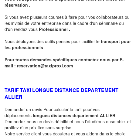
réservation .
Si vous avez plusieurs courses à faire pour vos collaborateurs ou
les invités de votre entreprise dans le cadre d'un séminaire ou
d'un rendez vous
Professionnel .
Nous déployons des outils pensés pour faciliter le
transport pour
les professionnels
.
Pour toutes demandes spécifiques contactez nous par E-
mail :
reservation@taxiproxi.com
TARIF TAXI LONGUE DISTANCE DEPARTEMENT
ALLIER
Demander un devis Pour calculer le tarif pour vos
déplacements
longues
distances departement
ALLIER
Demandez nous un devis détaillé et nous l'étudirons ensemble .et
profitez d'un prix fixe sans surprise
Notre service client vous écoutera et vous aidera dans le choix