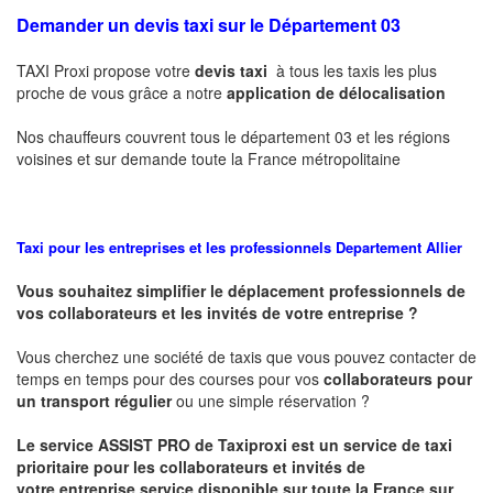
Demander un devis taxi sur le Département 03
TAXI Proxi propose votre
devis taxi
à tous les taxis les plus
proche de vous grâce a notre
application de délocalisation
Nos chauffeurs couvrent tous le département 03 et les régions
voisines et sur demande toute la France métropolitaine
Taxi pour les entreprises et les professionnels
Departement Allier
Vous souhaitez simplifier le déplacement professionnels de
vos collaborateurs et les
invités de votre entreprise ?
Vous cherchez une société de taxis que vous pouvez contacter de
temps en temps pour des courses pour vos
collaborateurs pour
un transport
régulier
ou une simple réservation ?
Le service
ASSIST PRO
de Taxiproxi est un service de taxi
prioritaire pour les collaborateurs et invités de
votre entreprise service disponible sur toute la France sur