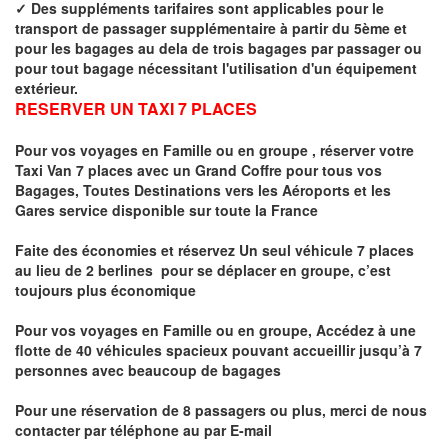
✓
Des suppléments tarifaires sont applicables pour le
transport de passager supplémentaire à partir du 5ème et
pour les bagages au dela de trois bagages par passager ou
pour tout bagage nécessitant l'utilisation d'un équipement
extérieur.
RESERVER UN TAXI 7 PLACES
Pour vos voyages en Famille ou en groupe ,
réserver votre
Taxi Van 7 places
avec un Grand Coffre pour tous vos
Bagages, Toutes Destinations vers
les Aéroports et les
Gares service disponible sur toute la France
Faite des économies et réservez Un seul véhicule 7 places
au lieu de 2 berlines pour se déplacer en groupe, c’est
toujours plus économique
Pour vos voyages en Famille ou en groupe, Accédez à une
flotte de 40 véhicules spacieux pouvant accueillir jusqu’à 7
personnes avec beaucoup de bagages
Pour une réservation de 8 passagers ou plus, merci de nous
contacter par téléphone au par E-mail