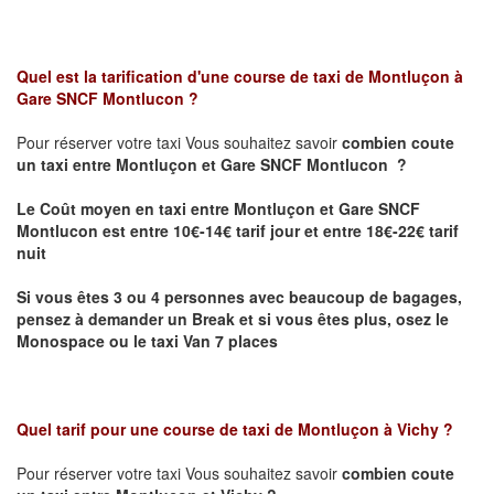
Quel est la tarification d'une course de taxi de
Montluçon à
Gare SNCF Montlucon
?
Pour réserver votre taxi Vous souhaitez savoir
combien coute
un taxi
entre Montluçon et Gare SNCF Montlucon ?
Le Coût moyen en taxi entre Montluçon et Gare SNCF
Montlucon est entre 10€-14€ tarif jour et entre 18€-22€ tarif
nuit
Si vous êtes 3 ou 4 personnes avec beaucoup de bagages,
pensez à demander un Break et si vous êtes plus, osez le
Monospace ou le taxi Van 7 places
Quel tarif pour une course de taxi de
Montluçon à Vichy
?
Pour réserver votre taxi Vous souhaitez savoir
combien coute