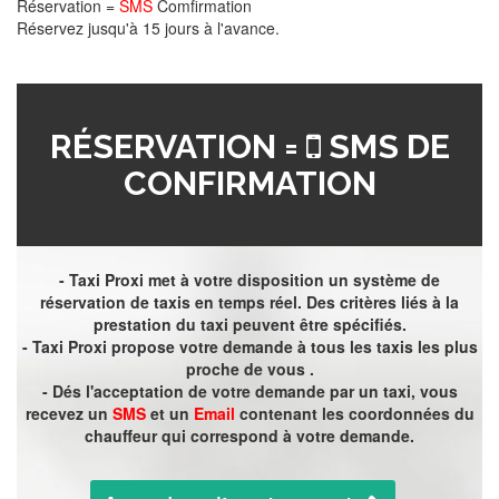
Réservation =
SMS
Comfirmation
Réservez jusqu'à 15 jours à l'avance.
RÉSERVATION =
SMS DE
CONFIRMATION
- Taxi Proxi met à votre disposition un système de
réservation de taxis en temps réel. Des critères liés à la
prestation du taxi peuvent être spécifiés.
- Taxi Proxi propose votre demande à tous les taxis les plus
proche de vous .
- Dés l'acceptation de votre demande par un taxi, vous
recevez un
SMS
et un
Email
contenant les coordonnées du
chauffeur qui correspond à votre demande.