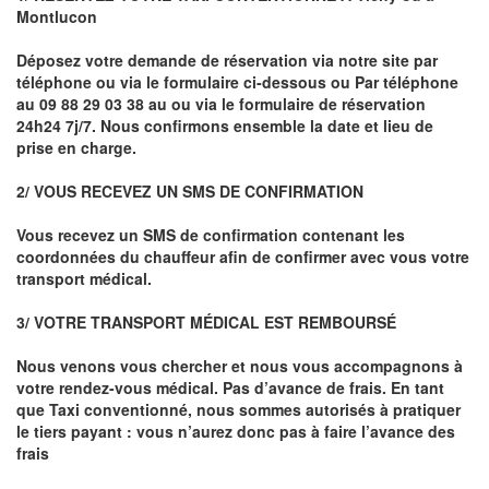
Montlucon
Déposez votre demande de réservation via notre site par
téléphone ou via le formulaire ci-dessous ou
Par téléphone
au 09 88 29 03 38 au ou via le formulaire de réservation
24h24 7j/7. Nous confirmons ensemble la date et lieu de
prise en charge.
2/ VOUS RECEVEZ UN SMS DE CONFIRMATION
Vous recevez un SMS de confirmation contenant les
coordonnées du chauffeur afin de confirmer avec vous votre
transport médical.
3/ VOTRE TRANSPORT MÉDICAL EST REMBOURSÉ
Nous venons vous chercher et nous vous accompagnons à
votre rendez-vous médical. Pas d’avance de frais. En tant
que Taxi conventionné, nous sommes autorisés à pratiquer
le tiers payant : vous n’aurez donc pas à faire l’avance des
frais