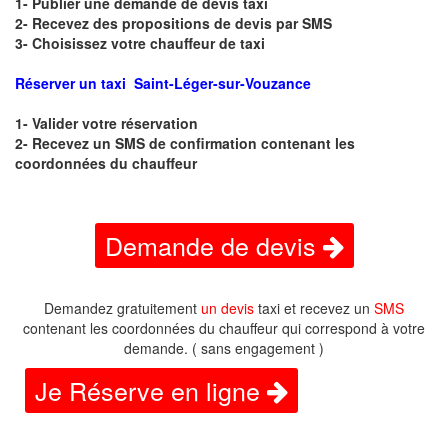
1- Publier une demande de devis taxi
2- Recevez des propositions de devis par SMS
3- Choisissez votre chauffeur de taxi
Réserver un taxi Saint-Léger-sur-Vouzance
1- Valider votre réservation
2- Recevez un SMS de confirmation contenant les
coordonnées du chauffeur
Demande de devis
Demandez gratuitement
un devis
taxi et recevez un
SMS
contenant les coordonnées du chauffeur qui correspond à votre
demande. ( sans engagement )
Je Réserve en ligne