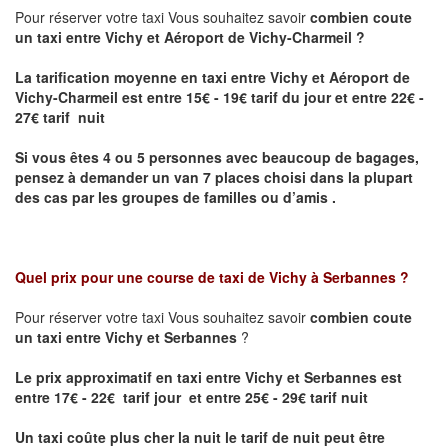
Pour réserver votre taxi Vous souhaitez savoir
combien coute
un taxi entre Vichy et Aéroport de Vichy-Charmeil ?
La tarification moyenne en taxi entre Vichy et Aéroport de
Vichy-Charmeil
est entre 15€ - 19€ tarif du jour et entre 22€ -
27€ tarif nuit
Si vous êtes 4 ou 5 personnes avec beaucoup de bagages,
pensez à demander un van 7 places choisi dans la plupart
des cas par les groupes de familles ou d’amis .
Quel prix pour une course de taxi de
Vichy à Serbannes
?
Pour réserver votre taxi Vous souhaitez savoir
combien coute
un taxi entre Vichy et Serbannes
?
Le prix approximatif en taxi entre Vichy et Serbannes est
entre 17€ - 22€ tarif jour et entre 25€ - 29€ tarif nuit
Un taxi coûte plus cher la nuit le tarif de nuit peut être