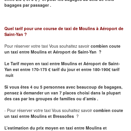
bagages par passager .
Quel tarif pour une course de taxi de
Moulins à Aéroport de
Saint-Yan
?
Pour réserver votre taxi Vous souhaitez savoir
combien coute
un taxi entre Moulins et Aéroport de Saint-Yan ?
Le Tarif moyen en taxi entre Moulins et Aéroport de Saint-
Yan est
entre 170-175 € tarif du jour et entre 180-190€ tarif
nuit
Si vous êtes 4 ou 5 personnes avec beaucoup de bagages,
pensez à demander un van 7 places choisi dans la plupart
des cas par les groupes de familles ou d’amis .
- Pour réserver votre taxi Vous souhaitez savoir
combien coute
un taxi entre Moulins et Bressolles
?
L’estimation du prix moyen en taxi entre Moulins et