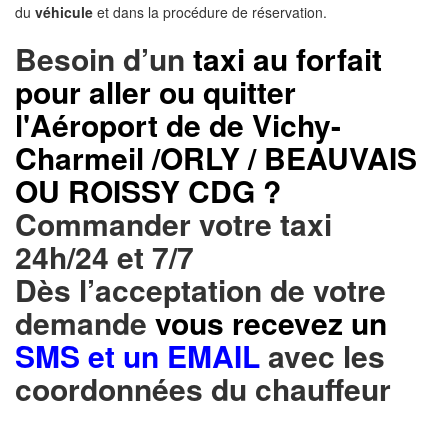
du
véhicule
et dans la procédure de réservation.
Besoin d’un
taxi au forfait
pour aller ou quitter
l'Aéroport de de Vichy-
Charmeil /ORLY / BEAUVAIS
OU ROISSY CDG ?
Commander votre taxi
24h/24 et 7/7
Dès l’acceptation de votre
demande
vous recevez un
SMS et un EMAIL
avec les
coordonnées du chauffeur