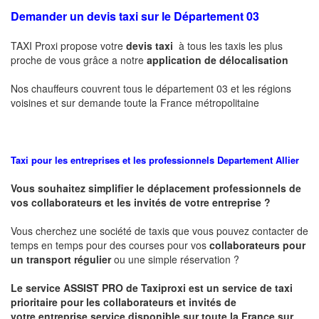
Demander un devis taxi sur le Département 03
TAXI Proxi propose votre
devis taxi
à tous les taxis les plus
proche de vous grâce a notre
application de délocalisation
Nos chauffeurs couvrent tous le département 03 et les régions
voisines et sur demande toute la France métropolitaine
Taxi pour les entreprises et les professionnels
Departement Allier
Vous souhaitez simplifier le déplacement professionnels de
vos collaborateurs et les
invités de votre entreprise ?
Vous cherchez une société de taxis que vous pouvez contacter de
temps en temps pour des courses pour vos
collaborateurs pour
un transport
régulier
ou une simple réservation ?
Le service
ASSIST PRO
de Taxiproxi est un service de taxi
prioritaire pour les collaborateurs et invités de
votre entreprise service disponible sur toute la France sur