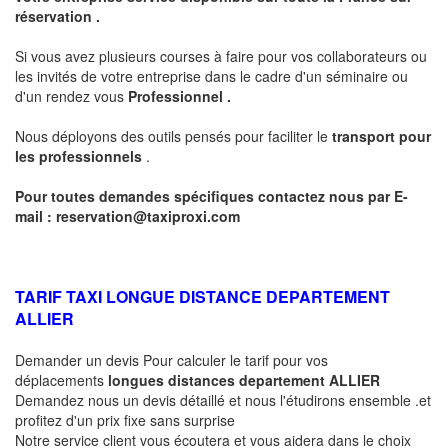
réservation .
Si vous avez plusieurs courses à faire pour vos collaborateurs ou
les invités de votre entreprise dans le cadre d'un séminaire ou
d'un rendez vous
Professionnel .
Nous déployons des outils pensés pour faciliter le
transport pour
les professionnels
.
Pour toutes demandes spécifiques contactez nous par E-
mail :
reservation@taxiproxi.com
TARIF TAXI LONGUE DISTANCE DEPARTEMENT
ALLIER
Demander un devis Pour calculer le tarif pour vos
déplacements
longues
distances departement
ALLIER
Demandez nous un devis détaillé et nous l'étudirons ensemble .et
profitez d'un prix fixe sans surprise
Notre service client vous écoutera et vous aidera dans le choix