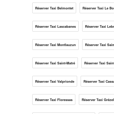
Réserver Taxi Belmontet
Réserver Taxi Le Bo
Réserver Taxi Lascabanes
Réserver Taxi Lebr
Réserver Taxi Montlauzun
Réserver Taxi Sain
Réserver Taxi Saint-Matré
Réserver Taxi Sain
Réserver Taxi Valprionde
Réserver Taxi Cass
Réserver Taxi Floressas
Réserver Taxi Gréze