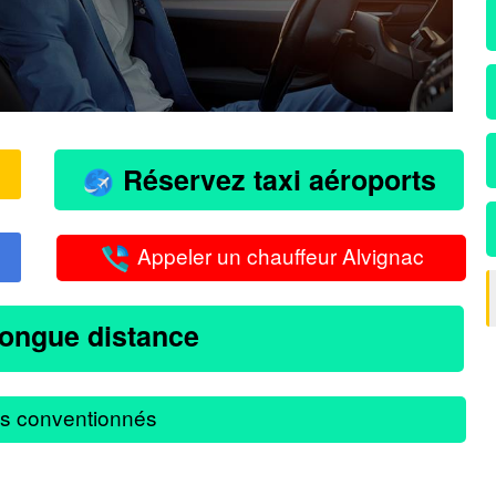
Réservez taxi aéroports
Appeler un chauffeur Alvignac
longue distance
s conventionnés