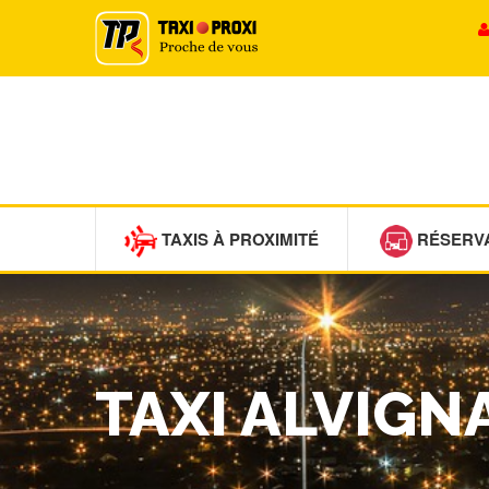
TAXIS À PROXIMITÉ
RÉSERV
TAXI ALVIGN