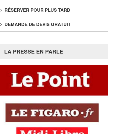
RÉSERVER POUR PLUS TARD
DEMANDE DE DEVIS GRATUIT
LA PRESSE EN PARLE