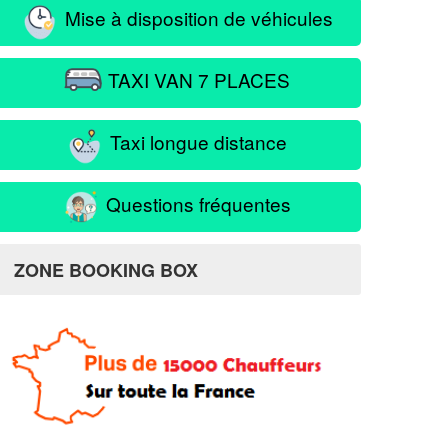
Mise à disposition de véhicules
TAXI VAN 7 PLACES
Taxi longue distance
Questions fréquentes
ZONE BOOKING BOX