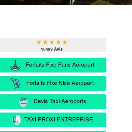
★
★
★
★
★
10499 Avis
Forfaits Fixe Paris Aéroport
Forfaits Fixe Nice Aéroport
Devis Taxi Aéroports
TAXI PROXI ENTREPRISE