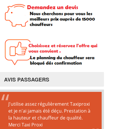
AVIS PASSAGERS