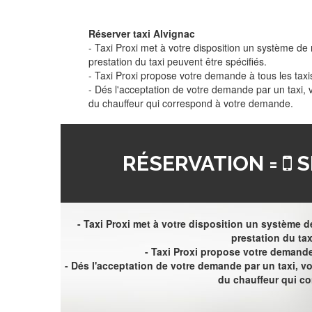
Réserver taxi Alvignac
- Taxi Proxi met à votre disposition un système de r
prestation du taxi peuvent être spécifiés.
- Taxi Proxi propose votre demande à tous les taxi
- Dés l'acceptation de votre demande par un taxi,
du chauffeur qui correspond à votre demande.
RÉSERVATION =
S
- Taxi Proxi met à votre disposition un système de
prestation du tax
- Taxi Proxi propose votre demande 
- Dés l'acceptation de votre demande par un taxi, 
du chauffeur qui c