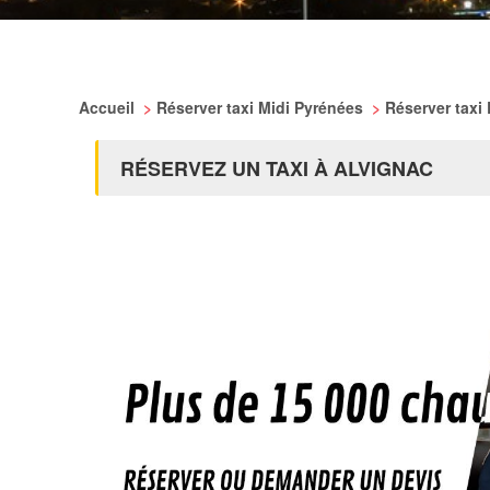
Accueil
>
Réserver taxi Midi Pyrénées
>
Réserver taxi
RÉSERVEZ UN TAXI À ALVIGNAC