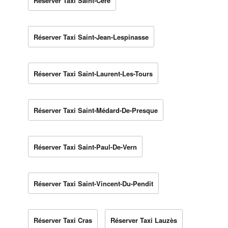
Réserver Taxi Saint-Céré
Réserver Taxi Saint-Jean-Lespinasse
Réserver Taxi Saint-Laurent-Les-Tours
Réserver Taxi Saint-Médard-De-Presque
Réserver Taxi Saint-Paul-De-Vern
Réserver Taxi Saint-Vincent-Du-Pendit
Réserver Taxi Cras
Réserver Taxi Lauzès