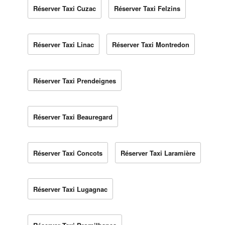
Réserver Taxi Cuzac
Réserver Taxi Felzins
Réserver Taxi Linac
Réserver Taxi Montredon
Réserver Taxi Prendeignes
Réserver Taxi Beauregard
Réserver Taxi Concots
Réserver Taxi Laramière
Réserver Taxi Lugagnac