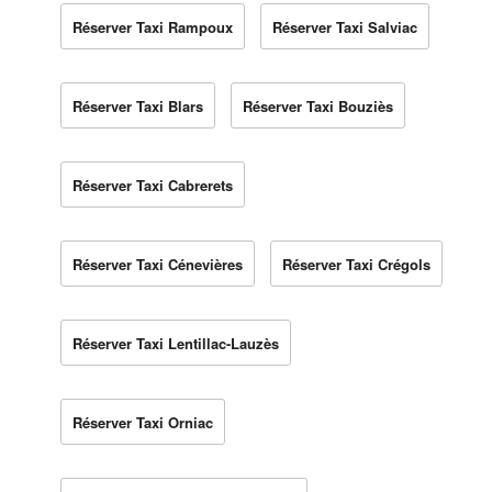
Réserver Taxi Rampoux
Réserver Taxi Salviac
Réserver Taxi Blars
Réserver Taxi Bouziès
Réserver Taxi Cabrerets
Réserver Taxi Cénevières
Réserver Taxi Crégols
Réserver Taxi Lentillac-Lauzès
Réserver Taxi Orniac