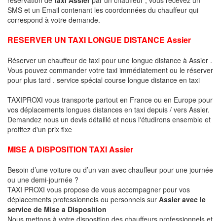
SMS et un Email contenant les coordonnées du chauffeur qui
correspond à votre demande.
RESERVER UN TAXI LONGUE DISTANCE Assier
Réserver un chauffeur de taxi pour une longue distance à Assier .
Vous pouvez commander votre taxi immédiatement ou le réserver
pour plus tard . service spécial course longue distance en taxi
TAXIPROXI vous transporte partout en France ou en Europe pour
vos déplacements longues distances en taxi depuis / vers Assier.
Demandez nous un devis détaillé et nous l'étudirons ensemble et
profitez d'un prix fixe
MISE A DISPOSITION TAXI Assier
Besoin d’une voiture ou d’un van avec chauffeur pour une journée
ou une demi-journée ?
TAXI PROXI vous propose de vous accompagner pour vos
déplacements professionnels ou personnels sur
Assier avec le
service de Mise a Disposition
Nous mettons à votre disposition des chauffeurs professionnels et