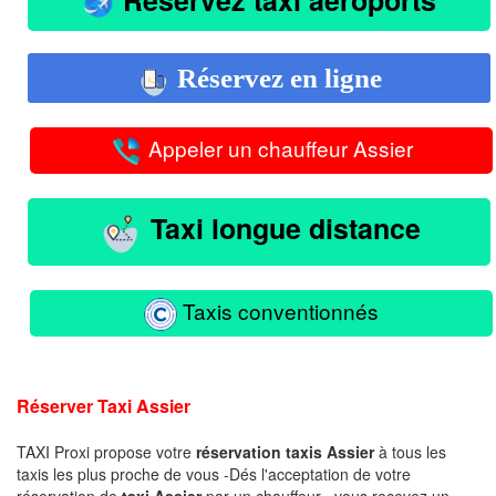
Réservez en ligne
Appeler un chauffeur Assier
Taxi longue distance
Taxis conventionnés
Réserver Taxi Assier
TAXI Proxi propose votre
réservation taxis Assier
à tous les
taxis les plus proche de vous -Dés l'acceptation de votre
réservation de
taxi Assier
par un chauffeur , vous recevez un