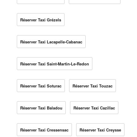
Réserver Taxi Grézels
Réserver Taxi Lacapelle-Cabanac
Réserver Taxi Saint-Martin-Le-Redon
Réserver Taxi Soturac
Réserver Taxi Touzac
Réserver Taxi Baladou
Réserver Taxi Cazillac
Réserver Taxi Cressensac
Réserver Taxi Creysse