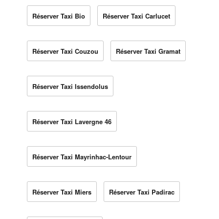
Réserver Taxi Bio
Réserver Taxi Carlucet
Réserver Taxi Couzou
Réserver Taxi Gramat
Réserver Taxi Issendolus
Réserver Taxi Lavergne 46
Réserver Taxi Mayrinhac-Lentour
Réserver Taxi Miers
Réserver Taxi Padirac