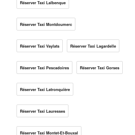
Réserver Taxi Lalbenque
Réserver Taxi Montdoumerc
Réserver Taxi Vaylats
Réserver Taxi Lagardelle
Réserver Taxi Pescadoires
Réserver Taxi Gorses
Réserver Taxi Latronquière
Réserver Taxi Lauresses
Réserver Taxi Montet-Et-Bouxal