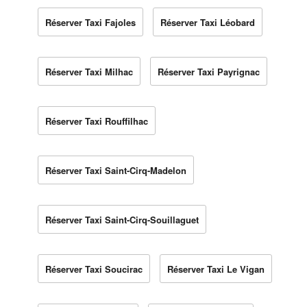
Réserver Taxi Fajoles
Réserver Taxi Léobard
Réserver Taxi Milhac
Réserver Taxi Payrignac
Réserver Taxi Rouffilhac
Réserver Taxi Saint-Cirq-Madelon
Réserver Taxi Saint-Cirq-Souillaguet
Réserver Taxi Soucirac
Réserver Taxi Le Vigan