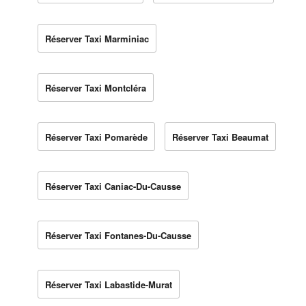
Réserver Taxi Marminiac
Réserver Taxi Montcléra
Réserver Taxi Pomarède
Réserver Taxi Beaumat
Réserver Taxi Caniac-Du-Causse
Réserver Taxi Fontanes-Du-Causse
Réserver Taxi Labastide-Murat