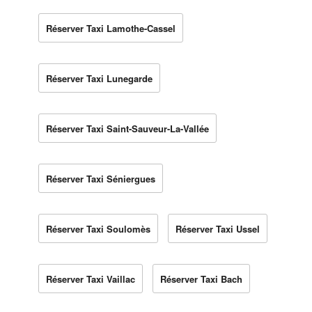
Réserver Taxi Lamothe-Cassel
Réserver Taxi Lunegarde
Réserver Taxi Saint-Sauveur-La-Vallée
Réserver Taxi Séniergues
Réserver Taxi Soulomès
Réserver Taxi Ussel
Réserver Taxi Vaillac
Réserver Taxi Bach