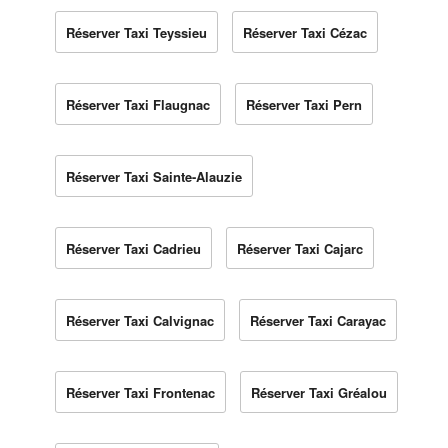
Réserver Taxi Teyssieu
Réserver Taxi Cézac
Réserver Taxi Flaugnac
Réserver Taxi Pern
Réserver Taxi Sainte-Alauzie
Réserver Taxi Cadrieu
Réserver Taxi Cajarc
Réserver Taxi Calvignac
Réserver Taxi Carayac
Réserver Taxi Frontenac
Réserver Taxi Gréalou