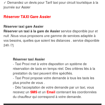
✓ Demandez un devis pour Tarif taxi pour circuit touristique à la
journée sur Assier
Réserver TAXI Gare Assier
Réserver taxi gare Assier
Réserver un taxi à la gare de Assier
service disponible jour et
nuit .Nous vous proposons une gamme de services adaptée à
vos besoins, quelles que soient les distances . service disponible
24h /7j
Réserver taxi Assier
- Taxi Proxi met à votre disposition un système de
réservation de taxis en temps réel. Des critères liés à la
prestation du taxi peuvent être spécifiés.
- Taxi Proxi propose votre demande à tous les taxis les
plus proche de vous .
- Dés l'acceptation de votre demande par un taxi, vous
recevez un
SMS
et un
Email
contenant les coordonnées
du chauffeur qui correspond à votre demande.