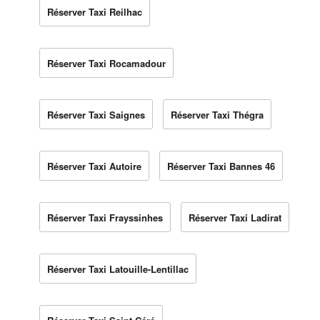
Réserver Taxi Reilhac
Réserver Taxi Rocamadour
Réserver Taxi Saignes
Réserver Taxi Thégra
Réserver Taxi Autoire
Réserver Taxi Bannes 46
Réserver Taxi Frayssinhes
Réserver Taxi Ladirat
Réserver Taxi Latouille-Lentillac