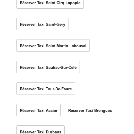
Réserver Taxi Saint-Cirq-Lapopie
Réserver Taxi Saint-Géry
Réserver Taxi Saint-Martin-Labouval
Réserver Taxi Sauliac-Sur-Célé
Réserver Taxi Tour-De-Faure
Réserver Taxi Assier
Réserver Taxi Brengues
Réserver Taxi Durbans