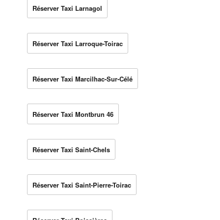
Réserver Taxi Larnagol
Réserver Taxi Larroque-Toirac
Réserver Taxi Marcilhac-Sur-Célé
Réserver Taxi Montbrun 46
Réserver Taxi Saint-Chels
Réserver Taxi Saint-Pierre-Toirac