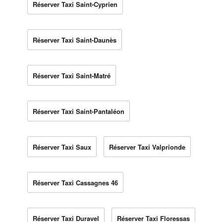
Réserver Taxi Saint-Cyprien
Réserver Taxi Saint-Daunès
Réserver Taxi Saint-Matré
Réserver Taxi Saint-Pantaléon
Réserver Taxi Saux
Réserver Taxi Valprionde
Réserver Taxi Cassagnes 46
Réserver Taxi Duravel
Réserver Taxi Floressas