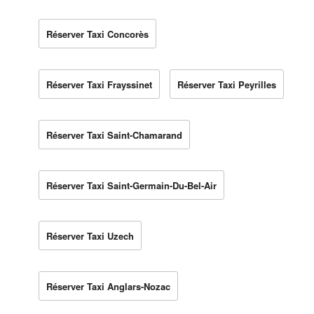
Réserver Taxi Concorès
Réserver Taxi Frayssinet
Réserver Taxi Peyrilles
Réserver Taxi Saint-Chamarand
Réserver Taxi Saint-Germain-Du-Bel-Air
Réserver Taxi Uzech
Réserver Taxi Anglars-Nozac