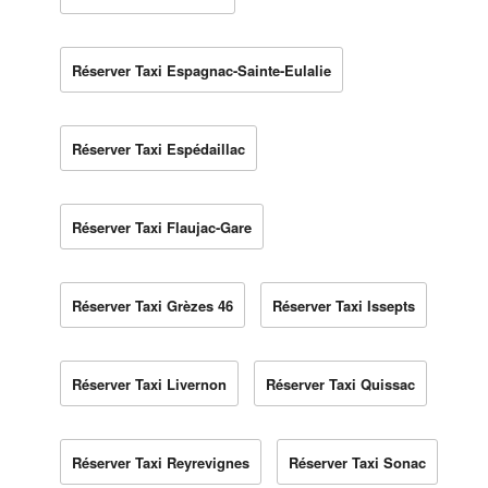
Réserver Taxi Espagnac-Sainte-Eulalie
Réserver Taxi Espédaillac
Réserver Taxi Flaujac-Gare
Réserver Taxi Grèzes 46
Réserver Taxi Issepts
Réserver Taxi Livernon
Réserver Taxi Quissac
Réserver Taxi Reyrevignes
Réserver Taxi Sonac