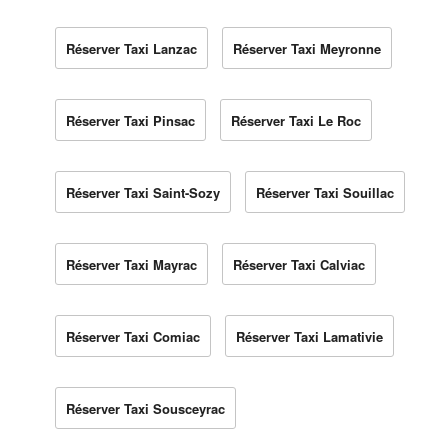
Réserver Taxi Lanzac
Réserver Taxi Meyronne
Réserver Taxi Pinsac
Réserver Taxi Le Roc
Réserver Taxi Saint-Sozy
Réserver Taxi Souillac
Réserver Taxi Mayrac
Réserver Taxi Calviac
Réserver Taxi Comiac
Réserver Taxi Lamativie
Réserver Taxi Sousceyrac