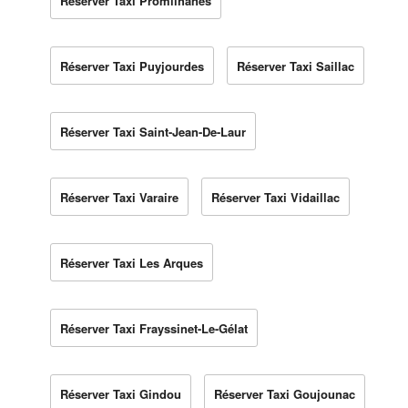
Réserver Taxi Promilhanes
Réserver Taxi Puyjourdes
Réserver Taxi Saillac
Réserver Taxi Saint-Jean-De-Laur
Réserver Taxi Varaire
Réserver Taxi Vidaillac
Réserver Taxi Les Arques
Réserver Taxi Frayssinet-Le-Gélat
Réserver Taxi Gindou
Réserver Taxi Goujounac