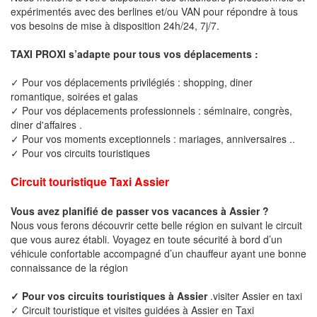
expérimentés avec des berlines et/ou VAN pour répondre à tous
vos besoins de mise à disposition 24h/24, 7j/7.
TAXI PROXI s’adapte pour tous vos déplacements :
✓ Pour vos déplacements privilégiés : shopping, diner
romantique, soirées et galas
✓ Pour vos déplacements professionnels : séminaire, congrès,
diner d'affaires .
✓ Pour vos moments exceptionnels : mariages, anniversaires ..
✓ Pour vos circuits touristiques
Circuit touristique Taxi Assier
Vous avez planifié de passer vos vacances à Assier ?
Nous vous ferons découvrir cette belle région en suivant le circuit
que vous aurez établi. Voyagez en toute sécurité à bord d’un
véhicule confortable accompagné d’un chauffeur ayant une bonne
connaissance de la région
✓ Pour vos circuits touristiques à Assier
.visiter Assier en taxi
✓ Circuit touristique et visites guidées à Assier en Taxi