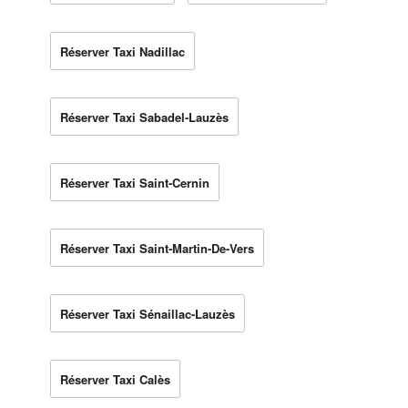
Réserver Taxi Nadillac
Réserver Taxi Sabadel-Lauzès
Réserver Taxi Saint-Cernin
Réserver Taxi Saint-Martin-De-Vers
Réserver Taxi Sénaillac-Lauzès
Réserver Taxi Calès