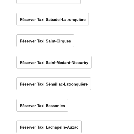
Réserver Taxi Sabadel-Latronquière
Réserver Taxi Saint-Cirgues
Réserver Taxi Saint-Médard-Nicourby
Réserver Taxi Sénaillac-Latronquière
Réserver Taxi Bessonies
Réserver Taxi Lachapelle-Auzac