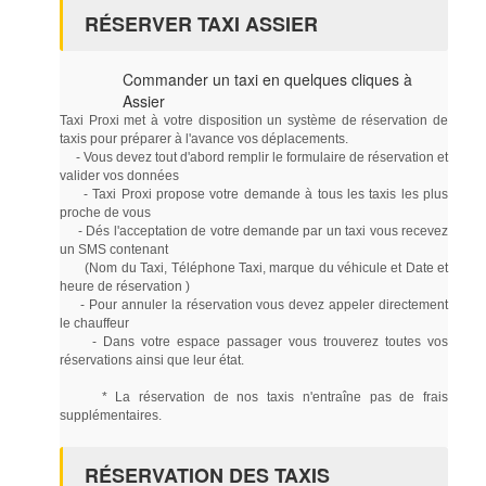
RÉSERVER TAXI ASSIER
Commander un taxi en quelques cliques à
Assier
Taxi Proxi met à votre disposition un système de réservation de
taxis pour préparer à l'avance vos déplacements.
- Vous devez tout d'abord remplir le formulaire de réservation et
valider vos données
- Taxi Proxi propose votre demande à tous les taxis les plus
proche de vous
- Dés l'acceptation de votre demande par un taxi vous recevez
un SMS contenant
(Nom du Taxi, Téléphone Taxi, marque du véhicule et Date et
heure de réservation )
- Pour annuler la réservation vous devez appeler directement
le chauffeur
- Dans votre espace passager vous trouverez toutes vos
réservations ainsi que leur état.
* La réservation de nos taxis n'entraîne pas de frais
supplémentaires.
RÉSERVATION DES TAXIS