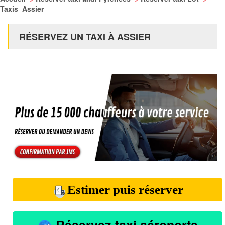
Taxis Assier
RÉSERVEZ UN TAXI À ASSIER
Estimer puis réserver
Réservez taxi aéroports