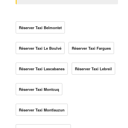
Réserver Taxi Belmontet
Réserver Taxi Le Boulvé
Réserver Taxi Fargues
Réserver Taxi Lascabanes
Réserver Taxi Lebreil
Réserver Taxi Montcuq
Réserver Taxi Montlauzun