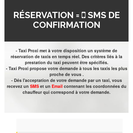
RÉSERVATION =
SMS DE
CONFIRMATION
- Taxi Proxi met à votre disposition un système de
réservation de taxis en temps réel. Des critères liés à la
prestation du taxi peuvent être spécifiés.
- Taxi Proxi propose votre demande à tous les taxis les plus
proche de vous .
- Dés l'acceptation de votre demande par un taxi, vous
recevez un
SMS
et un
Email
contenant les coordonnées du
chauffeur qui correspond à votre demande.