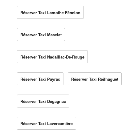
Réserver Taxi Lamothe-Fénelon
Réserver Taxi Masclat
Réserver Taxi Nadaillac-De-Rouge
Réserver Taxi Payrac
Réserver Taxi Reilhaguet
Réserver Taxi Dégagnac
Réserver Taxi Lavercantière