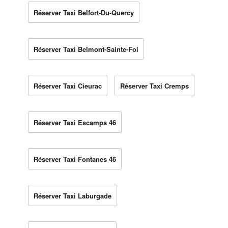
Réserver Taxi Belfort-Du-Quercy
Réserver Taxi Belmont-Sainte-Foi
Réserver Taxi Cieurac
Réserver Taxi Cremps
Réserver Taxi Escamps 46
Réserver Taxi Fontanes 46
Réserver Taxi Laburgade