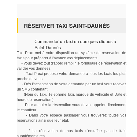
RÉSERVER TAXI SAINT-DAUNÈS
Commander un taxi en quelques cliques à
Saint-Daunès
Taxi Proxi met à votre disposition un système de réservation de
taxis pour préparer à l'avance vos déplacements.
- Vous devez tout d'abord remplir le formulaire de réservation et
valider vos données
- Taxi Proxi propose votre demande à tous les taxis les plus
proche de vous
- Dés l'acceptation de votre demande par un taxi vous recevez
un SMS contenant
(Nom du Taxi, Téléphone Taxi, marque du véhicule et Date et
heure de réservation )
- Pour annuler la réservation vous devez appeler directement
le chauffeur
- Dans votre espace passager vous trouverez toutes vos
réservations ainsi que leur état.
* La réservation de nos taxis n'entraîne pas de frais
supplémentaires.