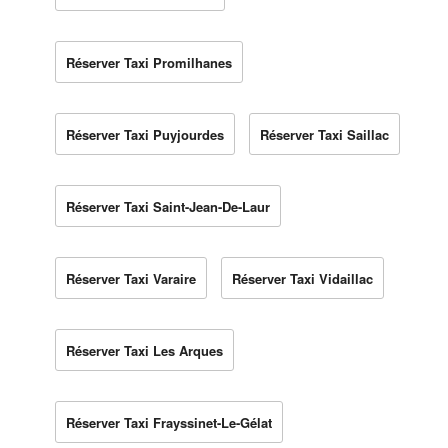
Réserver Taxi Promilhanes
Réserver Taxi Puyjourdes
Réserver Taxi Saillac
Réserver Taxi Saint-Jean-De-Laur
Réserver Taxi Varaire
Réserver Taxi Vidaillac
Réserver Taxi Les Arques
Réserver Taxi Frayssinet-Le-Gélat