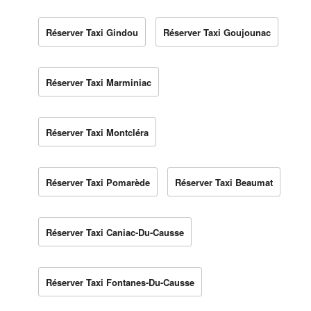
Réserver Taxi Gindou
Réserver Taxi Goujounac
Réserver Taxi Marminiac
Réserver Taxi Montcléra
Réserver Taxi Pomarède
Réserver Taxi Beaumat
Réserver Taxi Caniac-Du-Causse
Réserver Taxi Fontanes-Du-Causse