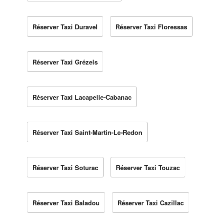
Réserver Taxi Duravel
Réserver Taxi Floressas
Réserver Taxi Grézels
Réserver Taxi Lacapelle-Cabanac
Réserver Taxi Saint-Martin-Le-Redon
Réserver Taxi Soturac
Réserver Taxi Touzac
Réserver Taxi Baladou
Réserver Taxi Cazillac