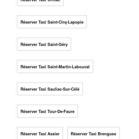
Réserver Taxi Saint-Cirq-Lapopie
Réserver Taxi Saint-Géry
Réserver Taxi Saint-Martin-Labouval
Réserver Taxi Sauliac-Sur-Célé
Réserver Taxi Tour-De-Faure
Réserver Taxi Assier
Réserver Taxi Brengues