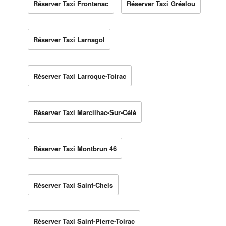
Réserver Taxi Frontenac
Réserver Taxi Gréalou
Réserver Taxi Larnagol
Réserver Taxi Larroque-Toirac
Réserver Taxi Marcilhac-Sur-Célé
Réserver Taxi Montbrun 46
Réserver Taxi Saint-Chels
Réserver Taxi Saint-Pierre-Toirac