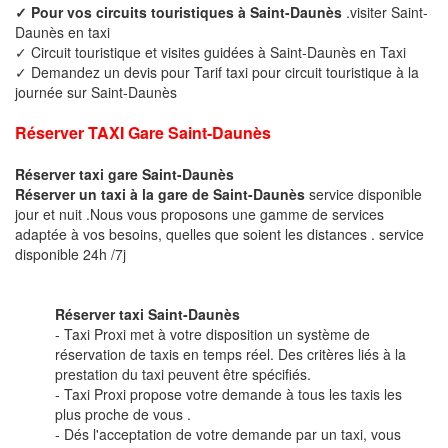
✓ Pour vos circuits touristiques à Saint-Daunès
.visiter Saint-
Daunès en taxi
✓ Circuit touristique et visites guidées à Saint-Daunès en Taxi
✓ Demandez un devis pour Tarif taxi pour circuit touristique à la
journée sur Saint-Daunès
Réserver TAXI Gare Saint-Daunès
Réserver taxi gare Saint-Daunès
Réserver un taxi à la gare de Saint-Daunès
service disponible
jour et nuit .Nous vous proposons une gamme de services
adaptée à vos besoins, quelles que soient les distances . service
disponible 24h /7j
Réserver taxi Saint-Daunès
- Taxi Proxi met à votre disposition un système de
réservation de taxis en temps réel. Des critères liés à la
prestation du taxi peuvent être spécifiés.
- Taxi Proxi propose votre demande à tous les taxis les
plus proche de vous .
- Dés l'acceptation de votre demande par un taxi, vous