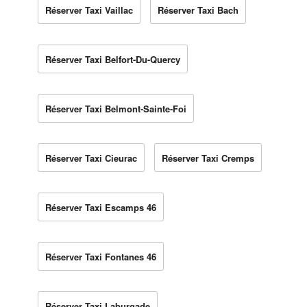
Réserver Taxi Vaillac
Réserver Taxi Bach
Réserver Taxi Belfort-Du-Quercy
Réserver Taxi Belmont-Sainte-Foi
Réserver Taxi Cieurac
Réserver Taxi Cremps
Réserver Taxi Escamps 46
Réserver Taxi Fontanes 46
Réserver Taxi Laburgade