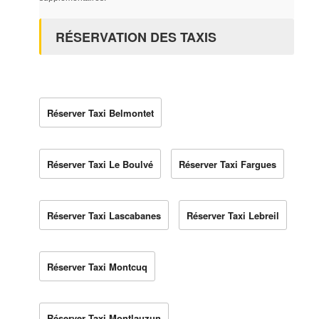
RÉSERVATION DES TAXIS
Réserver Taxi Belmontet
Réserver Taxi Le Boulvé
Réserver Taxi Fargues
Réserver Taxi Lascabanes
Réserver Taxi Lebreil
Réserver Taxi Montcuq
Réserver Taxi Montlauzun