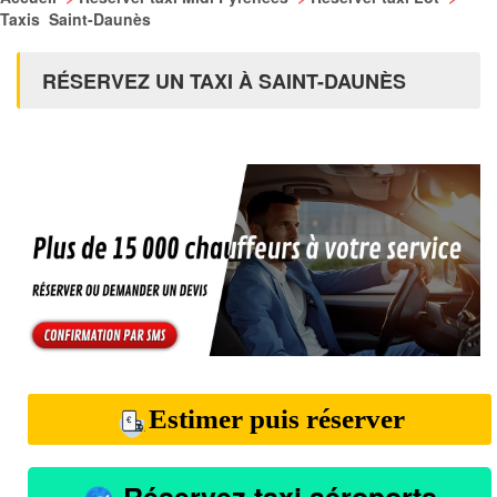
Taxis Saint-Daunès
RÉSERVEZ UN TAXI À SAINT-DAUNÈS
Estimer puis réserver
Réservez taxi aéroports