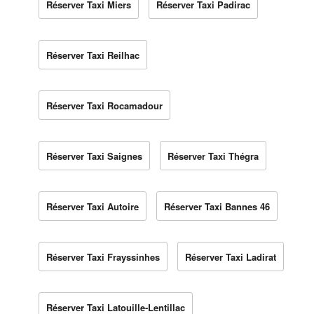
Réserver Taxi Miers
Réserver Taxi Padirac
Réserver Taxi Reilhac
Réserver Taxi Rocamadour
Réserver Taxi Saignes
Réserver Taxi Thégra
Réserver Taxi Autoire
Réserver Taxi Bannes 46
Réserver Taxi Frayssinhes
Réserver Taxi Ladirat
Réserver Taxi Latouille-Lentillac