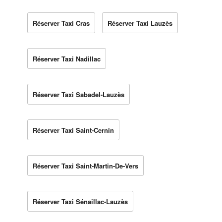
Réserver Taxi Cras
Réserver Taxi Lauzès
Réserver Taxi Nadillac
Réserver Taxi Sabadel-Lauzès
Réserver Taxi Saint-Cernin
Réserver Taxi Saint-Martin-De-Vers
Réserver Taxi Sénaillac-Lauzès