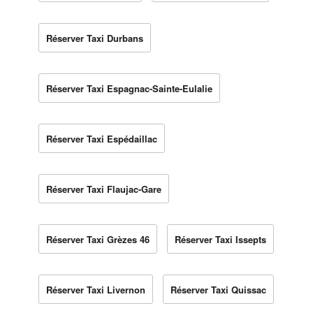
Réserver Taxi Durbans
Réserver Taxi Espagnac-Sainte-Eulalie
Réserver Taxi Espédaillac
Réserver Taxi Flaujac-Gare
Réserver Taxi Grèzes 46
Réserver Taxi Issepts
Réserver Taxi Livernon
Réserver Taxi Quissac