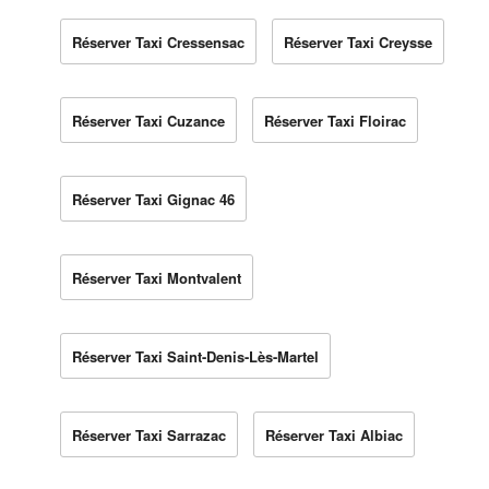
Réserver Taxi Cressensac
Réserver Taxi Creysse
Réserver Taxi Cuzance
Réserver Taxi Floirac
Réserver Taxi Gignac 46
Réserver Taxi Montvalent
Réserver Taxi Saint-Denis-Lès-Martel
Réserver Taxi Sarrazac
Réserver Taxi Albiac