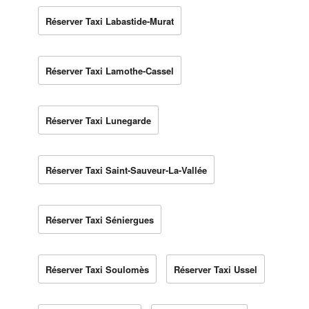
Réserver Taxi Labastide-Murat
Réserver Taxi Lamothe-Cassel
Réserver Taxi Lunegarde
Réserver Taxi Saint-Sauveur-La-Vallée
Réserver Taxi Séniergues
Réserver Taxi Soulomès
Réserver Taxi Ussel