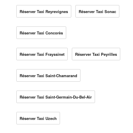
Réserver Taxi Reyrevignes
Réserver Taxi Sonac
Réserver Taxi Concorès
Réserver Taxi Frayssinet
Réserver Taxi Peyrilles
Réserver Taxi Saint-Chamarand
Réserver Taxi Saint-Germain-Du-Bel-Air
Réserver Taxi Uzech