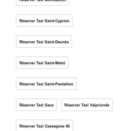
Réserver Taxi Saint-Cyprien
Réserver Taxi Saint-Daunès
Réserver Taxi Saint-Matré
Réserver Taxi Saint-Pantaléon
Réserver Taxi Saux
Réserver Taxi Valprionde
Réserver Taxi Cassagnes 46