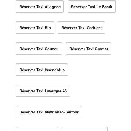
Réserver Taxi Alvignac
Réserver Taxi Le Bastit
Réserver Taxi Bio
Réserver Taxi Carlucet
Réserver Taxi Couzou
Réserver Taxi Gramat
Réserver Taxi Issendolus
Réserver Taxi Lavergne 46
Réserver Taxi Mayrinhac-Lentour