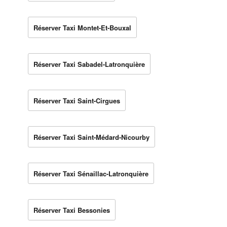
Réserver Taxi Montet-Et-Bouxal
Réserver Taxi Sabadel-Latronquière
Réserver Taxi Saint-Cirgues
Réserver Taxi Saint-Médard-Nicourby
Réserver Taxi Sénaillac-Latronquière
Réserver Taxi Bessonies