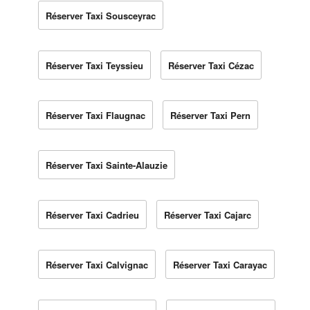
Réserver Taxi Sousceyrac
Réserver Taxi Teyssieu
Réserver Taxi Cézac
Réserver Taxi Flaugnac
Réserver Taxi Pern
Réserver Taxi Sainte-Alauzie
Réserver Taxi Cadrieu
Réserver Taxi Cajarc
Réserver Taxi Calvignac
Réserver Taxi Carayac