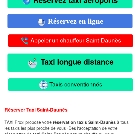
Réservez en ligne
Appeler un chauffeur Saint-Daunès
Taxi longue distance
Taxis conventionnés
Réserver Taxi Saint-Daunès
TAXI Proxi propose votre
réservation taxis Saint-Daunès
à tous
les taxis les plus proche de vous -Dés l'acceptation de votre
réservation de
taxi Saint-Daunès
par un chauffeur , vous