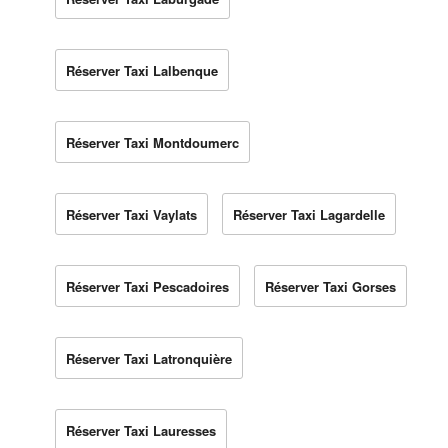
Réserver Taxi Lalbenque
Réserver Taxi Montdoumerc
Réserver Taxi Vaylats
Réserver Taxi Lagardelle
Réserver Taxi Pescadoires
Réserver Taxi Gorses
Réserver Taxi Latronquière
Réserver Taxi Lauresses