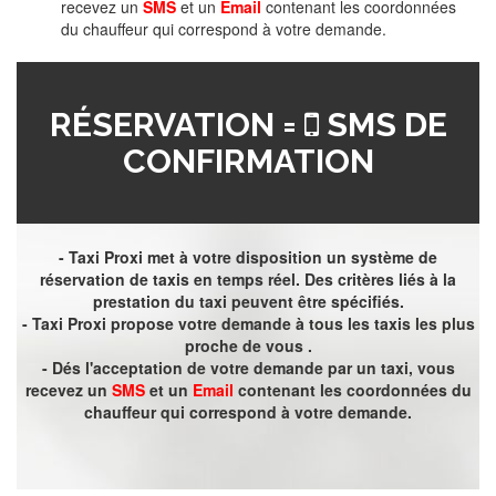
recevez un
SMS
et un
Email
contenant les coordonnées
du chauffeur qui correspond à votre demande.
RÉSERVATION =
SMS DE
CONFIRMATION
- Taxi Proxi met à votre disposition un système de
réservation de taxis en temps réel. Des critères liés à la
prestation du taxi peuvent être spécifiés.
- Taxi Proxi propose votre demande à tous les taxis les plus
proche de vous .
- Dés l'acceptation de votre demande par un taxi, vous
recevez un
SMS
et un
Email
contenant les coordonnées du
chauffeur qui correspond à votre demande.