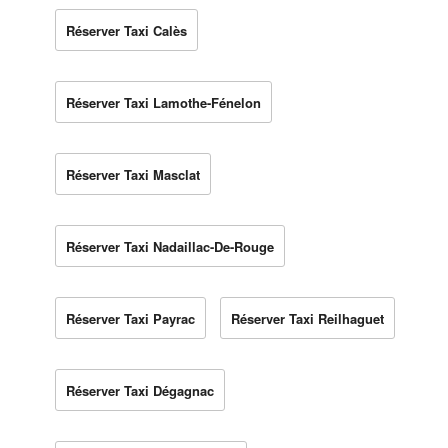
Réserver Taxi Calès
Réserver Taxi Lamothe-Fénelon
Réserver Taxi Masclat
Réserver Taxi Nadaillac-De-Rouge
Réserver Taxi Payrac
Réserver Taxi Reilhaguet
Réserver Taxi Dégagnac