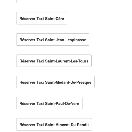
Réserver Taxi Saint-Céré
Réserver Taxi Saint-Jean-Lespinasse
Réserver Taxi Saint-Laurent-Les-Tours
Réserver Taxi Saint-Médard-De-Presque
Réserver Taxi Saint-Paul-De-Vern
Réserver Taxi Saint-Vincent-Du-Pendit