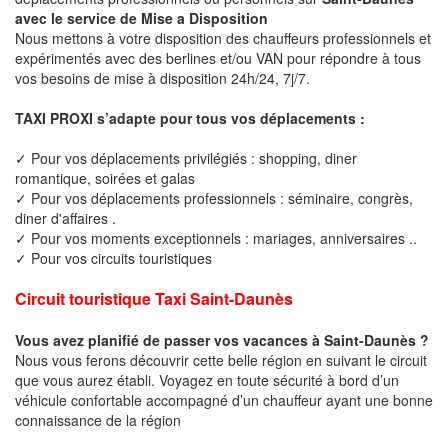
avec le service de Mise a Disposition
Nous mettons à votre disposition des chauffeurs professionnels et
expérimentés avec des berlines et/ou VAN pour répondre à tous
vos besoins de mise à disposition 24h/24, 7j/7.
TAXI PROXI s’adapte pour tous vos déplacements :
✓ Pour vos déplacements privilégiés : shopping, diner
romantique, soirées et galas
✓ Pour vos déplacements professionnels : séminaire, congrès,
diner d'affaires .
✓ Pour vos moments exceptionnels : mariages, anniversaires ..
✓ Pour vos circuits touristiques
Circuit touristique Taxi Saint-Daunès
Vous avez planifié de passer vos vacances à Saint-Daunès ?
Nous vous ferons découvrir cette belle région en suivant le circuit
que vous aurez établi. Voyagez en toute sécurité à bord d’un
véhicule confortable accompagné d’un chauffeur ayant une bonne
connaissance de la région