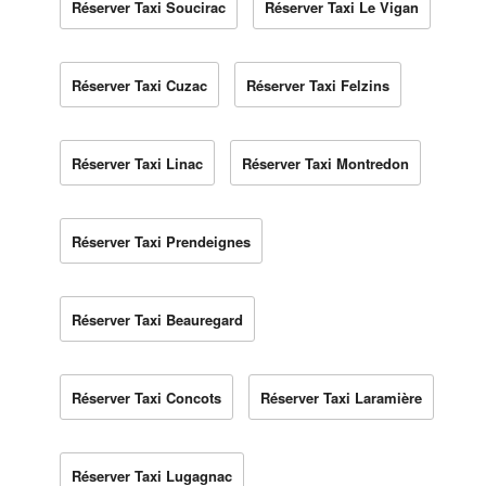
Réserver Taxi Soucirac
Réserver Taxi Le Vigan
Réserver Taxi Cuzac
Réserver Taxi Felzins
Réserver Taxi Linac
Réserver Taxi Montredon
Réserver Taxi Prendeignes
Réserver Taxi Beauregard
Réserver Taxi Concots
Réserver Taxi Laramière
Réserver Taxi Lugagnac