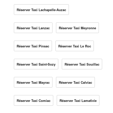
Réserver Taxi Lachapelle-Auzac
Réserver Taxi Lanzac
Réserver Taxi Meyronne
Réserver Taxi Pinsac
Réserver Taxi Le Roc
Réserver Taxi Saint-Sozy
Réserver Taxi Souillac
Réserver Taxi Mayrac
Réserver Taxi Calviac
Réserver Taxi Comiac
Réserver Taxi Lamativie