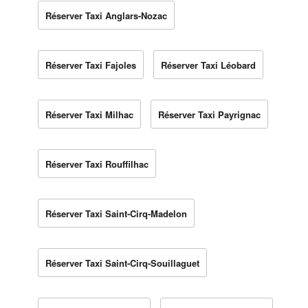
Réserver Taxi Anglars-Nozac
Réserver Taxi Fajoles
Réserver Taxi Léobard
Réserver Taxi Milhac
Réserver Taxi Payrignac
Réserver Taxi Rouffilhac
Réserver Taxi Saint-Cirq-Madelon
Réserver Taxi Saint-Cirq-Souillaguet