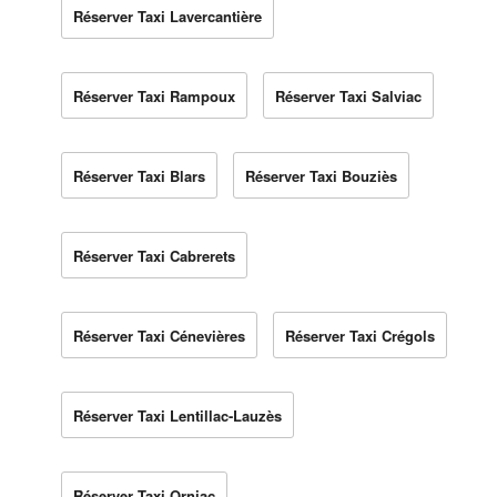
Réserver Taxi Lavercantière
Réserver Taxi Rampoux
Réserver Taxi Salviac
Réserver Taxi Blars
Réserver Taxi Bouziès
Réserver Taxi Cabrerets
Réserver Taxi Cénevières
Réserver Taxi Crégols
Réserver Taxi Lentillac-Lauzès
Réserver Taxi Orniac