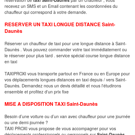
recevez un SMS et un Email contenant les coordonnées du
chauffeur qui correspond à votre demande.
RESERVER UN TAXI LONGUE DISTANCE Saint-
Daunès
Réserver un chauffeur de taxi pour une longue distance à Saint-
Daunès . Vous pouvez commander votre taxi immédiatement ou
le réserver pour plus tard . service spécial course longue distance
en taxi
TAXIPROXI vous transporte partout en France ou en Europe pour
vos déplacements longues distances en taxi depuis / vers Saint-
Daunès. Demandez nous un devis détaillé et nous l'étudirons
ensemble et profitez d'un prix fixe
MISE A DISPOSITION TAXI Saint-Daunès
Besoin d’une voiture ou d’un van avec chauffeur pour une journée
ou une demi-journée ?
TAXI PROXI vous propose de vous accompagner pour vos
déplacements professionnels ou personnels sur
Saint-Daunès