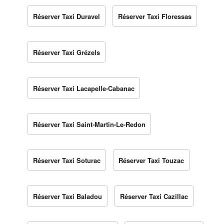
Réserver Taxi Duravel
Réserver Taxi Floressas
Réserver Taxi Grézels
Réserver Taxi Lacapelle-Cabanac
Réserver Taxi Saint-Martin-Le-Redon
Réserver Taxi Soturac
Réserver Taxi Touzac
Réserver Taxi Baladou
Réserver Taxi Cazillac