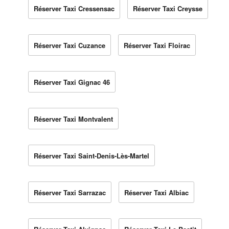
Réserver Taxi Cressensac
Réserver Taxi Creysse
Réserver Taxi Cuzance
Réserver Taxi Floirac
Réserver Taxi Gignac 46
Réserver Taxi Montvalent
Réserver Taxi Saint-Denis-Lès-Martel
Réserver Taxi Sarrazac
Réserver Taxi Albiac