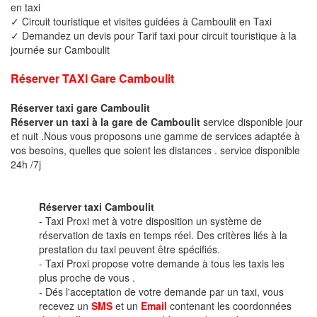
en taxi
✓ Circuit touristique et visites guidées à Camboulit en Taxi
✓ Demandez un devis pour Tarif taxi pour circuit touristique à la
journée sur Camboulit
Réserver TAXI Gare Camboulit
Réserver taxi gare Camboulit
Réserver un taxi à la gare de Camboulit
service disponible jour
et nuit .Nous vous proposons une gamme de services adaptée à
vos besoins, quelles que soient les distances . service disponible
24h /7j
Réserver taxi Camboulit
- Taxi Proxi met à votre disposition un système de
réservation de taxis en temps réel. Des critères liés à la
prestation du taxi peuvent être spécifiés.
- Taxi Proxi propose votre demande à tous les taxis les
plus proche de vous .
- Dés l'acceptation de votre demande par un taxi, vous
recevez un
SMS
et un
Email
contenant les coordonnées