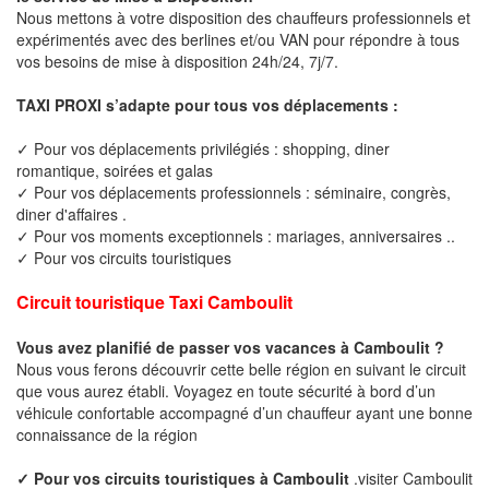
Nous mettons à votre disposition des chauffeurs professionnels et
expérimentés avec des berlines et/ou VAN pour répondre à tous
vos besoins de mise à disposition 24h/24, 7j/7.
TAXI PROXI s’adapte pour tous vos déplacements :
✓ Pour vos déplacements privilégiés : shopping, diner
romantique, soirées et galas
✓ Pour vos déplacements professionnels : séminaire, congrès,
diner d'affaires .
✓ Pour vos moments exceptionnels : mariages, anniversaires ..
✓ Pour vos circuits touristiques
Circuit touristique Taxi Camboulit
Vous avez planifié de passer vos vacances à Camboulit ?
Nous vous ferons découvrir cette belle région en suivant le circuit
que vous aurez établi. Voyagez en toute sécurité à bord d’un
véhicule confortable accompagné d’un chauffeur ayant une bonne
connaissance de la région
✓ Pour vos circuits touristiques à Camboulit
.visiter Camboulit