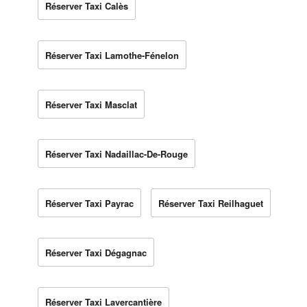
Réserver Taxi Calès
Réserver Taxi Lamothe-Fénelon
Réserver Taxi Masclat
Réserver Taxi Nadaillac-De-Rouge
Réserver Taxi Payrac
Réserver Taxi Reilhaguet
Réserver Taxi Dégagnac
Réserver Taxi Lavercantière