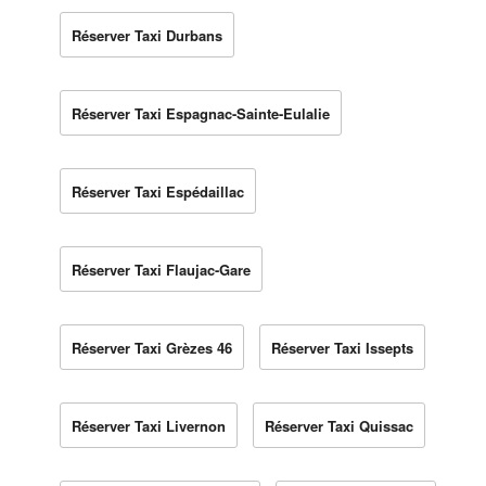
Réserver Taxi Durbans
Réserver Taxi Espagnac-Sainte-Eulalie
Réserver Taxi Espédaillac
Réserver Taxi Flaujac-Gare
Réserver Taxi Grèzes 46
Réserver Taxi Issepts
Réserver Taxi Livernon
Réserver Taxi Quissac