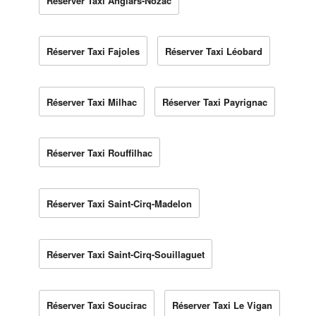
Réserver Taxi Anglars-Nozac
Réserver Taxi Fajoles
Réserver Taxi Léobard
Réserver Taxi Milhac
Réserver Taxi Payrignac
Réserver Taxi Rouffilhac
Réserver Taxi Saint-Cirq-Madelon
Réserver Taxi Saint-Cirq-Souillaguet
Réserver Taxi Soucirac
Réserver Taxi Le Vigan