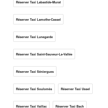
Réserver Taxi Labastide-Murat
Réserver Taxi Lamothe-Cassel
Réserver Taxi Lunegarde
Réserver Taxi Saint-Sauveur-La-Vallée
Réserver Taxi Séniergues
Réserver Taxi Soulomès
Réserver Taxi Ussel
Réserver Taxi Vaillac
Réserver Taxi Bach