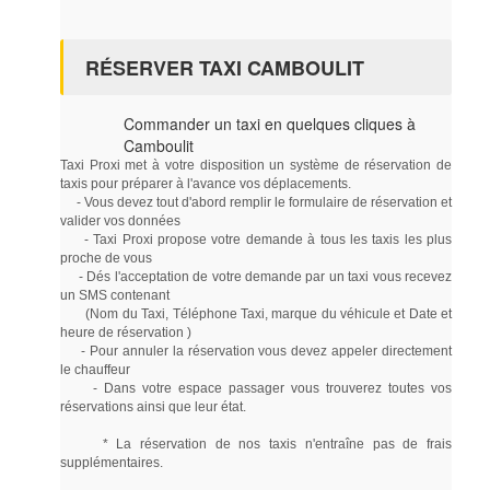
RÉSERVER TAXI CAMBOULIT
Commander un taxi en quelques cliques à
Camboulit
Taxi Proxi met à votre disposition un système de réservation de
taxis pour préparer à l'avance vos déplacements.
- Vous devez tout d'abord remplir le formulaire de réservation et
valider vos données
- Taxi Proxi propose votre demande à tous les taxis les plus
proche de vous
- Dés l'acceptation de votre demande par un taxi vous recevez
un SMS contenant
(Nom du Taxi, Téléphone Taxi, marque du véhicule et Date et
heure de réservation )
- Pour annuler la réservation vous devez appeler directement
le chauffeur
- Dans votre espace passager vous trouverez toutes vos
réservations ainsi que leur état.
* La réservation de nos taxis n'entraîne pas de frais
supplémentaires.