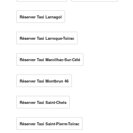
Réserver Taxi Larnagol
Réserver Taxi Larroque-Toirac
Réserver Taxi Marcilhac-Sur-Célé
Réserver Taxi Montbrun 46
Réserver Taxi Saint-Chels
Réserver Taxi Saint-Pierre-Toirac