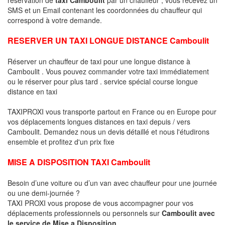
SMS et un Email contenant les coordonnées du chauffeur qui
correspond à votre demande.
RESERVER UN TAXI LONGUE DISTANCE Camboulit
Réserver un chauffeur de taxi pour une longue distance à
Camboulit . Vous pouvez commander votre taxi immédiatement
ou le réserver pour plus tard . service spécial course longue
distance en taxi
TAXIPROXI vous transporte partout en France ou en Europe pour
vos déplacements longues distances en taxi depuis / vers
Camboulit. Demandez nous un devis détaillé et nous l'étudirons
ensemble et profitez d'un prix fixe
MISE A DISPOSITION TAXI Camboulit
Besoin d’une voiture ou d’un van avec chauffeur pour une journée
ou une demi-journée ?
TAXI PROXI vous propose de vous accompagner pour vos
déplacements professionnels ou personnels sur
Camboulit avec
le service de Mise a Disposition