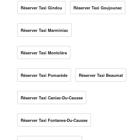
Réserver Taxi Gindou
Réserver Taxi Goujounac
Réserver Taxi Marminiac
Réserver Taxi Montcléra
Réserver Taxi Pomarède
Réserver Taxi Beaumat
Réserver Taxi Caniac-Du-Causse
Réserver Taxi Fontanes-Du-Causse