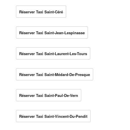
Réserver Taxi Saint-Céré
Réserver Taxi Saint-Jean-Lespinasse
Réserver Taxi Saint-Laurent-Les-Tours
Réserver Taxi Saint-Médard-De-Presque
Réserver Taxi Saint-Paul-De-Vern
Réserver Taxi Saint-Vincent-Du-Pendit