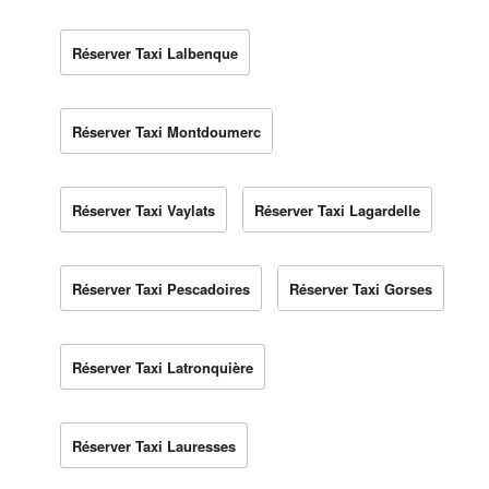
Réserver Taxi Lalbenque
Réserver Taxi Montdoumerc
Réserver Taxi Vaylats
Réserver Taxi Lagardelle
Réserver Taxi Pescadoires
Réserver Taxi Gorses
Réserver Taxi Latronquière
Réserver Taxi Lauresses