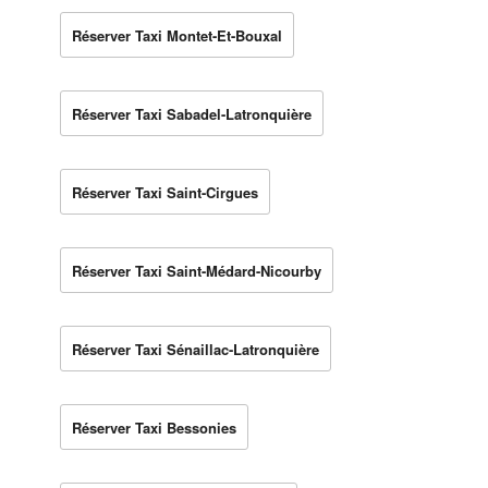
Réserver Taxi Montet-Et-Bouxal
Réserver Taxi Sabadel-Latronquière
Réserver Taxi Saint-Cirgues
Réserver Taxi Saint-Médard-Nicourby
Réserver Taxi Sénaillac-Latronquière
Réserver Taxi Bessonies