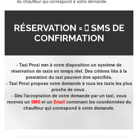
du chauffeur qui correspond à votre demande.
RÉSERVATION =
SMS DE
CONFIRMATION
- Taxi Proxi met à votre disposition un système de
réservation de taxis en temps réel. Des critères liés à la
prestation du taxi peuvent être spécifiés.
- Taxi Proxi propose votre demande à tous les taxis les plus
proche de vous .
- Dés l'acceptation de votre demande par un taxi, vous
recevez un
SMS
et un
Email
contenant les coordonnées du
chauffeur qui correspond à votre demande.