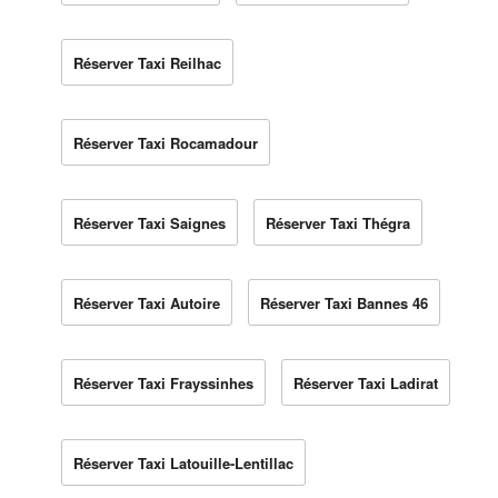
Réserver Taxi Reilhac
Réserver Taxi Rocamadour
Réserver Taxi Saignes
Réserver Taxi Thégra
Réserver Taxi Autoire
Réserver Taxi Bannes 46
Réserver Taxi Frayssinhes
Réserver Taxi Ladirat
Réserver Taxi Latouille-Lentillac