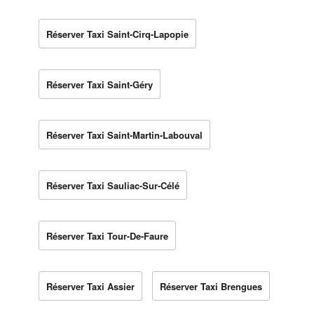
Réserver Taxi Saint-Cirq-Lapopie
Réserver Taxi Saint-Géry
Réserver Taxi Saint-Martin-Labouval
Réserver Taxi Sauliac-Sur-Célé
Réserver Taxi Tour-De-Faure
Réserver Taxi Assier
Réserver Taxi Brengues