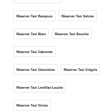
Réserver Taxi Rampoux
Réserver Taxi Salviac
Réserver Taxi Blars
Réserver Taxi Bouziès
Réserver Taxi Cabrerets
Réserver Taxi Cénevières
Réserver Taxi Crégols
Réserver Taxi Lentillac-Lauzès
Réserver Taxi Orniac