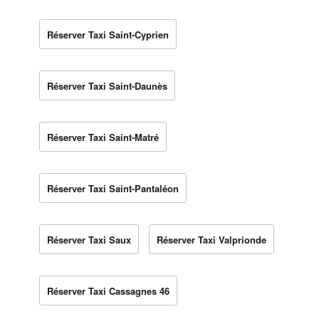
Réserver Taxi Saint-Cyprien
Réserver Taxi Saint-Daunès
Réserver Taxi Saint-Matré
Réserver Taxi Saint-Pantaléon
Réserver Taxi Saux
Réserver Taxi Valprionde
Réserver Taxi Cassagnes 46