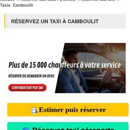
Taxis Camboulit
RÉSERVEZ UN TAXI À CAMBOULIT
Estimer puis réserver
Réservez taxi aéroports