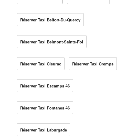
Réserver Taxi Belfort-Du-Quercy
Réserver Taxi Belmont-Sainte-Foi
Réserver Taxi Cieurac
Réserver Taxi Cremps
Réserver Taxi Escamps 46
Réserver Taxi Fontanes 46
Réserver Taxi Laburgade