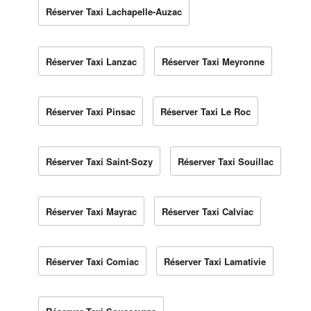
Réserver Taxi Lachapelle-Auzac
Réserver Taxi Lanzac
Réserver Taxi Meyronne
Réserver Taxi Pinsac
Réserver Taxi Le Roc
Réserver Taxi Saint-Sozy
Réserver Taxi Souillac
Réserver Taxi Mayrac
Réserver Taxi Calviac
Réserver Taxi Comiac
Réserver Taxi Lamativie