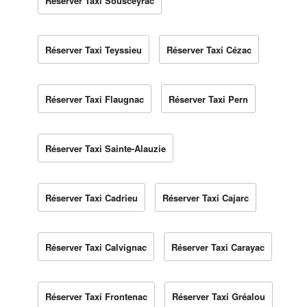
Réserver Taxi Sousceyrac
Réserver Taxi Teyssieu
Réserver Taxi Cézac
Réserver Taxi Flaugnac
Réserver Taxi Pern
Réserver Taxi Sainte-Alauzie
Réserver Taxi Cadrieu
Réserver Taxi Cajarc
Réserver Taxi Calvignac
Réserver Taxi Carayac
Réserver Taxi Frontenac
Réserver Taxi Gréalou