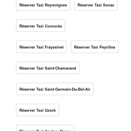
Réserver Taxi Reyrevignes
Réserver Taxi Sonac
Réserver Taxi Concorès
Réserver Taxi Frayssinet
Réserver Taxi Peyrilles
Réserver Taxi Saint-Chamarand
Réserver Taxi Saint-Germain-Du-Bel-Air
Réserver Taxi Uzech