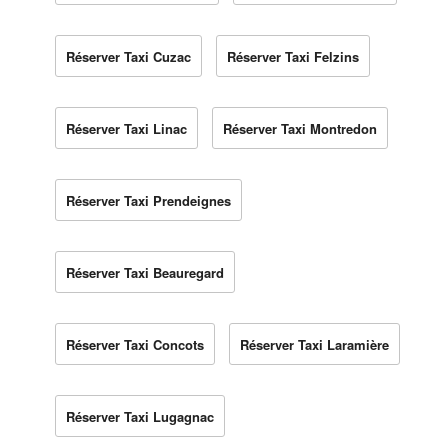
Réserver Taxi Cuzac
Réserver Taxi Felzins
Réserver Taxi Linac
Réserver Taxi Montredon
Réserver Taxi Prendeignes
Réserver Taxi Beauregard
Réserver Taxi Concots
Réserver Taxi Laramière
Réserver Taxi Lugagnac