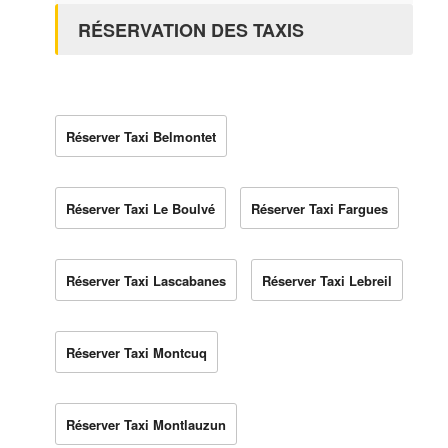
RÉSERVATION DES TAXIS
Réserver Taxi Belmontet
Réserver Taxi Le Boulvé
Réserver Taxi Fargues
Réserver Taxi Lascabanes
Réserver Taxi Lebreil
Réserver Taxi Montcuq
Réserver Taxi Montlauzun