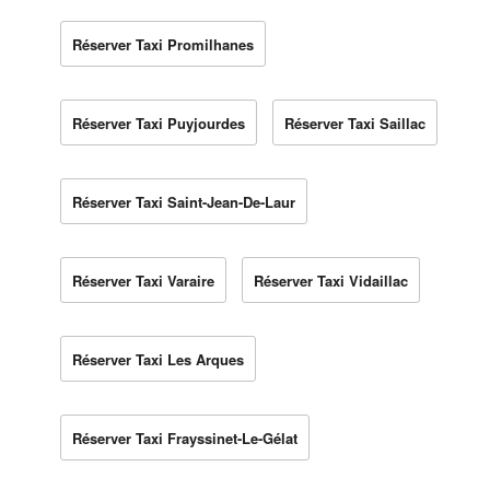
Réserver Taxi Promilhanes
Réserver Taxi Puyjourdes
Réserver Taxi Saillac
Réserver Taxi Saint-Jean-De-Laur
Réserver Taxi Varaire
Réserver Taxi Vidaillac
Réserver Taxi Les Arques
Réserver Taxi Frayssinet-Le-Gélat