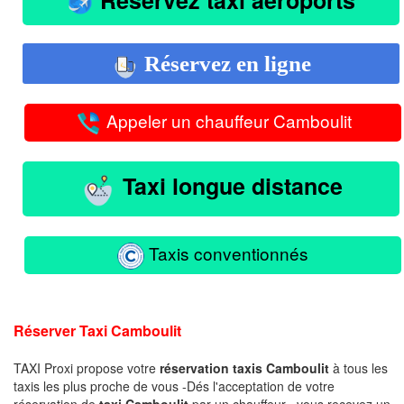
Réservez en ligne
Appeler un chauffeur Camboulit
Taxi longue distance
Taxis conventionnés
Réserver Taxi Camboulit
TAXI Proxi propose votre
réservation taxis Camboulit
à tous les
taxis les plus proche de vous -Dés l'acceptation de votre
réservation de
taxi Camboulit
par un chauffeur , vous recevez un