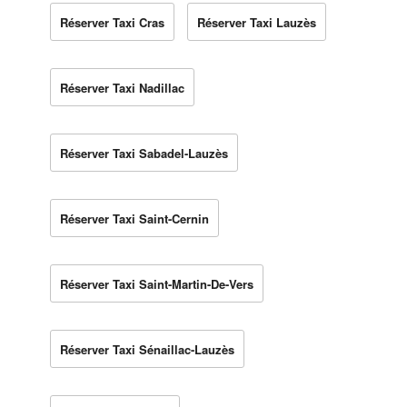
Réserver Taxi Cras
Réserver Taxi Lauzès
Réserver Taxi Nadillac
Réserver Taxi Sabadel-Lauzès
Réserver Taxi Saint-Cernin
Réserver Taxi Saint-Martin-De-Vers
Réserver Taxi Sénaillac-Lauzès