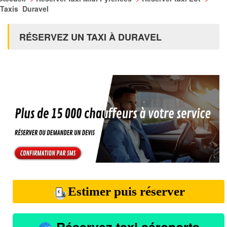
Taxis Duravel
RÉSERVEZ UN TAXI À DURAVEL
Estimer puis réserver
Réservez taxi aéroports