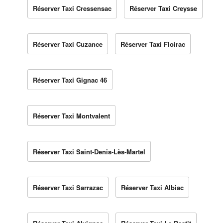
Réserver Taxi Cressensac
Réserver Taxi Creysse
Réserver Taxi Cuzance
Réserver Taxi Floirac
Réserver Taxi Gignac 46
Réserver Taxi Montvalent
Réserver Taxi Saint-Denis-Lès-Martel
Réserver Taxi Sarrazac
Réserver Taxi Albiac