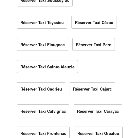
Réserver Taxi Sousceyrac
Réserver Taxi Teyssieu
Réserver Taxi Cézac
Réserver Taxi Flaugnac
Réserver Taxi Pern
Réserver Taxi Sainte-Alauzie
Réserver Taxi Cadrieu
Réserver Taxi Cajarc
Réserver Taxi Calvignac
Réserver Taxi Carayac
Réserver Taxi Frontenac
Réserver Taxi Gréalou