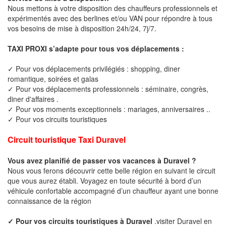
Nous mettons à votre disposition des chauffeurs professionnels et
expérimentés avec des berlines et/ou VAN pour répondre à tous
vos besoins de mise à disposition 24h/24, 7j/7.
TAXI PROXI s’adapte pour tous vos déplacements :
✓ Pour vos déplacements privilégiés : shopping, diner
romantique, soirées et galas
✓ Pour vos déplacements professionnels : séminaire, congrès,
diner d'affaires .
✓ Pour vos moments exceptionnels : mariages, anniversaires ..
✓ Pour vos circuits touristiques
Circuit touristique Taxi Duravel
Vous avez planifié de passer vos vacances à Duravel ?
Nous vous ferons découvrir cette belle région en suivant le circuit
que vous aurez établi. Voyagez en toute sécurité à bord d’un
véhicule confortable accompagné d’un chauffeur ayant une bonne
connaissance de la région
✓ Pour vos circuits touristiques à Duravel
.visiter Duravel en