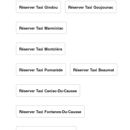
Réserver Taxi Gindou
Réserver Taxi Goujounac
Réserver Taxi Marminiac
Réserver Taxi Montcléra
Réserver Taxi Pomarède
Réserver Taxi Beaumat
Réserver Taxi Caniac-Du-Causse
Réserver Taxi Fontanes-Du-Causse