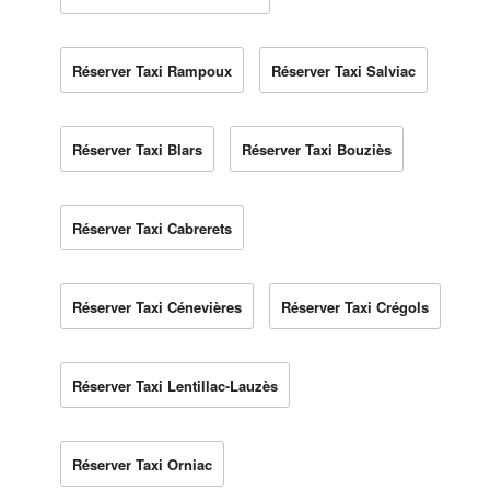
Réserver Taxi Rampoux
Réserver Taxi Salviac
Réserver Taxi Blars
Réserver Taxi Bouziès
Réserver Taxi Cabrerets
Réserver Taxi Cénevières
Réserver Taxi Crégols
Réserver Taxi Lentillac-Lauzès
Réserver Taxi Orniac