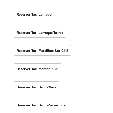
Réserver Taxi Larnagol
Réserver Taxi Larroque-Toirac
Réserver Taxi Marcilhac-Sur-Célé
Réserver Taxi Montbrun 46
Réserver Taxi Saint-Chels
Réserver Taxi Saint-Pierre-Toirac