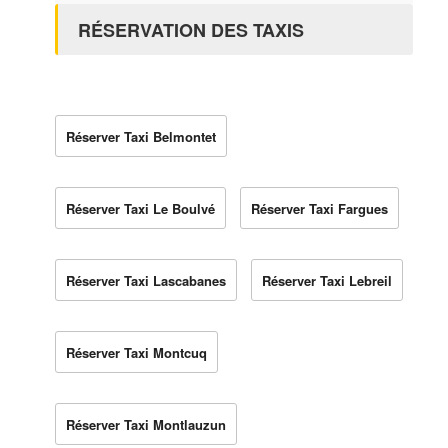
RÉSERVATION DES TAXIS
Réserver Taxi Belmontet
Réserver Taxi Le Boulvé
Réserver Taxi Fargues
Réserver Taxi Lascabanes
Réserver Taxi Lebreil
Réserver Taxi Montcuq
Réserver Taxi Montlauzun