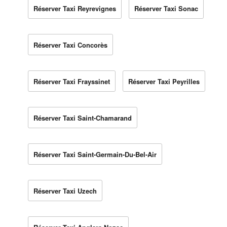
Réserver Taxi Reyrevignes
Réserver Taxi Sonac
Réserver Taxi Concorès
Réserver Taxi Frayssinet
Réserver Taxi Peyrilles
Réserver Taxi Saint-Chamarand
Réserver Taxi Saint-Germain-Du-Bel-Air
Réserver Taxi Uzech