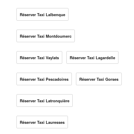
Réserver Taxi Lalbenque
Réserver Taxi Montdoumerc
Réserver Taxi Vaylats
Réserver Taxi Lagardelle
Réserver Taxi Pescadoires
Réserver Taxi Gorses
Réserver Taxi Latronquière
Réserver Taxi Lauresses