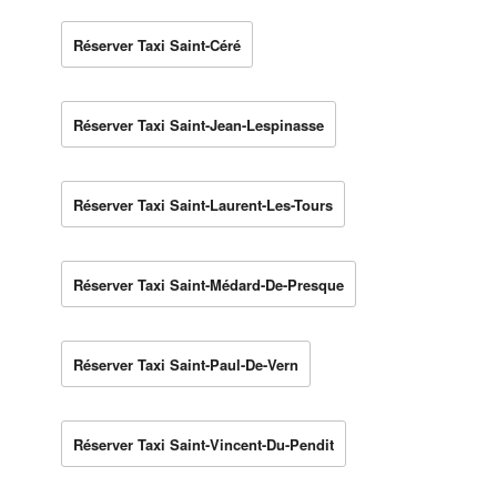
Réserver Taxi Saint-Céré
Réserver Taxi Saint-Jean-Lespinasse
Réserver Taxi Saint-Laurent-Les-Tours
Réserver Taxi Saint-Médard-De-Presque
Réserver Taxi Saint-Paul-De-Vern
Réserver Taxi Saint-Vincent-Du-Pendit