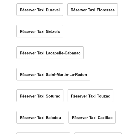
Réserver Taxi Duravel
Réserver Taxi Floressas
Réserver Taxi Grézels
Réserver Taxi Lacapelle-Cabanac
Réserver Taxi Saint-Martin-Le-Redon
Réserver Taxi Soturac
Réserver Taxi Touzac
Réserver Taxi Baladou
Réserver Taxi Cazillac