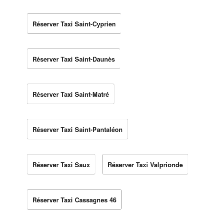
Réserver Taxi Saint-Cyprien
Réserver Taxi Saint-Daunès
Réserver Taxi Saint-Matré
Réserver Taxi Saint-Pantaléon
Réserver Taxi Saux
Réserver Taxi Valprionde
Réserver Taxi Cassagnes 46