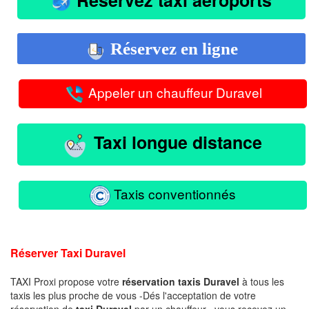
Réservez en ligne
Appeler un chauffeur Duravel
Taxi longue distance
Taxis conventionnés
Réserver Taxi Duravel
TAXI Proxi propose votre
réservation taxis Duravel
à tous les
taxis les plus proche de vous -Dés l'acceptation de votre
réservation de
taxi Duravel
par un chauffeur , vous recevez un