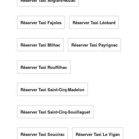
Réserver Taxi Anglars-Nozac
Réserver Taxi Fajoles
Réserver Taxi Léobard
Réserver Taxi Milhac
Réserver Taxi Payrignac
Réserver Taxi Rouffilhac
Réserver Taxi Saint-Cirq-Madelon
Réserver Taxi Saint-Cirq-Souillaguet
Réserver Taxi Soucirac
Réserver Taxi Le Vigan