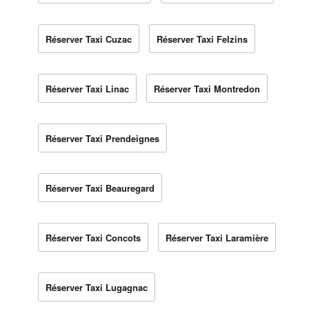
Réserver Taxi Cuzac
Réserver Taxi Felzins
Réserver Taxi Linac
Réserver Taxi Montredon
Réserver Taxi Prendeignes
Réserver Taxi Beauregard
Réserver Taxi Concots
Réserver Taxi Laramière
Réserver Taxi Lugagnac