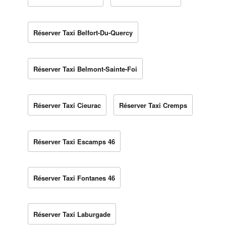
Réserver Taxi Belfort-Du-Quercy
Réserver Taxi Belmont-Sainte-Foi
Réserver Taxi Cieurac
Réserver Taxi Cremps
Réserver Taxi Escamps 46
Réserver Taxi Fontanes 46
Réserver Taxi Laburgade