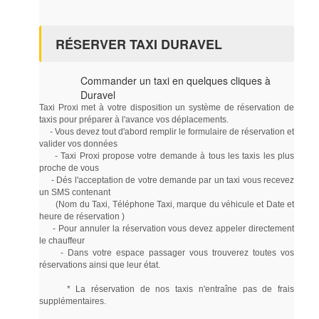
RÉSERVER TAXI DURAVEL
Commander un taxi en quelques cliques à
Duravel
Taxi Proxi met à votre disposition un système de réservation de
taxis pour préparer à l'avance vos déplacements.
- Vous devez tout d'abord remplir le formulaire de réservation et
valider vos données
- Taxi Proxi propose votre demande à tous les taxis les plus
proche de vous
- Dés l'acceptation de votre demande par un taxi vous recevez
un SMS contenant
(Nom du Taxi, Téléphone Taxi, marque du véhicule et Date et
heure de réservation )
- Pour annuler la réservation vous devez appeler directement
le chauffeur
- Dans votre espace passager vous trouverez toutes vos
réservations ainsi que leur état.
* La réservation de nos taxis n'entraîne pas de frais
supplémentaires.