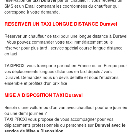
SMS et un Email contenant les coordonnées du chauffeur qui
correspond à votre demande.
RESERVER UN TAXI LONGUE DISTANCE Duravel
Réserver un chauffeur de taxi pour une longue distance à Duravel
. Vous pouvez commander votre taxi immédiatement ou le
réserver pour plus tard . service spécial course longue distance
en taxi
TAXIPROXI vous transporte partout en France ou en Europe pour
vos déplacements longues distances en taxi depuis / vers
Duravel. Demandez nous un devis détaillé et nous l'étudirons
ensemble et profitez d'un prix fixe
MISE A DISPOSITION TAXI Duravel
Besoin d’une voiture ou d’un van avec chauffeur pour une journée
ou une demi-journée ?
TAXI PROXI vous propose de vous accompagner pour vos
déplacements professionnels ou personnels sur
Duravel avec le
service de Mise a Disposition