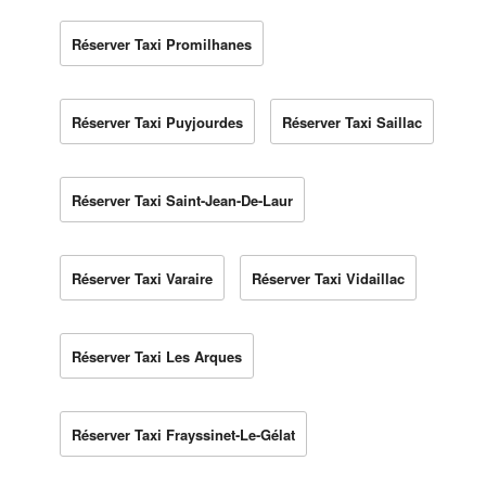
Réserver Taxi Promilhanes
Réserver Taxi Puyjourdes
Réserver Taxi Saillac
Réserver Taxi Saint-Jean-De-Laur
Réserver Taxi Varaire
Réserver Taxi Vidaillac
Réserver Taxi Les Arques
Réserver Taxi Frayssinet-Le-Gélat