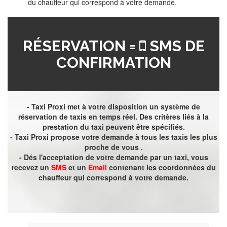
du chauffeur qui correspond à votre demande.
RÉSERVATION =
SMS DE
CONFIRMATION
- Taxi Proxi met à votre disposition un système de
réservation de taxis en temps réel. Des critères liés à la
prestation du taxi peuvent être spécifiés.
- Taxi Proxi propose votre demande à tous les taxis les plus
proche de vous .
- Dés l'acceptation de votre demande par un taxi, vous
recevez un
SMS
et un
Email
contenant les coordonnées du
chauffeur qui correspond à votre demande.