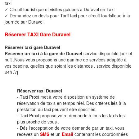
taxi
✓ Circuit touristique et visites guidées à Duravel en Taxi
✓ Demandez un devis pour Tarif taxi pour circuit touristique à la
journée sur Duravel
Réserver TAXI Gare Duravel
Réserver taxi gare Duravel
Réserver un taxi à la gare de Duravel
service disponible jour et
nuit .Nous vous proposons une gamme de services adaptée à
vos besoins, quelles que soient les distances . service disponible
24h /7j
Réserver taxi Duravel
- Taxi Proxi met à votre disposition un système de
réservation de taxis en temps réel. Des critères liés à la
prestation du taxi peuvent être spécifiés.
- Taxi Proxi propose votre demande à tous les taxis les
plus proche de vous .
- Dés l'acceptation de votre demande par un taxi, vous
recevez un
SMS
et un
Email
contenant les coordonnées