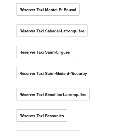
Réserver Taxi Montet-Et-Bouxal
Réserver Taxi Sabadel-Latronquière
Réserver Taxi Saint-Cirgues
Réserver Taxi Saint-Médard-Nicourby
Réserver Taxi Sénaillac-Latronquière
Réserver Taxi Bessonies