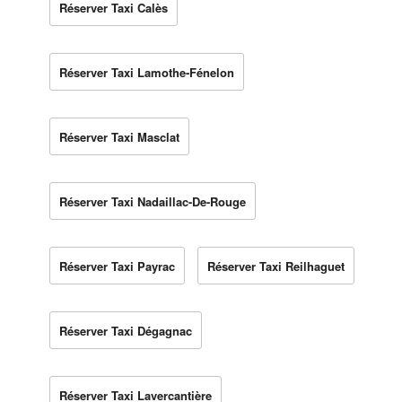
Réserver Taxi Calès
Réserver Taxi Lamothe-Fénelon
Réserver Taxi Masclat
Réserver Taxi Nadaillac-De-Rouge
Réserver Taxi Payrac
Réserver Taxi Reilhaguet
Réserver Taxi Dégagnac
Réserver Taxi Lavercantière