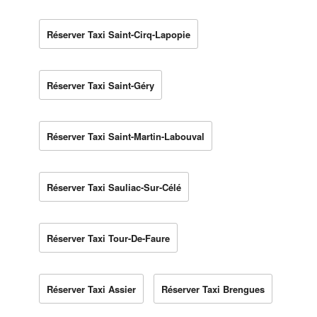
Réserver Taxi Saint-Cirq-Lapopie
Réserver Taxi Saint-Géry
Réserver Taxi Saint-Martin-Labouval
Réserver Taxi Sauliac-Sur-Célé
Réserver Taxi Tour-De-Faure
Réserver Taxi Assier
Réserver Taxi Brengues