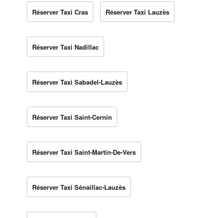
Réserver Taxi Cras
Réserver Taxi Lauzès
Réserver Taxi Nadillac
Réserver Taxi Sabadel-Lauzès
Réserver Taxi Saint-Cernin
Réserver Taxi Saint-Martin-De-Vers
Réserver Taxi Sénaillac-Lauzès