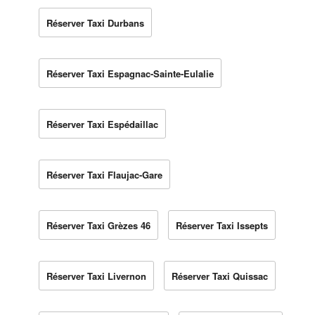
Réserver Taxi Durbans
Réserver Taxi Espagnac-Sainte-Eulalie
Réserver Taxi Espédaillac
Réserver Taxi Flaujac-Gare
Réserver Taxi Grèzes 46
Réserver Taxi Issepts
Réserver Taxi Livernon
Réserver Taxi Quissac