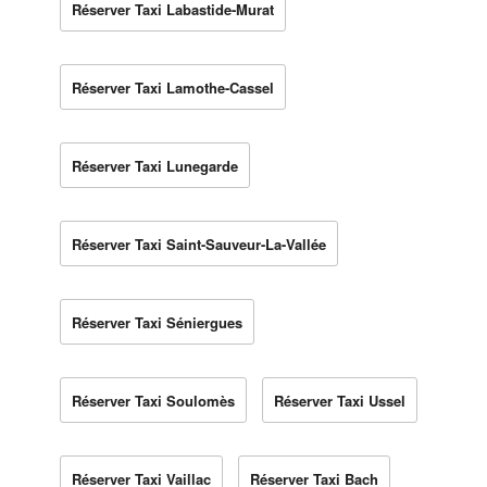
Réserver Taxi Labastide-Murat
Réserver Taxi Lamothe-Cassel
Réserver Taxi Lunegarde
Réserver Taxi Saint-Sauveur-La-Vallée
Réserver Taxi Séniergues
Réserver Taxi Soulomès
Réserver Taxi Ussel
Réserver Taxi Vaillac
Réserver Taxi Bach