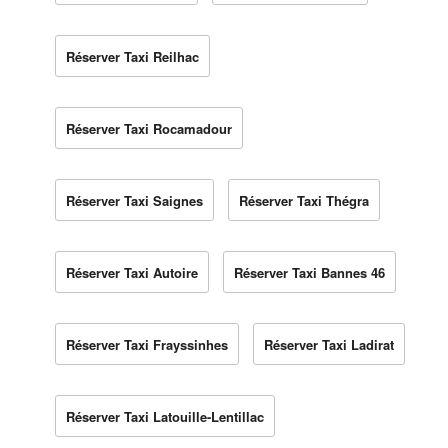
Réserver Taxi Reilhac
Réserver Taxi Rocamadour
Réserver Taxi Saignes
Réserver Taxi Thégra
Réserver Taxi Autoire
Réserver Taxi Bannes 46
Réserver Taxi Frayssinhes
Réserver Taxi Ladirat
Réserver Taxi Latouille-Lentillac