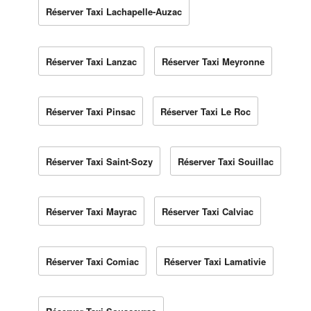
Réserver Taxi Lachapelle-Auzac
Réserver Taxi Lanzac
Réserver Taxi Meyronne
Réserver Taxi Pinsac
Réserver Taxi Le Roc
Réserver Taxi Saint-Sozy
Réserver Taxi Souillac
Réserver Taxi Mayrac
Réserver Taxi Calviac
Réserver Taxi Comiac
Réserver Taxi Lamativie