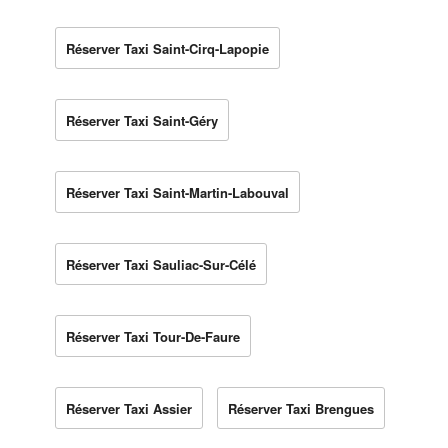
Réserver Taxi Saint-Cirq-Lapopie
Réserver Taxi Saint-Géry
Réserver Taxi Saint-Martin-Labouval
Réserver Taxi Sauliac-Sur-Célé
Réserver Taxi Tour-De-Faure
Réserver Taxi Assier
Réserver Taxi Brengues