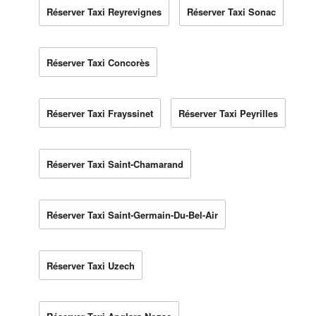
Réserver Taxi Reyrevignes
Réserver Taxi Sonac
Réserver Taxi Concorès
Réserver Taxi Frayssinet
Réserver Taxi Peyrilles
Réserver Taxi Saint-Chamarand
Réserver Taxi Saint-Germain-Du-Bel-Air
Réserver Taxi Uzech