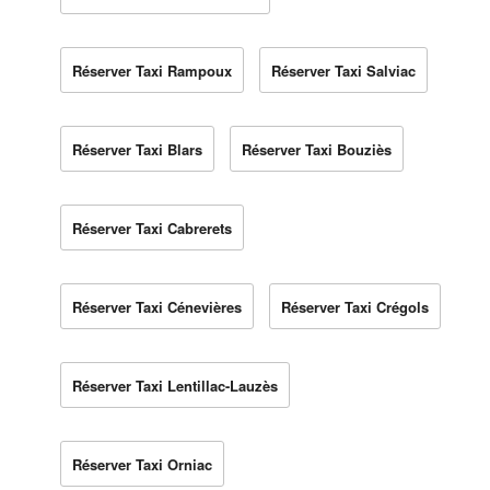
Réserver Taxi Rampoux
Réserver Taxi Salviac
Réserver Taxi Blars
Réserver Taxi Bouziès
Réserver Taxi Cabrerets
Réserver Taxi Cénevières
Réserver Taxi Crégols
Réserver Taxi Lentillac-Lauzès
Réserver Taxi Orniac