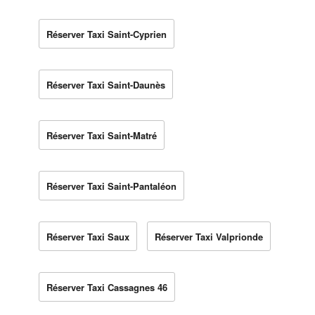
Réserver Taxi Saint-Cyprien
Réserver Taxi Saint-Daunès
Réserver Taxi Saint-Matré
Réserver Taxi Saint-Pantaléon
Réserver Taxi Saux
Réserver Taxi Valprionde
Réserver Taxi Cassagnes 46