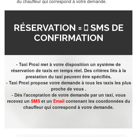
du chauffeur qui correspond à votre demande.
RÉSERVATION =
SMS DE
CONFIRMATION
- Taxi Proxi met à votre disposition un système de
réservation de taxis en temps réel. Des critères liés à la
prestation du taxi peuvent être spécifiés.
- Taxi Proxi propose votre demande à tous les taxis les plus
proche de vous .
- Dés l'acceptation de votre demande par un taxi, vous
recevez un
SMS
et un
Email
contenant les coordonnées du
chauffeur qui correspond à votre demande.