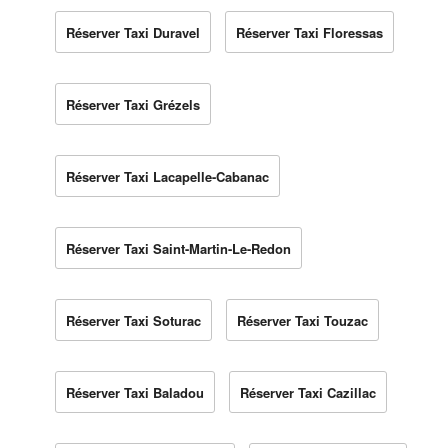
Réserver Taxi Duravel
Réserver Taxi Floressas
Réserver Taxi Grézels
Réserver Taxi Lacapelle-Cabanac
Réserver Taxi Saint-Martin-Le-Redon
Réserver Taxi Soturac
Réserver Taxi Touzac
Réserver Taxi Baladou
Réserver Taxi Cazillac