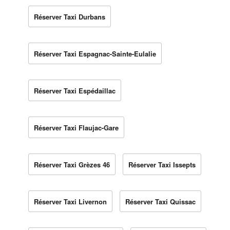
Réserver Taxi Durbans
Réserver Taxi Espagnac-Sainte-Eulalie
Réserver Taxi Espédaillac
Réserver Taxi Flaujac-Gare
Réserver Taxi Grèzes 46
Réserver Taxi Issepts
Réserver Taxi Livernon
Réserver Taxi Quissac