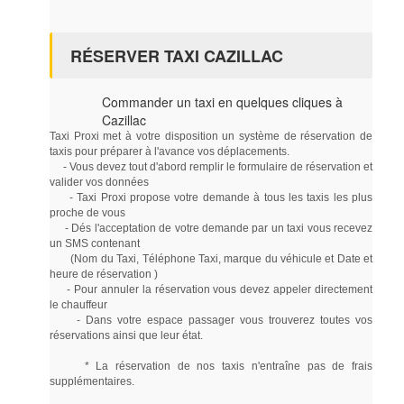
RÉSERVER TAXI CAZILLAC
Commander un taxi en quelques cliques à
Cazillac
Taxi Proxi met à votre disposition un système de réservation de
taxis pour préparer à l'avance vos déplacements.
- Vous devez tout d'abord remplir le formulaire de réservation et
valider vos données
- Taxi Proxi propose votre demande à tous les taxis les plus
proche de vous
- Dés l'acceptation de votre demande par un taxi vous recevez
un SMS contenant
(Nom du Taxi, Téléphone Taxi, marque du véhicule et Date et
heure de réservation )
- Pour annuler la réservation vous devez appeler directement
le chauffeur
- Dans votre espace passager vous trouverez toutes vos
réservations ainsi que leur état.
* La réservation de nos taxis n'entraîne pas de frais
supplémentaires.