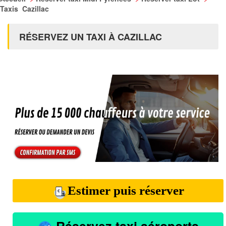
Taxis Cazillac
RÉSERVEZ UN TAXI À CAZILLAC
Estimer puis réserver
Réservez taxi aéroports