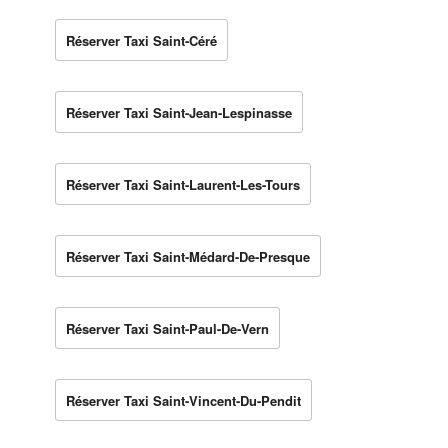
Réserver Taxi Saint-Céré
Réserver Taxi Saint-Jean-Lespinasse
Réserver Taxi Saint-Laurent-Les-Tours
Réserver Taxi Saint-Médard-De-Presque
Réserver Taxi Saint-Paul-De-Vern
Réserver Taxi Saint-Vincent-Du-Pendit