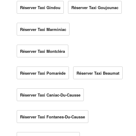
Réserver Taxi Gindou
Réserver Taxi Goujounac
Réserver Taxi Marminiac
Réserver Taxi Montcléra
Réserver Taxi Pomarède
Réserver Taxi Beaumat
Réserver Taxi Caniac-Du-Causse
Réserver Taxi Fontanes-Du-Causse