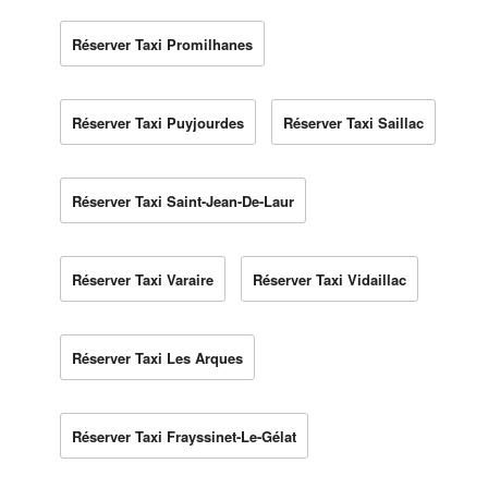
Réserver Taxi Promilhanes
Réserver Taxi Puyjourdes
Réserver Taxi Saillac
Réserver Taxi Saint-Jean-De-Laur
Réserver Taxi Varaire
Réserver Taxi Vidaillac
Réserver Taxi Les Arques
Réserver Taxi Frayssinet-Le-Gélat