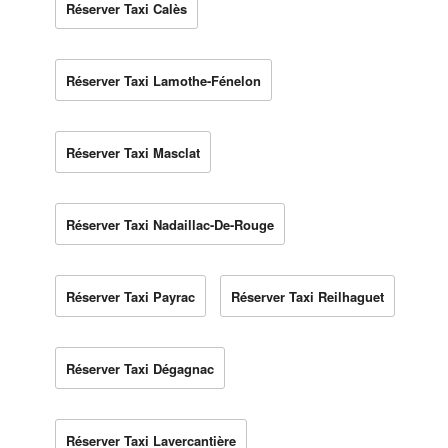
Réserver Taxi Calès
Réserver Taxi Lamothe-Fénelon
Réserver Taxi Masclat
Réserver Taxi Nadaillac-De-Rouge
Réserver Taxi Payrac
Réserver Taxi Reilhaguet
Réserver Taxi Dégagnac
Réserver Taxi Lavercantière