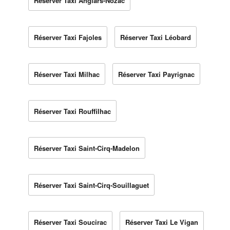
Réserver Taxi Anglars-Nozac
Réserver Taxi Fajoles
Réserver Taxi Léobard
Réserver Taxi Milhac
Réserver Taxi Payrignac
Réserver Taxi Rouffilhac
Réserver Taxi Saint-Cirq-Madelon
Réserver Taxi Saint-Cirq-Souillaguet
Réserver Taxi Soucirac
Réserver Taxi Le Vigan