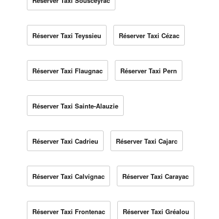
Réserver Taxi Sousceyrac
Réserver Taxi Teyssieu
Réserver Taxi Cézac
Réserver Taxi Flaugnac
Réserver Taxi Pern
Réserver Taxi Sainte-Alauzie
Réserver Taxi Cadrieu
Réserver Taxi Cajarc
Réserver Taxi Calvignac
Réserver Taxi Carayac
Réserver Taxi Frontenac
Réserver Taxi Gréalou