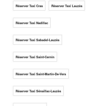
Réserver Taxi Cras
Réserver Taxi Lauzès
Réserver Taxi Nadillac
Réserver Taxi Sabadel-Lauzès
Réserver Taxi Saint-Cernin
Réserver Taxi Saint-Martin-De-Vers
Réserver Taxi Sénaillac-Lauzès