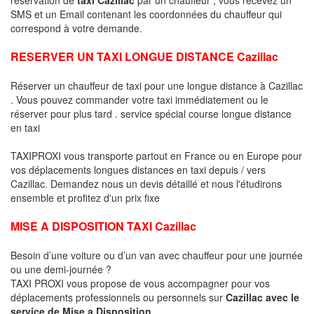
SMS et un Email contenant les coordonnées du chauffeur qui
correspond à votre demande.
RESERVER UN TAXI LONGUE DISTANCE Cazillac
Réserver un chauffeur de taxi pour une longue distance à Cazillac
. Vous pouvez commander votre taxi immédiatement ou le
réserver pour plus tard . service spécial course longue distance
en taxi
TAXIPROXI vous transporte partout en France ou en Europe pour
vos déplacements longues distances en taxi depuis / vers
Cazillac. Demandez nous un devis détaillé et nous l'étudirons
ensemble et profitez d'un prix fixe
MISE A DISPOSITION TAXI Cazillac
Besoin d’une voiture ou d’un van avec chauffeur pour une journée
ou une demi-journée ?
TAXI PROXI vous propose de vous accompagner pour vos
déplacements professionnels ou personnels sur
Cazillac avec le
service de Mise a Disposition