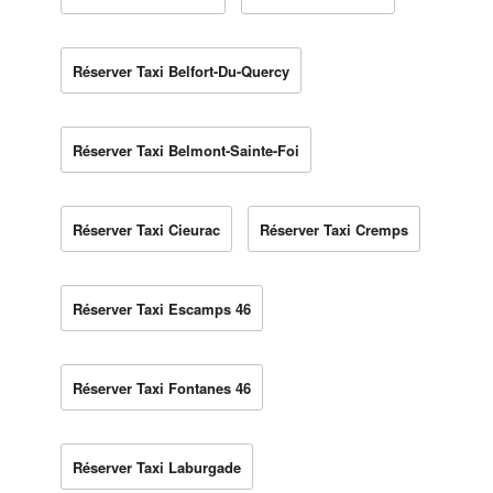
Réserver Taxi Belfort-Du-Quercy
Réserver Taxi Belmont-Sainte-Foi
Réserver Taxi Cieurac
Réserver Taxi Cremps
Réserver Taxi Escamps 46
Réserver Taxi Fontanes 46
Réserver Taxi Laburgade