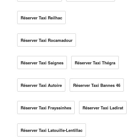
Réserver Taxi Reilhac
Réserver Taxi Rocamadour
Réserver Taxi Saignes
Réserver Taxi Thégra
Réserver Taxi Autoire
Réserver Taxi Bannes 46
Réserver Taxi Frayssinhes
Réserver Taxi Ladirat
Réserver Taxi Latouille-Lentillac