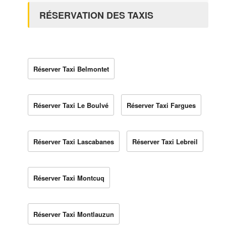
RÉSERVATION DES TAXIS
Réserver Taxi Belmontet
Réserver Taxi Le Boulvé
Réserver Taxi Fargues
Réserver Taxi Lascabanes
Réserver Taxi Lebreil
Réserver Taxi Montcuq
Réserver Taxi Montlauzun