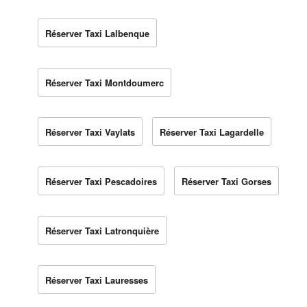
Réserver Taxi Lalbenque
Réserver Taxi Montdoumerc
Réserver Taxi Vaylats
Réserver Taxi Lagardelle
Réserver Taxi Pescadoires
Réserver Taxi Gorses
Réserver Taxi Latronquière
Réserver Taxi Lauresses