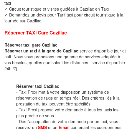
taxi
✓ Circuit touristique et visites guidées à Cazillac en Taxi
✓ Demandez un devis pour Tarif taxi pour circuit touristique à la
journée sur Cazillac
Réserver TAXI Gare Cazillac
Réserver taxi gare Cazillac
Réserver un taxi à la gare de Cazillac
service disponible jour et
nuit .Nous vous proposons une gamme de services adaptée à
vos besoins, quelles que soient les distances . service disponible
24h /7j
Réserver taxi Cazillac
- Taxi Proxi met à votre disposition un système de
réservation de taxis en temps réel. Des critères liés à la
prestation du taxi peuvent être spécifiés.
- Taxi Proxi propose votre demande à tous les taxis les
plus proche de vous .
- Dés l'acceptation de votre demande par un taxi, vous
recevez un
SMS
et un
Email
contenant les coordonnées