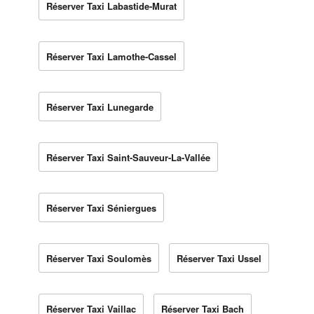
Réserver Taxi Labastide-Murat
Réserver Taxi Lamothe-Cassel
Réserver Taxi Lunegarde
Réserver Taxi Saint-Sauveur-La-Vallée
Réserver Taxi Séniergues
Réserver Taxi Soulomès
Réserver Taxi Ussel
Réserver Taxi Vaillac
Réserver Taxi Bach