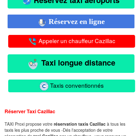
Réservez en ligne
Appeler un chauffeur Cazillac
Taxi longue distance
Taxis conventionnés
Réserver Taxi Cazillac
TAXI Proxi propose votre
réservation taxis Cazillac
à tous les
taxis les plus proche de vous -Dés l'acceptation de votre
réservation de
taxi Cazillac
par un chauffeur , vous recevez un