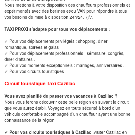
Nous mettons à votre disposition des chauffeurs professionnels et
expérimentés avec des berlines et/ou VAN pour répondre à tous
vos besoins de mise à disposition 24h/24, 7j/7.
TAXI PROXI s’adapte pour tous vos déplacements :
✓ Pour vos déplacements privilégiés : shopping, diner
romantique, soirées et galas
✓ Pour vos déplacements professionnels : séminaire, congrès,
diner d'affaires .
✓ Pour vos moments exceptionnels : mariages, anniversaires ..
✓ Pour vos circuits touristiques
Circuit touristique Taxi Cazillac
Vous avez planifié de passer vos vacances à Cazillac ?
Nous vous ferons découvrir cette belle région en suivant le circuit
que vous aurez établi. Voyagez en toute sécurité à bord d’un
véhicule confortable accompagné d’un chauffeur ayant une bonne
connaissance de la région
✓ Pour vos circuits touristiques à Cazillac
.visiter Cazillac en