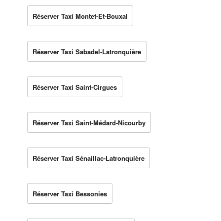
Réserver Taxi Montet-Et-Bouxal
Réserver Taxi Sabadel-Latronquière
Réserver Taxi Saint-Cirgues
Réserver Taxi Saint-Médard-Nicourby
Réserver Taxi Sénaillac-Latronquière
Réserver Taxi Bessonies