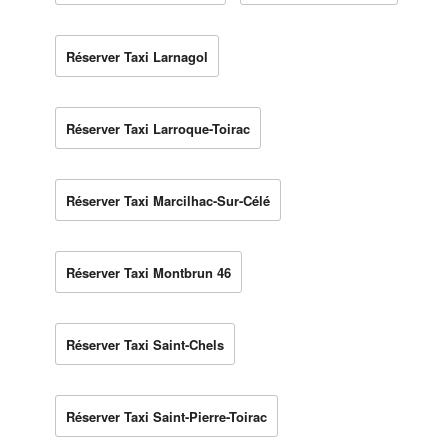
Réserver Taxi Larnagol
Réserver Taxi Larroque-Toirac
Réserver Taxi Marcilhac-Sur-Célé
Réserver Taxi Montbrun 46
Réserver Taxi Saint-Chels
Réserver Taxi Saint-Pierre-Toirac