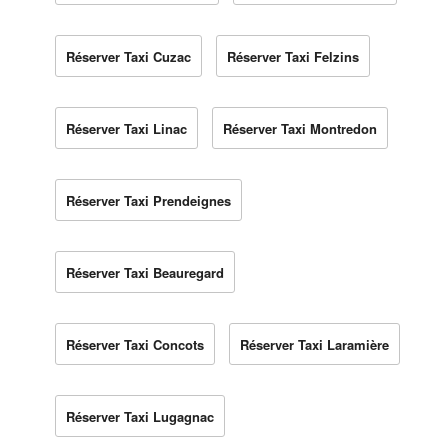
Réserver Taxi Cuzac
Réserver Taxi Felzins
Réserver Taxi Linac
Réserver Taxi Montredon
Réserver Taxi Prendeignes
Réserver Taxi Beauregard
Réserver Taxi Concots
Réserver Taxi Laramière
Réserver Taxi Lugagnac