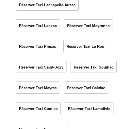
Réserver Taxi Lachapelle-Auzac
Réserver Taxi Lanzac
Réserver Taxi Meyronne
Réserver Taxi Pinsac
Réserver Taxi Le Roc
Réserver Taxi Saint-Sozy
Réserver Taxi Souillac
Réserver Taxi Mayrac
Réserver Taxi Calviac
Réserver Taxi Comiac
Réserver Taxi Lamativie