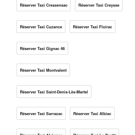
Réserver Taxi Cressensac
Réserver Taxi Creysse
Réserver Taxi Cuzance
Réserver Taxi Floirac
Réserver Taxi Gignac 46
Réserver Taxi Montvalent
Réserver Taxi Saint-Denis-Lès-Martel
Réserver Taxi Sarrazac
Réserver Taxi Albiac