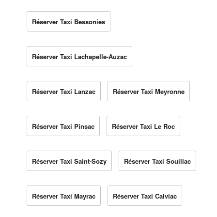
Réserver Taxi Bessonies
Réserver Taxi Lachapelle-Auzac
Réserver Taxi Lanzac
Réserver Taxi Meyronne
Réserver Taxi Pinsac
Réserver Taxi Le Roc
Réserver Taxi Saint-Sozy
Réserver Taxi Souillac
Réserver Taxi Mayrac
Réserver Taxi Calviac