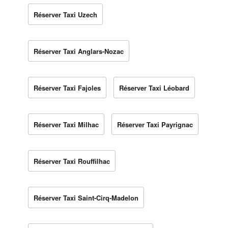
Réserver Taxi Uzech
Réserver Taxi Anglars-Nozac
Réserver Taxi Fajoles
Réserver Taxi Léobard
Réserver Taxi Milhac
Réserver Taxi Payrignac
Réserver Taxi Rouffilhac
Réserver Taxi Saint-Cirq-Madelon