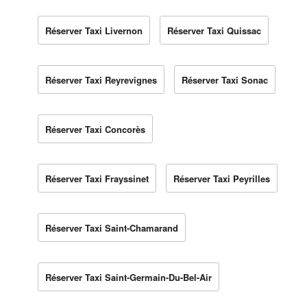
Réserver Taxi Livernon
Réserver Taxi Quissac
Réserver Taxi Reyrevignes
Réserver Taxi Sonac
Réserver Taxi Concorès
Réserver Taxi Frayssinet
Réserver Taxi Peyrilles
Réserver Taxi Saint-Chamarand
Réserver Taxi Saint-Germain-Du-Bel-Air