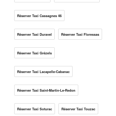
Réserver Taxi Cassagnes 46
Réserver Taxi Duravel
Réserver Taxi Floressas
Réserver Taxi Grézels
Réserver Taxi Lacapelle-Cabanac
Réserver Taxi Saint-Martin-Le-Redon
Réserver Taxi Soturac
Réserver Taxi Touzac