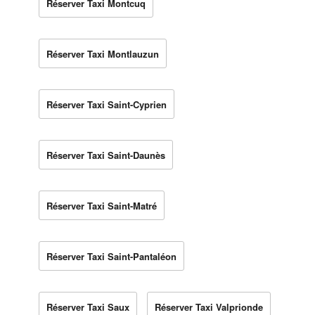
Réserver Taxi Montcuq
Réserver Taxi Montlauzun
Réserver Taxi Saint-Cyprien
Réserver Taxi Saint-Daunès
Réserver Taxi Saint-Matré
Réserver Taxi Saint-Pantaléon
Réserver Taxi Saux
Réserver Taxi Valprionde