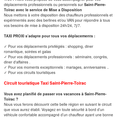
déplacements professionnels ou personnels sur
Saint-Pierre-
Toirac avec le service de Mise a Disposition
Nous mettons à votre disposition des chauffeurs professionnels et
expérimentés avec des berlines et/ou VAN pour répondre à tous
vos besoins de mise à disposition 24h/24, 7j/7.
TAXI PROXI s’adapte pour tous vos déplacements :
✓ Pour vos déplacements privilégiés : shopping, diner
romantique, soirées et galas
✓ Pour vos déplacements professionnels : séminaire, congrès,
diner d'affaires .
✓ Pour vos moments exceptionnels : mariages, anniversaires ..
✓ Pour vos circuits touristiques
Circuit touristique Taxi Saint-Pierre-Toirac
Vous avez planifié de passer vos vacances à Saint-Pierre-
Toirac ?
Nous vous ferons découvrir cette belle région en suivant le circuit
que vous aurez établi. Voyagez en toute sécurité à bord d’un
véhicule confortable accompagné d’un chauffeur ayant une bonne