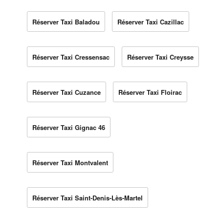
Réserver Taxi Baladou
Réserver Taxi Cazillac
Réserver Taxi Cressensac
Réserver Taxi Creysse
Réserver Taxi Cuzance
Réserver Taxi Floirac
Réserver Taxi Gignac 46
Réserver Taxi Montvalent
Réserver Taxi Saint-Denis-Lès-Martel