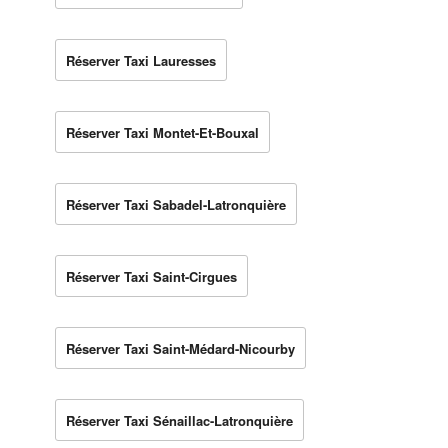
Réserver Taxi Lauresses
Réserver Taxi Montet-Et-Bouxal
Réserver Taxi Sabadel-Latronquière
Réserver Taxi Saint-Cirgues
Réserver Taxi Saint-Médard-Nicourby
Réserver Taxi Sénaillac-Latronquière