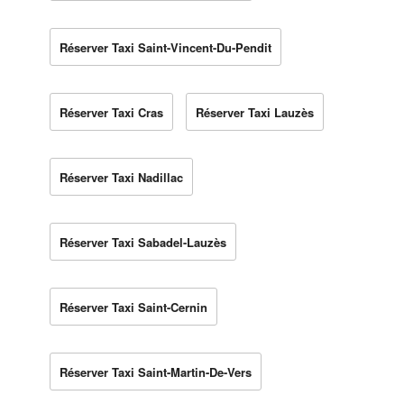
Réserver Taxi Saint-Vincent-Du-Pendit
Réserver Taxi Cras
Réserver Taxi Lauzès
Réserver Taxi Nadillac
Réserver Taxi Sabadel-Lauzès
Réserver Taxi Saint-Cernin
Réserver Taxi Saint-Martin-De-Vers