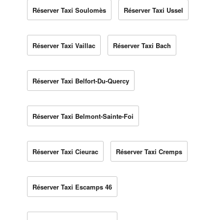
Réserver Taxi Soulomès
Réserver Taxi Ussel
Réserver Taxi Vaillac
Réserver Taxi Bach
Réserver Taxi Belfort-Du-Quercy
Réserver Taxi Belmont-Sainte-Foi
Réserver Taxi Cieurac
Réserver Taxi Cremps
Réserver Taxi Escamps 46