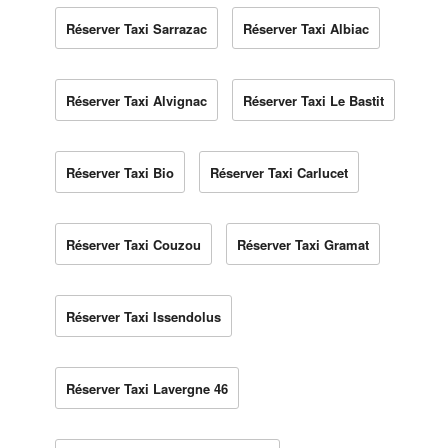
Réserver Taxi Sarrazac
Réserver Taxi Albiac
Réserver Taxi Alvignac
Réserver Taxi Le Bastit
Réserver Taxi Bio
Réserver Taxi Carlucet
Réserver Taxi Couzou
Réserver Taxi Gramat
Réserver Taxi Issendolus
Réserver Taxi Lavergne 46