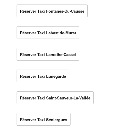
Réserver Taxi Fontanes-Du-Causse
Réserver Taxi Labastide-Murat
Réserver Taxi Lamothe-Cassel
Réserver Taxi Lunegarde
Réserver Taxi Saint-Sauveur-La-Vallée
Réserver Taxi Séniergues