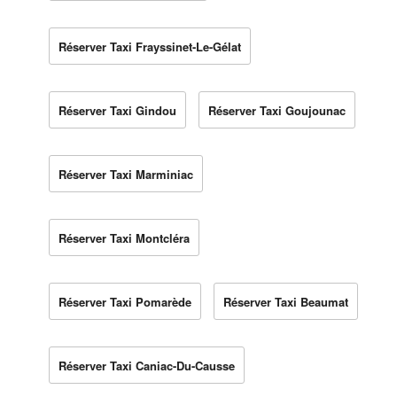
Réserver Taxi Frayssinet-Le-Gélat
Réserver Taxi Gindou
Réserver Taxi Goujounac
Réserver Taxi Marminiac
Réserver Taxi Montcléra
Réserver Taxi Pomarède
Réserver Taxi Beaumat
Réserver Taxi Caniac-Du-Causse