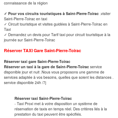
connaissance de la région
✓ Pour vos circuits touristiques à Saint-Pierre-Toirac
.visiter
Saint-Pierre-Toirac en taxi
✓ Circuit touristique et visites guidées à Saint-Pierre-Toirac en
Taxi
✓ Demandez un devis pour Tarif taxi pour circuit touristique à la
journée sur Saint-Pierre-Toirac
Réserver TAXI Gare Saint-Pierre-Toirac
Réserver taxi gare Saint-Pierre-Toirac
Réserver un taxi à la gare de Saint-Pierre-Toirac
service
disponible jour et nuit .Nous vous proposons une gamme de
services adaptée à vos besoins, quelles que soient les distances .
service disponible 24h /7j
Réserver taxi Saint-Pierre-Toirac
- Taxi Proxi met à votre disposition un système de
réservation de taxis en temps réel. Des critères liés à la
prestation du taxi peuvent être spécifiés.