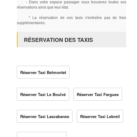
- Dans votre espace passager vous trouverez toutes vos
réservations ainsi que leur état.
* La réservation de nos taxis n'entraîne pas de frais
supplémentaires.
RÉSERVATION DES TAXIS
Réserver Taxi Belmontet
Réserver Taxi Le Boulvé
Réserver Taxi Fargues
Réserver Taxi Lascabanes
Réserver Taxi Lebreil