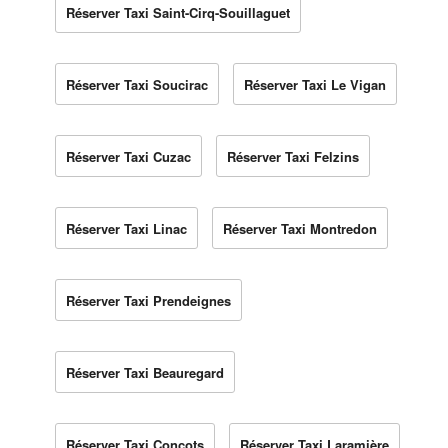
Réserver Taxi Saint-Cirq-Souillaguet
Réserver Taxi Soucirac
Réserver Taxi Le Vigan
Réserver Taxi Cuzac
Réserver Taxi Felzins
Réserver Taxi Linac
Réserver Taxi Montredon
Réserver Taxi Prendeignes
Réserver Taxi Beauregard
Réserver Taxi Concots
Réserver Taxi Laramière