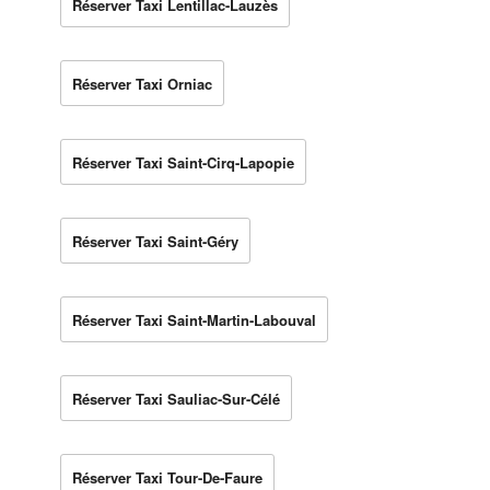
Réserver Taxi Lentillac-Lauzès
Réserver Taxi Orniac
Réserver Taxi Saint-Cirq-Lapopie
Réserver Taxi Saint-Géry
Réserver Taxi Saint-Martin-Labouval
Réserver Taxi Sauliac-Sur-Célé
Réserver Taxi Tour-De-Faure