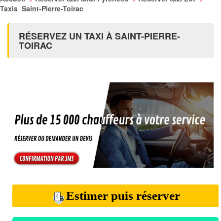
Taxis Saint-Pierre-Toirac
RÉSERVEZ UN TAXI À SAINT-PIERRE-
TOIRAC
Estimer puis réserver