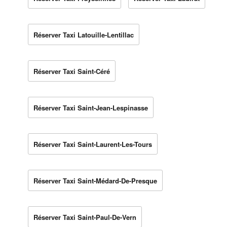
Réserver Taxi Latouille-Lentillac
Réserver Taxi Saint-Céré
Réserver Taxi Saint-Jean-Lespinasse
Réserver Taxi Saint-Laurent-Les-Tours
Réserver Taxi Saint-Médard-De-Presque
Réserver Taxi Saint-Paul-De-Vern