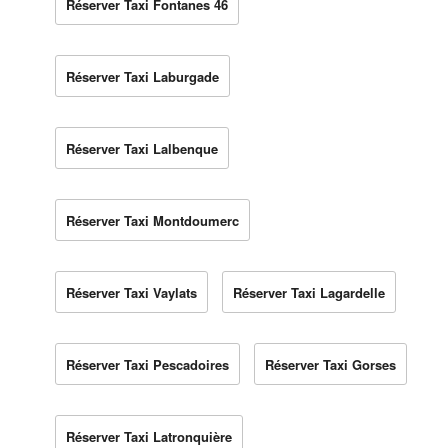
Réserver Taxi Fontanes 46
Réserver Taxi Laburgade
Réserver Taxi Lalbenque
Réserver Taxi Montdoumerc
Réserver Taxi Vaylats
Réserver Taxi Lagardelle
Réserver Taxi Pescadoires
Réserver Taxi Gorses
Réserver Taxi Latronquière