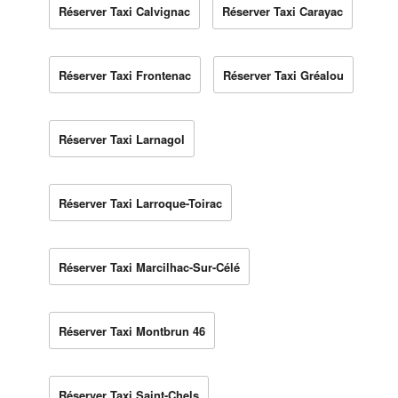
Réserver Taxi Calvignac
Réserver Taxi Carayac
Réserver Taxi Frontenac
Réserver Taxi Gréalou
Réserver Taxi Larnagol
Réserver Taxi Larroque-Toirac
Réserver Taxi Marcilhac-Sur-Célé
Réserver Taxi Montbrun 46
Réserver Taxi Saint-Chels