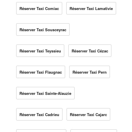
Réserver Taxi Comiac
Réserver Taxi Lamativie
Réserver Taxi Sousceyrac
Réserver Taxi Teyssieu
Réserver Taxi Cézac
Réserver Taxi Flaugnac
Réserver Taxi Pern
Réserver Taxi Sainte-Alauzie
Réserver Taxi Cadrieu
Réserver Taxi Cajarc