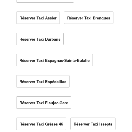
Réserver Taxi Assier
Réserver Taxi Brengues
Réserver Taxi Durbans
Réserver Taxi Espagnac-Sainte-Eulalie
Réserver Taxi Espédaillac
Réserver Taxi Flaujac-Gare
Réserver Taxi Grèzes 46
Réserver Taxi Issepts