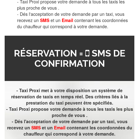
- Taxi Proxi propose votre demande à tous les taxis les
plus proche de vous .
- Dés l'acceptation de votre demande par un taxi, vous
recevez un
SMS
et un
Email
contenant les coordonnées
du chauffeur qui correspond à votre demande.
RÉSERVATION =
SMS DE
CONFIRMATION
- Taxi Proxi met à votre disposition un système de
réservation de taxis en temps réel. Des critères liés à la
prestation du taxi peuvent être spécifiés.
- Taxi Proxi propose votre demande à tous les taxis les plus
proche de vous .
- Dés l'acceptation de votre demande par un taxi, vous
recevez un
SMS
et un
Email
contenant les coordonnées du
chauffeur qui correspond à votre demande.