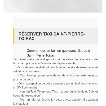
RÉSERVER TAXI SAINT-PIERRE-
TOIRAC
Commander un taxi en quelques cliques à
Saint-Pierre-Toirac
Taxi Proxi met à votre disposition un système de réservation de
taxis pour préparer à l'avance vos déplacements.
- Vous devez tout d'abord remplir le formulaire de réservation et
valider vos données
- Taxi Proxi propose votre demande à tous les taxis les plus
proche de vous
- Dés l'acceptation de votre demande par un taxi vous recevez
un SMS contenant
(Nom du Taxi, Téléphone Taxi, marque du véhicule et Date et
heure de réservation )
- Pour annuler la réservation vous devez appeler directement
le chauffeur