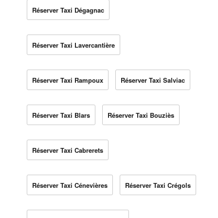
Réserver Taxi Dégagnac
Réserver Taxi Lavercantière
Réserver Taxi Rampoux
Réserver Taxi Salviac
Réserver Taxi Blars
Réserver Taxi Bouziès
Réserver Taxi Cabrerets
Réserver Taxi Cénevières
Réserver Taxi Crégols