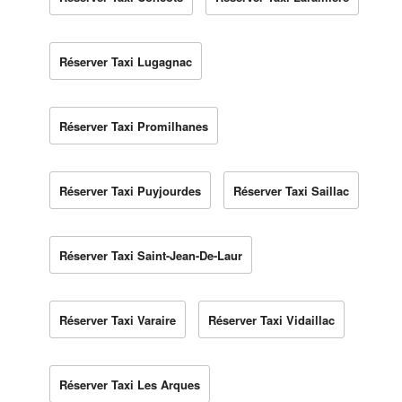
Réserver Taxi Lugagnac
Réserver Taxi Promilhanes
Réserver Taxi Puyjourdes
Réserver Taxi Saillac
Réserver Taxi Saint-Jean-De-Laur
Réserver Taxi Varaire
Réserver Taxi Vidaillac
Réserver Taxi Les Arques