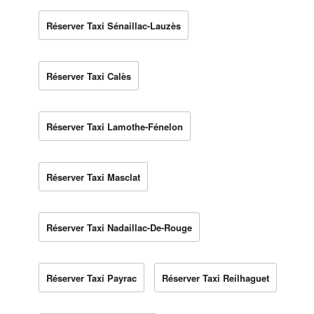
Réserver Taxi Sénaillac-Lauzès
Réserver Taxi Calès
Réserver Taxi Lamothe-Fénelon
Réserver Taxi Masclat
Réserver Taxi Nadaillac-De-Rouge
Réserver Taxi Payrac
Réserver Taxi Reilhaguet