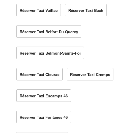
Réserver Taxi Vaillac
Réserver Taxi Bach
Réserver Taxi Belfort-Du-Quercy
Réserver Taxi Belmont-Sainte-Foi
Réserver Taxi Cieurac
Réserver Taxi Cremps
Réserver Taxi Escamps 46
Réserver Taxi Fontanes 46