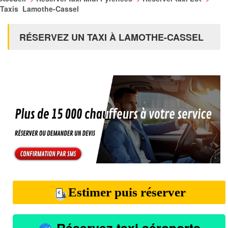
Taxis Lamothe-Cassel
RÉSERVEZ UN TAXI À LAMOTHE-CASSEL
Estimer puis réserver
Réservez taxi aéroports