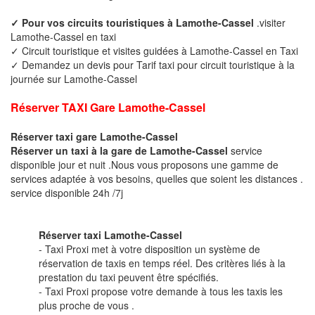
✓ Pour vos circuits touristiques à Lamothe-Cassel
.visiter
Lamothe-Cassel en taxi
✓ Circuit touristique et visites guidées à Lamothe-Cassel en Taxi
✓ Demandez un devis pour Tarif taxi pour circuit touristique à la
journée sur Lamothe-Cassel
Réserver TAXI Gare Lamothe-Cassel
Réserver taxi gare Lamothe-Cassel
Réserver un taxi à la gare de Lamothe-Cassel
service
disponible jour et nuit .Nous vous proposons une gamme de
services adaptée à vos besoins, quelles que soient les distances .
service disponible 24h /7j
Réserver taxi Lamothe-Cassel
- Taxi Proxi met à votre disposition un système de
réservation de taxis en temps réel. Des critères liés à la
prestation du taxi peuvent être spécifiés.
- Taxi Proxi propose votre demande à tous les taxis les
plus proche de vous .