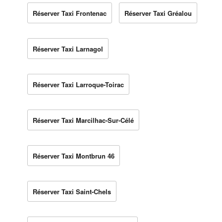
Réserver Taxi Frontenac
Réserver Taxi Gréalou
Réserver Taxi Larnagol
Réserver Taxi Larroque-Toirac
Réserver Taxi Marcilhac-Sur-Célé
Réserver Taxi Montbrun 46
Réserver Taxi Saint-Chels