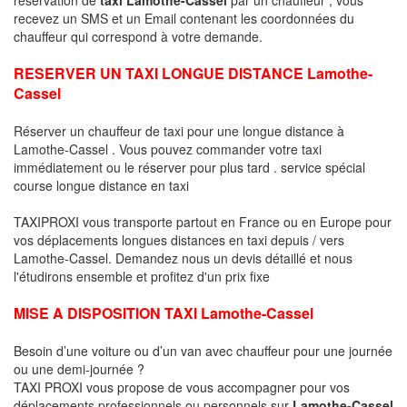
recevez un SMS et un Email contenant les coordonnées du
chauffeur qui correspond à votre demande.
RESERVER UN TAXI LONGUE DISTANCE Lamothe-
Cassel
Réserver un chauffeur de taxi pour une longue distance à
Lamothe-Cassel . Vous pouvez commander votre taxi
immédiatement ou le réserver pour plus tard . service spécial
course longue distance en taxi
TAXIPROXI vous transporte partout en France ou en Europe pour
vos déplacements longues distances en taxi depuis / vers
Lamothe-Cassel. Demandez nous un devis détaillé et nous
l'étudirons ensemble et profitez d'un prix fixe
MISE A DISPOSITION TAXI Lamothe-Cassel
Besoin d’une voiture ou d’un van avec chauffeur pour une journée
ou une demi-journée ?
TAXI PROXI vous propose de vous accompagner pour vos
déplacements professionnels ou personnels sur
Lamothe-Cassel