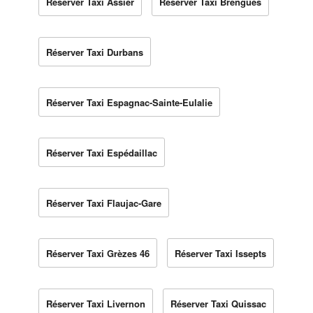
Réserver Taxi Assier
Réserver Taxi Brengues
Réserver Taxi Durbans
Réserver Taxi Espagnac-Sainte-Eulalie
Réserver Taxi Espédaillac
Réserver Taxi Flaujac-Gare
Réserver Taxi Grèzes 46
Réserver Taxi Issepts
Réserver Taxi Livernon
Réserver Taxi Quissac