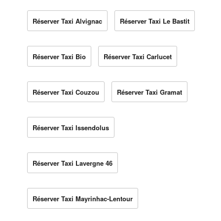
Réserver Taxi Alvignac
Réserver Taxi Le Bastit
Réserver Taxi Bio
Réserver Taxi Carlucet
Réserver Taxi Couzou
Réserver Taxi Gramat
Réserver Taxi Issendolus
Réserver Taxi Lavergne 46
Réserver Taxi Mayrinhac-Lentour