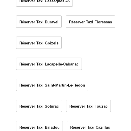
Réserver Taxi Cassagnes 46
Réserver Taxi Duravel
Réserver Taxi Floressas
Réserver Taxi Grézels
Réserver Taxi Lacapelle-Cabanac
Réserver Taxi Saint-Martin-Le-Redon
Réserver Taxi Soturac
Réserver Taxi Touzac
Réserver Taxi Baladou
Réserver Taxi Cazillac