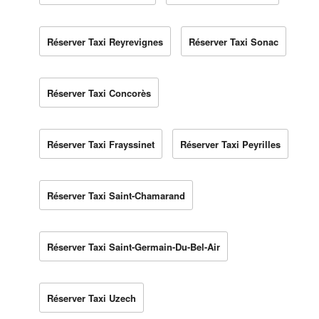
Réserver Taxi Reyrevignes
Réserver Taxi Sonac
Réserver Taxi Concorès
Réserver Taxi Frayssinet
Réserver Taxi Peyrilles
Réserver Taxi Saint-Chamarand
Réserver Taxi Saint-Germain-Du-Bel-Air
Réserver Taxi Uzech