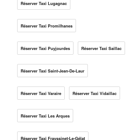
Réserver Taxi Lugagnac
Réserver Taxi Promilhanes
Réserver Taxi Puyjourdes
Réserver Taxi Saillac
Réserver Taxi Saint-Jean-De-Laur
Réserver Taxi Varaire
Réserver Taxi Vidaillac
Réserver Taxi Les Arques
Réserver Taxi Frayssinet-Le-Gélat