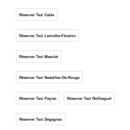
Réserver Taxi Calès
Réserver Taxi Lamothe-Fénelon
Réserver Taxi Masclat
Réserver Taxi Nadaillac-De-Rouge
Réserver Taxi Payrac
Réserver Taxi Reilhaguet
Réserver Taxi Dégagnac