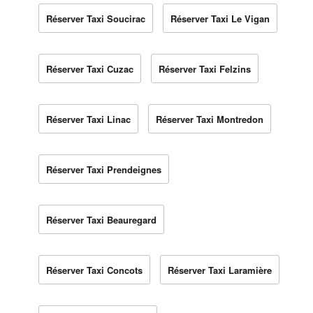
Réserver Taxi Soucirac
Réserver Taxi Le Vigan
Réserver Taxi Cuzac
Réserver Taxi Felzins
Réserver Taxi Linac
Réserver Taxi Montredon
Réserver Taxi Prendeignes
Réserver Taxi Beauregard
Réserver Taxi Concots
Réserver Taxi Laramière