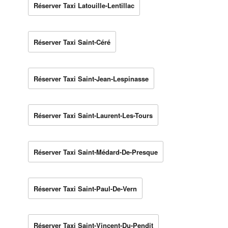
Réserver Taxi Latouille-Lentillac
Réserver Taxi Saint-Céré
Réserver Taxi Saint-Jean-Lespinasse
Réserver Taxi Saint-Laurent-Les-Tours
Réserver Taxi Saint-Médard-De-Presque
Réserver Taxi Saint-Paul-De-Vern
Réserver Taxi Saint-Vincent-Du-Pendit