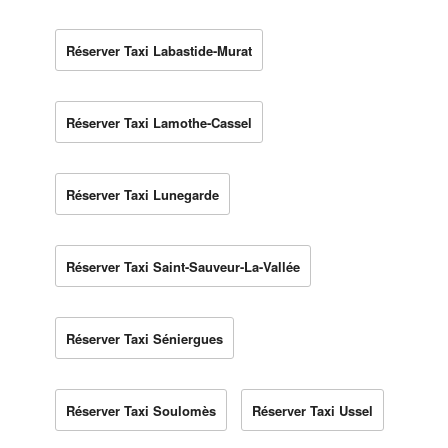
Réserver Taxi Labastide-Murat
Réserver Taxi Lamothe-Cassel
Réserver Taxi Lunegarde
Réserver Taxi Saint-Sauveur-La-Vallée
Réserver Taxi Séniergues
Réserver Taxi Soulomès
Réserver Taxi Ussel