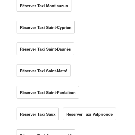
Réserver Taxi Montlauzun
Réserver Taxi Saint-Cyprien
Réserver Taxi Saint-Daunès
Réserver Taxi Saint-Matré
Réserver Taxi Saint-Pantaléon
Réserver Taxi Saux
Réserver Taxi Valprionde