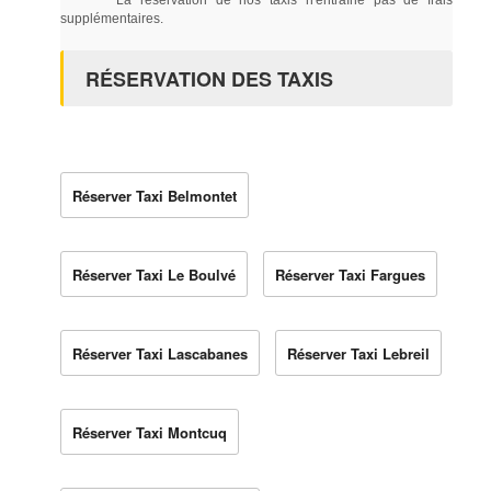
supplémentaires.
RÉSERVATION DES TAXIS
Réserver Taxi Belmontet
Réserver Taxi Le Boulvé
Réserver Taxi Fargues
Réserver Taxi Lascabanes
Réserver Taxi Lebreil
Réserver Taxi Montcuq