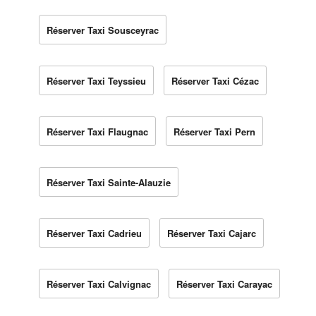
Réserver Taxi Sousceyrac
Réserver Taxi Teyssieu
Réserver Taxi Cézac
Réserver Taxi Flaugnac
Réserver Taxi Pern
Réserver Taxi Sainte-Alauzie
Réserver Taxi Cadrieu
Réserver Taxi Cajarc
Réserver Taxi Calvignac
Réserver Taxi Carayac