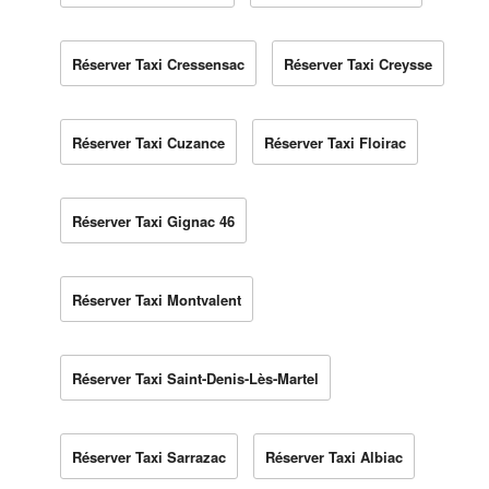
Réserver Taxi Cressensac
Réserver Taxi Creysse
Réserver Taxi Cuzance
Réserver Taxi Floirac
Réserver Taxi Gignac 46
Réserver Taxi Montvalent
Réserver Taxi Saint-Denis-Lès-Martel
Réserver Taxi Sarrazac
Réserver Taxi Albiac