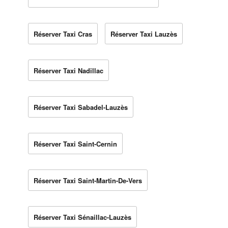
Réserver Taxi Cras
Réserver Taxi Lauzès
Réserver Taxi Nadillac
Réserver Taxi Sabadel-Lauzès
Réserver Taxi Saint-Cernin
Réserver Taxi Saint-Martin-De-Vers
Réserver Taxi Sénaillac-Lauzès