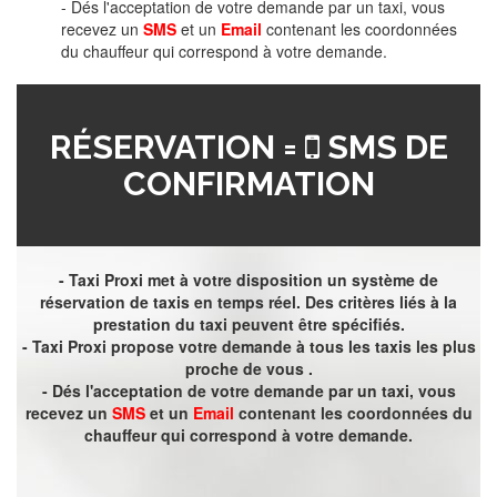
- Dés l'acceptation de votre demande par un taxi, vous
recevez un
SMS
et un
Email
contenant les coordonnées
du chauffeur qui correspond à votre demande.
RÉSERVATION =
SMS DE
CONFIRMATION
- Taxi Proxi met à votre disposition un système de
réservation de taxis en temps réel. Des critères liés à la
prestation du taxi peuvent être spécifiés.
- Taxi Proxi propose votre demande à tous les taxis les plus
proche de vous .
- Dés l'acceptation de votre demande par un taxi, vous
recevez un
SMS
et un
Email
contenant les coordonnées du
chauffeur qui correspond à votre demande.