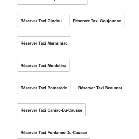
Réserver Taxi Gindou
Réserver Taxi Goujounac
Réserver Taxi Marminiac
Réserver Taxi Montcléra
Réserver Taxi Pomarède
Réserver Taxi Beaumat
Réserver Taxi Caniac-Du-Causse
Réserver Taxi Fontanes-Du-Causse