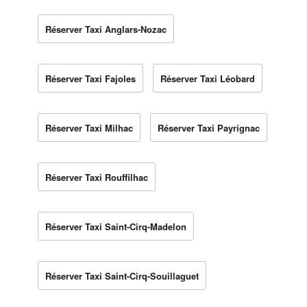
Réserver Taxi Anglars-Nozac
Réserver Taxi Fajoles
Réserver Taxi Léobard
Réserver Taxi Milhac
Réserver Taxi Payrignac
Réserver Taxi Rouffilhac
Réserver Taxi Saint-Cirq-Madelon
Réserver Taxi Saint-Cirq-Souillaguet