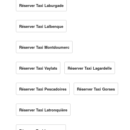
Réserver Taxi Laburgade
Réserver Taxi Lalbenque
Réserver Taxi Montdoumerc
Réserver Taxi Vaylats
Réserver Taxi Lagardelle
Réserver Taxi Pescadoires
Réserver Taxi Gorses
Réserver Taxi Latronquière