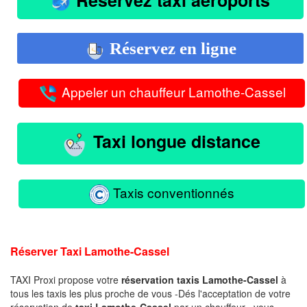
Réservez en ligne
Appeler un chauffeur Lamothe-Cassel
Taxi longue distance
Taxis conventionnés
Réserver Taxi Lamothe-Cassel
TAXI Proxi propose votre
réservation taxis Lamothe-Cassel
à
tous les taxis les plus proche de vous -Dés l'acceptation de votre
réservation de
taxi Lamothe-Cassel
par un chauffeur , vous