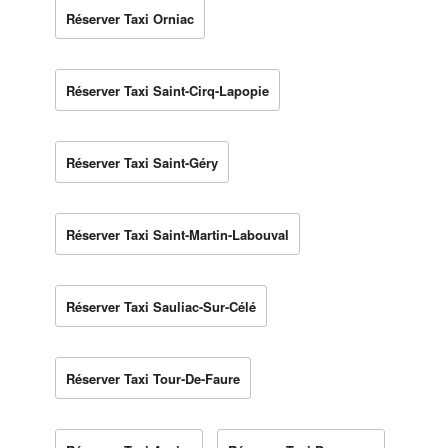
Réserver Taxi Orniac
Réserver Taxi Saint-Cirq-Lapopie
Réserver Taxi Saint-Géry
Réserver Taxi Saint-Martin-Labouval
Réserver Taxi Sauliac-Sur-Célé
Réserver Taxi Tour-De-Faure