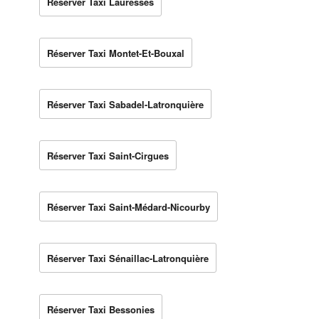
Réserver Taxi Lauresses
Réserver Taxi Montet-Et-Bouxal
Réserver Taxi Sabadel-Latronquière
Réserver Taxi Saint-Cirgues
Réserver Taxi Saint-Médard-Nicourby
Réserver Taxi Sénaillac-Latronquière
Réserver Taxi Bessonies