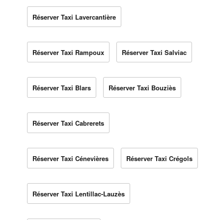
Réserver Taxi Lavercantière
Réserver Taxi Rampoux
Réserver Taxi Salviac
Réserver Taxi Blars
Réserver Taxi Bouziès
Réserver Taxi Cabrerets
Réserver Taxi Cénevières
Réserver Taxi Crégols
Réserver Taxi Lentillac-Lauzès