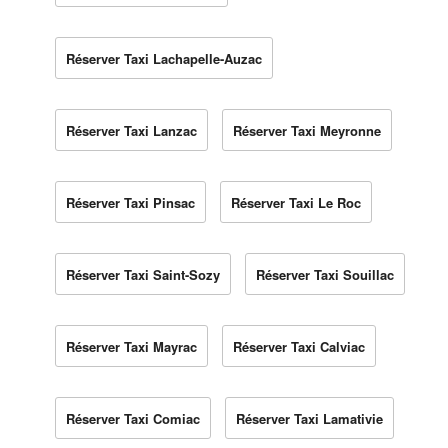
Réserver Taxi Lachapelle-Auzac
Réserver Taxi Lanzac
Réserver Taxi Meyronne
Réserver Taxi Pinsac
Réserver Taxi Le Roc
Réserver Taxi Saint-Sozy
Réserver Taxi Souillac
Réserver Taxi Mayrac
Réserver Taxi Calviac
Réserver Taxi Comiac
Réserver Taxi Lamativie