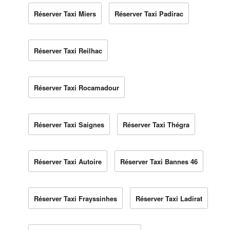
Réserver Taxi Miers
Réserver Taxi Padirac
Réserver Taxi Reilhac
Réserver Taxi Rocamadour
Réserver Taxi Saignes
Réserver Taxi Thégra
Réserver Taxi Autoire
Réserver Taxi Bannes 46
Réserver Taxi Frayssinhes
Réserver Taxi Ladirat