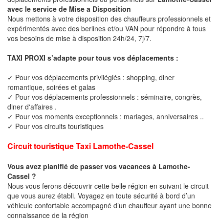
avec le service de Mise a Disposition
Nous mettons à votre disposition des chauffeurs professionnels et
expérimentés avec des berlines et/ou VAN pour répondre à tous
vos besoins de mise à disposition 24h/24, 7j/7.
TAXI PROXI s’adapte pour tous vos déplacements :
✓ Pour vos déplacements privilégiés : shopping, diner
romantique, soirées et galas
✓ Pour vos déplacements professionnels : séminaire, congrès,
diner d'affaires .
✓ Pour vos moments exceptionnels : mariages, anniversaires ..
✓ Pour vos circuits touristiques
Circuit touristique Taxi Lamothe-Cassel
Vous avez planifié de passer vos vacances à Lamothe-
Cassel ?
Nous vous ferons découvrir cette belle région en suivant le circuit
que vous aurez établi. Voyagez en toute sécurité à bord d’un
véhicule confortable accompagné d’un chauffeur ayant une bonne
connaissance de la région