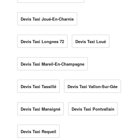
Devis Taxi Joué-En-Charnie
Devis Taxi Longnes 72
Devis Taxi Loué
Devis Taxi Mareil-En-Champagne
Devis Taxi Tassillé
Devis Taxi Vallon-Sur-Gée
Devis Taxi Mansigné
Devis Taxi Pontvallain
Devis Taxi Requeil