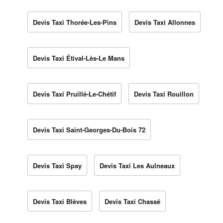
Devis Taxi Thorée-Les-Pins
Devis Taxi Allonnes
Devis Taxi Étival-Lès-Le Mans
Devis Taxi Pruillé-Le-Chétif
Devis Taxi Rouillon
Devis Taxi Saint-Georges-Du-Bois 72
Devis Taxi Spay
Devis Taxi Les Aulneaux
Devis Taxi Blèves
Devis Taxi Chassé