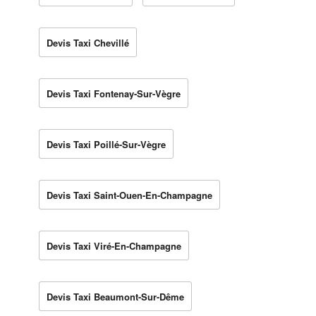
Devis Taxi Chevillé
Devis Taxi Fontenay-Sur-Vègre
Devis Taxi Poillé-Sur-Vègre
Devis Taxi Saint-Ouen-En-Champagne
Devis Taxi Viré-En-Champagne
Devis Taxi Beaumont-Sur-Dême