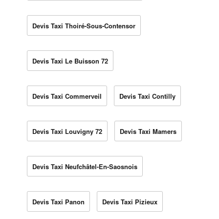
Devis Taxi Thoiré-Sous-Contensor
Devis Taxi Le Buisson 72
Devis Taxi Commerveil
Devis Taxi Contilly
Devis Taxi Louvigny 72
Devis Taxi Mamers
Devis Taxi Neufchâtel-En-Saosnois
Devis Taxi Panon
Devis Taxi Pizieux