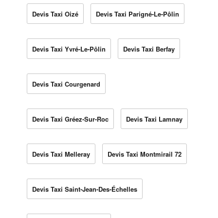
Devis Taxi Oizé
Devis Taxi Parigné-Le-Pôlin
Devis Taxi Yvré-Le-Pôlin
Devis Taxi Berfay
Devis Taxi Courgenard
Devis Taxi Gréez-Sur-Roc
Devis Taxi Lamnay
Devis Taxi Melleray
Devis Taxi Montmirail 72
Devis Taxi Saint-Jean-Des-Échelles