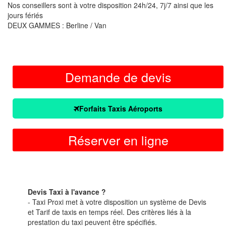
Nos conseillers sont à votre disposition 24h/24, 7j/7 ainsi que les
jours fériés
DEUX GAMMES : Berline / Van
Demande de devis
Forfaits Taxis Aéroports
Réserver en ligne
Devis Taxi à l'avance ?
- Taxi Proxi met à votre disposition un système de Devis
et Tarif de taxis en temps réel. Des critères liés à la
prestation du taxi peuvent être spécifiés.