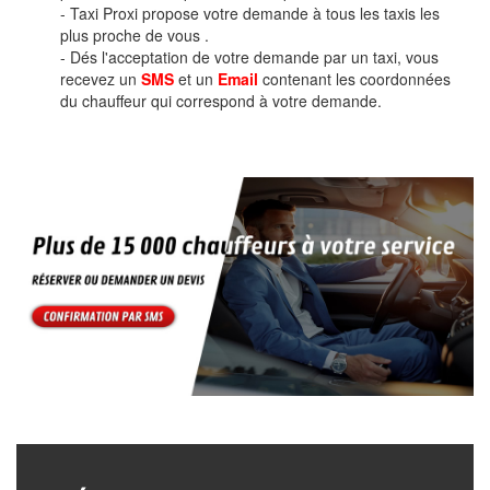
- Taxi Proxi propose votre demande à tous les taxis les
plus proche de vous .
- Dés l'acceptation de votre demande par un taxi, vous
recevez un
SMS
et un
Email
contenant les coordonnées
du chauffeur qui correspond à votre demande.