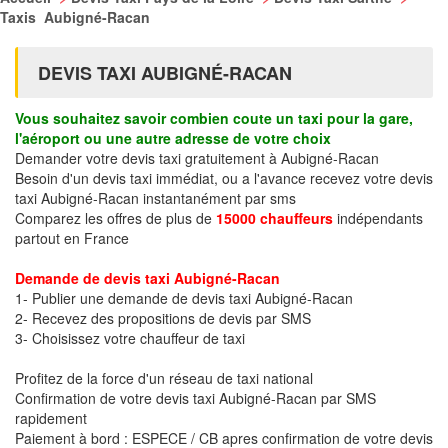
Taxis Aubigné-Racan
DEVIS TAXI AUBIGNÉ-RACAN
Vous souhaitez savoir combien coute un taxi pour la gare,
l'aéroport ou une autre adresse de votre choix
Demander votre devis taxi gratuitement à Aubigné-Racan
Besoin d'un devis taxi immédiat, ou a l'avance recevez votre devis
taxi Aubigné-Racan instantanément par sms
Comparez les offres de plus de
15000 chauffeurs
indépendants
partout en France
Demande de devis taxi Aubigné-Racan
1- Publier une demande de devis taxi Aubigné-Racan
2- Recevez des propositions de devis par SMS
3- Choisissez votre chauffeur de taxi
Profitez de la force d'un réseau de taxi national
Confirmation de votre devis taxi Aubigné-Racan par SMS
rapidement
Paiement à bord : ESPECE / CB apres confirmation de votre devis