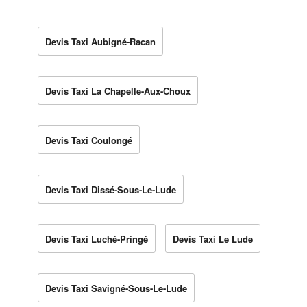
Devis Taxi Aubigné-Racan
Devis Taxi La Chapelle-Aux-Choux
Devis Taxi Coulongé
Devis Taxi Dissé-Sous-Le-Lude
Devis Taxi Luché-Pringé
Devis Taxi Le Lude
Devis Taxi Savigné-Sous-Le-Lude