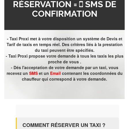
RÉSERVATION =
SMS DE
CONFIRMATION
- Taxi Proxi met à votre disposition un système de Devis et
Tarif de taxis en temps réel. Des critères liés à la prestation
du taxi peuvent être spécifiés.
- Taxi Proxi propose votre demande à tous les taxis les plus
proche de vous .
- Dés l'acceptation de votre demande par un taxi, vous
recevez un
SMS
et un
Email
contenant les coordonnées du
chauffeur qui correspond à votre demande.
COMMENT RÉSERVER UN TAXI ?