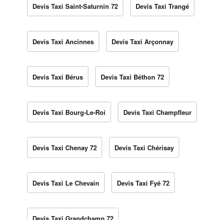
Devis Taxi Saint-Saturnin 72
Devis Taxi Trangé
Devis Taxi Ancinnes
Devis Taxi Arçonnay
Devis Taxi Bérus
Devis Taxi Béthon 72
Devis Taxi Bourg-Le-Roi
Devis Taxi Champfleur
Devis Taxi Chenay 72
Devis Taxi Chérisay
Devis Taxi Le Chevain
Devis Taxi Fyé 72
Devis Taxi Grandchamp 72