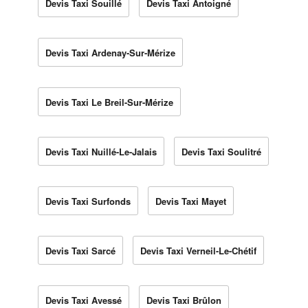
Devis Taxi Souillé
Devis Taxi Antoigné
Devis Taxi Ardenay-Sur-Mérize
Devis Taxi Le Breil-Sur-Mérize
Devis Taxi Nuillé-Le-Jalais
Devis Taxi Soulitré
Devis Taxi Surfonds
Devis Taxi Mayet
Devis Taxi Sarcé
Devis Taxi Verneil-Le-Chétif
Devis Taxi Avessé
Devis Taxi Brûlon