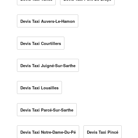
Devis Taxi Auvers-Le-Hamon
Devis Taxi Courtillers
Devis Taxi Juigné-Sur-Sarthe
Devis Taxi Louailles
Devis Taxi Parcé-Sur-Sarthe
Devis Taxi Notre-Dame-Du-Pé
Devis Taxi Pincé