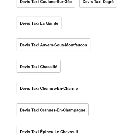
Devis Taxi Coulans-Sur-Gée
Devis Taxi Degré
Devis Taxi La Quinte
Devis Taxi Auvers-Sous-Montfaucon
Devis Taxi Chassillé
Devis Taxi Chemiré-En-Charnie
Devis Taxi Crannes-En-Champagne
Devis Taxi Épineu-Le-Chevreuil