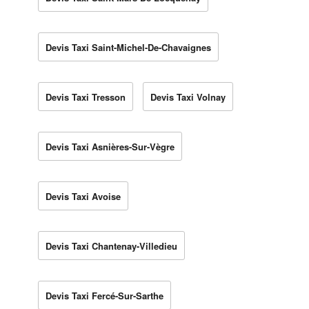
Devis Taxi Saint-Michel-De-Chavaignes
Devis Taxi Tresson
Devis Taxi Volnay
Devis Taxi Asnières-Sur-Vègre
Devis Taxi Avoise
Devis Taxi Chantenay-Villedieu
Devis Taxi Fercé-Sur-Sarthe