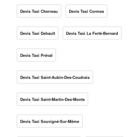
Devis Taxi Cherreau
Devis Taxi Cormes
Devis Taxi Dehault
Devis Taxi La Ferté-Bernard
Devis Taxi Préval
Devis Taxi Saint-Aubin-Des-Coudrais
Devis Taxi Saint-Martin-Des-Monts
Devis Taxi Souvigné-Sur-Même