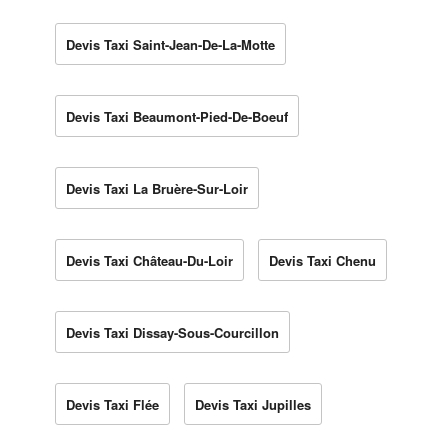
Devis Taxi Saint-Jean-De-La-Motte
Devis Taxi Beaumont-Pied-De-Boeuf
Devis Taxi La Bruère-Sur-Loir
Devis Taxi Château-Du-Loir
Devis Taxi Chenu
Devis Taxi Dissay-Sous-Courcillon
Devis Taxi Flée
Devis Taxi Jupilles