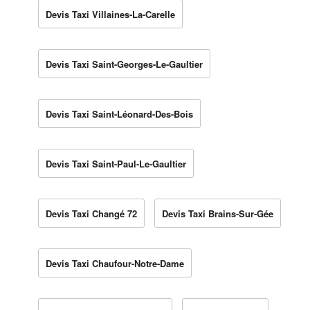
Devis Taxi Villaines-La-Carelle
Devis Taxi Saint-Georges-Le-Gaultier
Devis Taxi Saint-Léonard-Des-Bois
Devis Taxi Saint-Paul-Le-Gaultier
Devis Taxi Changé 72
Devis Taxi Brains-Sur-Gée
Devis Taxi Chaufour-Notre-Dame