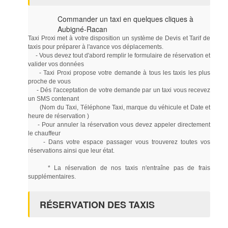
Commander un taxi en quelques cliques à
Aubigné-Racan
Taxi Proxi met à votre disposition un système de Devis et Tarif de
taxis pour préparer à l'avance vos déplacements.
- Vous devez tout d'abord remplir le formulaire de réservation et
valider vos données
- Taxi Proxi propose votre demande à tous les taxis les plus
proche de vous
- Dés l'acceptation de votre demande par un taxi vous recevez
un SMS contenant
(Nom du Taxi, Téléphone Taxi, marque du véhicule et Date et
heure de réservation )
- Pour annuler la réservation vous devez appeler directement
le chauffeur
- Dans votre espace passager vous trouverez toutes vos
réservations ainsi que leur état.
* La réservation de nos taxis n'entraîne pas de frais
supplémentaires.
RÉSERVATION DES TAXIS