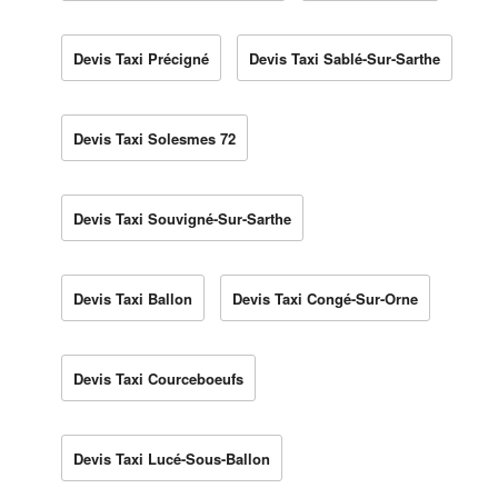
Devis Taxi Précigné
Devis Taxi Sablé-Sur-Sarthe
Devis Taxi Solesmes 72
Devis Taxi Souvigné-Sur-Sarthe
Devis Taxi Ballon
Devis Taxi Congé-Sur-Orne
Devis Taxi Courceboeufs
Devis Taxi Lucé-Sous-Ballon