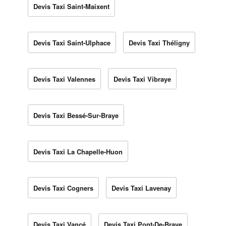
Devis Taxi Saint-Maixent
Devis Taxi Saint-Ulphace
Devis Taxi Théligny
Devis Taxi Valennes
Devis Taxi Vibraye
Devis Taxi Bessé-Sur-Braye
Devis Taxi La Chapelle-Huon
Devis Taxi Cogners
Devis Taxi Lavenay
Devis Taxi Vancé
Devis Taxi Pont-De-Braye