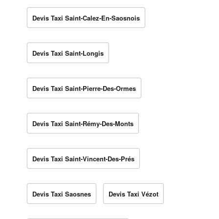
Devis Taxi Saint-Calez-En-Saosnois
Devis Taxi Saint-Longis
Devis Taxi Saint-Pierre-Des-Ormes
Devis Taxi Saint-Rémy-Des-Monts
Devis Taxi Saint-Vincent-Des-Prés
Devis Taxi Saosnes
Devis Taxi Vézot