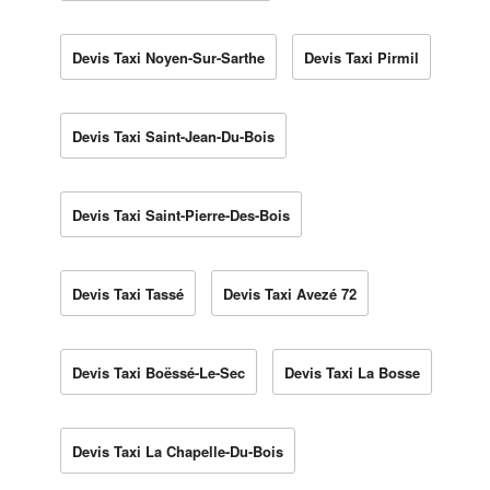
Devis Taxi Noyen-Sur-Sarthe
Devis Taxi Pirmil
Devis Taxi Saint-Jean-Du-Bois
Devis Taxi Saint-Pierre-Des-Bois
Devis Taxi Tassé
Devis Taxi Avezé 72
Devis Taxi Boëssé-Le-Sec
Devis Taxi La Bosse
Devis Taxi La Chapelle-Du-Bois