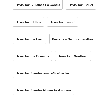
Devis Taxi Villaines-La-Gonais
Devis Taxi Bouër
Devis Taxi Dollon
Devis Taxi Lavaré
Devis Taxi Le Luart
Devis Taxi Semur-En-Vallon
Devis Taxi La Guierche
Devis Taxi Montbizot
Devis Taxi Sainte-Jamme-Sur-Sarthe
Devis Taxi Sainte-Sabine-Sur-Longève