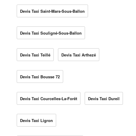
Devis Taxi Saint-Mars-Sous-Ballon
Devis Taxi Souligné-Sous-Ballon
Devis Taxi Teillé
Devis Taxi Arthezé
Devis Taxi Bousse 72
Devis Taxi Courcelles-La-Forêt
Devis Taxi Dureil
Devis Taxi Ligron