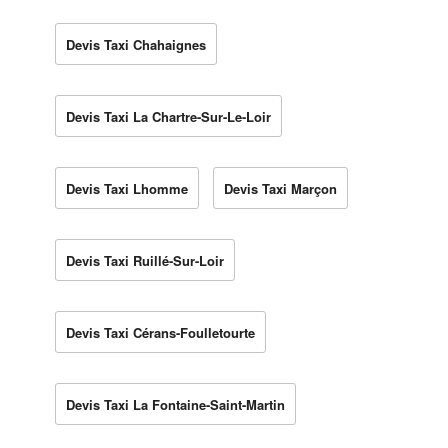
Devis Taxi Chahaignes
Devis Taxi La Chartre-Sur-Le-Loir
Devis Taxi Lhomme
Devis Taxi Marçon
Devis Taxi Ruillé-Sur-Loir
Devis Taxi Cérans-Foulletourte
Devis Taxi La Fontaine-Saint-Martin