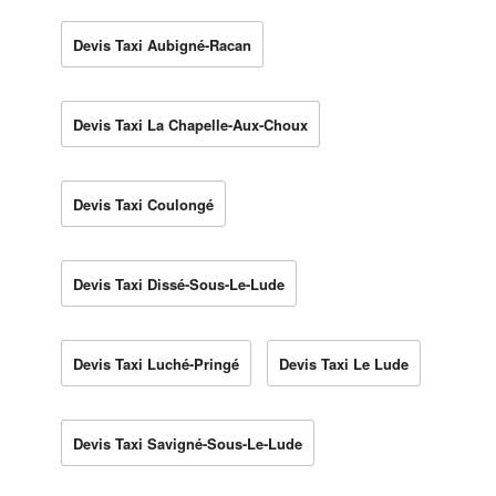
Devis Taxi Aubigné-Racan
Devis Taxi La Chapelle-Aux-Choux
Devis Taxi Coulongé
Devis Taxi Dissé-Sous-Le-Lude
Devis Taxi Luché-Pringé
Devis Taxi Le Lude
Devis Taxi Savigné-Sous-Le-Lude