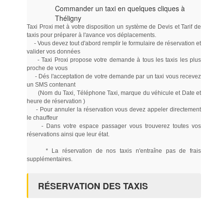
Commander un taxi en quelques cliques à
Théligny
Taxi Proxi met à votre disposition un système de Devis et Tarif de
taxis pour préparer à l'avance vos déplacements.
- Vous devez tout d'abord remplir le formulaire de réservation et
valider vos données
- Taxi Proxi propose votre demande à tous les taxis les plus
proche de vous
- Dés l'acceptation de votre demande par un taxi vous recevez
un SMS contenant
(Nom du Taxi, Téléphone Taxi, marque du véhicule et Date et
heure de réservation )
- Pour annuler la réservation vous devez appeler directement
le chauffeur
- Dans votre espace passager vous trouverez toutes vos
réservations ainsi que leur état.
* La réservation de nos taxis n'entraîne pas de frais
supplémentaires.
RÉSERVATION DES TAXIS