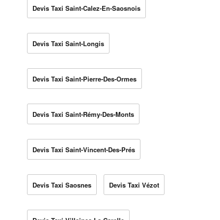
Devis Taxi Saint-Calez-En-Saosnois
Devis Taxi Saint-Longis
Devis Taxi Saint-Pierre-Des-Ormes
Devis Taxi Saint-Rémy-Des-Monts
Devis Taxi Saint-Vincent-Des-Prés
Devis Taxi Saosnes
Devis Taxi Vézot