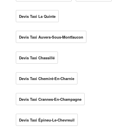
Devis Taxi La Quinte
Devis Taxi Auvers-Sous-Montfaucon
Devis Taxi Chassillé
Devis Taxi Chemiré-En-Charnie
Devis Taxi Crannes-En-Champagne
Devis Taxi Épineu-Le-Chevreuil