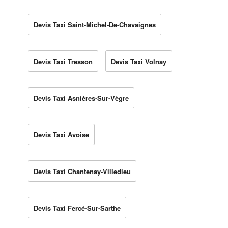
Devis Taxi Saint-Michel-De-Chavaignes
Devis Taxi Tresson
Devis Taxi Volnay
Devis Taxi Asnières-Sur-Vègre
Devis Taxi Avoise
Devis Taxi Chantenay-Villedieu
Devis Taxi Fercé-Sur-Sarthe