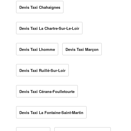
Devis Taxi Chahaignes
Devis Taxi La Chartre-Sur-Le-Loir
Devis Taxi Lhomme
Devis Taxi Marçon
Devis Taxi Ruillé-Sur-Loir
Devis Taxi Cérans-Foulletourte
Devis Taxi La Fontaine-Saint-Martin