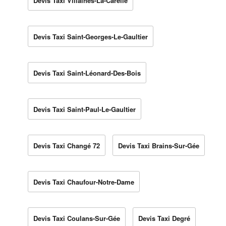
Devis Taxi Villaines-La-Carelle
Devis Taxi Saint-Georges-Le-Gaultier
Devis Taxi Saint-Léonard-Des-Bois
Devis Taxi Saint-Paul-Le-Gaultier
Devis Taxi Changé 72
Devis Taxi Brains-Sur-Gée
Devis Taxi Chaufour-Notre-Dame
Devis Taxi Coulans-Sur-Gée
Devis Taxi Degré