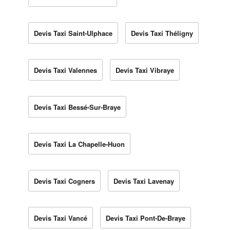
Devis Taxi Saint-Ulphace
Devis Taxi Théligny
Devis Taxi Valennes
Devis Taxi Vibraye
Devis Taxi Bessé-Sur-Braye
Devis Taxi La Chapelle-Huon
Devis Taxi Cogners
Devis Taxi Lavenay
Devis Taxi Vancé
Devis Taxi Pont-De-Braye