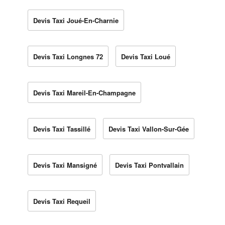
Devis Taxi Joué-En-Charnie
Devis Taxi Longnes 72
Devis Taxi Loué
Devis Taxi Mareil-En-Champagne
Devis Taxi Tassillé
Devis Taxi Vallon-Sur-Gée
Devis Taxi Mansigné
Devis Taxi Pontvallain
Devis Taxi Requeil