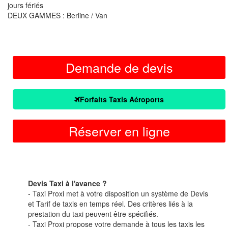
jours fériés
DEUX GAMMES : Berline / Van
Demande de devis
Forfaits Taxis Aéroports
Réserver en ligne
Devis Taxi à l'avance ?
- Taxi Proxi met à votre disposition un système de Devis
et Tarif de taxis en temps réel. Des critères liés à la
prestation du taxi peuvent être spécifiés.
- Taxi Proxi propose votre demande à tous les taxis les