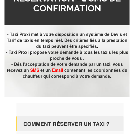
CONFIRMATION
- Taxi Proxi met à votre disposition un système de Devis et
Tarif de taxis en temps réel. Des critères liés à la prestation
du taxi peuvent être spécifiés.
- Taxi Proxi propose votre demande à tous les taxis les plus
proche de vous .
- Dés l'acceptation de votre demande par un taxi, vous
recevez un
SMS
et un
Email
contenant les coordonnées du
chauffeur qui correspond à votre demande.
COMMENT RÉSERVER UN TAXI ?