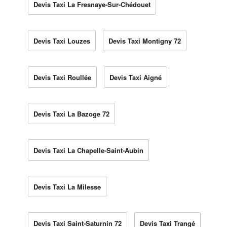
Devis Taxi La Fresnaye-Sur-Chédouet
Devis Taxi Louzes
Devis Taxi Montigny 72
Devis Taxi Roullée
Devis Taxi Aigné
Devis Taxi La Bazoge 72
Devis Taxi La Chapelle-Saint-Aubin
Devis Taxi La Milesse
Devis Taxi Saint-Saturnin 72
Devis Taxi Trangé