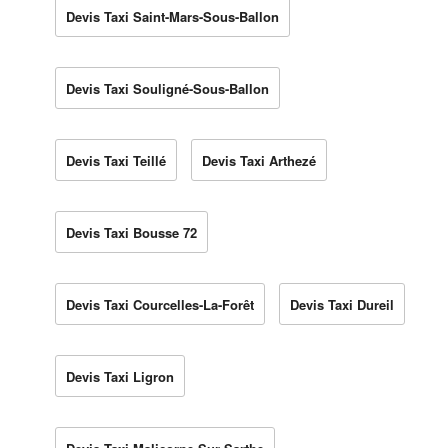
Devis Taxi Saint-Mars-Sous-Ballon
Devis Taxi Souligné-Sous-Ballon
Devis Taxi Teillé
Devis Taxi Arthezé
Devis Taxi Bousse 72
Devis Taxi Courcelles-La-Forêt
Devis Taxi Dureil
Devis Taxi Ligron