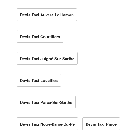
Devis Taxi Auvers-Le-Hamon
Devis Taxi Courtillers
Devis Taxi Juigné-Sur-Sarthe
Devis Taxi Louailles
Devis Taxi Parcé-Sur-Sarthe
Devis Taxi Notre-Dame-Du-Pé
Devis Taxi Pincé