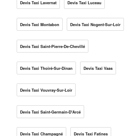
Devis Taxi Lavernat
Devis Taxi Luceau
Devis Taxi Montabon
Devis Taxi Nogent-Sur-Loir
Devis Taxi Saint-Pierre-De-Chevillé
Devis Taxi Thoiré-Sur-Dinan
Devis Taxi Vaas
Devis Taxi Vouvray-Sur-Loir
Devis Taxi Saint-Germain-D'Arcé
Devis Taxi Champagné
Devis Taxi Fatines