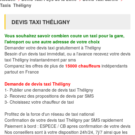
Taxis Théligny
DEVIS TAXI THÉLIGNY
Vous souhaitez savoir combien coute un taxi pour la gare,
l'aéroport ou une autre adresse de votre choix
Demander votre devis taxi gratuitement à Théligny
Besoin d'un devis taxi immédiat, ou a l'avance recevez votre devis
taxi Théligny instantanément par sms
Comparez les offres de plus de
15000 chauffeurs
indépendants
partout en France
Demande de devis taxi Théligny
1- Publier une demande de devis taxi Théligny
2- Recevez des propositions de devis par SMS
3- Choisissez votre chauffeur de taxi
Profitez de la force d'un réseau de taxi national
Confirmation de votre devis taxi Théligny par SMS rapidement
Paiement à bord : ESPECE / CB apres confirmation de votre devis
Nos conseillers sont à votre disposition 24h/24, 7j/7 ainsi que les