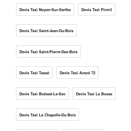
Devis Taxi Noyen-Sur-Sarthe
Devis Taxi Pirmil
Devis Taxi Saint-Jean-Du-Bois
Devis Taxi Saint-Pierre-Des-Bois
Devis Taxi Tassé
Devis Taxi Avezé 72
Devis Taxi Boëssé-Le-Sec
Devis Taxi La Bosse
Devis Taxi La Chapelle-Du-Bois