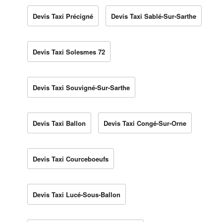
Devis Taxi Précigné
Devis Taxi Sablé-Sur-Sarthe
Devis Taxi Solesmes 72
Devis Taxi Souvigné-Sur-Sarthe
Devis Taxi Ballon
Devis Taxi Congé-Sur-Orne
Devis Taxi Courceboeufs
Devis Taxi Lucé-Sous-Ballon