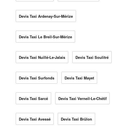
Devis Taxi Ardenay-Sur-Mérize
Devis Taxi Le Breil-Sur-Mérize
Devis Taxi Nuillé-Le-Jalais
Devis Taxi Soulitré
Devis Taxi Surfonds
Devis Taxi Mayet
Devis Taxi Sarcé
Devis Taxi Verneil-Le-Chétif
Devis Taxi Avessé
Devis Taxi Brûlon