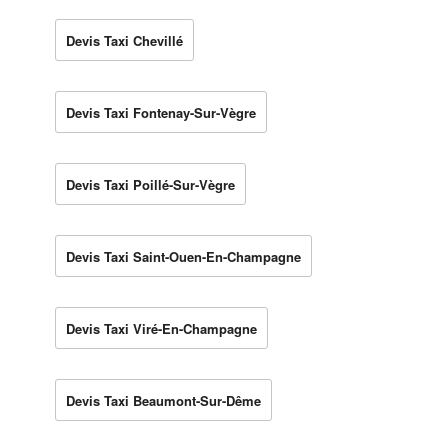
Devis Taxi Chevillé
Devis Taxi Fontenay-Sur-Vègre
Devis Taxi Poillé-Sur-Vègre
Devis Taxi Saint-Ouen-En-Champagne
Devis Taxi Viré-En-Champagne
Devis Taxi Beaumont-Sur-Dême