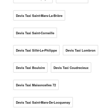
Devis Taxi Saint-Mars-La-Brière
Devis Taxi Saint-Corneille
Devis Taxi Sillé-Le-Philippe
Devis Taxi Lombron
Devis Taxi Bouloire
Devis Taxi Coudrecieux
Devis Taxi Maisoncelles 72
Devis Taxi Saint-Mars-De-Locquenay