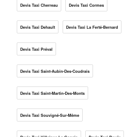
Devis Taxi Cherreau
Devis Taxi Cormes
Devis Taxi Dehault
Devis Taxi La Ferté-Bernard
Devis Taxi Préval
Devis Taxi Saint-Aubin-Des-Coudrais
Devis Taxi Saint-Martin-Des-Monts
Devis Taxi Souvigné-Sur-Même