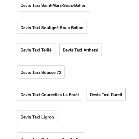
Devis Taxi Saint-Mars-Sous-Ballon
Devis Taxi Souligné-Sous-Ballon
Devis Taxi Teillé
Devis Taxi Arthezé
Devis Taxi Bousse 72
Devis Taxi Courcelles-La-Forêt
Devis Taxi Dureil
Devis Taxi Ligron