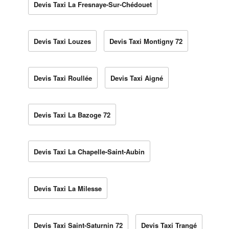
Devis Taxi La Fresnaye-Sur-Chédouet
Devis Taxi Louzes
Devis Taxi Montigny 72
Devis Taxi Roullée
Devis Taxi Aigné
Devis Taxi La Bazoge 72
Devis Taxi La Chapelle-Saint-Aubin
Devis Taxi La Milesse
Devis Taxi Saint-Saturnin 72
Devis Taxi Trangé