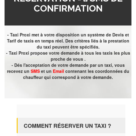
CONFIRMATION
- Taxi Proxi met à votre disposition un système de Devis et
Tarif de taxis en temps réel. Des critères liés à la prestation
du taxi peuvent être spécifiés.
- Taxi Proxi propose votre demande à tous les taxis les plus
proche de vous .
- Dés l'acceptation de votre demande par un taxi, vous
recevez un
SMS
et un
Email
contenant les coordonnées du
chauffeur qui correspond à votre demande.
COMMENT RÉSERVER UN TAXI ?