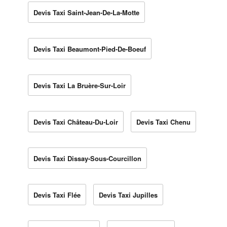
Devis Taxi Saint-Jean-De-La-Motte
Devis Taxi Beaumont-Pied-De-Boeuf
Devis Taxi La Bruère-Sur-Loir
Devis Taxi Château-Du-Loir
Devis Taxi Chenu
Devis Taxi Dissay-Sous-Courcillon
Devis Taxi Flée
Devis Taxi Jupilles