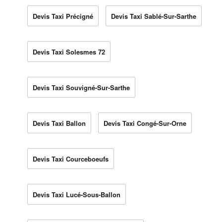
Devis Taxi Précigné
Devis Taxi Sablé-Sur-Sarthe
Devis Taxi Solesmes 72
Devis Taxi Souvigné-Sur-Sarthe
Devis Taxi Ballon
Devis Taxi Congé-Sur-Orne
Devis Taxi Courceboeufs
Devis Taxi Lucé-Sous-Ballon