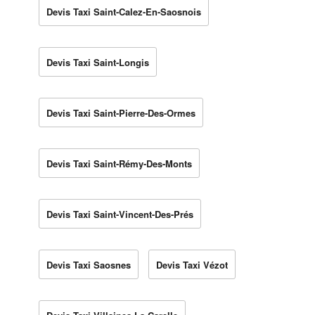
Devis Taxi Saint-Calez-En-Saosnois
Devis Taxi Saint-Longis
Devis Taxi Saint-Pierre-Des-Ormes
Devis Taxi Saint-Rémy-Des-Monts
Devis Taxi Saint-Vincent-Des-Prés
Devis Taxi Saosnes
Devis Taxi Vézot