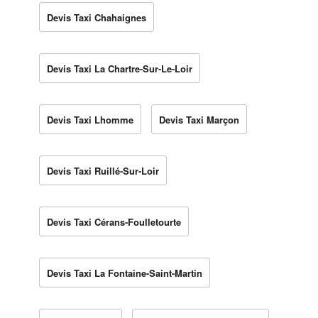
Devis Taxi Chahaignes
Devis Taxi La Chartre-Sur-Le-Loir
Devis Taxi Lhomme
Devis Taxi Marçon
Devis Taxi Ruillé-Sur-Loir
Devis Taxi Cérans-Foulletourte
Devis Taxi La Fontaine-Saint-Martin