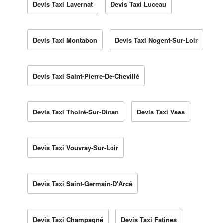
Devis Taxi Lavernat
Devis Taxi Luceau
Devis Taxi Montabon
Devis Taxi Nogent-Sur-Loir
Devis Taxi Saint-Pierre-De-Chevillé
Devis Taxi Thoiré-Sur-Dinan
Devis Taxi Vaas
Devis Taxi Vouvray-Sur-Loir
Devis Taxi Saint-Germain-D'Arcé
Devis Taxi Champagné
Devis Taxi Fatines