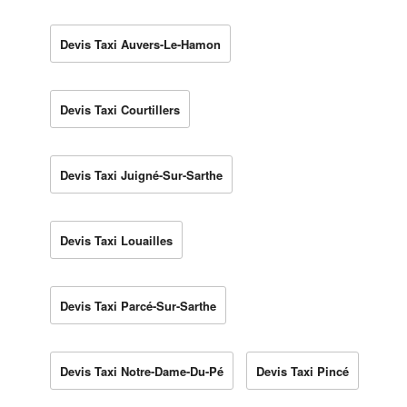
Devis Taxi Auvers-Le-Hamon
Devis Taxi Courtillers
Devis Taxi Juigné-Sur-Sarthe
Devis Taxi Louailles
Devis Taxi Parcé-Sur-Sarthe
Devis Taxi Notre-Dame-Du-Pé
Devis Taxi Pincé