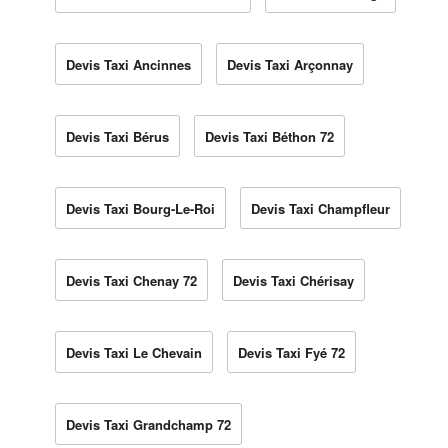
Devis Taxi Ancinnes
Devis Taxi Arçonnay
Devis Taxi Bérus
Devis Taxi Béthon 72
Devis Taxi Bourg-Le-Roi
Devis Taxi Champfleur
Devis Taxi Chenay 72
Devis Taxi Chérisay
Devis Taxi Le Chevain
Devis Taxi Fyé 72
Devis Taxi Grandchamp 72