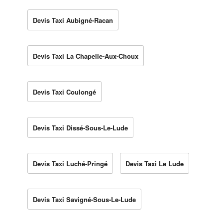
Devis Taxi Aubigné-Racan
Devis Taxi La Chapelle-Aux-Choux
Devis Taxi Coulongé
Devis Taxi Dissé-Sous-Le-Lude
Devis Taxi Luché-Pringé
Devis Taxi Le Lude
Devis Taxi Savigné-Sous-Le-Lude