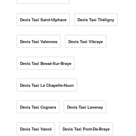
Devis Taxi Saint-Ulphace
Devis Taxi Théligny
Devis Taxi Valennes
Devis Taxi Vibraye
Devis Taxi Bessé-Sur-Braye
Devis Taxi La Chapelle-Huon
Devis Taxi Cogners
Devis Taxi Lavenay
Devis Taxi Vancé
Devis Taxi Pont-De-Braye