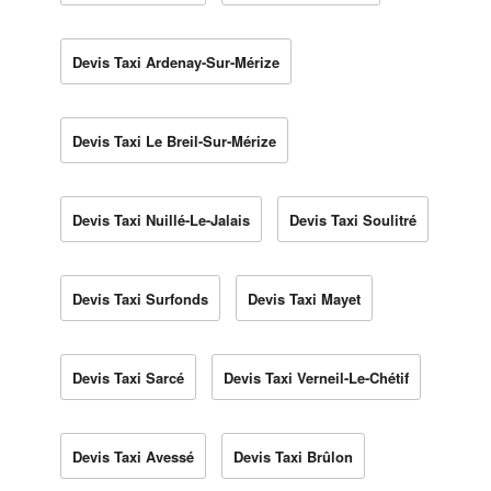
Devis Taxi Ardenay-Sur-Mérize
Devis Taxi Le Breil-Sur-Mérize
Devis Taxi Nuillé-Le-Jalais
Devis Taxi Soulitré
Devis Taxi Surfonds
Devis Taxi Mayet
Devis Taxi Sarcé
Devis Taxi Verneil-Le-Chétif
Devis Taxi Avessé
Devis Taxi Brûlon