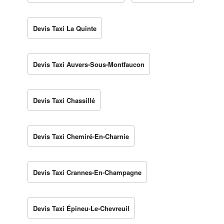
Devis Taxi La Quinte
Devis Taxi Auvers-Sous-Montfaucon
Devis Taxi Chassillé
Devis Taxi Chemiré-En-Charnie
Devis Taxi Crannes-En-Champagne
Devis Taxi Épineu-Le-Chevreuil