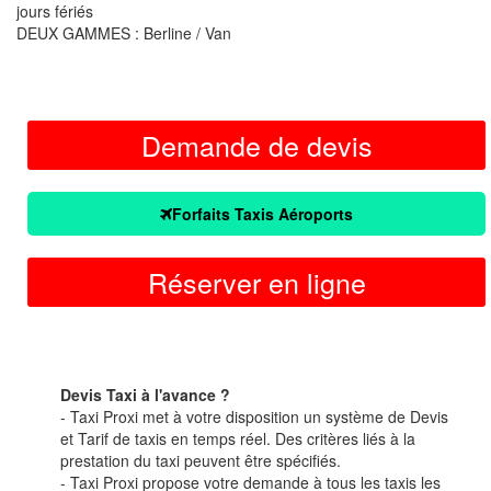
jours fériés
DEUX GAMMES : Berline / Van
Demande de devis
Forfaits Taxis Aéroports
Réserver en ligne
Devis Taxi à l'avance ?
- Taxi Proxi met à votre disposition un système de Devis
et Tarif de taxis en temps réel. Des critères liés à la
prestation du taxi peuvent être spécifiés.
- Taxi Proxi propose votre demande à tous les taxis les