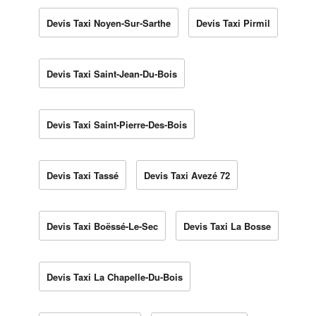
Devis Taxi Noyen-Sur-Sarthe
Devis Taxi Pirmil
Devis Taxi Saint-Jean-Du-Bois
Devis Taxi Saint-Pierre-Des-Bois
Devis Taxi Tassé
Devis Taxi Avezé 72
Devis Taxi Boëssé-Le-Sec
Devis Taxi La Bosse
Devis Taxi La Chapelle-Du-Bois