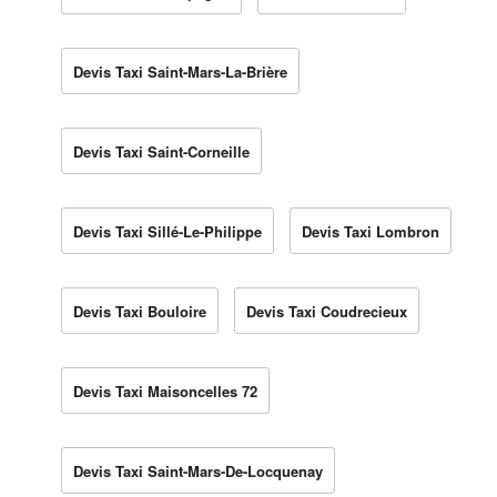
Devis Taxi Saint-Mars-La-Brière
Devis Taxi Saint-Corneille
Devis Taxi Sillé-Le-Philippe
Devis Taxi Lombron
Devis Taxi Bouloire
Devis Taxi Coudrecieux
Devis Taxi Maisoncelles 72
Devis Taxi Saint-Mars-De-Locquenay