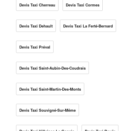
Devis Taxi Cherreau
Devis Taxi Cormes
Devis Taxi Dehault
Devis Taxi La Ferté-Bernard
Devis Taxi Préval
Devis Taxi Saint-Aubin-Des-Coudrais
Devis Taxi Saint-Martin-Des-Monts
Devis Taxi Souvigné-Sur-Même