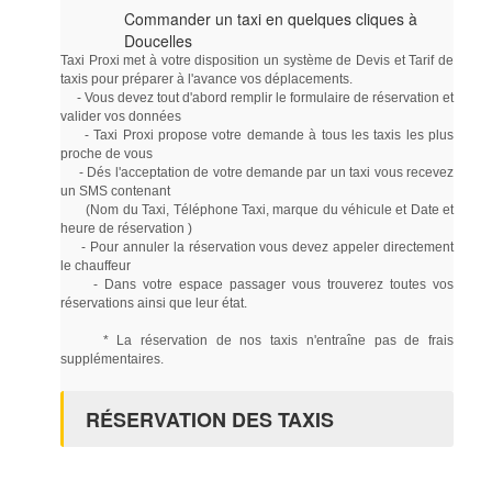
Commander un taxi en quelques cliques à
Doucelles
Taxi Proxi met à votre disposition un système de Devis et Tarif de
taxis pour préparer à l'avance vos déplacements.
- Vous devez tout d'abord remplir le formulaire de réservation et
valider vos données
- Taxi Proxi propose votre demande à tous les taxis les plus
proche de vous
- Dés l'acceptation de votre demande par un taxi vous recevez
un SMS contenant
(Nom du Taxi, Téléphone Taxi, marque du véhicule et Date et
heure de réservation )
- Pour annuler la réservation vous devez appeler directement
le chauffeur
- Dans votre espace passager vous trouverez toutes vos
réservations ainsi que leur état.
* La réservation de nos taxis n'entraîne pas de frais
supplémentaires.
RÉSERVATION DES TAXIS