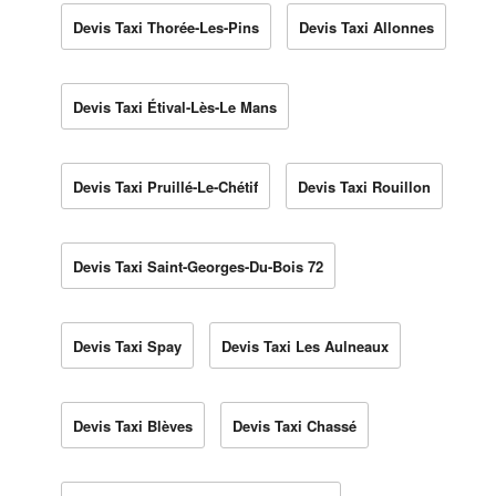
Devis Taxi Thorée-Les-Pins
Devis Taxi Allonnes
Devis Taxi Étival-Lès-Le Mans
Devis Taxi Pruillé-Le-Chétif
Devis Taxi Rouillon
Devis Taxi Saint-Georges-Du-Bois 72
Devis Taxi Spay
Devis Taxi Les Aulneaux
Devis Taxi Blèves
Devis Taxi Chassé