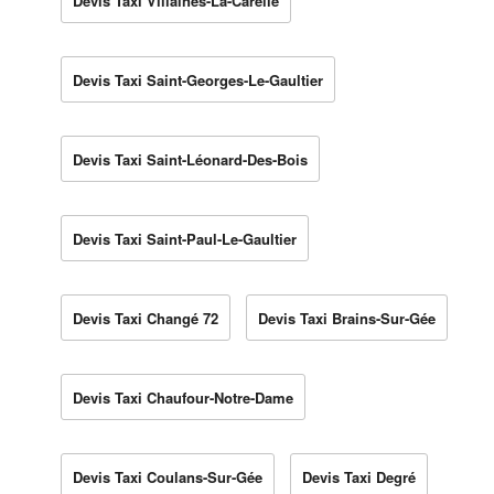
Devis Taxi Villaines-La-Carelle
Devis Taxi Saint-Georges-Le-Gaultier
Devis Taxi Saint-Léonard-Des-Bois
Devis Taxi Saint-Paul-Le-Gaultier
Devis Taxi Changé 72
Devis Taxi Brains-Sur-Gée
Devis Taxi Chaufour-Notre-Dame
Devis Taxi Coulans-Sur-Gée
Devis Taxi Degré