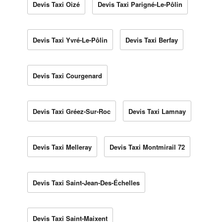
Devis Taxi Oizé
Devis Taxi Parigné-Le-Pôlin
Devis Taxi Yvré-Le-Pôlin
Devis Taxi Berfay
Devis Taxi Courgenard
Devis Taxi Gréez-Sur-Roc
Devis Taxi Lamnay
Devis Taxi Melleray
Devis Taxi Montmirail 72
Devis Taxi Saint-Jean-Des-Échelles
Devis Taxi Saint-Maixent