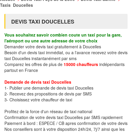
Taxis Doucelles
DEVIS TAXI DOUCELLES
Vous souhaitez savoir combien coute un taxi pour la gare,
l'aéroport ou une autre adresse de votre choix
Demander votre devis taxi gratuitement à Doucelles
Besoin d'un devis taxi immédiat, ou a l'avance recevez votre devis
taxi Doucelles instantanément par sms
Comparez les offres de plus de
15000 chauffeurs
indépendants
partout en France
Demande de devis taxi Doucelles
1- Publier une demande de devis taxi Doucelles
2- Recevez des propositions de devis par SMS
3- Choisissez votre chauffeur de taxi
Profitez de la force d'un réseau de taxi national
Confirmation de votre devis taxi Doucelles par SMS rapidement
Paiement à bord : ESPECE / CB apres confirmation de votre devis
Nos conseillers sont à votre disposition 24h/24, 7j/7 ainsi que les