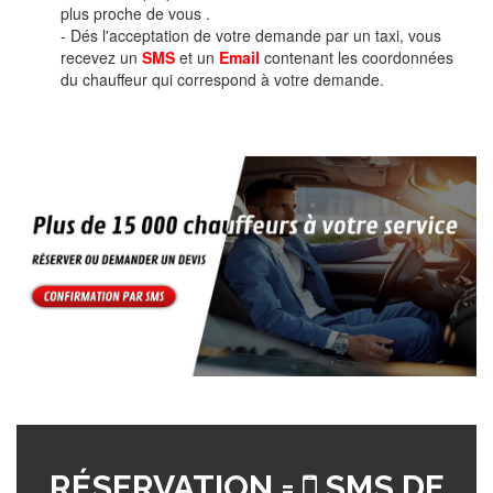
plus proche de vous .
- Dés l'acceptation de votre demande par un taxi, vous
recevez un
SMS
et un
Email
contenant les coordonnées
du chauffeur qui correspond à votre demande.
RÉSERVATION =
SMS DE