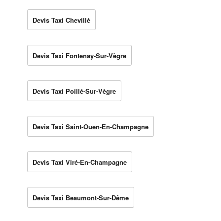
Devis Taxi Chevillé
Devis Taxi Fontenay-Sur-Vègre
Devis Taxi Poillé-Sur-Vègre
Devis Taxi Saint-Ouen-En-Champagne
Devis Taxi Viré-En-Champagne
Devis Taxi Beaumont-Sur-Dême