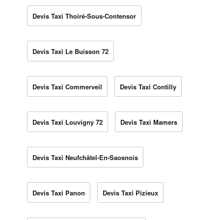
Devis Taxi Thoiré-Sous-Contensor
Devis Taxi Le Buisson 72
Devis Taxi Commerveil
Devis Taxi Contilly
Devis Taxi Louvigny 72
Devis Taxi Mamers
Devis Taxi Neufchâtel-En-Saosnois
Devis Taxi Panon
Devis Taxi Pizieux