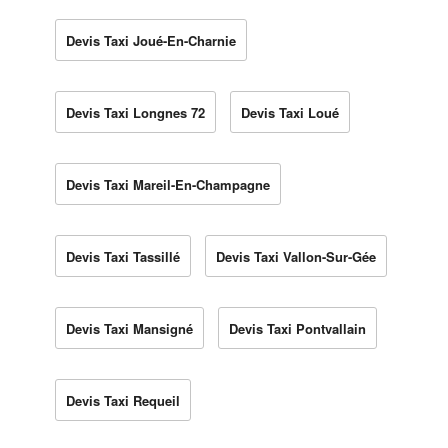
Devis Taxi Joué-En-Charnie
Devis Taxi Longnes 72
Devis Taxi Loué
Devis Taxi Mareil-En-Champagne
Devis Taxi Tassillé
Devis Taxi Vallon-Sur-Gée
Devis Taxi Mansigné
Devis Taxi Pontvallain
Devis Taxi Requeil