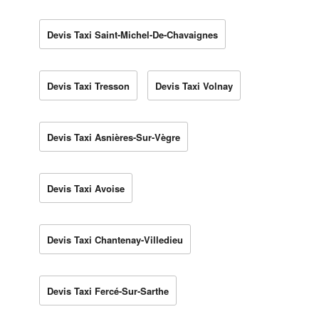
Devis Taxi Saint-Michel-De-Chavaignes
Devis Taxi Tresson
Devis Taxi Volnay
Devis Taxi Asnières-Sur-Vègre
Devis Taxi Avoise
Devis Taxi Chantenay-Villedieu
Devis Taxi Fercé-Sur-Sarthe