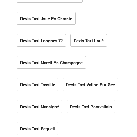
Devis Taxi Joué-En-Charnie
Devis Taxi Longnes 72
Devis Taxi Loué
Devis Taxi Mareil-En-Champagne
Devis Taxi Tassillé
Devis Taxi Vallon-Sur-Gée
Devis Taxi Mansigné
Devis Taxi Pontvallain
Devis Taxi Requeil