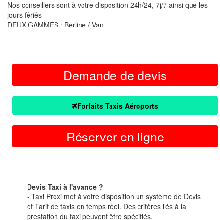
Nos conseillers sont à votre disposition 24h/24, 7j/7 ainsi que les
jours fériés
DEUX GAMMES : Berline / Van
Demande de devis
Forfaits Taxis Aéroports
Réserver en ligne
Devis Taxi à l'avance ?
- Taxi Proxi met à votre disposition un système de Devis
et Tarif de taxis en temps réel. Des critères liés à la
prestation du taxi peuvent être spécifiés.