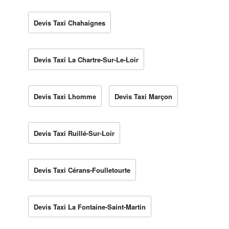
Devis Taxi Chahaignes
Devis Taxi La Chartre-Sur-Le-Loir
Devis Taxi Lhomme
Devis Taxi Marçon
Devis Taxi Ruillé-Sur-Loir
Devis Taxi Cérans-Foulletourte
Devis Taxi La Fontaine-Saint-Martin