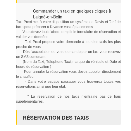
Commander un taxi en quelques cliques à
Laigné-en-Belin
Taxi Proxi met à votre disposition un système de Devis et Tarif de
taxis pour préparer à l'avance vos déplacements.
- Vous devez tout d'abord remplir le formulaire de réservation et
valider vos données
- Taxi Proxi propose votre demande à tous les taxis les plus
proche de vous
- Dés l'acceptation de votre demande par un taxi vous recevez
un SMS contenant
(Nom du Taxi, Téléphone Taxi, marque du véhicule et Date et
heure de réservation )
- Pour annuler la réservation vous devez appeler directement
le chauffeur
- Dans votre espace passager vous trouverez toutes vos
réservations ainsi que leur état.
* La réservation de nos taxis n'entraîne pas de frais
supplémentaires.
RÉSERVATION DES TAXIS