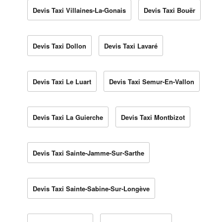
Devis Taxi Villaines-La-Gonais
Devis Taxi Bouër
Devis Taxi Dollon
Devis Taxi Lavaré
Devis Taxi Le Luart
Devis Taxi Semur-En-Vallon
Devis Taxi La Guierche
Devis Taxi Montbizot
Devis Taxi Sainte-Jamme-Sur-Sarthe
Devis Taxi Sainte-Sabine-Sur-Longève