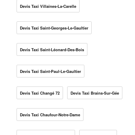
Devis Taxi Villaines-La-Carelle
Devis Taxi Saint-Georges-Le-Gaultier
Devis Taxi Saint-Léonard-Des-Bois
Devis Taxi Saint-Paul-Le-Gaultier
Devis Taxi Changé 72
Devis Taxi Brains-Sur-Gée
Devis Taxi Chaufour-Notre-Dame