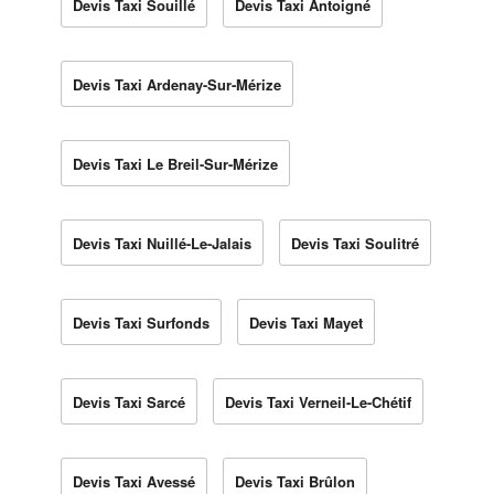
Devis Taxi Souillé
Devis Taxi Antoigné
Devis Taxi Ardenay-Sur-Mérize
Devis Taxi Le Breil-Sur-Mérize
Devis Taxi Nuillé-Le-Jalais
Devis Taxi Soulitré
Devis Taxi Surfonds
Devis Taxi Mayet
Devis Taxi Sarcé
Devis Taxi Verneil-Le-Chétif
Devis Taxi Avessé
Devis Taxi Brûlon