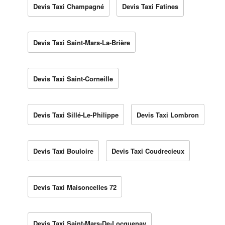
Devis Taxi Champagné
Devis Taxi Fatines
Devis Taxi Saint-Mars-La-Brière
Devis Taxi Saint-Corneille
Devis Taxi Sillé-Le-Philippe
Devis Taxi Lombron
Devis Taxi Bouloire
Devis Taxi Coudrecieux
Devis Taxi Maisoncelles 72
Devis Taxi Saint-Mars-De-Locquenay