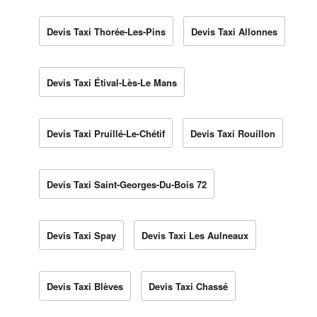
Devis Taxi Thorée-Les-Pins
Devis Taxi Allonnes
Devis Taxi Étival-Lès-Le Mans
Devis Taxi Pruillé-Le-Chétif
Devis Taxi Rouillon
Devis Taxi Saint-Georges-Du-Bois 72
Devis Taxi Spay
Devis Taxi Les Aulneaux
Devis Taxi Blèves
Devis Taxi Chassé