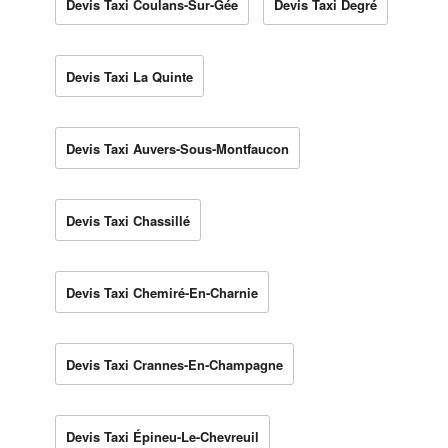
Devis Taxi Coulans-Sur-Gée
Devis Taxi Degré
Devis Taxi La Quinte
Devis Taxi Auvers-Sous-Montfaucon
Devis Taxi Chassillé
Devis Taxi Chemiré-En-Charnie
Devis Taxi Crannes-En-Champagne
Devis Taxi Épineu-Le-Chevreuil