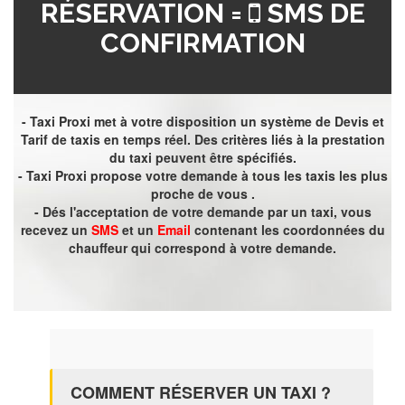
RÉSERVATION =
SMS DE
CONFIRMATION
- Taxi Proxi met à votre disposition un système de Devis et
Tarif de taxis en temps réel. Des critères liés à la prestation
du taxi peuvent être spécifiés.
- Taxi Proxi propose votre demande à tous les taxis les plus
proche de vous .
- Dés l'acceptation de votre demande par un taxi, vous
recevez un
SMS
et un
Email
contenant les coordonnées du
chauffeur qui correspond à votre demande.
COMMENT RÉSERVER UN TAXI ?