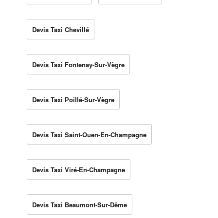
Devis Taxi Chevillé
Devis Taxi Fontenay-Sur-Vègre
Devis Taxi Poillé-Sur-Vègre
Devis Taxi Saint-Ouen-En-Champagne
Devis Taxi Viré-En-Champagne
Devis Taxi Beaumont-Sur-Dême