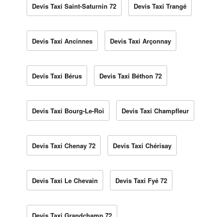
Devis Taxi Saint-Saturnin 72
Devis Taxi Trangé
Devis Taxi Ancinnes
Devis Taxi Arçonnay
Devis Taxi Bérus
Devis Taxi Béthon 72
Devis Taxi Bourg-Le-Roi
Devis Taxi Champfleur
Devis Taxi Chenay 72
Devis Taxi Chérisay
Devis Taxi Le Chevain
Devis Taxi Fyé 72
Devis Taxi Grandchamp 72