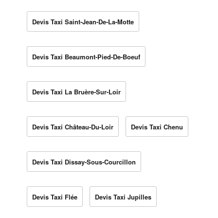
Devis Taxi Saint-Jean-De-La-Motte
Devis Taxi Beaumont-Pied-De-Boeuf
Devis Taxi La Bruère-Sur-Loir
Devis Taxi Château-Du-Loir
Devis Taxi Chenu
Devis Taxi Dissay-Sous-Courcillon
Devis Taxi Flée
Devis Taxi Jupilles