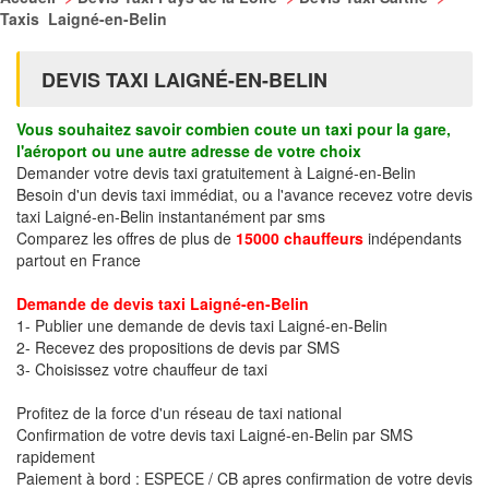
Taxis Laigné-en-Belin
DEVIS TAXI LAIGNÉ-EN-BELIN
Vous souhaitez savoir combien coute un taxi pour la gare,
l'aéroport ou une autre adresse de votre choix
Demander votre devis taxi gratuitement à Laigné-en-Belin
Besoin d'un devis taxi immédiat, ou a l'avance recevez votre devis
taxi Laigné-en-Belin instantanément par sms
Comparez les offres de plus de
15000 chauffeurs
indépendants
partout en France
Demande de devis taxi Laigné-en-Belin
1- Publier une demande de devis taxi Laigné-en-Belin
2- Recevez des propositions de devis par SMS
3- Choisissez votre chauffeur de taxi
Profitez de la force d'un réseau de taxi national
Confirmation de votre devis taxi Laigné-en-Belin par SMS
rapidement
Paiement à bord : ESPECE / CB apres confirmation de votre devis