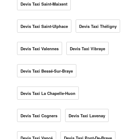
Devis Taxi Saint-Maixent
Devis Taxi Saint-Ulphace
Devis Taxi Théligny
Devis Taxi Valennes
Devis Taxi Vibraye
Devis Taxi Bessé-Sur-Braye
Devis Taxi La Chapelle-Huon
Devis Taxi Cogners
Devis Taxi Lavenay
Devis Taxi Vancé
Devis Taxi Pont-De-Braye