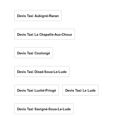
Devis Taxi Aubigné-Racan
Devis Taxi La Chapelle-Aux-Choux
Devis Taxi Coulongé
Devis Taxi Dissé-Sous-Le-Lude
Devis Taxi Luché-Pringé
Devis Taxi Le Lude
Devis Taxi Savigné-Sous-Le-Lude