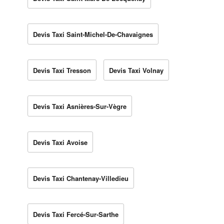
Devis Taxi Saint-Michel-De-Chavaignes
Devis Taxi Tresson
Devis Taxi Volnay
Devis Taxi Asnières-Sur-Vègre
Devis Taxi Avoise
Devis Taxi Chantenay-Villedieu
Devis Taxi Fercé-Sur-Sarthe