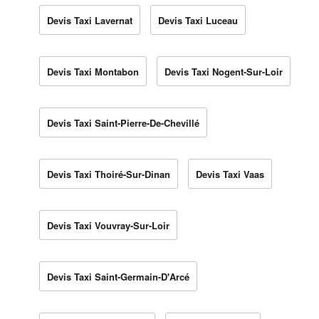
Devis Taxi Lavernat
Devis Taxi Luceau
Devis Taxi Montabon
Devis Taxi Nogent-Sur-Loir
Devis Taxi Saint-Pierre-De-Chevillé
Devis Taxi Thoiré-Sur-Dinan
Devis Taxi Vaas
Devis Taxi Vouvray-Sur-Loir
Devis Taxi Saint-Germain-D'Arcé