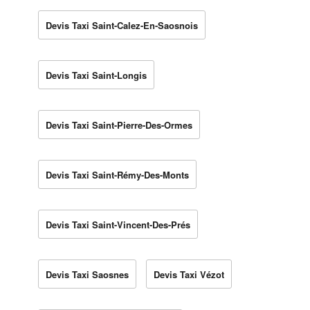
Devis Taxi Saint-Calez-En-Saosnois
Devis Taxi Saint-Longis
Devis Taxi Saint-Pierre-Des-Ormes
Devis Taxi Saint-Rémy-Des-Monts
Devis Taxi Saint-Vincent-Des-Prés
Devis Taxi Saosnes
Devis Taxi Vézot