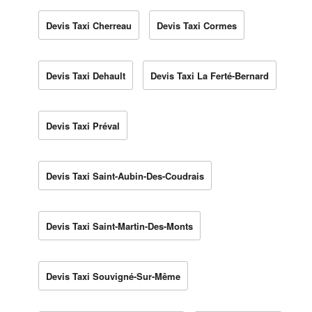
Devis Taxi Cherreau
Devis Taxi Cormes
Devis Taxi Dehault
Devis Taxi La Ferté-Bernard
Devis Taxi Préval
Devis Taxi Saint-Aubin-Des-Coudrais
Devis Taxi Saint-Martin-Des-Monts
Devis Taxi Souvigné-Sur-Même