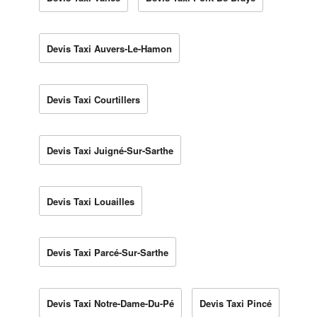
Devis Taxi Auvers-Le-Hamon
Devis Taxi Courtillers
Devis Taxi Juigné-Sur-Sarthe
Devis Taxi Louailles
Devis Taxi Parcé-Sur-Sarthe
Devis Taxi Notre-Dame-Du-Pé
Devis Taxi Pincé