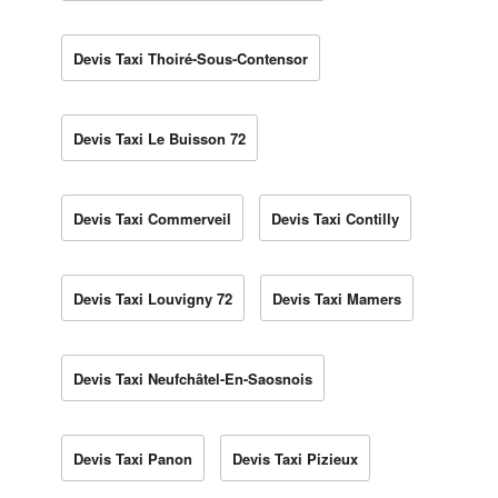
Devis Taxi Thoiré-Sous-Contensor
Devis Taxi Le Buisson 72
Devis Taxi Commerveil
Devis Taxi Contilly
Devis Taxi Louvigny 72
Devis Taxi Mamers
Devis Taxi Neufchâtel-En-Saosnois
Devis Taxi Panon
Devis Taxi Pizieux