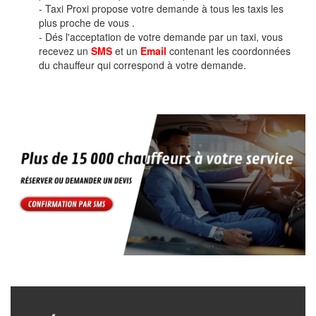
- Taxi Proxi propose votre demande à tous les taxis les
plus proche de vous .
- Dés l'acceptation de votre demande par un taxi, vous
recevez un
SMS
et un
Email
contenant les coordonnées
du chauffeur qui correspond à votre demande.