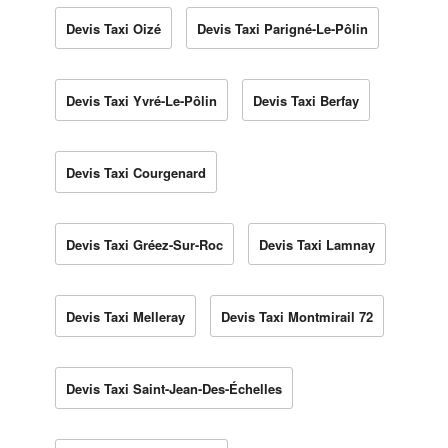
Devis Taxi Oizé
Devis Taxi Parigné-Le-Pôlin
Devis Taxi Yvré-Le-Pôlin
Devis Taxi Berfay
Devis Taxi Courgenard
Devis Taxi Gréez-Sur-Roc
Devis Taxi Lamnay
Devis Taxi Melleray
Devis Taxi Montmirail 72
Devis Taxi Saint-Jean-Des-Échelles