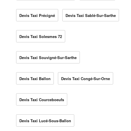
Devis Taxi Précigné
Devis Taxi Sablé-Sur-Sarthe
Devis Taxi Solesmes 72
Devis Taxi Souvigné-Sur-Sarthe
Devis Taxi Ballon
Devis Taxi Congé-Sur-Orne
Devis Taxi Courceboeufs
Devis Taxi Lucé-Sous-Ballon