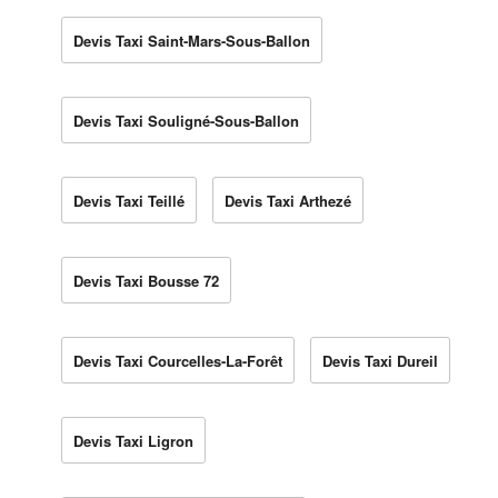
Devis Taxi Saint-Mars-Sous-Ballon
Devis Taxi Souligné-Sous-Ballon
Devis Taxi Teillé
Devis Taxi Arthezé
Devis Taxi Bousse 72
Devis Taxi Courcelles-La-Forêt
Devis Taxi Dureil
Devis Taxi Ligron