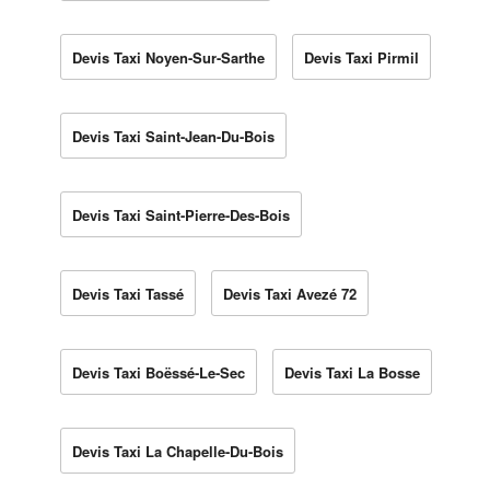
Devis Taxi Noyen-Sur-Sarthe
Devis Taxi Pirmil
Devis Taxi Saint-Jean-Du-Bois
Devis Taxi Saint-Pierre-Des-Bois
Devis Taxi Tassé
Devis Taxi Avezé 72
Devis Taxi Boëssé-Le-Sec
Devis Taxi La Bosse
Devis Taxi La Chapelle-Du-Bois