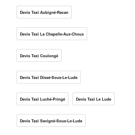
Devis Taxi Aubigné-Racan
Devis Taxi La Chapelle-Aux-Choux
Devis Taxi Coulongé
Devis Taxi Dissé-Sous-Le-Lude
Devis Taxi Luché-Pringé
Devis Taxi Le Lude
Devis Taxi Savigné-Sous-Le-Lude