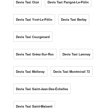
Devis Taxi Oizé
Devis Taxi Parigné-Le-Pôlin
Devis Taxi Yvré-Le-Pôlin
Devis Taxi Berfay
Devis Taxi Courgenard
Devis Taxi Gréez-Sur-Roc
Devis Taxi Lamnay
Devis Taxi Melleray
Devis Taxi Montmirail 72
Devis Taxi Saint-Jean-Des-Échelles
Devis Taxi Saint-Maixent