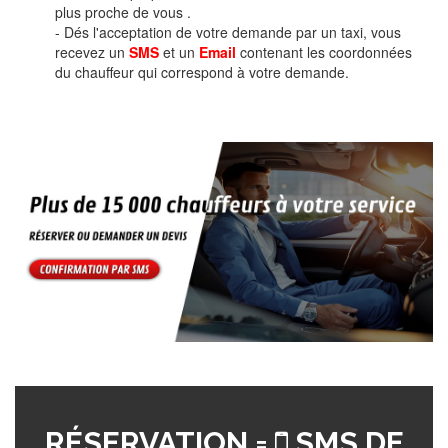
plus proche de vous .
- Dés l'acceptation de votre demande par un taxi, vous
recevez un
SMS
et un
Email
contenant les coordonnées
du chauffeur qui correspond à votre demande.
RÉSERVATION =
SMS DE