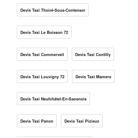
Devis Taxi Thoiré-Sous-Contensor
Devis Taxi Le Buisson 72
Devis Taxi Commerveil
Devis Taxi Contilly
Devis Taxi Louvigny 72
Devis Taxi Mamers
Devis Taxi Neufchâtel-En-Saosnois
Devis Taxi Panon
Devis Taxi Pizieux