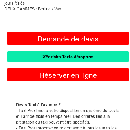
jours fériés
DEUX GAMMES : Berline / Van
Demande de devis
Forfaits Taxis Aéroports
Réserver en ligne
Devis Taxi à l'avance ?
- Taxi Proxi met à votre disposition un système de Devis
et Tarif de taxis en temps réel. Des critères liés à la
prestation du taxi peuvent être spécifiés.
- Taxi Proxi propose votre demande à tous les taxis les