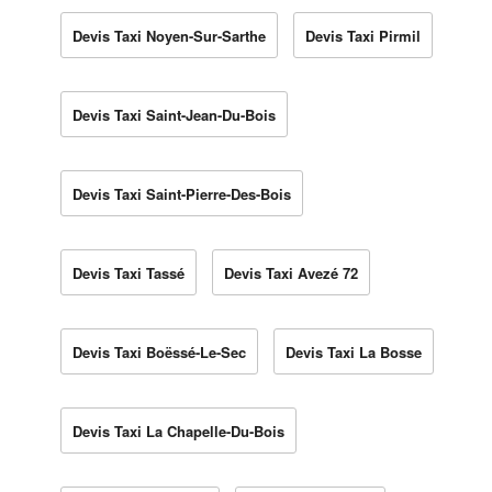
Devis Taxi Noyen-Sur-Sarthe
Devis Taxi Pirmil
Devis Taxi Saint-Jean-Du-Bois
Devis Taxi Saint-Pierre-Des-Bois
Devis Taxi Tassé
Devis Taxi Avezé 72
Devis Taxi Boëssé-Le-Sec
Devis Taxi La Bosse
Devis Taxi La Chapelle-Du-Bois