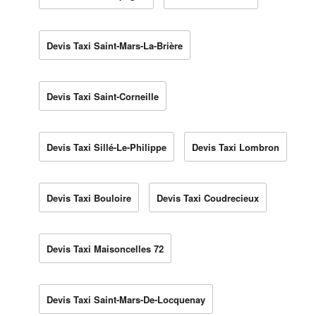
Devis Taxi Saint-Mars-La-Brière
Devis Taxi Saint-Corneille
Devis Taxi Sillé-Le-Philippe
Devis Taxi Lombron
Devis Taxi Bouloire
Devis Taxi Coudrecieux
Devis Taxi Maisoncelles 72
Devis Taxi Saint-Mars-De-Locquenay