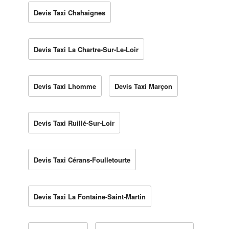
Devis Taxi Chahaignes
Devis Taxi La Chartre-Sur-Le-Loir
Devis Taxi Lhomme
Devis Taxi Marçon
Devis Taxi Ruillé-Sur-Loir
Devis Taxi Cérans-Foulletourte
Devis Taxi La Fontaine-Saint-Martin