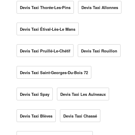
Devis Taxi Thorée-Les-Pins
Devis Taxi Allonnes
Devis Taxi Étival-Lès-Le Mans
Devis Taxi Pruillé-Le-Chétif
Devis Taxi Rouillon
Devis Taxi Saint-Georges-Du-Bois 72
Devis Taxi Spay
Devis Taxi Les Aulneaux
Devis Taxi Blèves
Devis Taxi Chassé