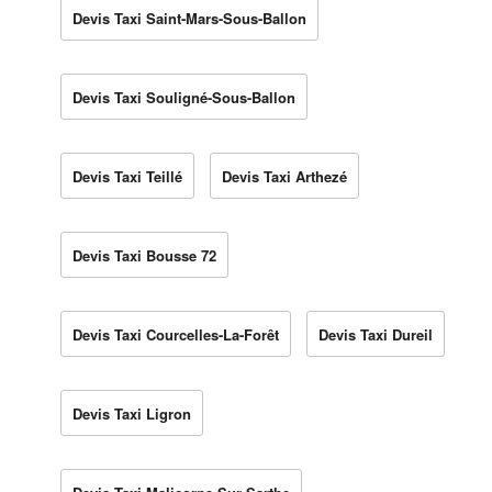
Devis Taxi Saint-Mars-Sous-Ballon
Devis Taxi Souligné-Sous-Ballon
Devis Taxi Teillé
Devis Taxi Arthezé
Devis Taxi Bousse 72
Devis Taxi Courcelles-La-Forêt
Devis Taxi Dureil
Devis Taxi Ligron