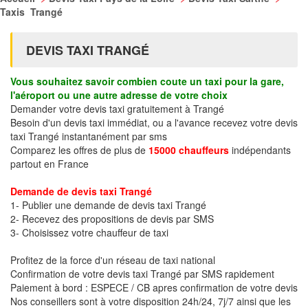
Taxis Trangé
DEVIS TAXI TRANGÉ
Vous souhaitez savoir combien coute un taxi pour la gare,
l'aéroport ou une autre adresse de votre choix
Demander votre devis taxi gratuitement à Trangé
Besoin d'un devis taxi immédiat, ou a l'avance recevez votre devis
taxi Trangé instantanément par sms
Comparez les offres de plus de
15000 chauffeurs
indépendants
partout en France
Demande de devis taxi Trangé
1- Publier une demande de devis taxi Trangé
2- Recevez des propositions de devis par SMS
3- Choisissez votre chauffeur de taxi
Profitez de la force d'un réseau de taxi national
Confirmation de votre devis taxi Trangé par SMS rapidement
Paiement à bord : ESPECE / CB apres confirmation de votre devis
Nos conseillers sont à votre disposition 24h/24, 7j/7 ainsi que les