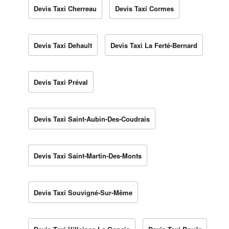
Devis Taxi Cherreau
Devis Taxi Cormes
Devis Taxi Dehault
Devis Taxi La Ferté-Bernard
Devis Taxi Préval
Devis Taxi Saint-Aubin-Des-Coudrais
Devis Taxi Saint-Martin-Des-Monts
Devis Taxi Souvigné-Sur-Même