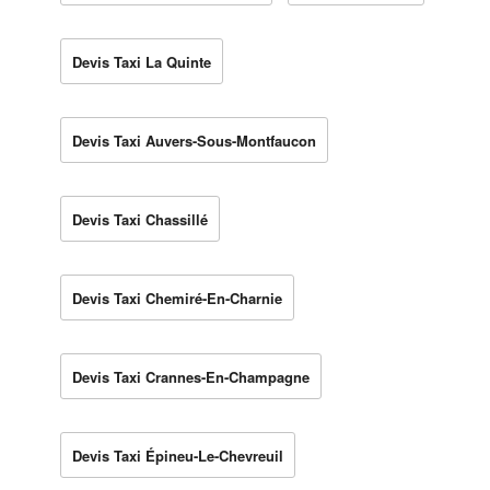
Devis Taxi La Quinte
Devis Taxi Auvers-Sous-Montfaucon
Devis Taxi Chassillé
Devis Taxi Chemiré-En-Charnie
Devis Taxi Crannes-En-Champagne
Devis Taxi Épineu-Le-Chevreuil