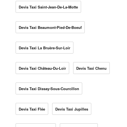
Devis Taxi Saint-Jean-De-La-Motte
Devis Taxi Beaumont-Pied-De-Boeuf
Devis Taxi La Bruère-Sur-Loir
Devis Taxi Château-Du-Loir
Devis Taxi Chenu
Devis Taxi Dissay-Sous-Courcillon
Devis Taxi Flée
Devis Taxi Jupilles