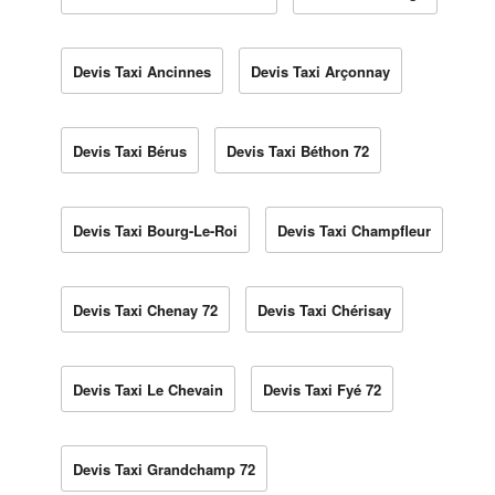
Devis Taxi Ancinnes
Devis Taxi Arçonnay
Devis Taxi Bérus
Devis Taxi Béthon 72
Devis Taxi Bourg-Le-Roi
Devis Taxi Champfleur
Devis Taxi Chenay 72
Devis Taxi Chérisay
Devis Taxi Le Chevain
Devis Taxi Fyé 72
Devis Taxi Grandchamp 72