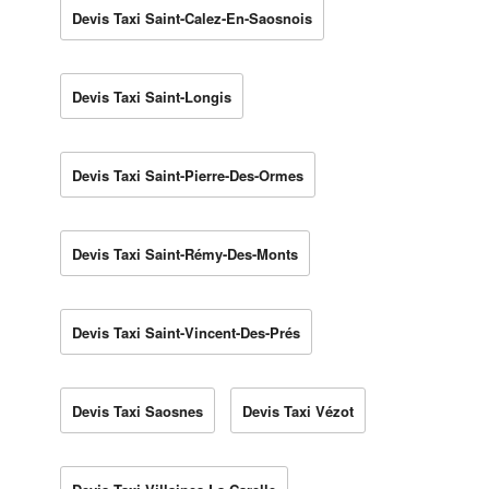
Devis Taxi Saint-Calez-En-Saosnois
Devis Taxi Saint-Longis
Devis Taxi Saint-Pierre-Des-Ormes
Devis Taxi Saint-Rémy-Des-Monts
Devis Taxi Saint-Vincent-Des-Prés
Devis Taxi Saosnes
Devis Taxi Vézot