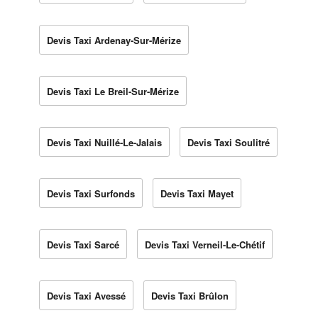
Devis Taxi Ardenay-Sur-Mérize
Devis Taxi Le Breil-Sur-Mérize
Devis Taxi Nuillé-Le-Jalais
Devis Taxi Soulitré
Devis Taxi Surfonds
Devis Taxi Mayet
Devis Taxi Sarcé
Devis Taxi Verneil-Le-Chétif
Devis Taxi Avessé
Devis Taxi Brûlon