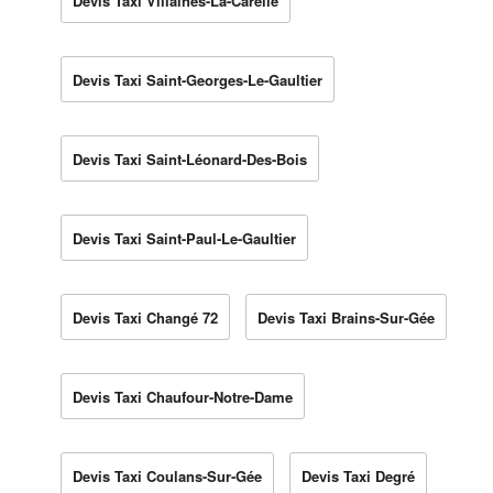
Devis Taxi Villaines-La-Carelle
Devis Taxi Saint-Georges-Le-Gaultier
Devis Taxi Saint-Léonard-Des-Bois
Devis Taxi Saint-Paul-Le-Gaultier
Devis Taxi Changé 72
Devis Taxi Brains-Sur-Gée
Devis Taxi Chaufour-Notre-Dame
Devis Taxi Coulans-Sur-Gée
Devis Taxi Degré