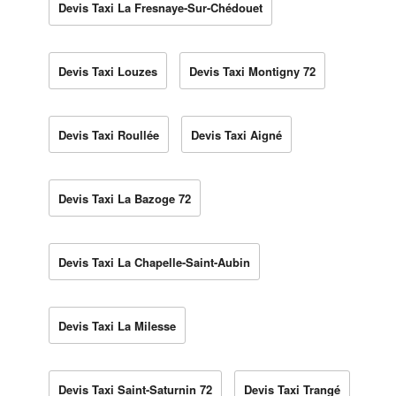
Devis Taxi La Fresnaye-Sur-Chédouet
Devis Taxi Louzes
Devis Taxi Montigny 72
Devis Taxi Roullée
Devis Taxi Aigné
Devis Taxi La Bazoge 72
Devis Taxi La Chapelle-Saint-Aubin
Devis Taxi La Milesse
Devis Taxi Saint-Saturnin 72
Devis Taxi Trangé