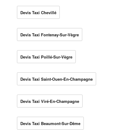
Devis Taxi Chevillé
Devis Taxi Fontenay-Sur-Vègre
Devis Taxi Poillé-Sur-Vègre
Devis Taxi Saint-Ouen-En-Champagne
Devis Taxi Viré-En-Champagne
Devis Taxi Beaumont-Sur-Dême