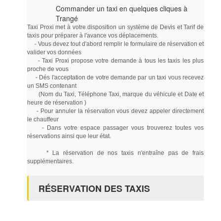
Commander un taxi en quelques cliques à
Trangé
Taxi Proxi met à votre disposition un système de Devis et Tarif de
taxis pour préparer à l'avance vos déplacements.
- Vous devez tout d'abord remplir le formulaire de réservation et
valider vos données
- Taxi Proxi propose votre demande à tous les taxis les plus
proche de vous
- Dés l'acceptation de votre demande par un taxi vous recevez
un SMS contenant
(Nom du Taxi, Téléphone Taxi, marque du véhicule et Date et
heure de réservation )
- Pour annuler la réservation vous devez appeler directement
le chauffeur
- Dans votre espace passager vous trouverez toutes vos
réservations ainsi que leur état.
* La réservation de nos taxis n'entraîne pas de frais
supplémentaires.
RÉSERVATION DES TAXIS