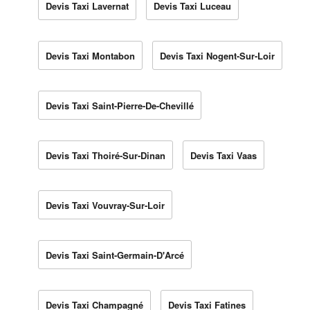
Devis Taxi Lavernat
Devis Taxi Luceau
Devis Taxi Montabon
Devis Taxi Nogent-Sur-Loir
Devis Taxi Saint-Pierre-De-Chevillé
Devis Taxi Thoiré-Sur-Dinan
Devis Taxi Vaas
Devis Taxi Vouvray-Sur-Loir
Devis Taxi Saint-Germain-D'Arcé
Devis Taxi Champagné
Devis Taxi Fatines