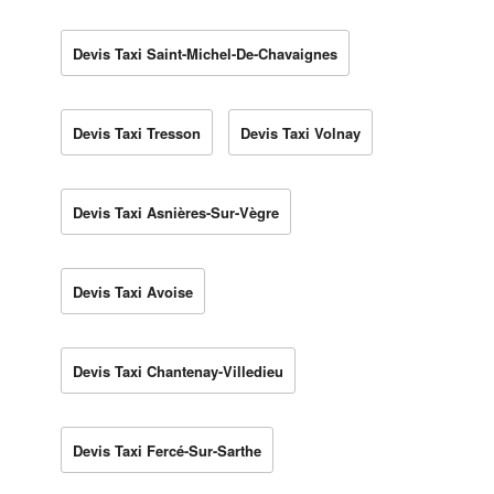
Devis Taxi Saint-Michel-De-Chavaignes
Devis Taxi Tresson
Devis Taxi Volnay
Devis Taxi Asnières-Sur-Vègre
Devis Taxi Avoise
Devis Taxi Chantenay-Villedieu
Devis Taxi Fercé-Sur-Sarthe