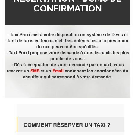
CONFIRMATION
- Taxi Proxi met à votre disposition un système de Devis et
Tarif de taxis en temps réel. Des critères liés à la prestation
du taxi peuvent être spécifiés.
- Taxi Proxi propose votre demande à tous les taxis les plus
proche de vous .
- Dés l'acceptation de votre demande par un taxi, vous
recevez un
SMS
et un
Email
contenant les coordonnées du
chauffeur qui correspond à votre demande.
COMMENT RÉSERVER UN TAXI ?