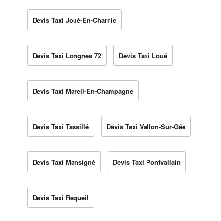
Devis Taxi Joué-En-Charnie
Devis Taxi Longnes 72
Devis Taxi Loué
Devis Taxi Mareil-En-Champagne
Devis Taxi Tassillé
Devis Taxi Vallon-Sur-Gée
Devis Taxi Mansigné
Devis Taxi Pontvallain
Devis Taxi Requeil