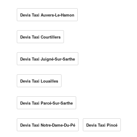
Devis Taxi Auvers-Le-Hamon
Devis Taxi Courtillers
Devis Taxi Juigné-Sur-Sarthe
Devis Taxi Louailles
Devis Taxi Parcé-Sur-Sarthe
Devis Taxi Notre-Dame-Du-Pé
Devis Taxi Pincé