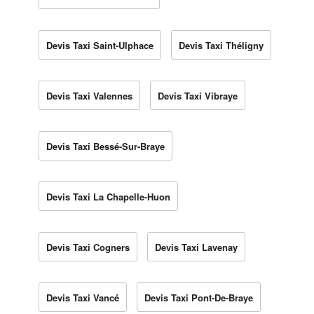
Devis Taxi Saint-Ulphace
Devis Taxi Théligny
Devis Taxi Valennes
Devis Taxi Vibraye
Devis Taxi Bessé-Sur-Braye
Devis Taxi La Chapelle-Huon
Devis Taxi Cogners
Devis Taxi Lavenay
Devis Taxi Vancé
Devis Taxi Pont-De-Braye