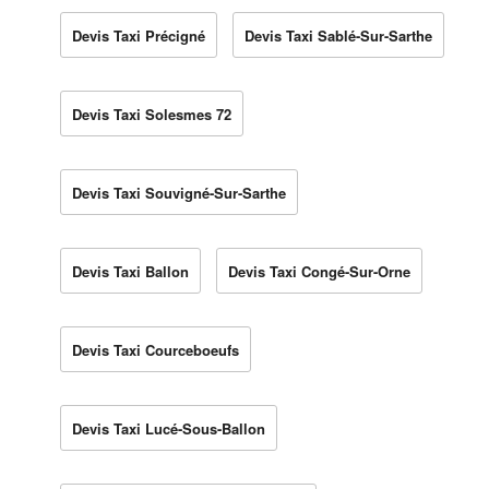
Devis Taxi Précigné
Devis Taxi Sablé-Sur-Sarthe
Devis Taxi Solesmes 72
Devis Taxi Souvigné-Sur-Sarthe
Devis Taxi Ballon
Devis Taxi Congé-Sur-Orne
Devis Taxi Courceboeufs
Devis Taxi Lucé-Sous-Ballon