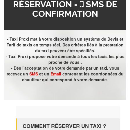
RÉSERVATION =
SMS DE
CONFIRMATION
- Taxi Proxi met à votre disposition un système de Devis et
Tarif de taxis en temps réel. Des critères liés à la prestation
du taxi peuvent être spécifiés.
- Taxi Proxi propose votre demande à tous les taxis les plus
proche de vous .
- Dés l'acceptation de votre demande par un taxi, vous
recevez un
SMS
et un
Email
contenant les coordonnées du
chauffeur qui correspond à votre demande.
COMMENT RÉSERVER UN TAXI ?