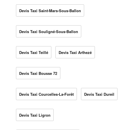
Devis Taxi Saint-Mars-Sous-Ballon
Devis Taxi Souligné-Sous-Ballon
Devis Taxi Teillé
Devis Taxi Arthezé
Devis Taxi Bousse 72
Devis Taxi Courcelles-La-Forêt
Devis Taxi Dureil
Devis Taxi Ligron