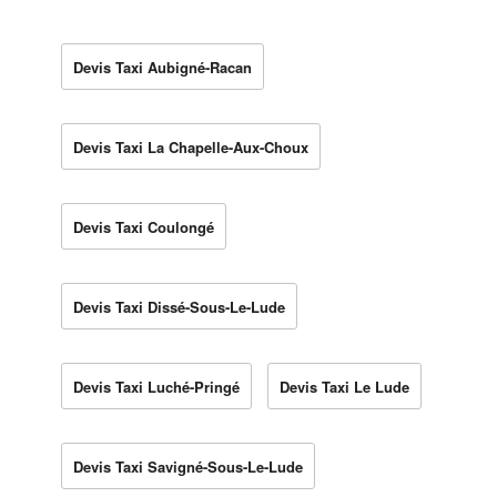
Devis Taxi Aubigné-Racan
Devis Taxi La Chapelle-Aux-Choux
Devis Taxi Coulongé
Devis Taxi Dissé-Sous-Le-Lude
Devis Taxi Luché-Pringé
Devis Taxi Le Lude
Devis Taxi Savigné-Sous-Le-Lude