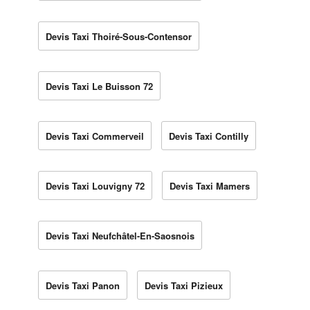
Devis Taxi Thoiré-Sous-Contensor
Devis Taxi Le Buisson 72
Devis Taxi Commerveil
Devis Taxi Contilly
Devis Taxi Louvigny 72
Devis Taxi Mamers
Devis Taxi Neufchâtel-En-Saosnois
Devis Taxi Panon
Devis Taxi Pizieux