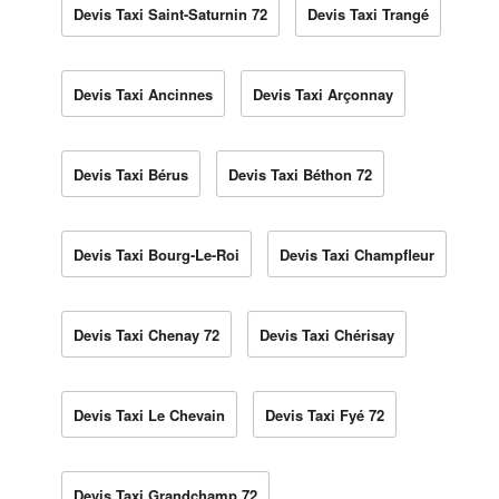
Devis Taxi Saint-Saturnin 72
Devis Taxi Trangé
Devis Taxi Ancinnes
Devis Taxi Arçonnay
Devis Taxi Bérus
Devis Taxi Béthon 72
Devis Taxi Bourg-Le-Roi
Devis Taxi Champfleur
Devis Taxi Chenay 72
Devis Taxi Chérisay
Devis Taxi Le Chevain
Devis Taxi Fyé 72
Devis Taxi Grandchamp 72