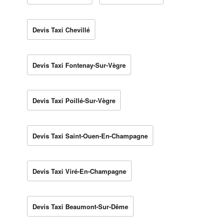
Devis Taxi Chevillé
Devis Taxi Fontenay-Sur-Vègre
Devis Taxi Poillé-Sur-Vègre
Devis Taxi Saint-Ouen-En-Champagne
Devis Taxi Viré-En-Champagne
Devis Taxi Beaumont-Sur-Dême