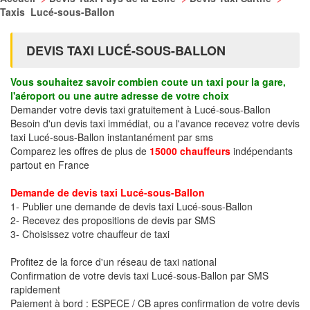
Taxis Lucé-sous-Ballon
DEVIS TAXI LUCÉ-SOUS-BALLON
Vous souhaitez savoir combien coute un taxi pour la gare,
l'aéroport ou une autre adresse de votre choix
Demander votre devis taxi gratuitement à Lucé-sous-Ballon
Besoin d'un devis taxi immédiat, ou a l'avance recevez votre devis
taxi Lucé-sous-Ballon instantanément par sms
Comparez les offres de plus de
15000 chauffeurs
indépendants
partout en France
Demande de devis taxi Lucé-sous-Ballon
1- Publier une demande de devis taxi Lucé-sous-Ballon
2- Recevez des propositions de devis par SMS
3- Choisissez votre chauffeur de taxi
Profitez de la force d'un réseau de taxi national
Confirmation de votre devis taxi Lucé-sous-Ballon par SMS
rapidement
Paiement à bord : ESPECE / CB apres confirmation de votre devis