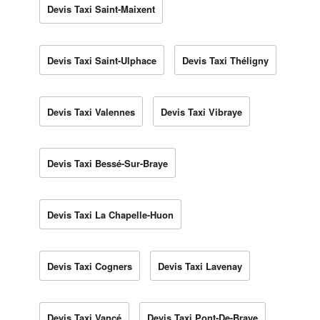
Devis Taxi Saint-Maixent
Devis Taxi Saint-Ulphace
Devis Taxi Théligny
Devis Taxi Valennes
Devis Taxi Vibraye
Devis Taxi Bessé-Sur-Braye
Devis Taxi La Chapelle-Huon
Devis Taxi Cogners
Devis Taxi Lavenay
Devis Taxi Vancé
Devis Taxi Pont-De-Braye