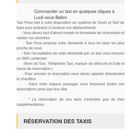
Commander un taxi en quelques cliques à
Lucé-sous-Ballon
Taxi Proxi met à votre disposition un système de Devis et Tarif de
taxis pour préparer à l'avance vos déplacements.
- Vous devez tout d'abord remplir le formulaire de réservation et
valider vos données
- Taxi Proxi propose votre demande à tous les taxis les plus
proche de vous
- Dés l'acceptation de votre demande par un taxi vous recevez
un SMS contenant
(Nom du Taxi, Téléphone Taxi, marque du véhicule et Date et
heure de réservation )
- Pour annuler la réservation vous devez appeler directement
le chauffeur
- Dans votre espace passager vous trouverez toutes vos
réservations ainsi que leur état.
* La réservation de nos taxis n'entraîne pas de frais
supplémentaires.
RÉSERVATION DES TAXIS