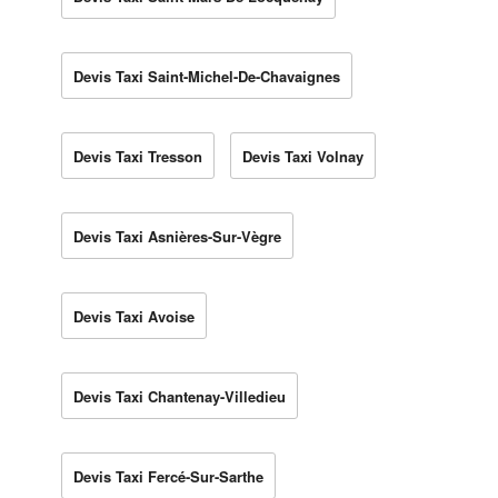
Devis Taxi Saint-Michel-De-Chavaignes
Devis Taxi Tresson
Devis Taxi Volnay
Devis Taxi Asnières-Sur-Vègre
Devis Taxi Avoise
Devis Taxi Chantenay-Villedieu
Devis Taxi Fercé-Sur-Sarthe