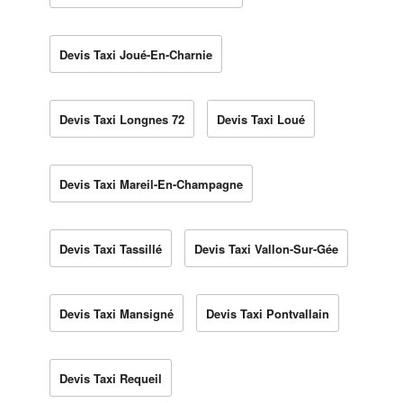
Devis Taxi Joué-En-Charnie
Devis Taxi Longnes 72
Devis Taxi Loué
Devis Taxi Mareil-En-Champagne
Devis Taxi Tassillé
Devis Taxi Vallon-Sur-Gée
Devis Taxi Mansigné
Devis Taxi Pontvallain
Devis Taxi Requeil