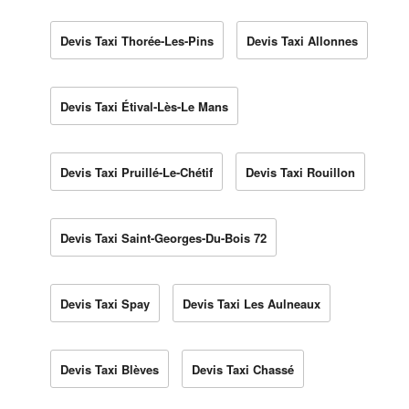
Devis Taxi Thorée-Les-Pins
Devis Taxi Allonnes
Devis Taxi Étival-Lès-Le Mans
Devis Taxi Pruillé-Le-Chétif
Devis Taxi Rouillon
Devis Taxi Saint-Georges-Du-Bois 72
Devis Taxi Spay
Devis Taxi Les Aulneaux
Devis Taxi Blèves
Devis Taxi Chassé