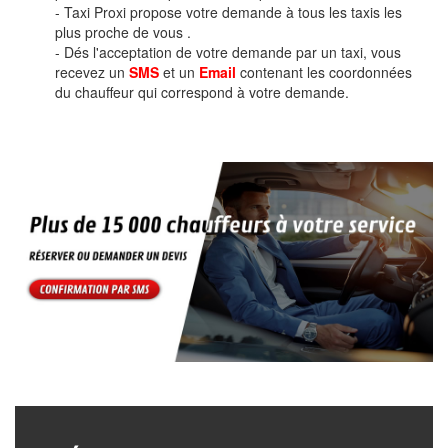
- Taxi Proxi propose votre demande à tous les taxis les
plus proche de vous .
- Dés l'acceptation de votre demande par un taxi, vous
recevez un
SMS
et un
Email
contenant les coordonnées
du chauffeur qui correspond à votre demande.