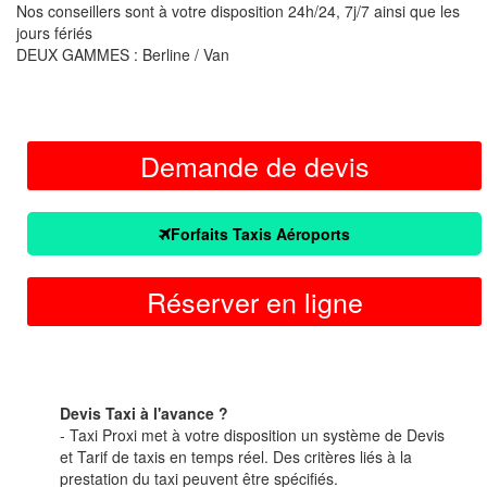
Nos conseillers sont à votre disposition 24h/24, 7j/7 ainsi que les
jours fériés
DEUX GAMMES : Berline / Van
Demande de devis
Forfaits Taxis Aéroports
Réserver en ligne
Devis Taxi à l'avance ?
- Taxi Proxi met à votre disposition un système de Devis
et Tarif de taxis en temps réel. Des critères liés à la
prestation du taxi peuvent être spécifiés.