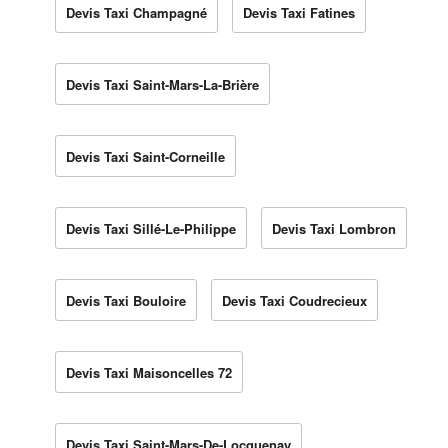
Devis Taxi Champagné
Devis Taxi Fatines
Devis Taxi Saint-Mars-La-Brière
Devis Taxi Saint-Corneille
Devis Taxi Sillé-Le-Philippe
Devis Taxi Lombron
Devis Taxi Bouloire
Devis Taxi Coudrecieux
Devis Taxi Maisoncelles 72
Devis Taxi Saint-Mars-De-Locquenay