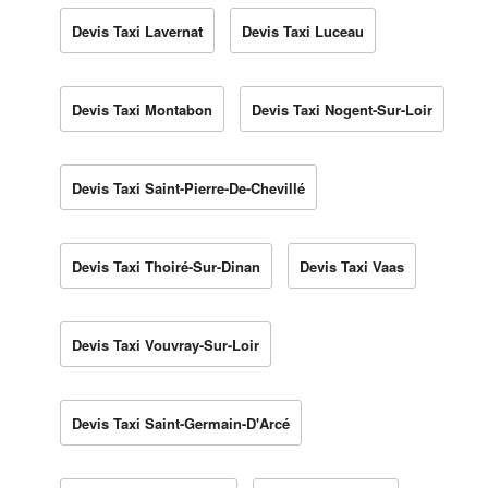
Devis Taxi Lavernat
Devis Taxi Luceau
Devis Taxi Montabon
Devis Taxi Nogent-Sur-Loir
Devis Taxi Saint-Pierre-De-Chevillé
Devis Taxi Thoiré-Sur-Dinan
Devis Taxi Vaas
Devis Taxi Vouvray-Sur-Loir
Devis Taxi Saint-Germain-D'Arcé