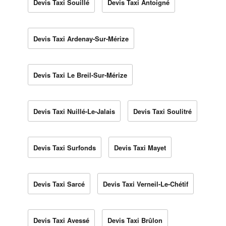
Devis Taxi Souillé
Devis Taxi Antoigné
Devis Taxi Ardenay-Sur-Mérize
Devis Taxi Le Breil-Sur-Mérize
Devis Taxi Nuillé-Le-Jalais
Devis Taxi Soulitré
Devis Taxi Surfonds
Devis Taxi Mayet
Devis Taxi Sarcé
Devis Taxi Verneil-Le-Chétif
Devis Taxi Avessé
Devis Taxi Brûlon