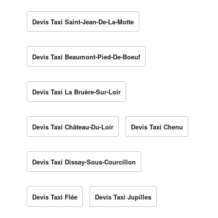
Devis Taxi Saint-Jean-De-La-Motte
Devis Taxi Beaumont-Pied-De-Boeuf
Devis Taxi La Bruère-Sur-Loir
Devis Taxi Château-Du-Loir
Devis Taxi Chenu
Devis Taxi Dissay-Sous-Courcillon
Devis Taxi Flée
Devis Taxi Jupilles