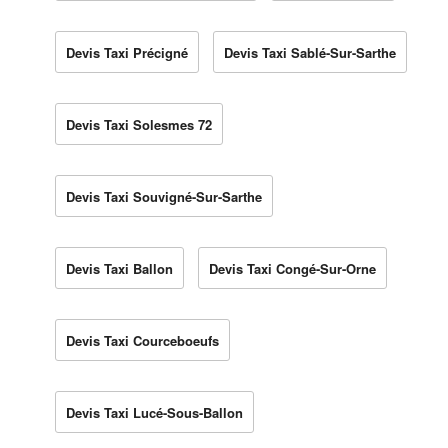
Devis Taxi Précigné
Devis Taxi Sablé-Sur-Sarthe
Devis Taxi Solesmes 72
Devis Taxi Souvigné-Sur-Sarthe
Devis Taxi Ballon
Devis Taxi Congé-Sur-Orne
Devis Taxi Courceboeufs
Devis Taxi Lucé-Sous-Ballon