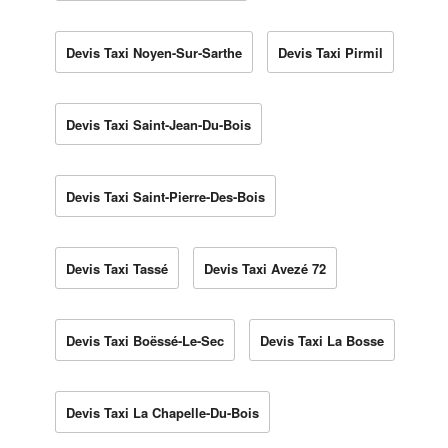
Devis Taxi Noyen-Sur-Sarthe
Devis Taxi Pirmil
Devis Taxi Saint-Jean-Du-Bois
Devis Taxi Saint-Pierre-Des-Bois
Devis Taxi Tassé
Devis Taxi Avezé 72
Devis Taxi Boëssé-Le-Sec
Devis Taxi La Bosse
Devis Taxi La Chapelle-Du-Bois