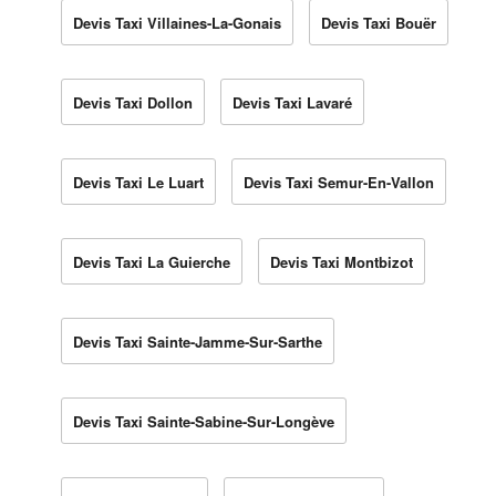
Devis Taxi Villaines-La-Gonais
Devis Taxi Bouër
Devis Taxi Dollon
Devis Taxi Lavaré
Devis Taxi Le Luart
Devis Taxi Semur-En-Vallon
Devis Taxi La Guierche
Devis Taxi Montbizot
Devis Taxi Sainte-Jamme-Sur-Sarthe
Devis Taxi Sainte-Sabine-Sur-Longève