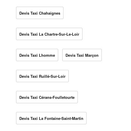
Devis Taxi Chahaignes
Devis Taxi La Chartre-Sur-Le-Loir
Devis Taxi Lhomme
Devis Taxi Marçon
Devis Taxi Ruillé-Sur-Loir
Devis Taxi Cérans-Foulletourte
Devis Taxi La Fontaine-Saint-Martin