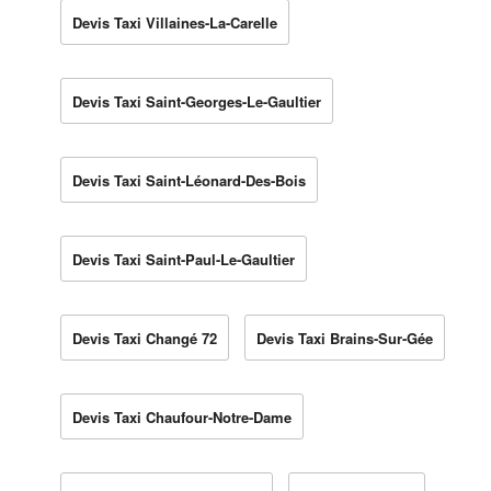
Devis Taxi Villaines-La-Carelle
Devis Taxi Saint-Georges-Le-Gaultier
Devis Taxi Saint-Léonard-Des-Bois
Devis Taxi Saint-Paul-Le-Gaultier
Devis Taxi Changé 72
Devis Taxi Brains-Sur-Gée
Devis Taxi Chaufour-Notre-Dame