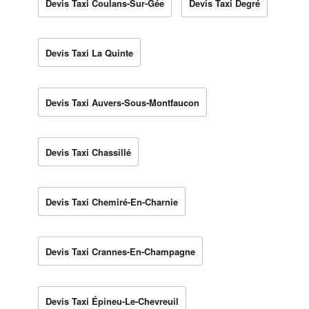
Devis Taxi Coulans-Sur-Gée
Devis Taxi Degré
Devis Taxi La Quinte
Devis Taxi Auvers-Sous-Montfaucon
Devis Taxi Chassillé
Devis Taxi Chemiré-En-Charnie
Devis Taxi Crannes-En-Champagne
Devis Taxi Épineu-Le-Chevreuil