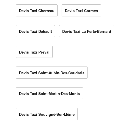
Devis Taxi Cherreau
Devis Taxi Cormes
Devis Taxi Dehault
Devis Taxi La Ferté-Bernard
Devis Taxi Préval
Devis Taxi Saint-Aubin-Des-Coudrais
Devis Taxi Saint-Martin-Des-Monts
Devis Taxi Souvigné-Sur-Même