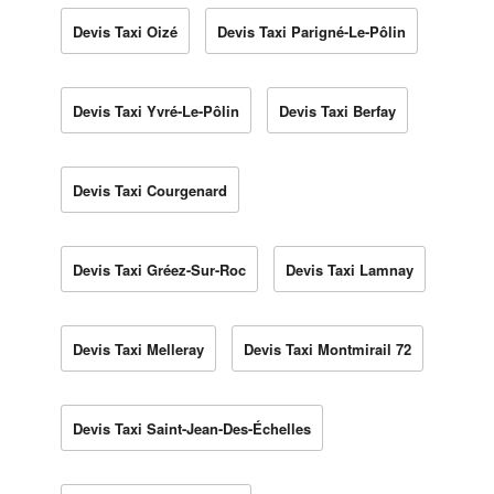
Devis Taxi Oizé
Devis Taxi Parigné-Le-Pôlin
Devis Taxi Yvré-Le-Pôlin
Devis Taxi Berfay
Devis Taxi Courgenard
Devis Taxi Gréez-Sur-Roc
Devis Taxi Lamnay
Devis Taxi Melleray
Devis Taxi Montmirail 72
Devis Taxi Saint-Jean-Des-Échelles