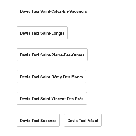
Devis Taxi Saint-Calez-En-Saosnois
Devis Taxi Saint-Longis
Devis Taxi Saint-Pierre-Des-Ormes
Devis Taxi Saint-Rémy-Des-Monts
Devis Taxi Saint-Vincent-Des-Prés
Devis Taxi Saosnes
Devis Taxi Vézot