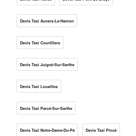
Devis Taxi Auvers-Le-Hamon
Devis Taxi Courtillers
Devis Taxi Juigné-Sur-Sarthe
Devis Taxi Louailles
Devis Taxi Parcé-Sur-Sarthe
Devis Taxi Notre-Dame-Du-Pé
Devis Taxi Pincé