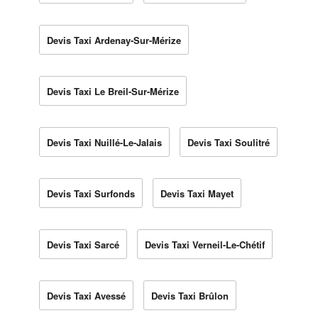
Devis Taxi Ardenay-Sur-Mérize
Devis Taxi Le Breil-Sur-Mérize
Devis Taxi Nuillé-Le-Jalais
Devis Taxi Soulitré
Devis Taxi Surfonds
Devis Taxi Mayet
Devis Taxi Sarcé
Devis Taxi Verneil-Le-Chétif
Devis Taxi Avessé
Devis Taxi Brûlon