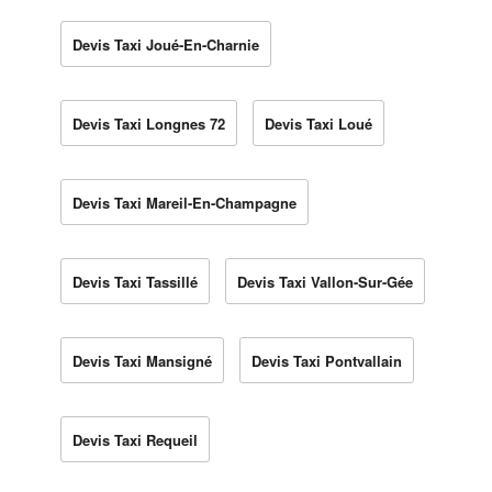
Devis Taxi Joué-En-Charnie
Devis Taxi Longnes 72
Devis Taxi Loué
Devis Taxi Mareil-En-Champagne
Devis Taxi Tassillé
Devis Taxi Vallon-Sur-Gée
Devis Taxi Mansigné
Devis Taxi Pontvallain
Devis Taxi Requeil