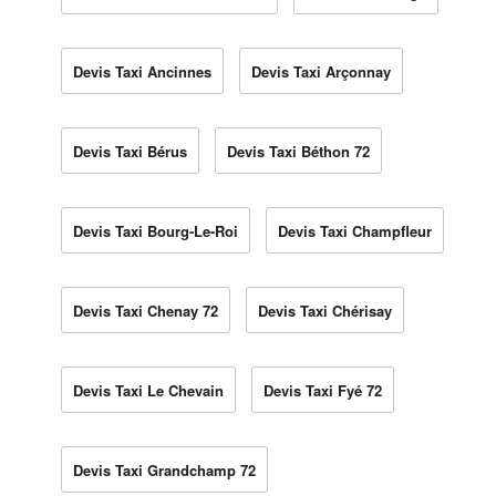
Devis Taxi Ancinnes
Devis Taxi Arçonnay
Devis Taxi Bérus
Devis Taxi Béthon 72
Devis Taxi Bourg-Le-Roi
Devis Taxi Champfleur
Devis Taxi Chenay 72
Devis Taxi Chérisay
Devis Taxi Le Chevain
Devis Taxi Fyé 72
Devis Taxi Grandchamp 72