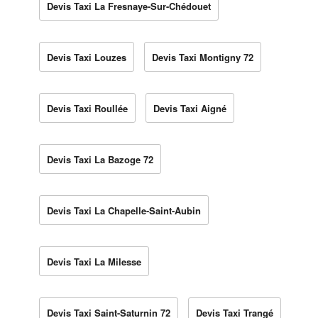
Devis Taxi La Fresnaye-Sur-Chédouet
Devis Taxi Louzes
Devis Taxi Montigny 72
Devis Taxi Roullée
Devis Taxi Aigné
Devis Taxi La Bazoge 72
Devis Taxi La Chapelle-Saint-Aubin
Devis Taxi La Milesse
Devis Taxi Saint-Saturnin 72
Devis Taxi Trangé