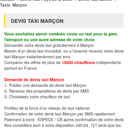
Taxis Marçon
DEVIS TAXI MARÇON
Vous souhaitez savoir combien coute un taxi pour la gare,
l'aéroport ou une autre adresse de votre choix
Demander votre devis taxi gratuitement à Marçon
Besoin d'un devis taxi immédiat, ou a l'avance recevez votre devis
taxi Marçon instantanément par sms
Comparez les offres de plus de
15000 chauffeurs
indépendants
partout en France
Demande de devis taxi Marçon
1- Publier une demande de devis taxi Marçon
2- Recevez des propositions de devis par SMS
3- Choisissez votre chauffeur de taxi
Profitez de la force d'un réseau de taxi national
Confirmation de votre devis taxi Marçon par SMS rapidement
Paiement à bord : ESPECE / CB apres confirmation de votre devis
Nos conseillers sont à votre disposition 24h/24, 7j/7 ainsi que les