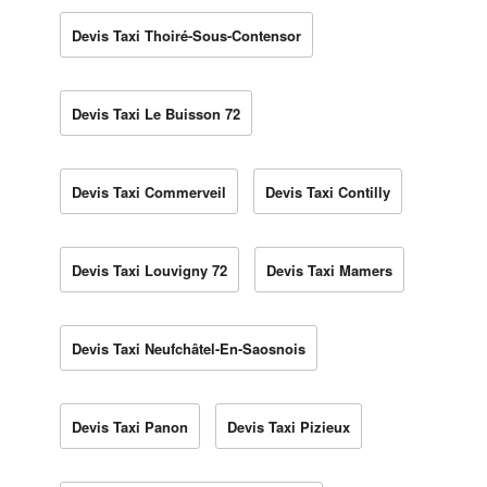
Devis Taxi Thoiré-Sous-Contensor
Devis Taxi Le Buisson 72
Devis Taxi Commerveil
Devis Taxi Contilly
Devis Taxi Louvigny 72
Devis Taxi Mamers
Devis Taxi Neufchâtel-En-Saosnois
Devis Taxi Panon
Devis Taxi Pizieux