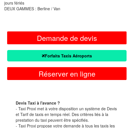
jours fériés
DEUX GAMMES : Berline / Van
Demande de devis
Forfaits Taxis Aéroports
Réserver en ligne
Devis Taxi à l'avance ?
- Taxi Proxi met à votre disposition un système de Devis
et Tarif de taxis en temps réel. Des critères liés à la
prestation du taxi peuvent être spécifiés.
- Taxi Proxi propose votre demande à tous les taxis les