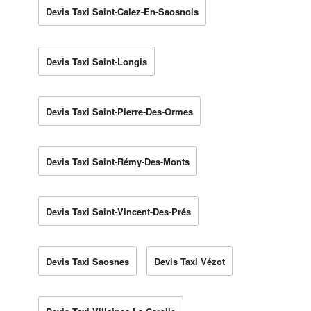
Devis Taxi Saint-Calez-En-Saosnois
Devis Taxi Saint-Longis
Devis Taxi Saint-Pierre-Des-Ormes
Devis Taxi Saint-Rémy-Des-Monts
Devis Taxi Saint-Vincent-Des-Prés
Devis Taxi Saosnes
Devis Taxi Vézot