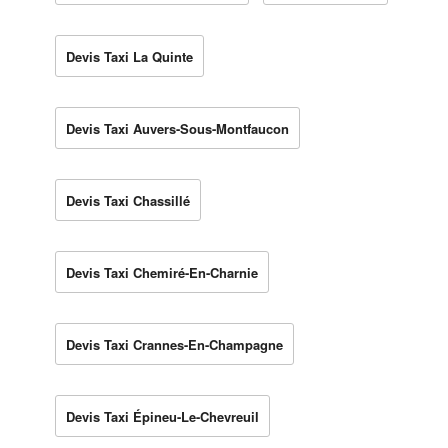
Devis Taxi La Quinte
Devis Taxi Auvers-Sous-Montfaucon
Devis Taxi Chassillé
Devis Taxi Chemiré-En-Charnie
Devis Taxi Crannes-En-Champagne
Devis Taxi Épineu-Le-Chevreuil