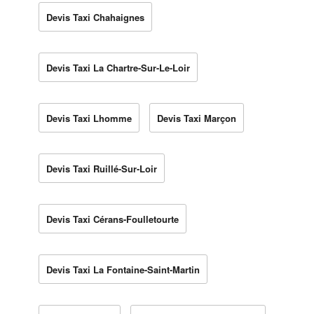
Devis Taxi Chahaignes
Devis Taxi La Chartre-Sur-Le-Loir
Devis Taxi Lhomme
Devis Taxi Marçon
Devis Taxi Ruillé-Sur-Loir
Devis Taxi Cérans-Foulletourte
Devis Taxi La Fontaine-Saint-Martin