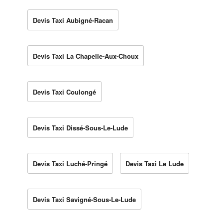
Devis Taxi Aubigné-Racan
Devis Taxi La Chapelle-Aux-Choux
Devis Taxi Coulongé
Devis Taxi Dissé-Sous-Le-Lude
Devis Taxi Luché-Pringé
Devis Taxi Le Lude
Devis Taxi Savigné-Sous-Le-Lude