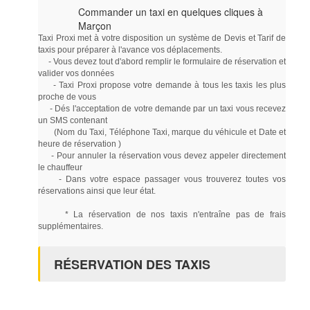
Commander un taxi en quelques cliques à
Marçon
Taxi Proxi met à votre disposition un système de Devis et Tarif de
taxis pour préparer à l'avance vos déplacements.
- Vous devez tout d'abord remplir le formulaire de réservation et
valider vos données
- Taxi Proxi propose votre demande à tous les taxis les plus
proche de vous
- Dés l'acceptation de votre demande par un taxi vous recevez
un SMS contenant
(Nom du Taxi, Téléphone Taxi, marque du véhicule et Date et
heure de réservation )
- Pour annuler la réservation vous devez appeler directement
le chauffeur
- Dans votre espace passager vous trouverez toutes vos
réservations ainsi que leur état.
* La réservation de nos taxis n'entraîne pas de frais
supplémentaires.
RÉSERVATION DES TAXIS