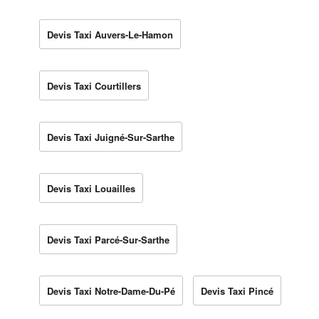
Devis Taxi Auvers-Le-Hamon
Devis Taxi Courtillers
Devis Taxi Juigné-Sur-Sarthe
Devis Taxi Louailles
Devis Taxi Parcé-Sur-Sarthe
Devis Taxi Notre-Dame-Du-Pé
Devis Taxi Pincé