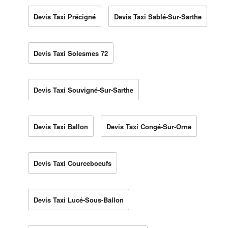
Devis Taxi Précigné
Devis Taxi Sablé-Sur-Sarthe
Devis Taxi Solesmes 72
Devis Taxi Souvigné-Sur-Sarthe
Devis Taxi Ballon
Devis Taxi Congé-Sur-Orne
Devis Taxi Courceboeufs
Devis Taxi Lucé-Sous-Ballon