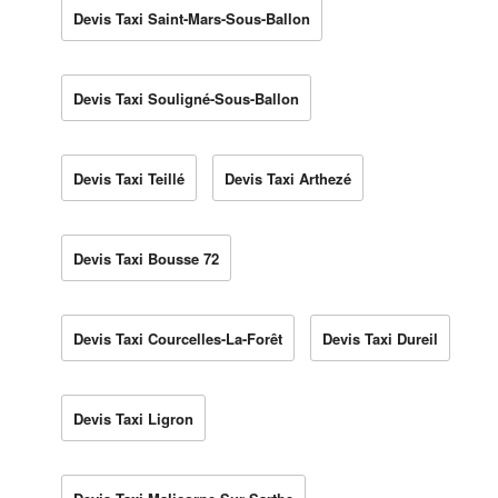
Devis Taxi Saint-Mars-Sous-Ballon
Devis Taxi Souligné-Sous-Ballon
Devis Taxi Teillé
Devis Taxi Arthezé
Devis Taxi Bousse 72
Devis Taxi Courcelles-La-Forêt
Devis Taxi Dureil
Devis Taxi Ligron