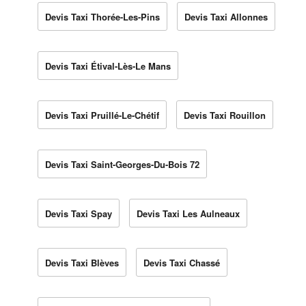
Devis Taxi Thorée-Les-Pins
Devis Taxi Allonnes
Devis Taxi Étival-Lès-Le Mans
Devis Taxi Pruillé-Le-Chétif
Devis Taxi Rouillon
Devis Taxi Saint-Georges-Du-Bois 72
Devis Taxi Spay
Devis Taxi Les Aulneaux
Devis Taxi Blèves
Devis Taxi Chassé