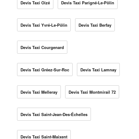
Devis Taxi Oizé
Devis Taxi Parigné-Le-Pôlin
Devis Taxi Yvré-Le-Pôlin
Devis Taxi Berfay
Devis Taxi Courgenard
Devis Taxi Gréez-Sur-Roc
Devis Taxi Lamnay
Devis Taxi Melleray
Devis Taxi Montmirail 72
Devis Taxi Saint-Jean-Des-Échelles
Devis Taxi Saint-Maixent