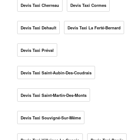
Devis Taxi Cherreau
Devis Taxi Cormes
Devis Taxi Dehault
Devis Taxi La Ferté-Bernard
Devis Taxi Préval
Devis Taxi Saint-Aubin-Des-Coudrais
Devis Taxi Saint-Martin-Des-Monts
Devis Taxi Souvigné-Sur-Même