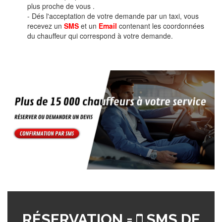
plus proche de vous .
- Dés l'acceptation de votre demande par un taxi, vous
recevez un
SMS
et un
Email
contenant les coordonnées
du chauffeur qui correspond à votre demande.
RÉSERVATION =
SMS DE