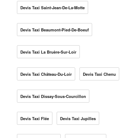
Devis Taxi Saint-Jean-De-La-Motte
Devis Taxi Beaumont-Pied-De-Boeuf
Devis Taxi La Bruère-Sur-Loir
Devis Taxi Château-Du-Loir
Devis Taxi Chenu
Devis Taxi Dissay-Sous-Courcillon
Devis Taxi Flée
Devis Taxi Jupilles