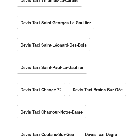
Devis Taxi Villaines-La-Carelle
Devis Taxi Saint-Georges-Le-Gaultier
Devis Taxi Saint-Léonard-Des-Bois
Devis Taxi Saint-Paul-Le-Gaultier
Devis Taxi Changé 72
Devis Taxi Brains-Sur-Gée
Devis Taxi Chaufour-Notre-Dame
Devis Taxi Coulans-Sur-Gée
Devis Taxi Degré