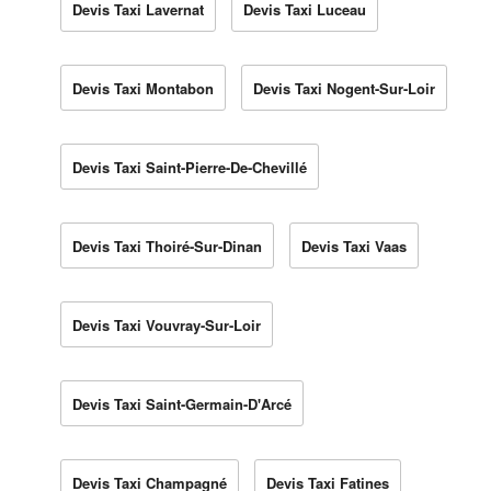
Devis Taxi Lavernat
Devis Taxi Luceau
Devis Taxi Montabon
Devis Taxi Nogent-Sur-Loir
Devis Taxi Saint-Pierre-De-Chevillé
Devis Taxi Thoiré-Sur-Dinan
Devis Taxi Vaas
Devis Taxi Vouvray-Sur-Loir
Devis Taxi Saint-Germain-D'Arcé
Devis Taxi Champagné
Devis Taxi Fatines