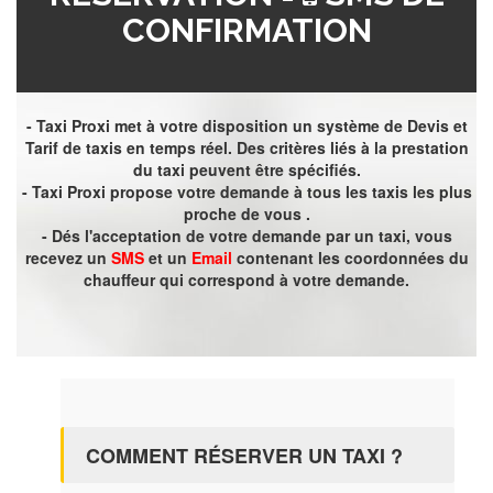
CONFIRMATION
- Taxi Proxi met à votre disposition un système de Devis et
Tarif de taxis en temps réel. Des critères liés à la prestation
du taxi peuvent être spécifiés.
- Taxi Proxi propose votre demande à tous les taxis les plus
proche de vous .
- Dés l'acceptation de votre demande par un taxi, vous
recevez un
SMS
et un
Email
contenant les coordonnées du
chauffeur qui correspond à votre demande.
COMMENT RÉSERVER UN TAXI ?