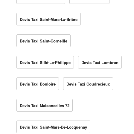
Devis Taxi Saint-Mars-La-Brière
Devis Taxi Saint-Corneille
Devis Taxi Sillé-Le-Philippe
Devis Taxi Lombron
Devis Taxi Bouloire
Devis Taxi Coudrecieux
Devis Taxi Maisoncelles 72
Devis Taxi Saint-Mars-De-Locquenay