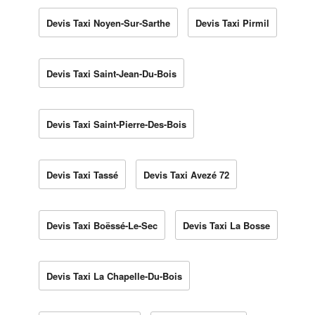
Devis Taxi Noyen-Sur-Sarthe
Devis Taxi Pirmil
Devis Taxi Saint-Jean-Du-Bois
Devis Taxi Saint-Pierre-Des-Bois
Devis Taxi Tassé
Devis Taxi Avezé 72
Devis Taxi Boëssé-Le-Sec
Devis Taxi La Bosse
Devis Taxi La Chapelle-Du-Bois