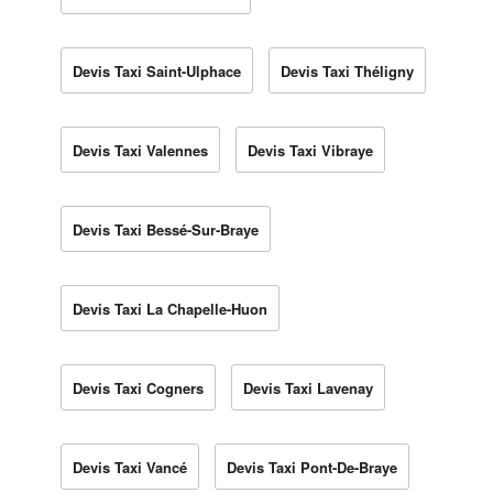
Devis Taxi Saint-Ulphace
Devis Taxi Théligny
Devis Taxi Valennes
Devis Taxi Vibraye
Devis Taxi Bessé-Sur-Braye
Devis Taxi La Chapelle-Huon
Devis Taxi Cogners
Devis Taxi Lavenay
Devis Taxi Vancé
Devis Taxi Pont-De-Braye