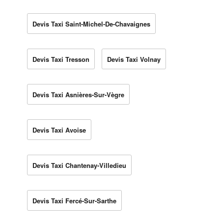
Devis Taxi Saint-Michel-De-Chavaignes
Devis Taxi Tresson
Devis Taxi Volnay
Devis Taxi Asnières-Sur-Vègre
Devis Taxi Avoise
Devis Taxi Chantenay-Villedieu
Devis Taxi Fercé-Sur-Sarthe