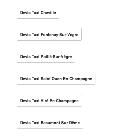
Devis Taxi Chevillé
Devis Taxi Fontenay-Sur-Vègre
Devis Taxi Poillé-Sur-Vègre
Devis Taxi Saint-Ouen-En-Champagne
Devis Taxi Viré-En-Champagne
Devis Taxi Beaumont-Sur-Dême