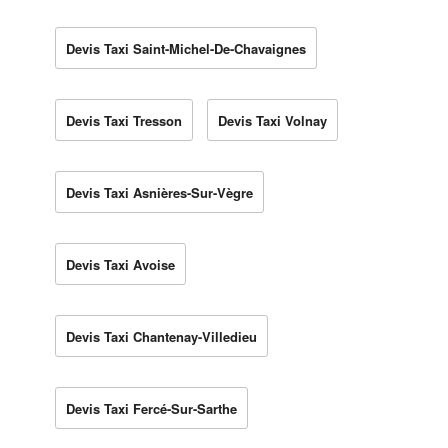
Devis Taxi Saint-Michel-De-Chavaignes
Devis Taxi Tresson
Devis Taxi Volnay
Devis Taxi Asnières-Sur-Vègre
Devis Taxi Avoise
Devis Taxi Chantenay-Villedieu
Devis Taxi Fercé-Sur-Sarthe