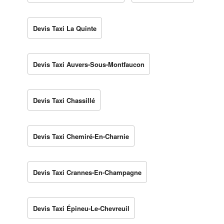
Devis Taxi La Quinte
Devis Taxi Auvers-Sous-Montfaucon
Devis Taxi Chassillé
Devis Taxi Chemiré-En-Charnie
Devis Taxi Crannes-En-Champagne
Devis Taxi Épineu-Le-Chevreuil