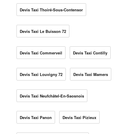
Devis Taxi Thoiré-Sous-Contensor
Devis Taxi Le Buisson 72
Devis Taxi Commerveil
Devis Taxi Contilly
Devis Taxi Louvigny 72
Devis Taxi Mamers
Devis Taxi Neufchâtel-En-Saosnois
Devis Taxi Panon
Devis Taxi Pizieux