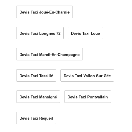
Devis Taxi Joué-En-Charnie
Devis Taxi Longnes 72
Devis Taxi Loué
Devis Taxi Mareil-En-Champagne
Devis Taxi Tassillé
Devis Taxi Vallon-Sur-Gée
Devis Taxi Mansigné
Devis Taxi Pontvallain
Devis Taxi Requeil