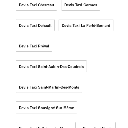
Devis Taxi Cherreau
Devis Taxi Cormes
Devis Taxi Dehault
Devis Taxi La Ferté-Bernard
Devis Taxi Préval
Devis Taxi Saint-Aubin-Des-Coudrais
Devis Taxi Saint-Martin-Des-Monts
Devis Taxi Souvigné-Sur-Même