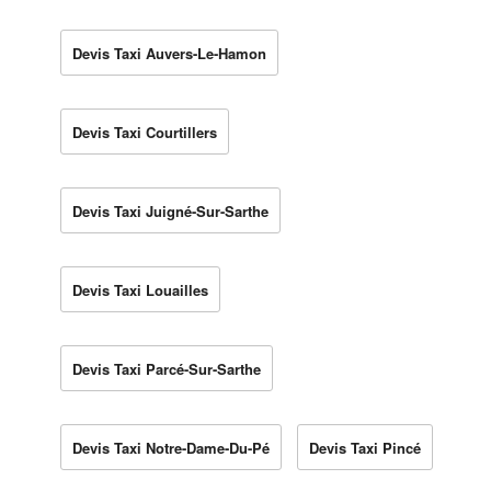
Devis Taxi Auvers-Le-Hamon
Devis Taxi Courtillers
Devis Taxi Juigné-Sur-Sarthe
Devis Taxi Louailles
Devis Taxi Parcé-Sur-Sarthe
Devis Taxi Notre-Dame-Du-Pé
Devis Taxi Pincé