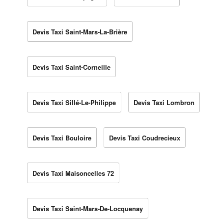
Devis Taxi Saint-Mars-La-Brière
Devis Taxi Saint-Corneille
Devis Taxi Sillé-Le-Philippe
Devis Taxi Lombron
Devis Taxi Bouloire
Devis Taxi Coudrecieux
Devis Taxi Maisoncelles 72
Devis Taxi Saint-Mars-De-Locquenay