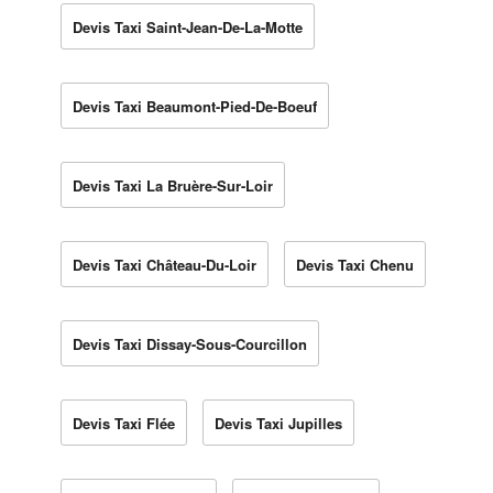
Devis Taxi Saint-Jean-De-La-Motte
Devis Taxi Beaumont-Pied-De-Boeuf
Devis Taxi La Bruère-Sur-Loir
Devis Taxi Château-Du-Loir
Devis Taxi Chenu
Devis Taxi Dissay-Sous-Courcillon
Devis Taxi Flée
Devis Taxi Jupilles