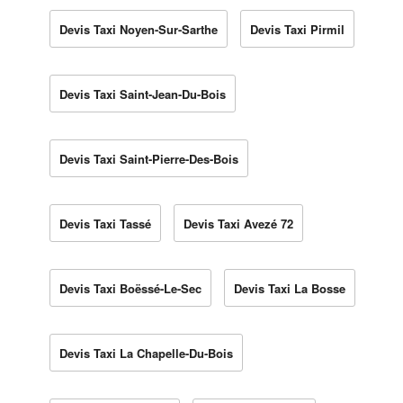
Devis Taxi Noyen-Sur-Sarthe
Devis Taxi Pirmil
Devis Taxi Saint-Jean-Du-Bois
Devis Taxi Saint-Pierre-Des-Bois
Devis Taxi Tassé
Devis Taxi Avezé 72
Devis Taxi Boëssé-Le-Sec
Devis Taxi La Bosse
Devis Taxi La Chapelle-Du-Bois