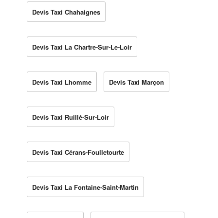
Devis Taxi Chahaignes
Devis Taxi La Chartre-Sur-Le-Loir
Devis Taxi Lhomme
Devis Taxi Marçon
Devis Taxi Ruillé-Sur-Loir
Devis Taxi Cérans-Foulletourte
Devis Taxi La Fontaine-Saint-Martin