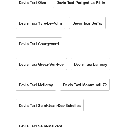
Devis Taxi Oizé
Devis Taxi Parigné-Le-Pôlin
Devis Taxi Yvré-Le-Pôlin
Devis Taxi Berfay
Devis Taxi Courgenard
Devis Taxi Gréez-Sur-Roc
Devis Taxi Lamnay
Devis Taxi Melleray
Devis Taxi Montmirail 72
Devis Taxi Saint-Jean-Des-Échelles
Devis Taxi Saint-Maixent