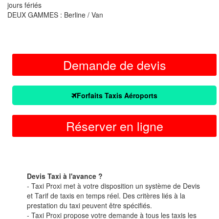
jours fériés
DEUX GAMMES : Berline / Van
Demande de devis
Forfaits Taxis Aéroports
Réserver en ligne
Devis Taxi à l'avance ?
- Taxi Proxi met à votre disposition un système de Devis
et Tarif de taxis en temps réel. Des critères liés à la
prestation du taxi peuvent être spécifiés.
- Taxi Proxi propose votre demande à tous les taxis les