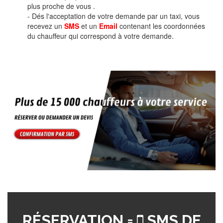
plus proche de vous .
- Dés l'acceptation de votre demande par un taxi, vous
recevez un
SMS
et un
Email
contenant les coordonnées
du chauffeur qui correspond à votre demande.
RÉSERVATION =
SMS DE