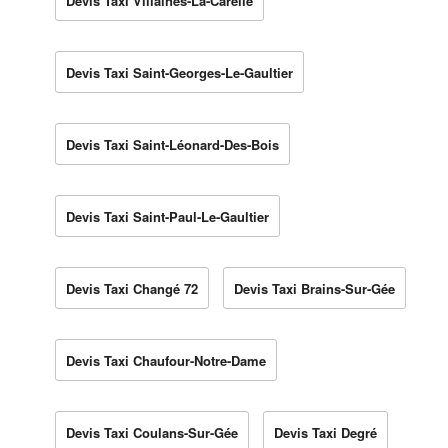
Devis Taxi Villaines-La-Carelle
Devis Taxi Saint-Georges-Le-Gaultier
Devis Taxi Saint-Léonard-Des-Bois
Devis Taxi Saint-Paul-Le-Gaultier
Devis Taxi Changé 72
Devis Taxi Brains-Sur-Gée
Devis Taxi Chaufour-Notre-Dame
Devis Taxi Coulans-Sur-Gée
Devis Taxi Degré