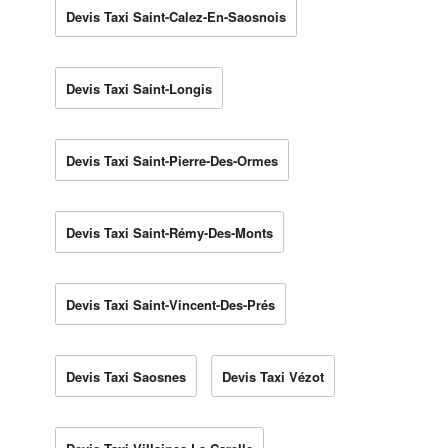
Devis Taxi Saint-Calez-En-Saosnois
Devis Taxi Saint-Longis
Devis Taxi Saint-Pierre-Des-Ormes
Devis Taxi Saint-Rémy-Des-Monts
Devis Taxi Saint-Vincent-Des-Prés
Devis Taxi Saosnes
Devis Taxi Vézot