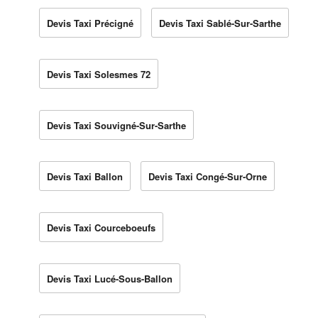
Devis Taxi Précigné
Devis Taxi Sablé-Sur-Sarthe
Devis Taxi Solesmes 72
Devis Taxi Souvigné-Sur-Sarthe
Devis Taxi Ballon
Devis Taxi Congé-Sur-Orne
Devis Taxi Courceboeufs
Devis Taxi Lucé-Sous-Ballon