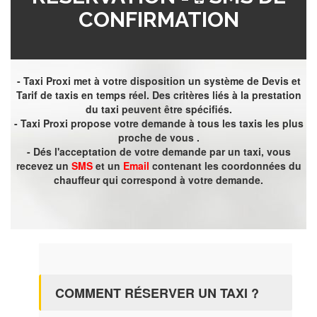
CONFIRMATION
- Taxi Proxi met à votre disposition un système de Devis et
Tarif de taxis en temps réel. Des critères liés à la prestation
du taxi peuvent être spécifiés.
- Taxi Proxi propose votre demande à tous les taxis les plus
proche de vous .
- Dés l'acceptation de votre demande par un taxi, vous
recevez un
SMS
et un
Email
contenant les coordonnées du
chauffeur qui correspond à votre demande.
COMMENT RÉSERVER UN TAXI ?