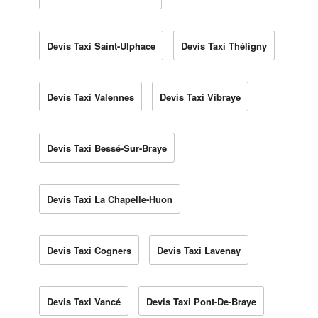
Devis Taxi Saint-Ulphace
Devis Taxi Théligny
Devis Taxi Valennes
Devis Taxi Vibraye
Devis Taxi Bessé-Sur-Braye
Devis Taxi La Chapelle-Huon
Devis Taxi Cogners
Devis Taxi Lavenay
Devis Taxi Vancé
Devis Taxi Pont-De-Braye