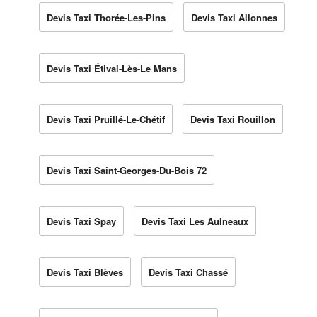
Devis Taxi Thorée-Les-Pins
Devis Taxi Allonnes
Devis Taxi Étival-Lès-Le Mans
Devis Taxi Pruillé-Le-Chétif
Devis Taxi Rouillon
Devis Taxi Saint-Georges-Du-Bois 72
Devis Taxi Spay
Devis Taxi Les Aulneaux
Devis Taxi Blèves
Devis Taxi Chassé