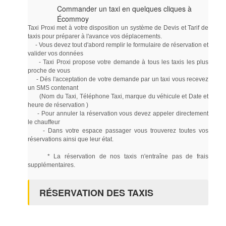
Commander un taxi en quelques cliques à
Écommoy
Taxi Proxi met à votre disposition un système de Devis et Tarif de
taxis pour préparer à l'avance vos déplacements.
- Vous devez tout d'abord remplir le formulaire de réservation et
valider vos données
- Taxi Proxi propose votre demande à tous les taxis les plus
proche de vous
- Dés l'acceptation de votre demande par un taxi vous recevez
un SMS contenant
(Nom du Taxi, Téléphone Taxi, marque du véhicule et Date et
heure de réservation )
- Pour annuler la réservation vous devez appeler directement
le chauffeur
- Dans votre espace passager vous trouverez toutes vos
réservations ainsi que leur état.
* La réservation de nos taxis n'entraîne pas de frais
supplémentaires.
RÉSERVATION DES TAXIS