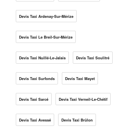
Devis Taxi Ardenay-Sur-Mérize
Devis Taxi Le Breil-Sur-Mérize
Devis Taxi Nuillé-Le-Jalais
Devis Taxi Soulitré
Devis Taxi Surfonds
Devis Taxi Mayet
Devis Taxi Sarcé
Devis Taxi Verneil-Le-Chétif
Devis Taxi Avessé
Devis Taxi Brûlon