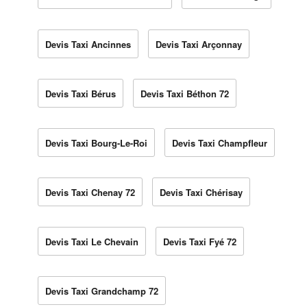
Devis Taxi Ancinnes
Devis Taxi Arçonnay
Devis Taxi Bérus
Devis Taxi Béthon 72
Devis Taxi Bourg-Le-Roi
Devis Taxi Champfleur
Devis Taxi Chenay 72
Devis Taxi Chérisay
Devis Taxi Le Chevain
Devis Taxi Fyé 72
Devis Taxi Grandchamp 72