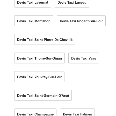
Devis Taxi Lavernat
Devis Taxi Luceau
Devis Taxi Montabon
Devis Taxi Nogent-Sur-Loir
Devis Taxi Saint-Pierre-De-Chevillé
Devis Taxi Thoiré-Sur-Dinan
Devis Taxi Vaas
Devis Taxi Vouvray-Sur-Loir
Devis Taxi Saint-Germain-D'Arcé
Devis Taxi Champagné
Devis Taxi Fatines