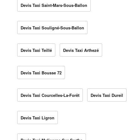
Devis Taxi Saint-Mars-Sous-Ballon
Devis Taxi Souligné-Sous-Ballon
Devis Taxi Teillé
Devis Taxi Arthezé
Devis Taxi Bousse 72
Devis Taxi Courcelles-La-Forêt
Devis Taxi Dureil
Devis Taxi Ligron