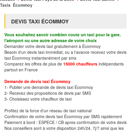
Taxis Écommoy
DEVIS TAXI ÉCOMMOY
Vous souhaitez savoir combien coute un taxi pour la gare,
l'aéroport ou une autre adresse de votre choix
Demander votre devis taxi gratuitement à Écommoy
Besoin d'un devis taxi immédiat, ou a l'avance recevez votre devis
taxi Écommoy instantanément par sms
Comparez les offres de plus de
15000 chauffeurs
indépendants
partout en France
Demande de devis taxi Écommoy
1- Publier une demande de devis taxi Écommoy
2- Recevez des propositions de devis par SMS
3- Choisissez votre chauffeur de taxi
Profitez de la force d'un réseau de taxi national
Confirmation de votre devis taxi Écommoy par SMS rapidement
Paiement à bord : ESPECE / CB apres confirmation de votre devis
Nos conseillers sont à votre disposition 24h/24, 7j/7 ainsi que les