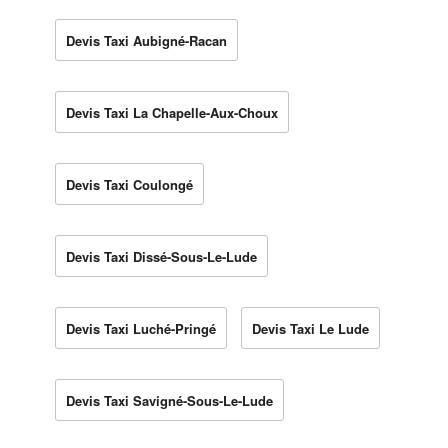
Devis Taxi Aubigné-Racan
Devis Taxi La Chapelle-Aux-Choux
Devis Taxi Coulongé
Devis Taxi Dissé-Sous-Le-Lude
Devis Taxi Luché-Pringé
Devis Taxi Le Lude
Devis Taxi Savigné-Sous-Le-Lude