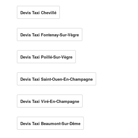
Devis Taxi Chevillé
Devis Taxi Fontenay-Sur-Vègre
Devis Taxi Poillé-Sur-Vègre
Devis Taxi Saint-Ouen-En-Champagne
Devis Taxi Viré-En-Champagne
Devis Taxi Beaumont-Sur-Dême