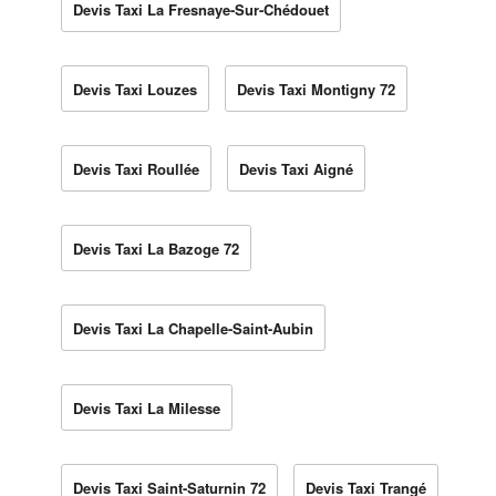
Devis Taxi La Fresnaye-Sur-Chédouet
Devis Taxi Louzes
Devis Taxi Montigny 72
Devis Taxi Roullée
Devis Taxi Aigné
Devis Taxi La Bazoge 72
Devis Taxi La Chapelle-Saint-Aubin
Devis Taxi La Milesse
Devis Taxi Saint-Saturnin 72
Devis Taxi Trangé