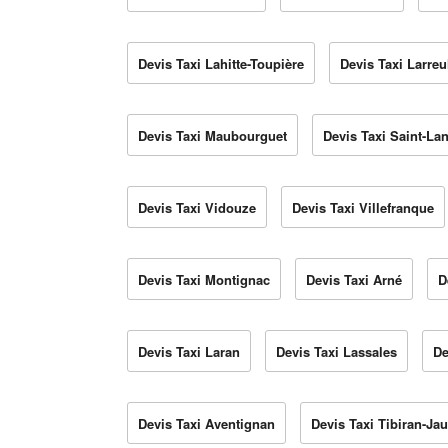
Devis Taxi Lahitte-Toupière
Devis Taxi Larreu
Devis Taxi Maubourguet
Devis Taxi Saint-La
Devis Taxi Vidouze
Devis Taxi Villefranque
Devis Taxi Montignac
Devis Taxi Arné
D
Devis Taxi Laran
Devis Taxi Lassales
De
Devis Taxi Aventignan
Devis Taxi Tibiran-Ja