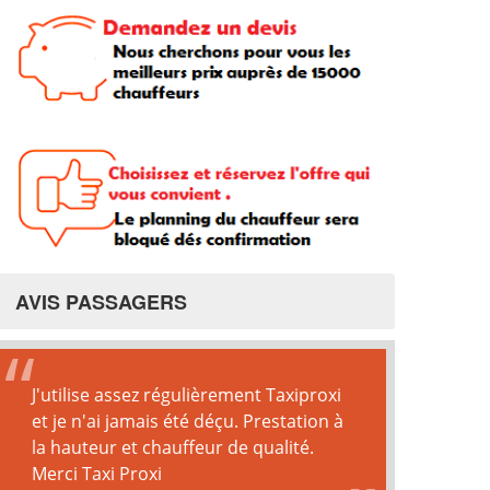
AVIS PASSAGERS