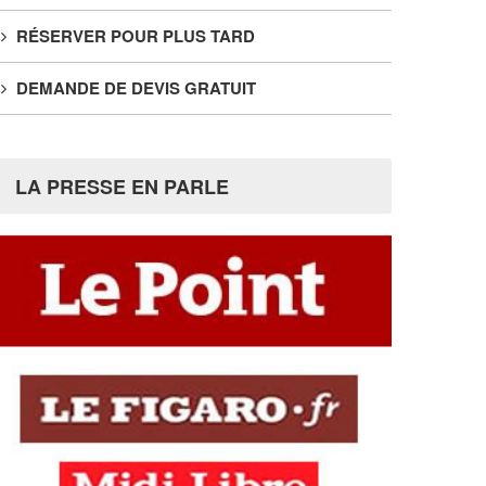
RÉSERVER POUR PLUS TARD
DEMANDE DE DEVIS GRATUIT
LA PRESSE EN PARLE