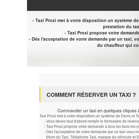
- Taxi Proxi met à votre disposition un système de D
prestation du tax
- Taxi Proxi propose votre demande 
- Dés l'acceptation de votre demande par un taxi, 
du chauffeur qui c
COMMENT RÉSERVER UN TAXI ?
Commander un taxi en quelques cliques 
Taxi Proxi met à votre disposition un système de Devis et T
- Vous devez tout d'abord remplir le formulaire de réserv
- Taxi Proxi propose votre demande à tous les taxis les 
- Dés l'acceptation de votre demande par un taxi vous r
(Nom du Taxi, Téléphone Taxi, marque du véhicule et Dat