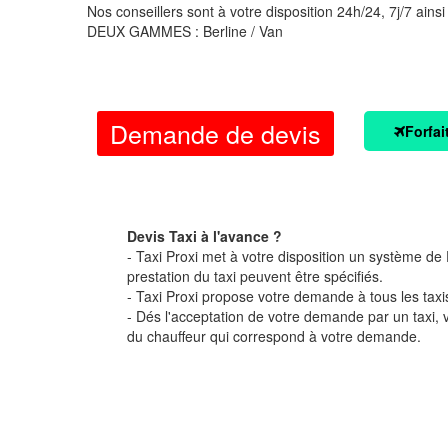
Nos conseillers sont à votre disposition 24h/24, 7j/7 ainsi
DEUX GAMMES : Berline / Van
Demande de devis
Forfai
Devis Taxi à l'avance ?
- Taxi Proxi met à votre disposition un système de D
prestation du taxi peuvent être spécifiés.
- Taxi Proxi propose votre demande à tous les taxi
- Dés l'acceptation de votre demande par un taxi,
du chauffeur qui correspond à votre demande.