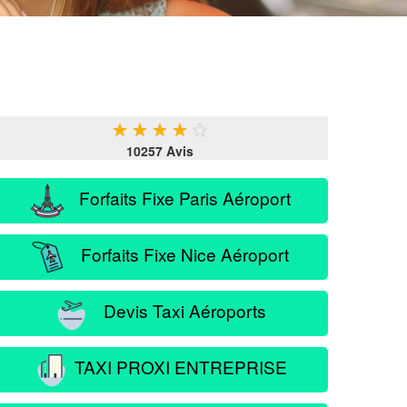
★
★
★
★
★
10257 Avis
Forfaits Fixe Paris Aéroport
Forfaits Fixe Nice Aéroport
Devis Taxi Aéroports
TAXI PROXI ENTREPRISE