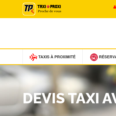
TAXIS À PROXIMITÉ
RÉSERV
DEVIS TAXI 