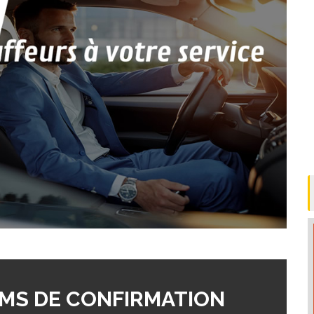
MS DE CONFIRMATION