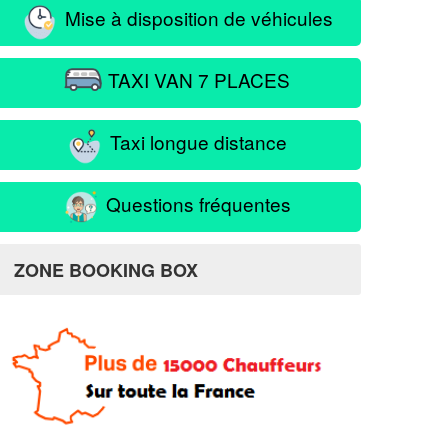
Mise à disposition de véhicules
TAXI VAN 7 PLACES
Taxi longue distance
Questions fréquentes
ZONE BOOKING BOX