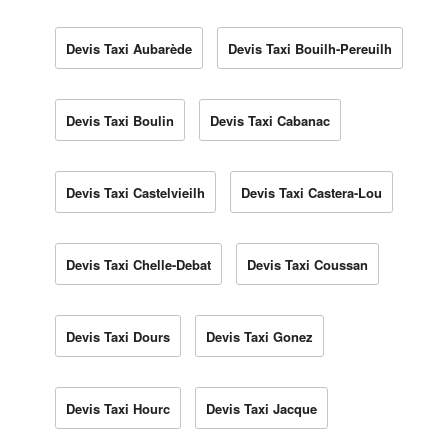
Devis Taxi Aubarède
Devis Taxi Bouilh-Pereuilh
Devis Taxi Boulin
Devis Taxi Cabanac
Devis Taxi Castelvieilh
Devis Taxi Castera-Lou
Devis Taxi Chelle-Debat
Devis Taxi Coussan
Devis Taxi Dours
Devis Taxi Gonez
Devis Taxi Hourc
Devis Taxi Jacque