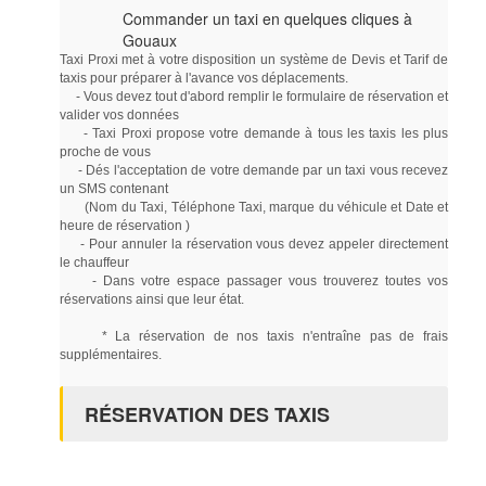
Commander un taxi en quelques cliques à
Gouaux
Taxi Proxi met à votre disposition un système de Devis et Tarif de
taxis pour préparer à l'avance vos déplacements.
- Vous devez tout d'abord remplir le formulaire de réservation et
valider vos données
- Taxi Proxi propose votre demande à tous les taxis les plus
proche de vous
- Dés l'acceptation de votre demande par un taxi vous recevez
un SMS contenant
(Nom du Taxi, Téléphone Taxi, marque du véhicule et Date et
heure de réservation )
- Pour annuler la réservation vous devez appeler directement
le chauffeur
- Dans votre espace passager vous trouverez toutes vos
réservations ainsi que leur état.
* La réservation de nos taxis n'entraîne pas de frais
supplémentaires.
RÉSERVATION DES TAXIS