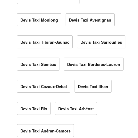
Devis Taxi Monlong
Devis Taxi Aventignan
Devis Taxi Tibiran-Jaunac
Devis Taxi Sarrouilles
Devis Taxi Séméac
Devis Taxi Bordères-Louron
Devis Taxi Cazaux-Debat
Devis Taxi Ilhan
Devis Taxi Ris
Devis Taxi Arbéost
Devis Taxi Anéran-Camors