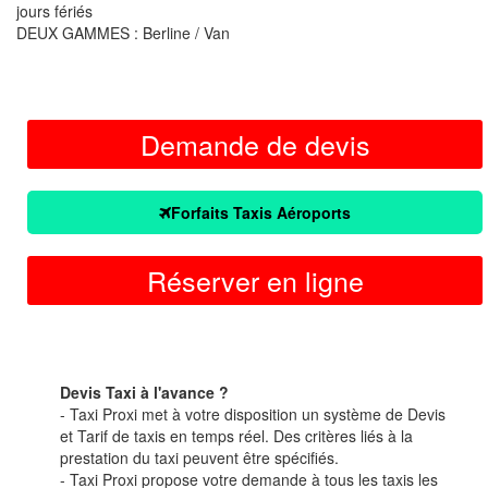
jours fériés
DEUX GAMMES : Berline / Van
Demande de devis
Forfaits Taxis Aéroports
Réserver en ligne
Devis Taxi à l'avance ?
- Taxi Proxi met à votre disposition un système de Devis
et Tarif de taxis en temps réel. Des critères liés à la
prestation du taxi peuvent être spécifiés.
- Taxi Proxi propose votre demande à tous les taxis les