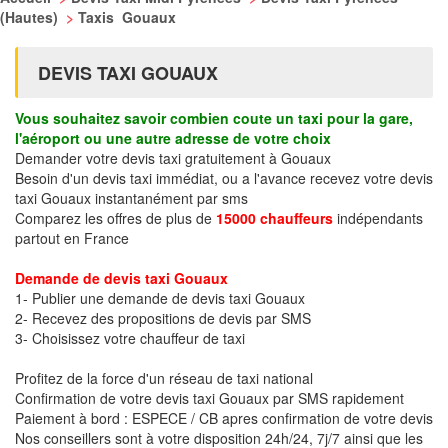
(Hautes)
>
Taxis Gouaux
DEVIS TAXI GOUAUX
Vous souhaitez savoir combien coute un taxi pour la gare,
l'aéroport ou une autre adresse de votre choix
Demander votre devis taxi gratuitement à Gouaux
Besoin d'un devis taxi immédiat, ou a l'avance recevez votre devis
taxi Gouaux instantanément par sms
Comparez les offres de plus de
15000 chauffeurs
indépendants
partout en France
Demande de devis taxi Gouaux
1- Publier une demande de devis taxi Gouaux
2- Recevez des propositions de devis par SMS
3- Choisissez votre chauffeur de taxi
Profitez de la force d'un réseau de taxi national
Confirmation de votre devis taxi Gouaux par SMS rapidement
Paiement à bord : ESPECE / CB apres confirmation de votre devis
Nos conseillers sont à votre disposition 24h/24, 7j/7 ainsi que les