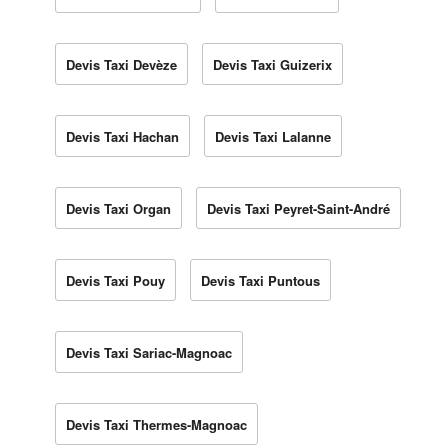
Devis Taxi Devèze
Devis Taxi Guizerix
Devis Taxi Hachan
Devis Taxi Lalanne
Devis Taxi Organ
Devis Taxi Peyret-Saint-André
Devis Taxi Pouy
Devis Taxi Puntous
Devis Taxi Sariac-Magnoac
Devis Taxi Thermes-Magnoac