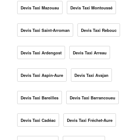
Devis Taxi Mazouau
Devis Taxi Montoussé
Devis Taxi Saint-Arroman
Devis Taxi Rebouc
Devis Taxi Ardengost
Devis Taxi Arreau
Devis Taxi Aspin-Aure
Devis Taxi Avajan
Devis Taxi Bareilles
Devis Taxi Barrancoueu
Devis Taxi Cadéac
Devis Taxi Fréchet-Aure