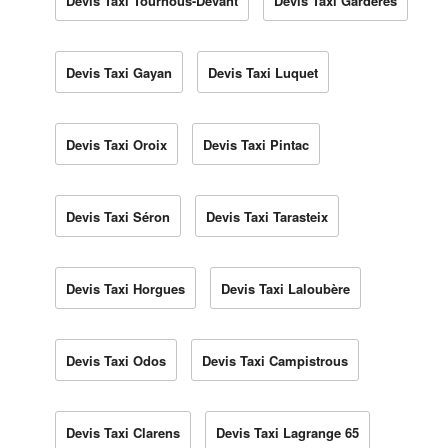
Devis Taxi Tournous-Devant
Devis Taxi Gardères
Devis Taxi Gayan
Devis Taxi Luquet
Devis Taxi Oroix
Devis Taxi Pintac
Devis Taxi Séron
Devis Taxi Tarasteix
Devis Taxi Horgues
Devis Taxi Laloubère
Devis Taxi Odos
Devis Taxi Campistrous
Devis Taxi Clarens
Devis Taxi Lagrange 65