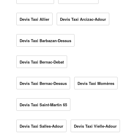
Devis Taxi Allier
Devis Taxi Arcizac-Adour
Devis Taxi Barbazan-Dessus
Devis Taxi Bernac-Debat
Devis Taxi Bernac-Dessus
Devis Taxi Momères
Devis Taxi Saint-Martin 65
Devis Taxi Salles-Adour
Devis Taxi Vielle-Adour