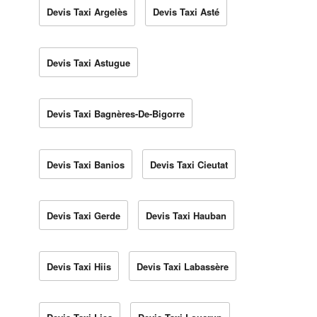
Devis Taxi Argelès
Devis Taxi Asté
Devis Taxi Astugue
Devis Taxi Bagnères-De-Bigorre
Devis Taxi Banios
Devis Taxi Cieutat
Devis Taxi Gerde
Devis Taxi Hauban
Devis Taxi Hiis
Devis Taxi Labassère