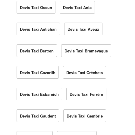
Devis Taxi Ossun
Devis Taxi Anla
Devis Taxi Antichan
Devis Taxi Aveux
Devis Taxi Bertren
Devis Taxi Bramevaque
Devis Taxi Cazarilh
Devis Taxi Créchets
Devis Taxi Esbareich
Devis Taxi Ferrère
Devis Taxi Gaudent
Devis Taxi Gembrie