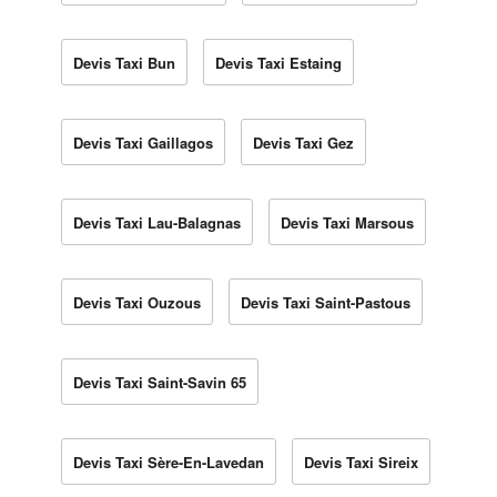
Devis Taxi Bun
Devis Taxi Estaing
Devis Taxi Gaillagos
Devis Taxi Gez
Devis Taxi Lau-Balagnas
Devis Taxi Marsous
Devis Taxi Ouzous
Devis Taxi Saint-Pastous
Devis Taxi Saint-Savin 65
Devis Taxi Sère-En-Lavedan
Devis Taxi Sireix