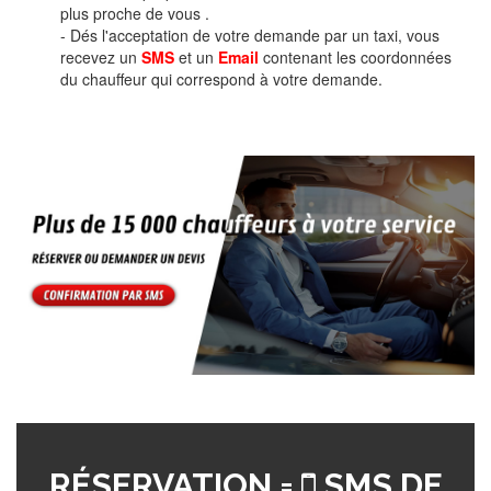
plus proche de vous .
- Dés l'acceptation de votre demande par un taxi, vous
recevez un
SMS
et un
Email
contenant les coordonnées
du chauffeur qui correspond à votre demande.
RÉSERVATION =
SMS DE