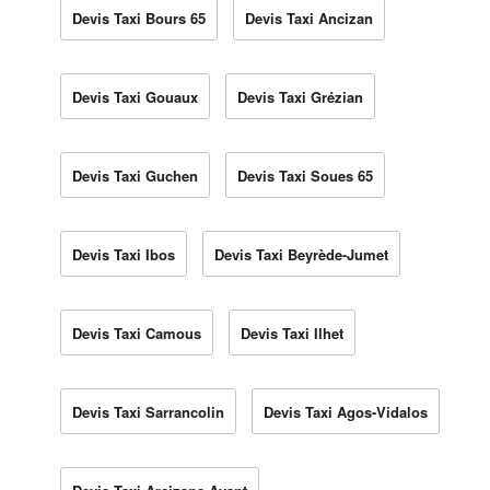
Devis Taxi Bours 65
Devis Taxi Ancizan
Devis Taxi Gouaux
Devis Taxi Grézian
Devis Taxi Guchen
Devis Taxi Soues 65
Devis Taxi Ibos
Devis Taxi Beyrède-Jumet
Devis Taxi Camous
Devis Taxi Ilhet
Devis Taxi Sarrancolin
Devis Taxi Agos-Vidalos