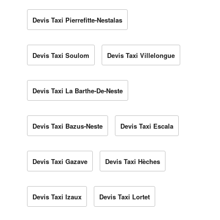
Devis Taxi Pierrefitte-Nestalas
Devis Taxi Soulom
Devis Taxi Villelongue
Devis Taxi La Barthe-De-Neste
Devis Taxi Bazus-Neste
Devis Taxi Escala
Devis Taxi Gazave
Devis Taxi Hèches
Devis Taxi Izaux
Devis Taxi Lortet