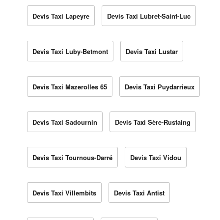
Devis Taxi Lapeyre
Devis Taxi Lubret-Saint-Luc
Devis Taxi Luby-Betmont
Devis Taxi Lustar
Devis Taxi Mazerolles 65
Devis Taxi Puydarrieux
Devis Taxi Sadournin
Devis Taxi Sère-Rustaing
Devis Taxi Tournous-Darré
Devis Taxi Vidou
Devis Taxi Villembits
Devis Taxi Antist