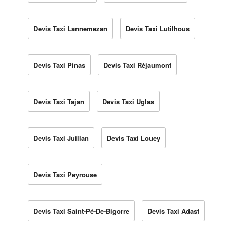
Devis Taxi Lannemezan
Devis Taxi Lutilhous
Devis Taxi Pinas
Devis Taxi Réjaumont
Devis Taxi Tajan
Devis Taxi Uglas
Devis Taxi Juillan
Devis Taxi Louey
Devis Taxi Peyrouse
Devis Taxi Saint-Pé-De-Bigorre
Devis Taxi Adast