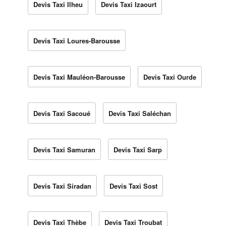
Devis Taxi Ilheu
Devis Taxi Izaourt
Devis Taxi Loures-Barousse
Devis Taxi Mauléon-Barousse
Devis Taxi Ourde
Devis Taxi Sacoué
Devis Taxi Saléchan
Devis Taxi Samuran
Devis Taxi Sarp
Devis Taxi Siradan
Devis Taxi Sost
Devis Taxi Thèbe
Devis Taxi Troubat