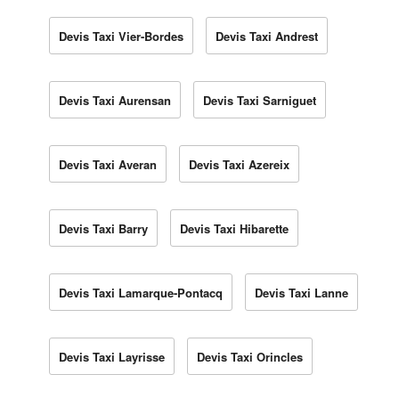
Devis Taxi Vier-Bordes
Devis Taxi Andrest
Devis Taxi Aurensan
Devis Taxi Sarniguet
Devis Taxi Averan
Devis Taxi Azereix
Devis Taxi Barry
Devis Taxi Hibarette
Devis Taxi Lamarque-Pontacq
Devis Taxi Lanne
Devis Taxi Layrisse
Devis Taxi Orincles