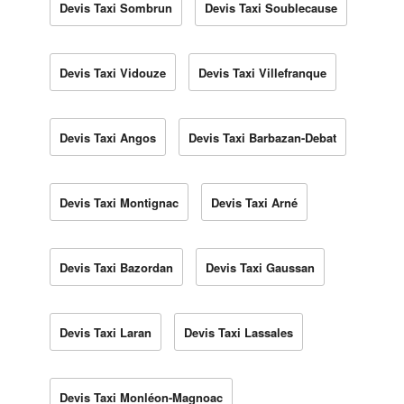
Devis Taxi Sombrun
Devis Taxi Soublecause
Devis Taxi Vidouze
Devis Taxi Villefranque
Devis Taxi Angos
Devis Taxi Barbazan-Debat
Devis Taxi Montignac
Devis Taxi Arné
Devis Taxi Bazordan
Devis Taxi Gaussan
Devis Taxi Laran
Devis Taxi Lassales
Devis Taxi Monléon-Magnoac