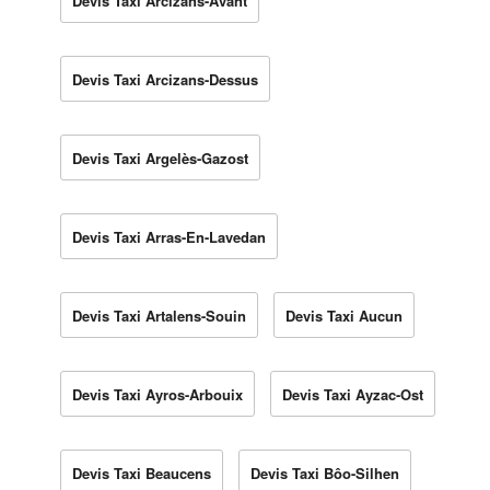
Devis Taxi Arcizans-Avant
Devis Taxi Arcizans-Dessus
Devis Taxi Argelès-Gazost
Devis Taxi Arras-En-Lavedan
Devis Taxi Artalens-Souin
Devis Taxi Aucun
Devis Taxi Ayros-Arbouix
Devis Taxi Ayzac-Ost
Devis Taxi Beaucens
Devis Taxi Bôo-Silhen