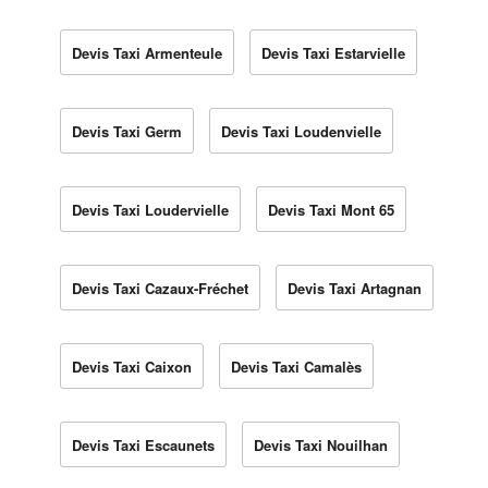
Devis Taxi Armenteule
Devis Taxi Estarvielle
Devis Taxi Germ
Devis Taxi Loudenvielle
Devis Taxi Loudervielle
Devis Taxi Mont 65
Devis Taxi Cazaux-Fréchet
Devis Taxi Artagnan
Devis Taxi Caixon
Devis Taxi Camalès
Devis Taxi Escaunets
Devis Taxi Nouilhan