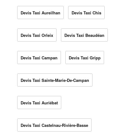
Devis Taxi Aureilhan
Devis Taxi Chis
Devis Taxi Orleix
Devis Taxi Beaudéan
Devis Taxi Campan
Devis Taxi Gripp
Devis Taxi Sainte-Marie-De-Campan
Devis Taxi Auriébat
Devis Taxi Castelnau-Rivière-Basse