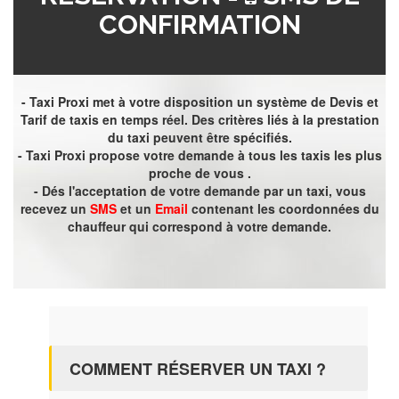
CONFIRMATION
- Taxi Proxi met à votre disposition un système de Devis et
Tarif de taxis en temps réel. Des critères liés à la prestation
du taxi peuvent être spécifiés.
- Taxi Proxi propose votre demande à tous les taxis les plus
proche de vous .
- Dés l'acceptation de votre demande par un taxi, vous
recevez un
SMS
et un
Email
contenant les coordonnées du
chauffeur qui correspond à votre demande.
COMMENT RÉSERVER UN TAXI ?