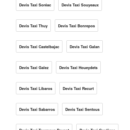
Devis Taxi Soréac
Devis Taxi Souyeaux
Devis Taxi Thuy
Devis Taxi Bonrepos
Devis Taxi Castelbajac
Devis Taxi Galan
Devis Taxi Galez
Devis Taxi Houeydets
Devis Taxi Libaros
Devis Taxi Recurt
Devis Taxi Sabarros
Devis Taxi Sentous