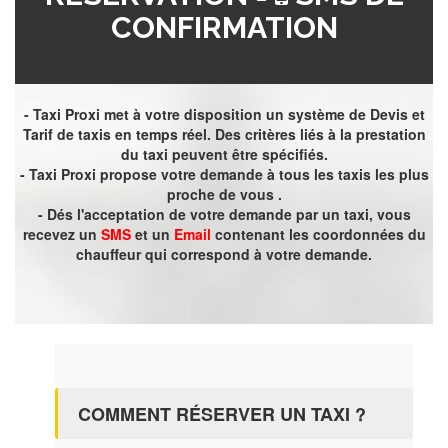
CONFIRMATION
- Taxi Proxi met à votre disposition un système de Devis et
Tarif de taxis en temps réel. Des critères liés à la prestation
du taxi peuvent être spécifiés.
- Taxi Proxi propose votre demande à tous les taxis les plus
proche de vous .
- Dés l'acceptation de votre demande par un taxi, vous
recevez un
SMS
et un
Email
contenant les coordonnées du
chauffeur qui correspond à votre demande.
COMMENT RÉSERVER UN TAXI ?