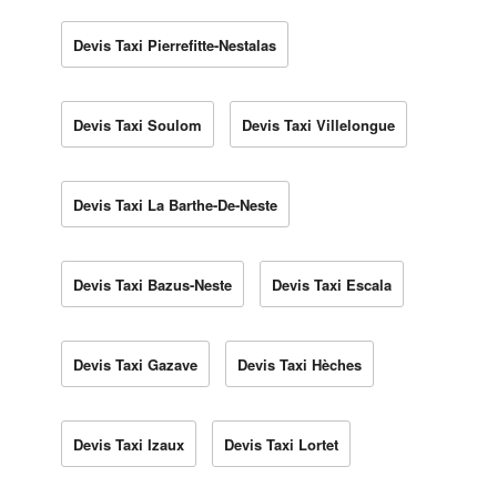
Devis Taxi Pierrefitte-Nestalas
Devis Taxi Soulom
Devis Taxi Villelongue
Devis Taxi La Barthe-De-Neste
Devis Taxi Bazus-Neste
Devis Taxi Escala
Devis Taxi Gazave
Devis Taxi Hèches
Devis Taxi Izaux
Devis Taxi Lortet