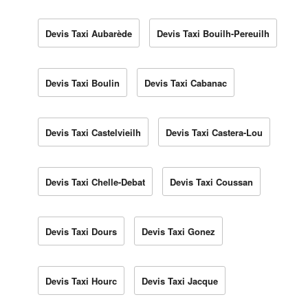
Devis Taxi Aubarède
Devis Taxi Bouilh-Pereuilh
Devis Taxi Boulin
Devis Taxi Cabanac
Devis Taxi Castelvieilh
Devis Taxi Castera-Lou
Devis Taxi Chelle-Debat
Devis Taxi Coussan
Devis Taxi Dours
Devis Taxi Gonez
Devis Taxi Hourc
Devis Taxi Jacque