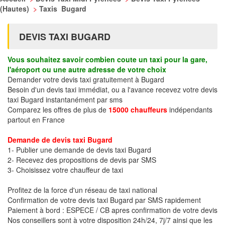
(Hautes)
>
Taxis Bugard
DEVIS TAXI BUGARD
Vous souhaitez savoir combien coute un taxi pour la gare,
l'aéroport ou une autre adresse de votre choix
Demander votre devis taxi gratuitement à Bugard
Besoin d'un devis taxi immédiat, ou a l'avance recevez votre devis
taxi Bugard instantanément par sms
Comparez les offres de plus de
15000 chauffeurs
indépendants
partout en France
Demande de devis taxi Bugard
1- Publier une demande de devis taxi Bugard
2- Recevez des propositions de devis par SMS
3- Choisissez votre chauffeur de taxi
Profitez de la force d'un réseau de taxi national
Confirmation de votre devis taxi Bugard par SMS rapidement
Paiement à bord : ESPECE / CB apres confirmation de votre devis
Nos conseillers sont à votre disposition 24h/24, 7j/7 ainsi que les