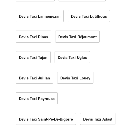
Devis Taxi Lannemezan
Devis Taxi Lutilhous
Devis Taxi Pinas
Devis Taxi Réjaumont
Devis Taxi Tajan
Devis Taxi Uglas
Devis Taxi Juillan
Devis Taxi Louey
Devis Taxi Peyrouse
Devis Taxi Saint-Pé-De-Bigorre
Devis Taxi Adast