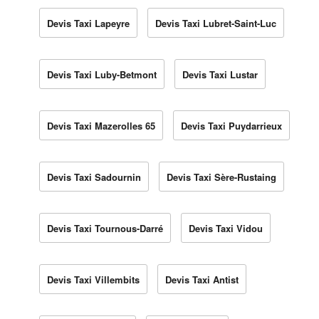
Devis Taxi Lapeyre
Devis Taxi Lubret-Saint-Luc
Devis Taxi Luby-Betmont
Devis Taxi Lustar
Devis Taxi Mazerolles 65
Devis Taxi Puydarrieux
Devis Taxi Sadournin
Devis Taxi Sère-Rustaing
Devis Taxi Tournous-Darré
Devis Taxi Vidou
Devis Taxi Villembits
Devis Taxi Antist