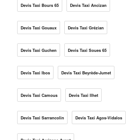
Devis Taxi Bours 65
Devis Taxi Ancizan
Devis Taxi Gouaux
Devis Taxi Grézian
Devis Taxi Guchen
Devis Taxi Soues 65
Devis Taxi Ibos
Devis Taxi Beyrède-Jumet
Devis Taxi Camous
Devis Taxi Ilhet
Devis Taxi Sarrancolin
Devis Taxi Agos-Vidalos