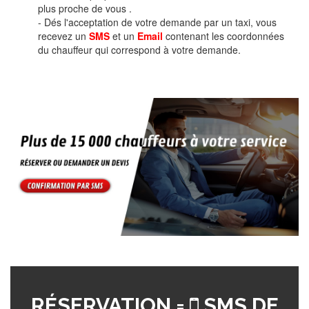
plus proche de vous .
- Dés l'acceptation de votre demande par un taxi, vous
recevez un
SMS
et un
Email
contenant les coordonnées
du chauffeur qui correspond à votre demande.
RÉSERVATION =
SMS DE