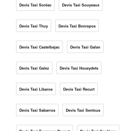
Devis Taxi Soréac
Devis Taxi Souyeaux
Devis Taxi Thuy
Devis Taxi Bonrepos
Devis Taxi Castelbajac
Devis Taxi Galan
Devis Taxi Galez
Devis Taxi Houeydets
Devis Taxi Libaros
Devis Taxi Recurt
Devis Taxi Sabarros
Devis Taxi Sentous