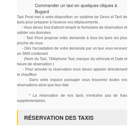
Commander un taxi en quelques cliques à
Bugard
Taxi Proxi met à votre disposition un système de Devis et Tarif de
taxis pour préparer à l'avance vos déplacements.
- Vous devez tout d'abord remplir le formulaire de réservation et
valider vos données
- Taxi Proxi propose votre demande à tous les taxis les plus
proche de vous
- Dés l'acceptation de votre demande par un taxi vous recevez
un SMS contenant
(Nom du Taxi, Téléphone Taxi, marque du véhicule et Date et
heure de réservation )
- Pour annuler la réservation vous devez appeler directement
le chauffeur
- Dans votre espace passager vous trouverez toutes vos
réservations ainsi que leur état.
* La réservation de nos taxis n'entraîne pas de frais
supplémentaires.
RÉSERVATION DES TAXIS