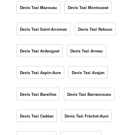
Devis Taxi Mazouau
Devis Taxi Montoussé
Devis Taxi Saint-Arroman
Devis Taxi Rebouc
Devis Taxi Ardengost
Devis Taxi Arreau
Devis Taxi Aspin-Aure
Devis Taxi Avajan
Devis Taxi Bareilles
Devis Taxi Barrancoueu
Devis Taxi Cadéac
Devis Taxi Fréchet-Aure