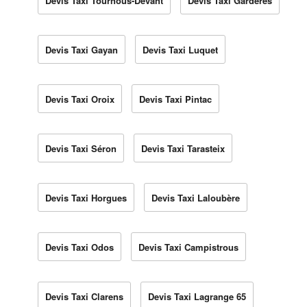
Devis Taxi Tournous-Devant
Devis Taxi Gardères
Devis Taxi Gayan
Devis Taxi Luquet
Devis Taxi Oroix
Devis Taxi Pintac
Devis Taxi Séron
Devis Taxi Tarasteix
Devis Taxi Horgues
Devis Taxi Laloubère
Devis Taxi Odos
Devis Taxi Campistrous
Devis Taxi Clarens
Devis Taxi Lagrange 65