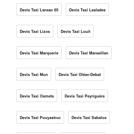
Devis Taxi Lansac 65
Devis Taxi Laslades
Devis Taxi Lizos
Devis Taxi Louit
Devis Taxi Marquerie
Devis Taxi Marseillan
Devis Taxi Mun
Devis Taxi Oléac-Debat
Devis Taxi Osmets
Devis Taxi Peyriguère
Devis Taxi Pouyastruc
Devis Taxi Sabalos