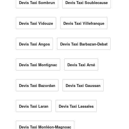
Devis Taxi Sombrun
Devis Taxi Soublecause
Devis Taxi Vidouze
Devis Taxi Villefranque
Devis Taxi Angos
Devis Taxi Barbazan-Debat
Devis Taxi Montignac
Devis Taxi Arné
Devis Taxi Bazordan
Devis Taxi Gaussan
Devis Taxi Laran
Devis Taxi Lassales
Devis Taxi Monléon-Magnoac