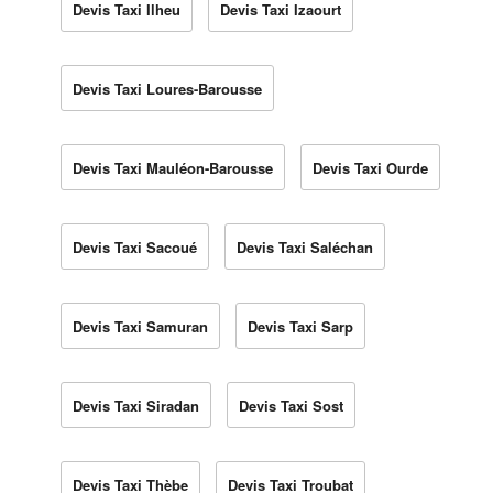
Devis Taxi Ilheu
Devis Taxi Izaourt
Devis Taxi Loures-Barousse
Devis Taxi Mauléon-Barousse
Devis Taxi Ourde
Devis Taxi Sacoué
Devis Taxi Saléchan
Devis Taxi Samuran
Devis Taxi Sarp
Devis Taxi Siradan
Devis Taxi Sost
Devis Taxi Thèbe
Devis Taxi Troubat