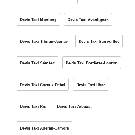
Devis Taxi Monlong
Devis Taxi Aventignan
Devis Taxi Tibiran-Jaunac
Devis Taxi Sarrouilles
Devis Taxi Séméac
Devis Taxi Bordères-Louron
Devis Taxi Cazaux-Debat
Devis Taxi Ilhan
Devis Taxi Ris
Devis Taxi Arbéost
Devis Taxi Anéran-Camors