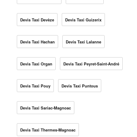
Devis Taxi Devèze
Devis Taxi Guizerix
Devis Taxi Hachan
Devis Taxi Lalanne
Devis Taxi Organ
Devis Taxi Peyret-Saint-André
Devis Taxi Pouy
Devis Taxi Puntous
Devis Taxi Sariac-Magnoac
Devis Taxi Thermes-Magnoac