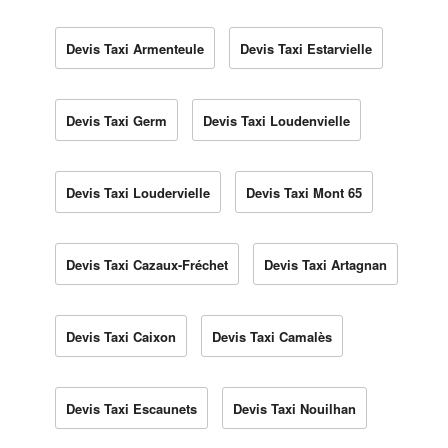
Devis Taxi Armenteule
Devis Taxi Estarvielle
Devis Taxi Germ
Devis Taxi Loudenvielle
Devis Taxi Loudervielle
Devis Taxi Mont 65
Devis Taxi Cazaux-Fréchet
Devis Taxi Artagnan
Devis Taxi Caixon
Devis Taxi Camalès
Devis Taxi Escaunets
Devis Taxi Nouilhan