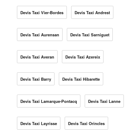
Devis Taxi Vier-Bordes
Devis Taxi Andrest
Devis Taxi Aurensan
Devis Taxi Sarniguet
Devis Taxi Averan
Devis Taxi Azereix
Devis Taxi Barry
Devis Taxi Hibarette
Devis Taxi Lamarque-Pontacq
Devis Taxi Lanne
Devis Taxi Layrisse
Devis Taxi Orincles