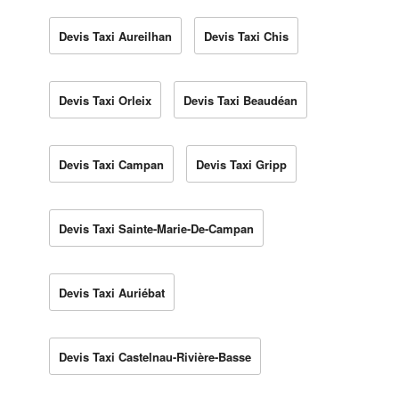
Devis Taxi Aureilhan
Devis Taxi Chis
Devis Taxi Orleix
Devis Taxi Beaudéan
Devis Taxi Campan
Devis Taxi Gripp
Devis Taxi Sainte-Marie-De-Campan
Devis Taxi Auriébat
Devis Taxi Castelnau-Rivière-Basse