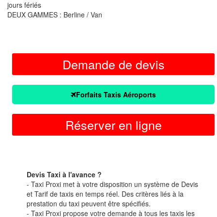
jours fériés
DEUX GAMMES : Berline / Van
Demande de devis
Forfaits Taxis Aéroports
Réserver en ligne
Devis Taxi à l'avance ?
- Taxi Proxi met à votre disposition un système de Devis
et Tarif de taxis en temps réel. Des critères liés à la
prestation du taxi peuvent être spécifiés.
- Taxi Proxi propose votre demande à tous les taxis les