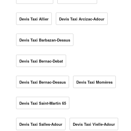
Devis Taxi Allier
Devis Taxi Arcizac-Adour
Devis Taxi Barbazan-Dessus
Devis Taxi Bernac-Debat
Devis Taxi Bernac-Dessus
Devis Taxi Momères
Devis Taxi Saint-Martin 65
Devis Taxi Salles-Adour
Devis Taxi Vielle-Adour