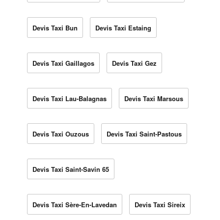
Devis Taxi Bun
Devis Taxi Estaing
Devis Taxi Gaillagos
Devis Taxi Gez
Devis Taxi Lau-Balagnas
Devis Taxi Marsous
Devis Taxi Ouzous
Devis Taxi Saint-Pastous
Devis Taxi Saint-Savin 65
Devis Taxi Sère-En-Lavedan
Devis Taxi Sireix