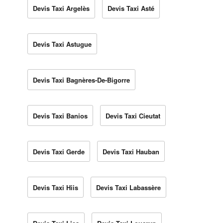
Devis Taxi Argelès
Devis Taxi Asté
Devis Taxi Astugue
Devis Taxi Bagnères-De-Bigorre
Devis Taxi Banios
Devis Taxi Cieutat
Devis Taxi Gerde
Devis Taxi Hauban
Devis Taxi Hiis
Devis Taxi Labassère