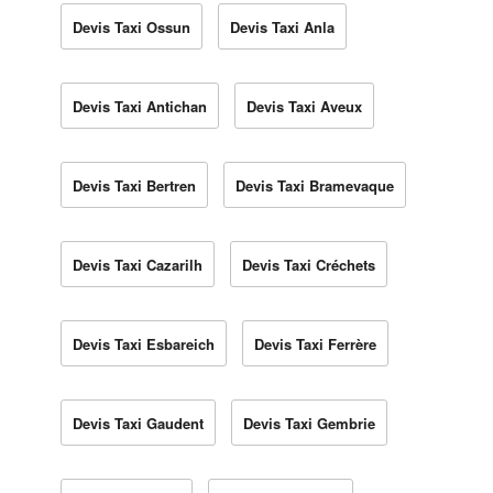
Devis Taxi Ossun
Devis Taxi Anla
Devis Taxi Antichan
Devis Taxi Aveux
Devis Taxi Bertren
Devis Taxi Bramevaque
Devis Taxi Cazarilh
Devis Taxi Créchets
Devis Taxi Esbareich
Devis Taxi Ferrère
Devis Taxi Gaudent
Devis Taxi Gembrie