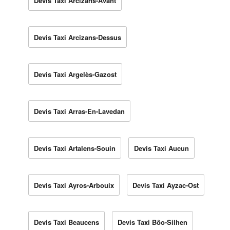
Devis Taxi Arcizans-Avant
Devis Taxi Arcizans-Dessus
Devis Taxi Argelès-Gazost
Devis Taxi Arras-En-Lavedan
Devis Taxi Artalens-Souin
Devis Taxi Aucun
Devis Taxi Ayros-Arbouix
Devis Taxi Ayzac-Ost
Devis Taxi Beaucens
Devis Taxi Bôo-Silhen