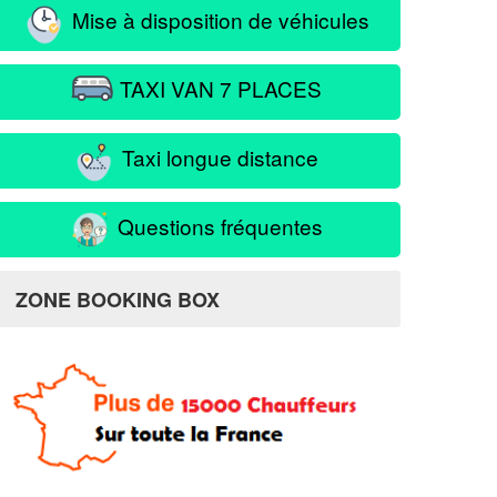
Mise à disposition de véhicules
TAXI VAN 7 PLACES
Taxi longue distance
Questions fréquentes
ZONE BOOKING BOX