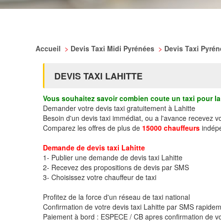
Accueil
>
Devis Taxi Midi Pyrénées
>
Devis Taxi Pyré
DEVIS TAXI LAHITTE
Vous souhaitez savoir combien coute un taxi pour la 
Demander votre devis taxi gratuitement à Lahitte
Besoin d'un devis taxi immédiat, ou a l'avance recevez v
Comparez les offres de plus de
15000 chauffeurs
indépe
Demande de devis taxi Lahitte
1- Publier une demande de devis taxi Lahitte
2- Recevez des propositions de devis par SMS
3- Choisissez votre chauffeur de taxi
Profitez de la force d'un réseau de taxi national
Confirmation de votre devis taxi Lahitte par SMS rapide
Paiement à bord : ESPECE / CB apres confirmation de vo