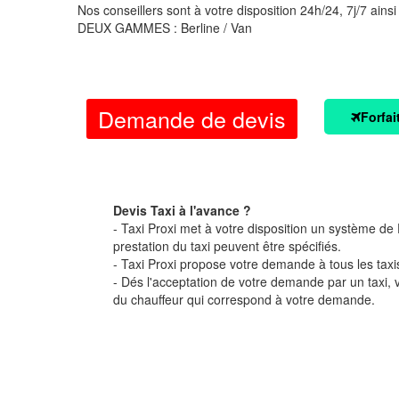
Nos conseillers sont à votre disposition 24h/24, 7j/7 ainsi
DEUX GAMMES : Berline / Van
Demande de devis
Forfai
Devis Taxi à l'avance ?
- Taxi Proxi met à votre disposition un système de D
prestation du taxi peuvent être spécifiés.
- Taxi Proxi propose votre demande à tous les taxi
- Dés l'acceptation de votre demande par un taxi,
du chauffeur qui correspond à votre demande.