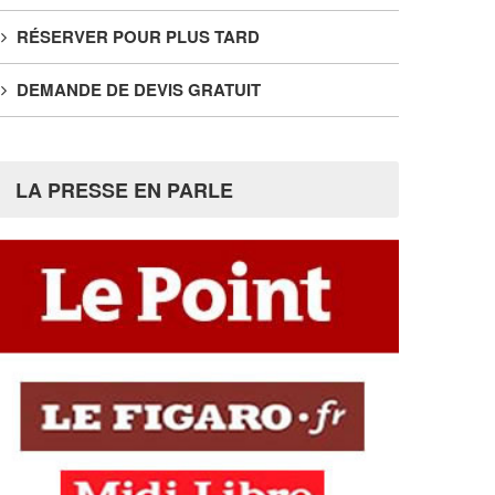
RÉSERVER POUR PLUS TARD
DEMANDE DE DEVIS GRATUIT
LA PRESSE EN PARLE