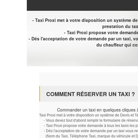
- Taxi Proxi met à votre disposition un système de D
prestation du tax
- Taxi Proxi propose votre demande 
- Dés l'acceptation de votre demande par un taxi, 
du chauffeur qui c
COMMENT RÉSERVER UN TAXI ?
Commander un taxi en quelques cliques à
Taxi Proxi met à votre disposition un système de Devis et T
- Vous devez tout d'abord remplir le formulaire de réserv
- Taxi Proxi propose votre demande à tous les taxis les 
- Dés l'acceptation de votre demande par un taxi vous r
(Nom du Taxi, Téléphone Taxi, marque du véhicule et Dat