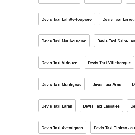
Devis Taxi Lahitte-Toupière
Devis Taxi Larreu
Devis Taxi Maubourguet
Devis Taxi Saint-La
Devis Taxi Vidouze
Devis Taxi Villefranque
Devis Taxi Montignac
Devis Taxi Arné
D
Devis Taxi Laran
Devis Taxi Lassales
De
Devis Taxi Aventignan
Devis Taxi Tibiran-Ja