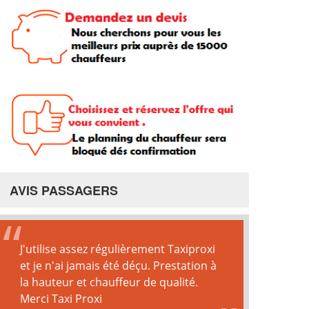
AVIS PASSAGERS