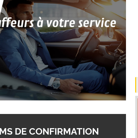
MS DE CONFIRMATION