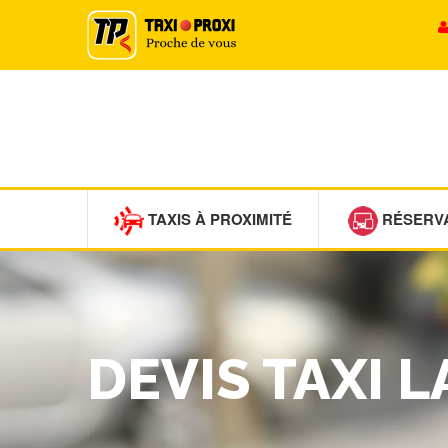
TAXIS À PROXIMITÉ
RÉSERV
DEVIS TAXI 