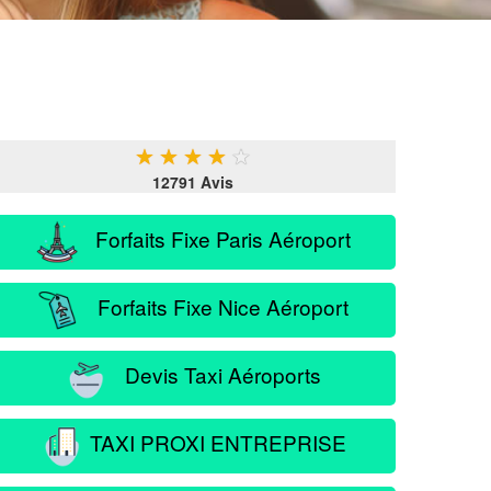
★
★
★
★
★
12791 Avis
Forfaits Fixe Paris Aéroport
Forfaits Fixe Nice Aéroport
Devis Taxi Aéroports
TAXI PROXI ENTREPRISE