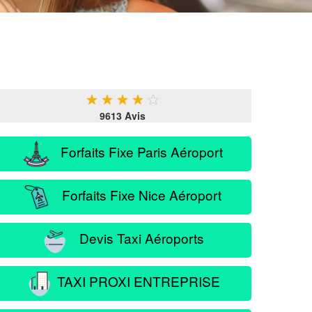
★
★
★
★
★
9613 Avis
Forfaits Fixe Paris Aéroport
Forfaits Fixe Nice Aéroport
Devis Taxi Aéroports
TAXI PROXI ENTREPRISE