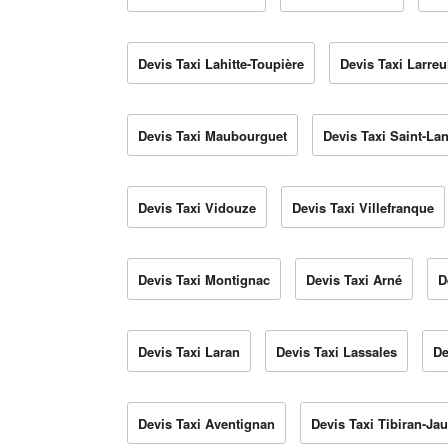
Devis Taxi Lahitte-Toupière
Devis Taxi Larreu
Devis Taxi Maubourguet
Devis Taxi Saint-La
Devis Taxi Vidouze
Devis Taxi Villefranque
Devis Taxi Montignac
Devis Taxi Arné
D
Devis Taxi Laran
Devis Taxi Lassales
De
Devis Taxi Aventignan
Devis Taxi Tibiran-Ja