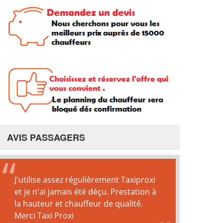
AVIS PASSAGERS