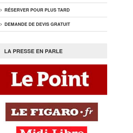
RÉSERVER POUR PLUS TARD
DEMANDE DE DEVIS GRATUIT
LA PRESSE EN PARLE