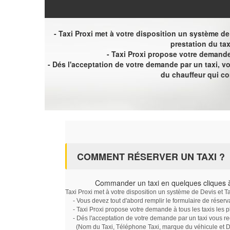
- Taxi Proxi met à votre disposition un système de D
prestation du tax
- Taxi Proxi propose votre demande 
- Dés l'acceptation de votre demande par un taxi, 
du chauffeur qui c
COMMENT RÉSERVER UN TAXI ?
Commander un taxi en quelques cliques 
Taxi Proxi met à votre disposition un système de Devis et T
- Vous devez tout d'abord remplir le formulaire de réserv
- Taxi Proxi propose votre demande à tous les taxis les 
- Dés l'acceptation de votre demande par un taxi vous r
(Nom du Taxi, Téléphone Taxi, marque du véhicule et Dat