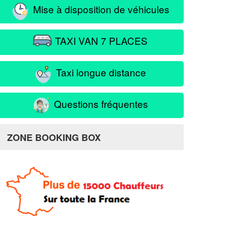
Mise à disposition de véhicules
TAXI VAN 7 PLACES
Taxi longue distance
Questions fréquentes
ZONE BOOKING BOX