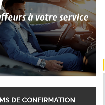
MS DE CONFIRMATION