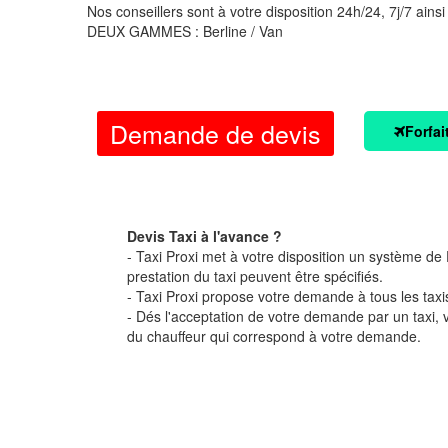
Nos conseillers sont à votre disposition 24h/24, 7j/7 ainsi
DEUX GAMMES : Berline / Van
Demande de devis
Forfai
Devis Taxi à l'avance ?
- Taxi Proxi met à votre disposition un système de D
prestation du taxi peuvent être spécifiés.
- Taxi Proxi propose votre demande à tous les taxi
- Dés l'acceptation de votre demande par un taxi,
du chauffeur qui correspond à votre demande.