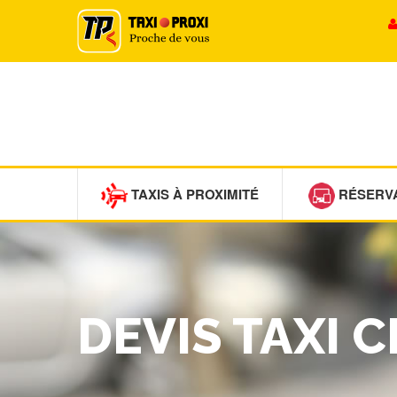
TAXIS À PROXIMITÉ
RÉSERV
DEVIS TAXI 