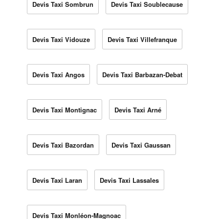
Devis Taxi Sombrun
Devis Taxi Soublecause
Devis Taxi Vidouze
Devis Taxi Villefranque
Devis Taxi Angos
Devis Taxi Barbazan-Debat
Devis Taxi Montignac
Devis Taxi Arné
Devis Taxi Bazordan
Devis Taxi Gaussan
Devis Taxi Laran
Devis Taxi Lassales
Devis Taxi Monléon-Magnoac