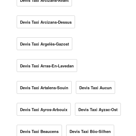
Devis Taxi Arcizans-Avant
Devis Taxi Arcizans-Dessus
Devis Taxi Argelès-Gazost
Devis Taxi Arras-En-Lavedan
Devis Taxi Artalens-Souin
Devis Taxi Aucun
Devis Taxi Ayros-Arbouix
Devis Taxi Ayzac-Ost
Devis Taxi Beaucens
Devis Taxi Bôo-Silhen