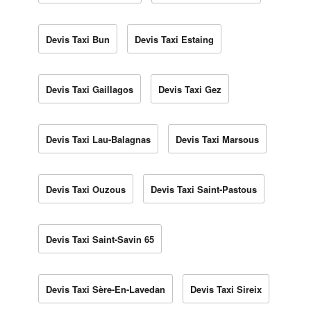
Devis Taxi Bun
Devis Taxi Estaing
Devis Taxi Gaillagos
Devis Taxi Gez
Devis Taxi Lau-Balagnas
Devis Taxi Marsous
Devis Taxi Ouzous
Devis Taxi Saint-Pastous
Devis Taxi Saint-Savin 65
Devis Taxi Sère-En-Lavedan
Devis Taxi Sireix