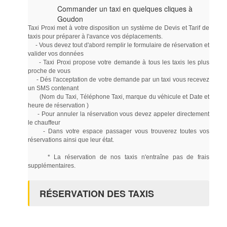
Commander un taxi en quelques cliques à
Goudon
Taxi Proxi met à votre disposition un système de Devis et Tarif de
taxis pour préparer à l'avance vos déplacements.
- Vous devez tout d'abord remplir le formulaire de réservation et
valider vos données
- Taxi Proxi propose votre demande à tous les taxis les plus
proche de vous
- Dés l'acceptation de votre demande par un taxi vous recevez
un SMS contenant
(Nom du Taxi, Téléphone Taxi, marque du véhicule et Date et
heure de réservation )
- Pour annuler la réservation vous devez appeler directement
le chauffeur
- Dans votre espace passager vous trouverez toutes vos
réservations ainsi que leur état.
* La réservation de nos taxis n'entraîne pas de frais
supplémentaires.
RÉSERVATION DES TAXIS