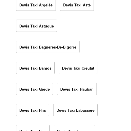
Devis Taxi Argelès
Devis Taxi Asté
Devis Taxi Astugue
Devis Taxi Bagnères-De-Bigorre
Devis Taxi Banios
Devis Taxi Cieutat
Devis Taxi Gerde
Devis Taxi Hauban
Devis Taxi Hiis
Devis Taxi Labassère