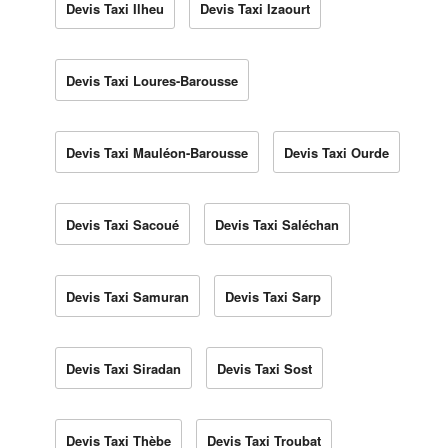
Devis Taxi Ilheu
Devis Taxi Izaourt
Devis Taxi Loures-Barousse
Devis Taxi Mauléon-Barousse
Devis Taxi Ourde
Devis Taxi Sacoué
Devis Taxi Saléchan
Devis Taxi Samuran
Devis Taxi Sarp
Devis Taxi Siradan
Devis Taxi Sost
Devis Taxi Thèbe
Devis Taxi Troubat