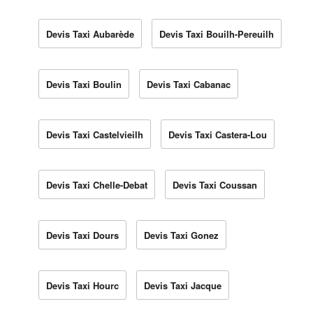
Devis Taxi Aubarède
Devis Taxi Bouilh-Pereuilh
Devis Taxi Boulin
Devis Taxi Cabanac
Devis Taxi Castelvieilh
Devis Taxi Castera-Lou
Devis Taxi Chelle-Debat
Devis Taxi Coussan
Devis Taxi Dours
Devis Taxi Gonez
Devis Taxi Hourc
Devis Taxi Jacque