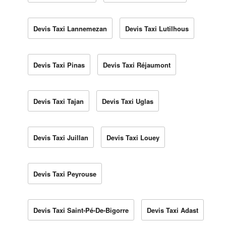
Devis Taxi Lannemezan
Devis Taxi Lutilhous
Devis Taxi Pinas
Devis Taxi Réjaumont
Devis Taxi Tajan
Devis Taxi Uglas
Devis Taxi Juillan
Devis Taxi Louey
Devis Taxi Peyrouse
Devis Taxi Saint-Pé-De-Bigorre
Devis Taxi Adast