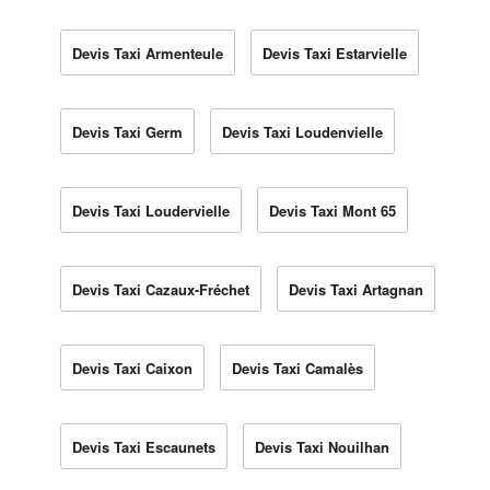
Devis Taxi Armenteule
Devis Taxi Estarvielle
Devis Taxi Germ
Devis Taxi Loudenvielle
Devis Taxi Loudervielle
Devis Taxi Mont 65
Devis Taxi Cazaux-Fréchet
Devis Taxi Artagnan
Devis Taxi Caixon
Devis Taxi Camalès
Devis Taxi Escaunets
Devis Taxi Nouilhan