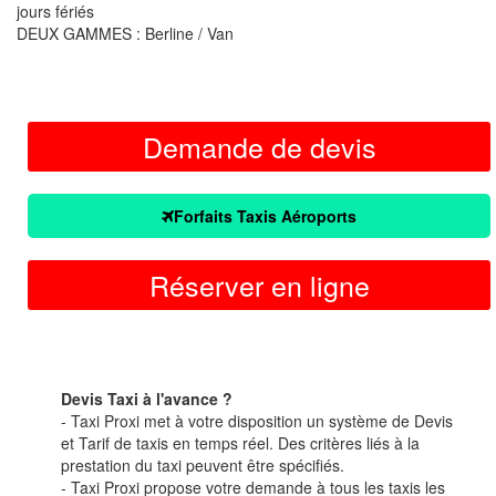
jours fériés
DEUX GAMMES : Berline / Van
Demande de devis
Forfaits Taxis Aéroports
Réserver en ligne
Devis Taxi à l'avance ?
- Taxi Proxi met à votre disposition un système de Devis
et Tarif de taxis en temps réel. Des critères liés à la
prestation du taxi peuvent être spécifiés.
- Taxi Proxi propose votre demande à tous les taxis les