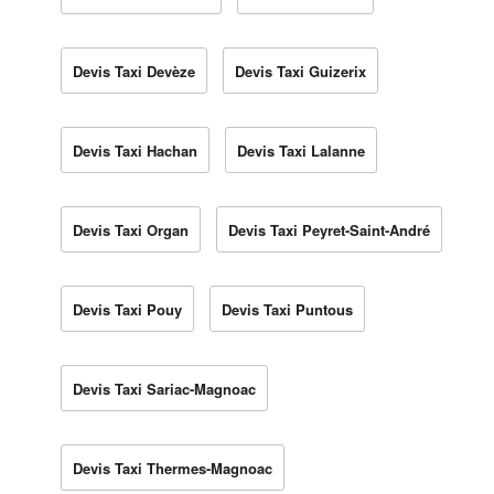
Devis Taxi Devèze
Devis Taxi Guizerix
Devis Taxi Hachan
Devis Taxi Lalanne
Devis Taxi Organ
Devis Taxi Peyret-Saint-André
Devis Taxi Pouy
Devis Taxi Puntous
Devis Taxi Sariac-Magnoac
Devis Taxi Thermes-Magnoac