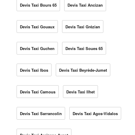
Devis Taxi Bours 65
Devis Taxi Ancizan
Devis Taxi Gouaux
Devis Taxi Grézian
Devis Taxi Guchen
Devis Taxi Soues 65
Devis Taxi Ibos
Devis Taxi Beyrède-Jumet
Devis Taxi Camous
Devis Taxi Ilhet
Devis Taxi Sarrancolin
Devis Taxi Agos-Vidalos