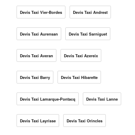
Devis Taxi Vier-Bordes
Devis Taxi Andrest
Devis Taxi Aurensan
Devis Taxi Sarniguet
Devis Taxi Averan
Devis Taxi Azereix
Devis Taxi Barry
Devis Taxi Hibarette
Devis Taxi Lamarque-Pontacq
Devis Taxi Lanne
Devis Taxi Layrisse
Devis Taxi Orincles