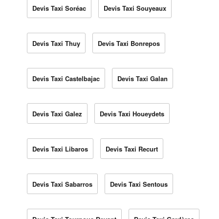
Devis Taxi Soréac
Devis Taxi Souyeaux
Devis Taxi Thuy
Devis Taxi Bonrepos
Devis Taxi Castelbajac
Devis Taxi Galan
Devis Taxi Galez
Devis Taxi Houeydets
Devis Taxi Libaros
Devis Taxi Recurt
Devis Taxi Sabarros
Devis Taxi Sentous