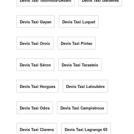
Devis Taxi Tournous-Devant
Devis Taxi Gardères
Devis Taxi Gayan
Devis Taxi Luquet
Devis Taxi Oroix
Devis Taxi Pintac
Devis Taxi Séron
Devis Taxi Tarasteix
Devis Taxi Horgues
Devis Taxi Laloubère
Devis Taxi Odos
Devis Taxi Campistrous
Devis Taxi Clarens
Devis Taxi Lagrange 65