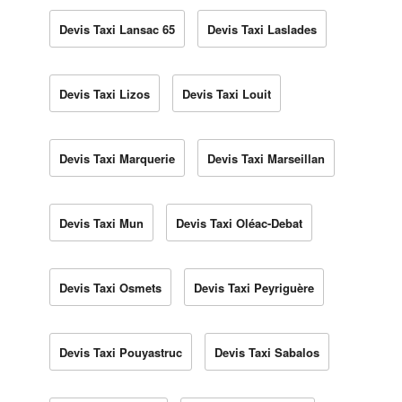
Devis Taxi Lansac 65
Devis Taxi Laslades
Devis Taxi Lizos
Devis Taxi Louit
Devis Taxi Marquerie
Devis Taxi Marseillan
Devis Taxi Mun
Devis Taxi Oléac-Debat
Devis Taxi Osmets
Devis Taxi Peyriguère
Devis Taxi Pouyastruc
Devis Taxi Sabalos