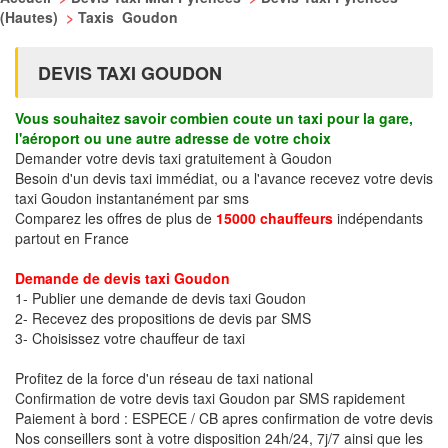
(Hautes)
>
Taxis Goudon
DEVIS TAXI GOUDON
Vous souhaitez savoir combien coute un taxi pour la gare,
l'aéroport ou une autre adresse de votre choix
Demander votre devis taxi gratuitement à Goudon
Besoin d'un devis taxi immédiat, ou a l'avance recevez votre devis
taxi Goudon instantanément par sms
Comparez les offres de plus de
15000 chauffeurs
indépendants
partout en France
Demande de devis taxi Goudon
1- Publier une demande de devis taxi Goudon
2- Recevez des propositions de devis par SMS
3- Choisissez votre chauffeur de taxi
Profitez de la force d'un réseau de taxi national
Confirmation de votre devis taxi Goudon par SMS rapidement
Paiement à bord : ESPECE / CB apres confirmation de votre devis
Nos conseillers sont à votre disposition 24h/24, 7j/7 ainsi que les