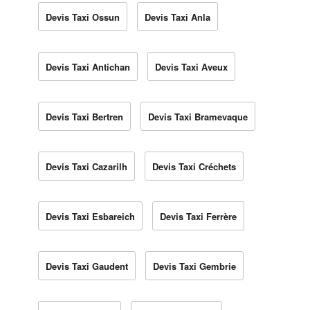
Devis Taxi Ossun
Devis Taxi Anla
Devis Taxi Antichan
Devis Taxi Aveux
Devis Taxi Bertren
Devis Taxi Bramevaque
Devis Taxi Cazarilh
Devis Taxi Créchets
Devis Taxi Esbareich
Devis Taxi Ferrère
Devis Taxi Gaudent
Devis Taxi Gembrie