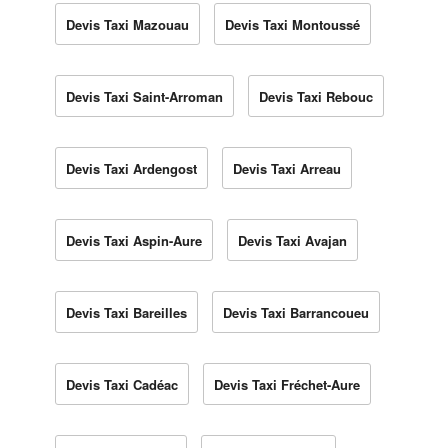
Devis Taxi Mazouau
Devis Taxi Montoussé
Devis Taxi Saint-Arroman
Devis Taxi Rebouc
Devis Taxi Ardengost
Devis Taxi Arreau
Devis Taxi Aspin-Aure
Devis Taxi Avajan
Devis Taxi Bareilles
Devis Taxi Barrancoueu
Devis Taxi Cadéac
Devis Taxi Fréchet-Aure