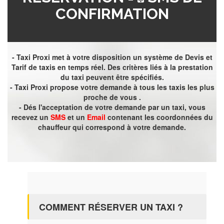
CONFIRMATION
- Taxi Proxi met à votre disposition un système de Devis et
Tarif de taxis en temps réel. Des critères liés à la prestation
du taxi peuvent être spécifiés.
- Taxi Proxi propose votre demande à tous les taxis les plus
proche de vous .
- Dés l'acceptation de votre demande par un taxi, vous
recevez un
SMS
et un
Email
contenant les coordonnées du
chauffeur qui correspond à votre demande.
COMMENT RÉSERVER UN TAXI ?