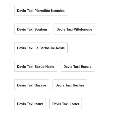
Devis Taxi Pierrefitte-Nestalas
Devis Taxi Soulom
Devis Taxi Villelongue
Devis Taxi La Barthe-De-Neste
Devis Taxi Bazus-Neste
Devis Taxi Escala
Devis Taxi Gazave
Devis Taxi Hèches
Devis Taxi Izaux
Devis Taxi Lortet