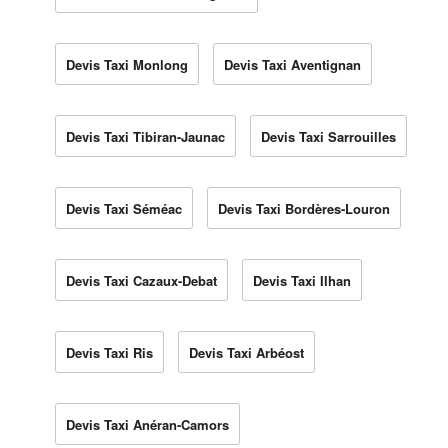
Devis Taxi Monlong
Devis Taxi Aventignan
Devis Taxi Tibiran-Jaunac
Devis Taxi Sarrouilles
Devis Taxi Séméac
Devis Taxi Bordères-Louron
Devis Taxi Cazaux-Debat
Devis Taxi Ilhan
Devis Taxi Ris
Devis Taxi Arbéost
Devis Taxi Anéran-Camors