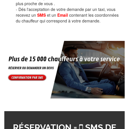
plus proche de vous .
- Dés l'acceptation de votre demande par un taxi, vous
recevez un
SMS
et un
Email
contenant les coordonnées
du chauffeur qui correspond à votre demande.
RÉSERVATION =
SMS DE