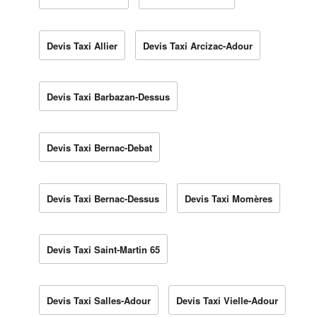
Devis Taxi Allier
Devis Taxi Arcizac-Adour
Devis Taxi Barbazan-Dessus
Devis Taxi Bernac-Debat
Devis Taxi Bernac-Dessus
Devis Taxi Momères
Devis Taxi Saint-Martin 65
Devis Taxi Salles-Adour
Devis Taxi Vielle-Adour