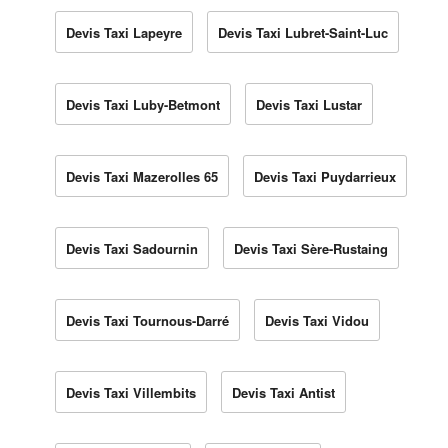
Devis Taxi Lapeyre
Devis Taxi Lubret-Saint-Luc
Devis Taxi Luby-Betmont
Devis Taxi Lustar
Devis Taxi Mazerolles 65
Devis Taxi Puydarrieux
Devis Taxi Sadournin
Devis Taxi Sère-Rustaing
Devis Taxi Tournous-Darré
Devis Taxi Vidou
Devis Taxi Villembits
Devis Taxi Antist