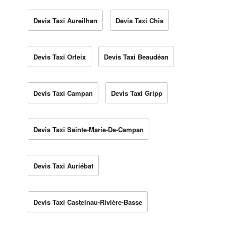
Devis Taxi Aureilhan
Devis Taxi Chis
Devis Taxi Orleix
Devis Taxi Beaudéan
Devis Taxi Campan
Devis Taxi Gripp
Devis Taxi Sainte-Marie-De-Campan
Devis Taxi Auriébat
Devis Taxi Castelnau-Rivière-Basse