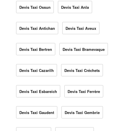
Devis Taxi Ossun
Devis Taxi Anla
Devis Taxi Antichan
Devis Taxi Aveux
Devis Taxi Bertren
Devis Taxi Bramevaque
Devis Taxi Cazarilh
Devis Taxi Créchets
Devis Taxi Esbareich
Devis Taxi Ferrère
Devis Taxi Gaudent
Devis Taxi Gembrie