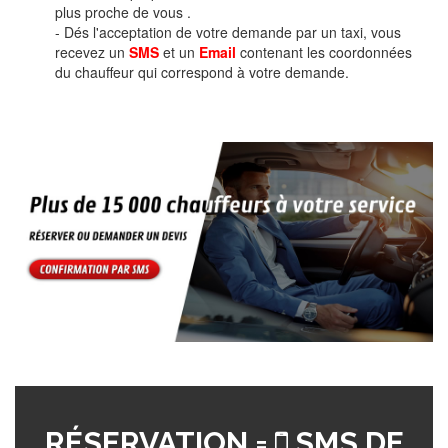
plus proche de vous .
- Dés l'acceptation de votre demande par un taxi, vous
recevez un
SMS
et un
Email
contenant les coordonnées
du chauffeur qui correspond à votre demande.
RÉSERVATION =
SMS DE