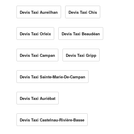
Devis Taxi Aureilhan
Devis Taxi Chis
Devis Taxi Orleix
Devis Taxi Beaudéan
Devis Taxi Campan
Devis Taxi Gripp
Devis Taxi Sainte-Marie-De-Campan
Devis Taxi Auriébat
Devis Taxi Castelnau-Rivière-Basse