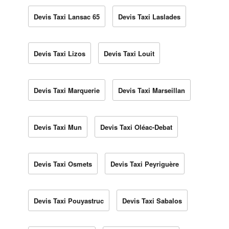
Devis Taxi Lansac 65
Devis Taxi Laslades
Devis Taxi Lizos
Devis Taxi Louit
Devis Taxi Marquerie
Devis Taxi Marseillan
Devis Taxi Mun
Devis Taxi Oléac-Debat
Devis Taxi Osmets
Devis Taxi Peyriguère
Devis Taxi Pouyastruc
Devis Taxi Sabalos