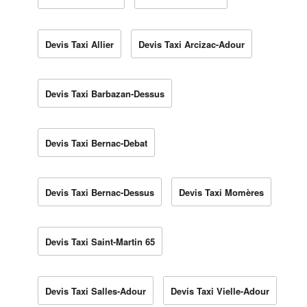
Devis Taxi Allier
Devis Taxi Arcizac-Adour
Devis Taxi Barbazan-Dessus
Devis Taxi Bernac-Debat
Devis Taxi Bernac-Dessus
Devis Taxi Momères
Devis Taxi Saint-Martin 65
Devis Taxi Salles-Adour
Devis Taxi Vielle-Adour