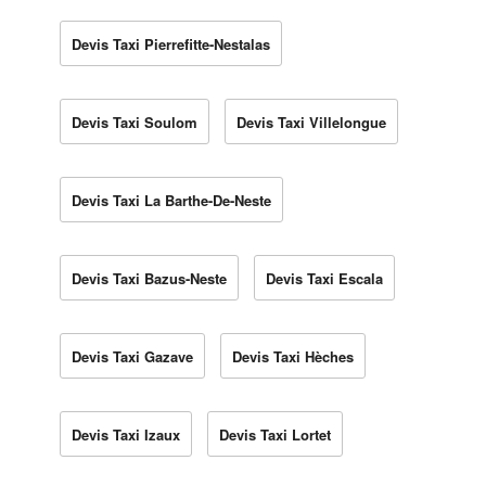
Devis Taxi Pierrefitte-Nestalas
Devis Taxi Soulom
Devis Taxi Villelongue
Devis Taxi La Barthe-De-Neste
Devis Taxi Bazus-Neste
Devis Taxi Escala
Devis Taxi Gazave
Devis Taxi Hèches
Devis Taxi Izaux
Devis Taxi Lortet