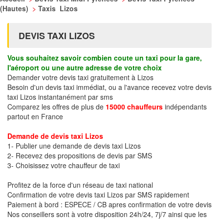
(Hautes)
>
Taxis Lizos
DEVIS TAXI LIZOS
Vous souhaitez savoir combien coute un taxi pour la gare,
l'aéroport ou une autre adresse de votre choix
Demander votre devis taxi gratuitement à Lizos
Besoin d'un devis taxi immédiat, ou a l'avance recevez votre devis
taxi Lizos instantanément par sms
Comparez les offres de plus de
15000 chauffeurs
indépendants
partout en France
Demande de devis taxi Lizos
1- Publier une demande de devis taxi Lizos
2- Recevez des propositions de devis par SMS
3- Choisissez votre chauffeur de taxi
Profitez de la force d'un réseau de taxi national
Confirmation de votre devis taxi Lizos par SMS rapidement
Paiement à bord : ESPECE / CB apres confirmation de votre devis
Nos conseillers sont à votre disposition 24h/24, 7j/7 ainsi que les