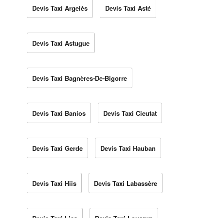
Devis Taxi Argelès
Devis Taxi Asté
Devis Taxi Astugue
Devis Taxi Bagnères-De-Bigorre
Devis Taxi Banios
Devis Taxi Cieutat
Devis Taxi Gerde
Devis Taxi Hauban
Devis Taxi Hiis
Devis Taxi Labassère