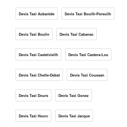
Devis Taxi Aubarède
Devis Taxi Bouilh-Pereuilh
Devis Taxi Boulin
Devis Taxi Cabanac
Devis Taxi Castelvieilh
Devis Taxi Castera-Lou
Devis Taxi Chelle-Debat
Devis Taxi Coussan
Devis Taxi Dours
Devis Taxi Gonez
Devis Taxi Hourc
Devis Taxi Jacque