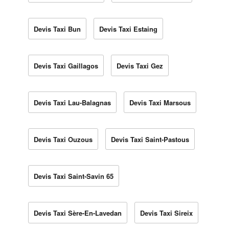
Devis Taxi Bun
Devis Taxi Estaing
Devis Taxi Gaillagos
Devis Taxi Gez
Devis Taxi Lau-Balagnas
Devis Taxi Marsous
Devis Taxi Ouzous
Devis Taxi Saint-Pastous
Devis Taxi Saint-Savin 65
Devis Taxi Sère-En-Lavedan
Devis Taxi Sireix