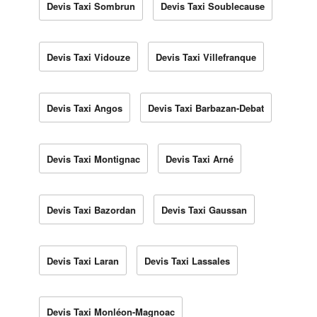
Devis Taxi Sombrun
Devis Taxi Soublecause
Devis Taxi Vidouze
Devis Taxi Villefranque
Devis Taxi Angos
Devis Taxi Barbazan-Debat
Devis Taxi Montignac
Devis Taxi Arné
Devis Taxi Bazordan
Devis Taxi Gaussan
Devis Taxi Laran
Devis Taxi Lassales
Devis Taxi Monléon-Magnoac