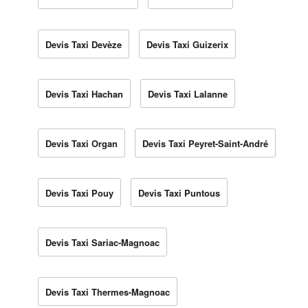
Devis Taxi Devèze
Devis Taxi Guizerix
Devis Taxi Hachan
Devis Taxi Lalanne
Devis Taxi Organ
Devis Taxi Peyret-Saint-André
Devis Taxi Pouy
Devis Taxi Puntous
Devis Taxi Sariac-Magnoac
Devis Taxi Thermes-Magnoac