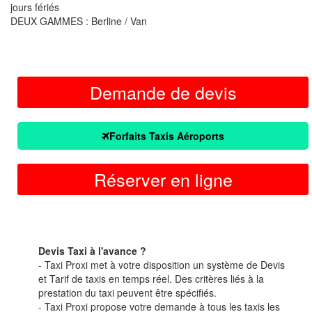
jours fériés
DEUX GAMMES : Berline / Van
Demande de devis
Forfaits Taxis Aéroports
Réserver en ligne
Devis Taxi à l'avance ?
- Taxi Proxi met à votre disposition un système de Devis
et Tarif de taxis en temps réel. Des critères liés à la
prestation du taxi peuvent être spécifiés.
- Taxi Proxi propose votre demande à tous les taxis les