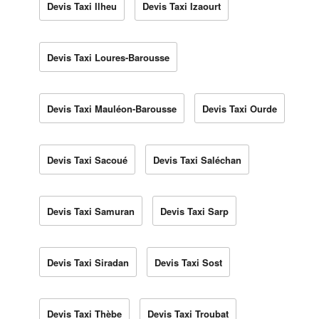
Devis Taxi Ilheu
Devis Taxi Izaourt
Devis Taxi Loures-Barousse
Devis Taxi Mauléon-Barousse
Devis Taxi Ourde
Devis Taxi Sacoué
Devis Taxi Saléchan
Devis Taxi Samuran
Devis Taxi Sarp
Devis Taxi Siradan
Devis Taxi Sost
Devis Taxi Thèbe
Devis Taxi Troubat