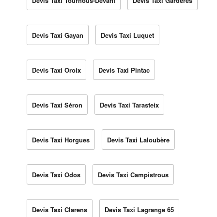
Devis Taxi Tournous-Devant
Devis Taxi Gardères
Devis Taxi Gayan
Devis Taxi Luquet
Devis Taxi Oroix
Devis Taxi Pintac
Devis Taxi Séron
Devis Taxi Tarasteix
Devis Taxi Horgues
Devis Taxi Laloubère
Devis Taxi Odos
Devis Taxi Campistrous
Devis Taxi Clarens
Devis Taxi Lagrange 65