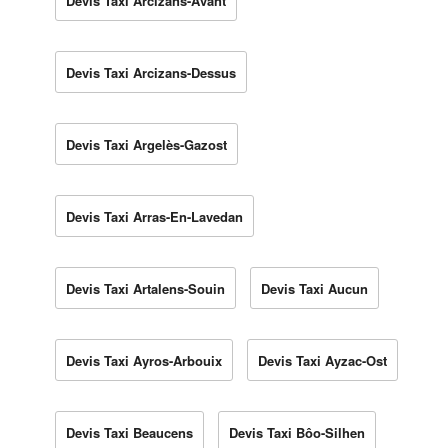
Devis Taxi Arcizans-Avant
Devis Taxi Arcizans-Dessus
Devis Taxi Argelès-Gazost
Devis Taxi Arras-En-Lavedan
Devis Taxi Artalens-Souin
Devis Taxi Aucun
Devis Taxi Ayros-Arbouix
Devis Taxi Ayzac-Ost
Devis Taxi Beaucens
Devis Taxi Bôo-Silhen