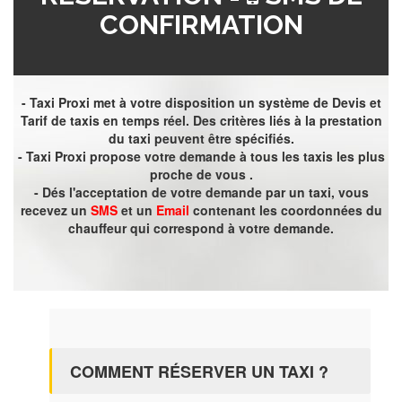
CONFIRMATION
- Taxi Proxi met à votre disposition un système de Devis et
Tarif de taxis en temps réel. Des critères liés à la prestation
du taxi peuvent être spécifiés.
- Taxi Proxi propose votre demande à tous les taxis les plus
proche de vous .
- Dés l'acceptation de votre demande par un taxi, vous
recevez un
SMS
et un
Email
contenant les coordonnées du
chauffeur qui correspond à votre demande.
COMMENT RÉSERVER UN TAXI ?