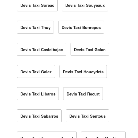
Devis Taxi Soréac
Devis Taxi Souyeaux
Devis Taxi Thuy
Devis Taxi Bonrepos
Devis Taxi Castelbajac
Devis Taxi Galan
Devis Taxi Galez
Devis Taxi Houeydets
Devis Taxi Libaros
Devis Taxi Recurt
Devis Taxi Sabarros
Devis Taxi Sentous