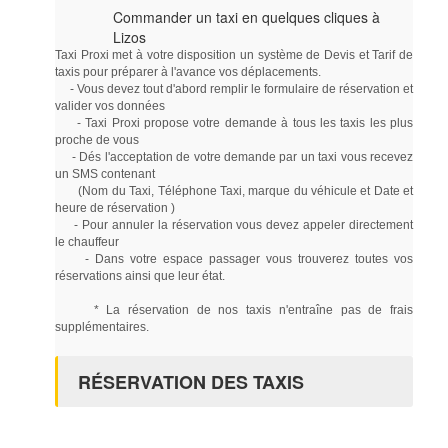
Commander un taxi en quelques cliques à
Lizos
Taxi Proxi met à votre disposition un système de Devis et Tarif de
taxis pour préparer à l'avance vos déplacements.
- Vous devez tout d'abord remplir le formulaire de réservation et
valider vos données
- Taxi Proxi propose votre demande à tous les taxis les plus
proche de vous
- Dés l'acceptation de votre demande par un taxi vous recevez
un SMS contenant
(Nom du Taxi, Téléphone Taxi, marque du véhicule et Date et
heure de réservation )
- Pour annuler la réservation vous devez appeler directement
le chauffeur
- Dans votre espace passager vous trouverez toutes vos
réservations ainsi que leur état.
* La réservation de nos taxis n'entraîne pas de frais
supplémentaires.
RÉSERVATION DES TAXIS