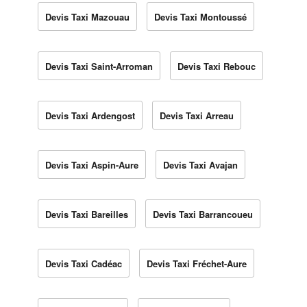
Devis Taxi Mazouau
Devis Taxi Montoussé
Devis Taxi Saint-Arroman
Devis Taxi Rebouc
Devis Taxi Ardengost
Devis Taxi Arreau
Devis Taxi Aspin-Aure
Devis Taxi Avajan
Devis Taxi Bareilles
Devis Taxi Barrancoueu
Devis Taxi Cadéac
Devis Taxi Fréchet-Aure