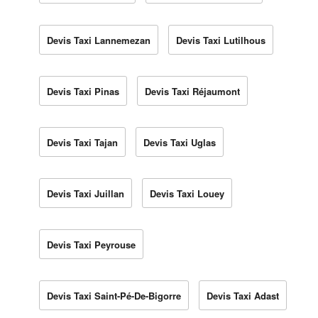
Devis Taxi Lannemezan
Devis Taxi Lutilhous
Devis Taxi Pinas
Devis Taxi Réjaumont
Devis Taxi Tajan
Devis Taxi Uglas
Devis Taxi Juillan
Devis Taxi Louey
Devis Taxi Peyrouse
Devis Taxi Saint-Pé-De-Bigorre
Devis Taxi Adast