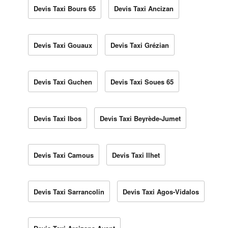
Devis Taxi Bours 65
Devis Taxi Ancizan
Devis Taxi Gouaux
Devis Taxi Grézian
Devis Taxi Guchen
Devis Taxi Soues 65
Devis Taxi Ibos
Devis Taxi Beyrède-Jumet
Devis Taxi Camous
Devis Taxi Ilhet
Devis Taxi Sarrancolin
Devis Taxi Agos-Vidalos