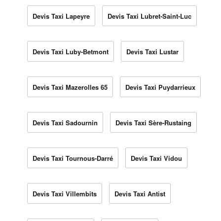
Devis Taxi Lapeyre
Devis Taxi Lubret-Saint-Luc
Devis Taxi Luby-Betmont
Devis Taxi Lustar
Devis Taxi Mazerolles 65
Devis Taxi Puydarrieux
Devis Taxi Sadournin
Devis Taxi Sère-Rustaing
Devis Taxi Tournous-Darré
Devis Taxi Vidou
Devis Taxi Villembits
Devis Taxi Antist