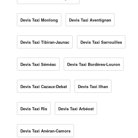
Devis Taxi Monlong
Devis Taxi Aventignan
Devis Taxi Tibiran-Jaunac
Devis Taxi Sarrouilles
Devis Taxi Séméac
Devis Taxi Bordères-Louron
Devis Taxi Cazaux-Debat
Devis Taxi Ilhan
Devis Taxi Ris
Devis Taxi Arbéost
Devis Taxi Anéran-Camors