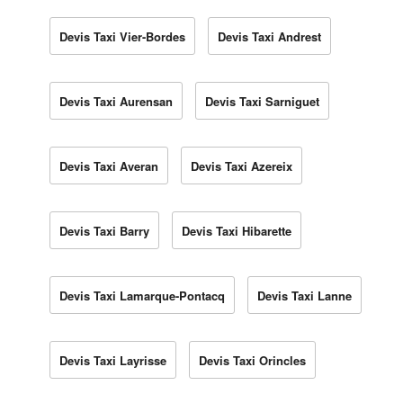
Devis Taxi Vier-Bordes
Devis Taxi Andrest
Devis Taxi Aurensan
Devis Taxi Sarniguet
Devis Taxi Averan
Devis Taxi Azereix
Devis Taxi Barry
Devis Taxi Hibarette
Devis Taxi Lamarque-Pontacq
Devis Taxi Lanne
Devis Taxi Layrisse
Devis Taxi Orincles