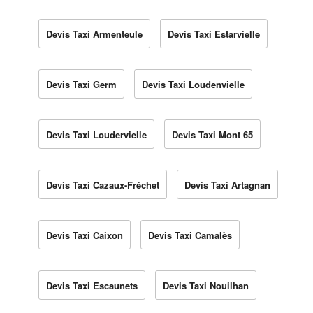
Devis Taxi Armenteule
Devis Taxi Estarvielle
Devis Taxi Germ
Devis Taxi Loudenvielle
Devis Taxi Loudervielle
Devis Taxi Mont 65
Devis Taxi Cazaux-Fréchet
Devis Taxi Artagnan
Devis Taxi Caixon
Devis Taxi Camalès
Devis Taxi Escaunets
Devis Taxi Nouilhan