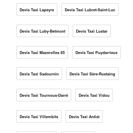
Devis Taxi Lapeyre
Devis Taxi Lubret-Saint-Luc
Devis Taxi Luby-Betmont
Devis Taxi Lustar
Devis Taxi Mazerolles 65
Devis Taxi Puydarrieux
Devis Taxi Sadournin
Devis Taxi Sère-Rustaing
Devis Taxi Tournous-Darré
Devis Taxi Vidou
Devis Taxi Villembits
Devis Taxi Antist