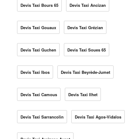
Devis Taxi Bours 65
Devis Taxi Ancizan
Devis Taxi Gouaux
Devis Taxi Grézian
Devis Taxi Guchen
Devis Taxi Soues 65
Devis Taxi Ibos
Devis Taxi Beyrède-Jumet
Devis Taxi Camous
Devis Taxi Ilhet
Devis Taxi Sarrancolin
Devis Taxi Agos-Vidalos