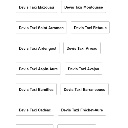
Devis Taxi Mazouau
Devis Taxi Montoussé
Devis Taxi Saint-Arroman
Devis Taxi Rebouc
Devis Taxi Ardengost
Devis Taxi Arreau
Devis Taxi Aspin-Aure
Devis Taxi Avajan
Devis Taxi Bareilles
Devis Taxi Barrancoueu
Devis Taxi Cadéac
Devis Taxi Fréchet-Aure