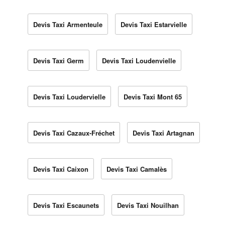
Devis Taxi Armenteule
Devis Taxi Estarvielle
Devis Taxi Germ
Devis Taxi Loudenvielle
Devis Taxi Loudervielle
Devis Taxi Mont 65
Devis Taxi Cazaux-Fréchet
Devis Taxi Artagnan
Devis Taxi Caixon
Devis Taxi Camalès
Devis Taxi Escaunets
Devis Taxi Nouilhan