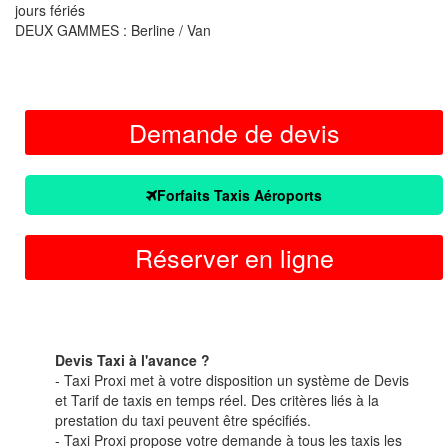
jours fériés
DEUX GAMMES : Berline / Van
Demande de devis
Forfaits Taxis Aéroports
Réserver en ligne
Devis Taxi à l'avance ?
- Taxi Proxi met à votre disposition un système de Devis
et Tarif de taxis en temps réel. Des critères liés à la
prestation du taxi peuvent être spécifiés.
- Taxi Proxi propose votre demande à tous les taxis les