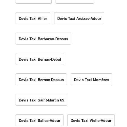
Devis Taxi Allier
Devis Taxi Arcizac-Adour
Devis Taxi Barbazan-Dessus
Devis Taxi Bernac-Debat
Devis Taxi Bernac-Dessus
Devis Taxi Momères
Devis Taxi Saint-Martin 65
Devis Taxi Salles-Adour
Devis Taxi Vielle-Adour