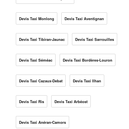
Devis Taxi Monlong
Devis Taxi Aventignan
Devis Taxi Tibiran-Jaunac
Devis Taxi Sarrouilles
Devis Taxi Séméac
Devis Taxi Bordères-Louron
Devis Taxi Cazaux-Debat
Devis Taxi Ilhan
Devis Taxi Ris
Devis Taxi Arbéost
Devis Taxi Anéran-Camors