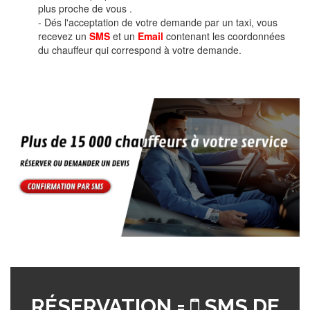
plus proche de vous .
- Dés l'acceptation de votre demande par un taxi, vous
recevez un
SMS
et un
Email
contenant les coordonnées
du chauffeur qui correspond à votre demande.
RÉSERVATION =
SMS DE