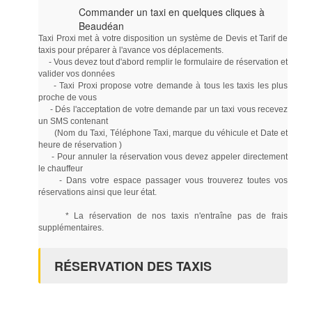
Commander un taxi en quelques cliques à
Beaudéan
Taxi Proxi met à votre disposition un système de Devis et Tarif de
taxis pour préparer à l'avance vos déplacements.
- Vous devez tout d'abord remplir le formulaire de réservation et
valider vos données
- Taxi Proxi propose votre demande à tous les taxis les plus
proche de vous
- Dés l'acceptation de votre demande par un taxi vous recevez
un SMS contenant
(Nom du Taxi, Téléphone Taxi, marque du véhicule et Date et
heure de réservation )
- Pour annuler la réservation vous devez appeler directement
le chauffeur
- Dans votre espace passager vous trouverez toutes vos
réservations ainsi que leur état.
* La réservation de nos taxis n'entraîne pas de frais
supplémentaires.
RÉSERVATION DES TAXIS