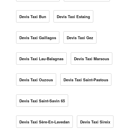
Devis Taxi Bun
Devis Taxi Estaing
Devis Taxi Gaillagos
Devis Taxi Gez
Devis Taxi Lau-Balagnas
Devis Taxi Marsous
Devis Taxi Ouzous
Devis Taxi Saint-Pastous
Devis Taxi Saint-Savin 65
Devis Taxi Sère-En-Lavedan
Devis Taxi Sireix