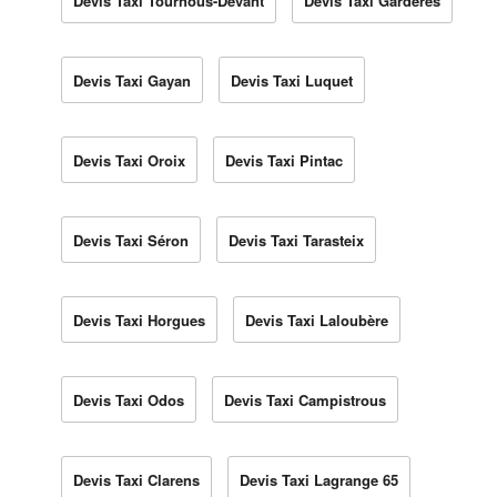
Devis Taxi Tournous-Devant
Devis Taxi Gardères
Devis Taxi Gayan
Devis Taxi Luquet
Devis Taxi Oroix
Devis Taxi Pintac
Devis Taxi Séron
Devis Taxi Tarasteix
Devis Taxi Horgues
Devis Taxi Laloubère
Devis Taxi Odos
Devis Taxi Campistrous
Devis Taxi Clarens
Devis Taxi Lagrange 65