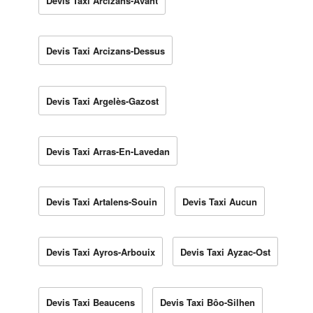
Devis Taxi Arcizans-Avant
Devis Taxi Arcizans-Dessus
Devis Taxi Argelès-Gazost
Devis Taxi Arras-En-Lavedan
Devis Taxi Artalens-Souin
Devis Taxi Aucun
Devis Taxi Ayros-Arbouix
Devis Taxi Ayzac-Ost
Devis Taxi Beaucens
Devis Taxi Bôo-Silhen