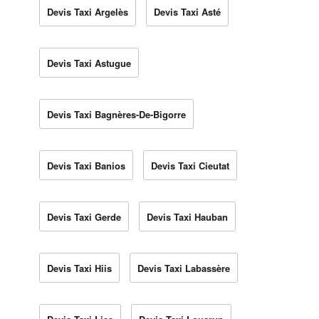
Devis Taxi Argelès
Devis Taxi Asté
Devis Taxi Astugue
Devis Taxi Bagnères-De-Bigorre
Devis Taxi Banios
Devis Taxi Cieutat
Devis Taxi Gerde
Devis Taxi Hauban
Devis Taxi Hiis
Devis Taxi Labassère