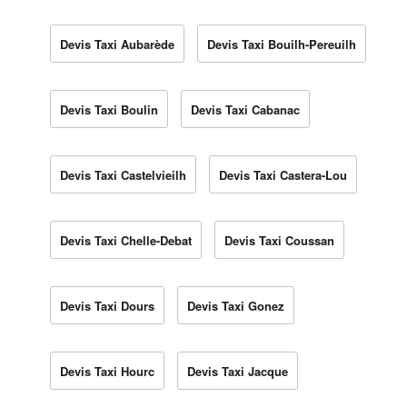
Devis Taxi Aubarède
Devis Taxi Bouilh-Pereuilh
Devis Taxi Boulin
Devis Taxi Cabanac
Devis Taxi Castelvieilh
Devis Taxi Castera-Lou
Devis Taxi Chelle-Debat
Devis Taxi Coussan
Devis Taxi Dours
Devis Taxi Gonez
Devis Taxi Hourc
Devis Taxi Jacque