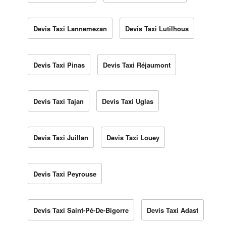
Devis Taxi Lannemezan
Devis Taxi Lutilhous
Devis Taxi Pinas
Devis Taxi Réjaumont
Devis Taxi Tajan
Devis Taxi Uglas
Devis Taxi Juillan
Devis Taxi Louey
Devis Taxi Peyrouse
Devis Taxi Saint-Pé-De-Bigorre
Devis Taxi Adast