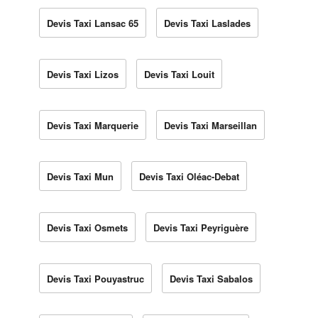
Devis Taxi Lansac 65
Devis Taxi Laslades
Devis Taxi Lizos
Devis Taxi Louit
Devis Taxi Marquerie
Devis Taxi Marseillan
Devis Taxi Mun
Devis Taxi Oléac-Debat
Devis Taxi Osmets
Devis Taxi Peyriguère
Devis Taxi Pouyastruc
Devis Taxi Sabalos