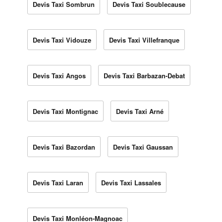
Devis Taxi Sombrun
Devis Taxi Soublecause
Devis Taxi Vidouze
Devis Taxi Villefranque
Devis Taxi Angos
Devis Taxi Barbazan-Debat
Devis Taxi Montignac
Devis Taxi Arné
Devis Taxi Bazordan
Devis Taxi Gaussan
Devis Taxi Laran
Devis Taxi Lassales
Devis Taxi Monléon-Magnoac