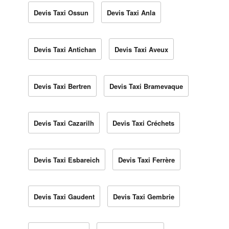
Devis Taxi Ossun
Devis Taxi Anla
Devis Taxi Antichan
Devis Taxi Aveux
Devis Taxi Bertren
Devis Taxi Bramevaque
Devis Taxi Cazarilh
Devis Taxi Créchets
Devis Taxi Esbareich
Devis Taxi Ferrère
Devis Taxi Gaudent
Devis Taxi Gembrie