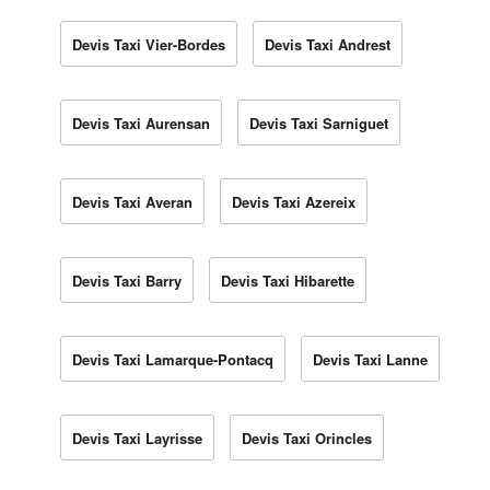
Devis Taxi Vier-Bordes
Devis Taxi Andrest
Devis Taxi Aurensan
Devis Taxi Sarniguet
Devis Taxi Averan
Devis Taxi Azereix
Devis Taxi Barry
Devis Taxi Hibarette
Devis Taxi Lamarque-Pontacq
Devis Taxi Lanne
Devis Taxi Layrisse
Devis Taxi Orincles