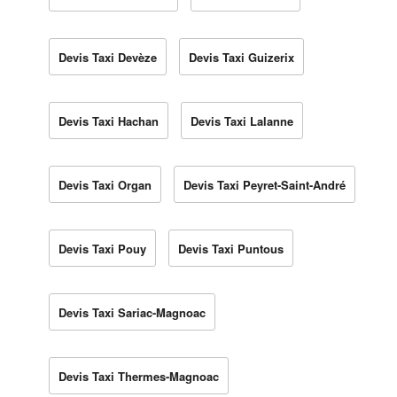
Devis Taxi Devèze
Devis Taxi Guizerix
Devis Taxi Hachan
Devis Taxi Lalanne
Devis Taxi Organ
Devis Taxi Peyret-Saint-André
Devis Taxi Pouy
Devis Taxi Puntous
Devis Taxi Sariac-Magnoac
Devis Taxi Thermes-Magnoac