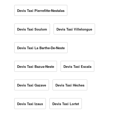
Devis Taxi Pierrefitte-Nestalas
Devis Taxi Soulom
Devis Taxi Villelongue
Devis Taxi La Barthe-De-Neste
Devis Taxi Bazus-Neste
Devis Taxi Escala
Devis Taxi Gazave
Devis Taxi Hèches
Devis Taxi Izaux
Devis Taxi Lortet