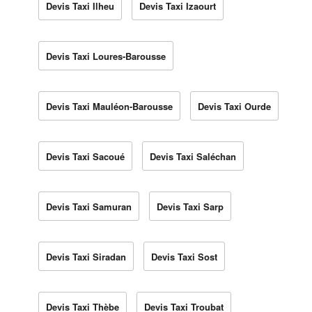
Devis Taxi Ilheu
Devis Taxi Izaourt
Devis Taxi Loures-Barousse
Devis Taxi Mauléon-Barousse
Devis Taxi Ourde
Devis Taxi Sacoué
Devis Taxi Saléchan
Devis Taxi Samuran
Devis Taxi Sarp
Devis Taxi Siradan
Devis Taxi Sost
Devis Taxi Thèbe
Devis Taxi Troubat