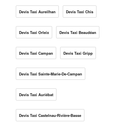
Devis Taxi Aureilhan
Devis Taxi Chis
Devis Taxi Orleix
Devis Taxi Beaudéan
Devis Taxi Campan
Devis Taxi Gripp
Devis Taxi Sainte-Marie-De-Campan
Devis Taxi Auriébat
Devis Taxi Castelnau-Rivière-Basse