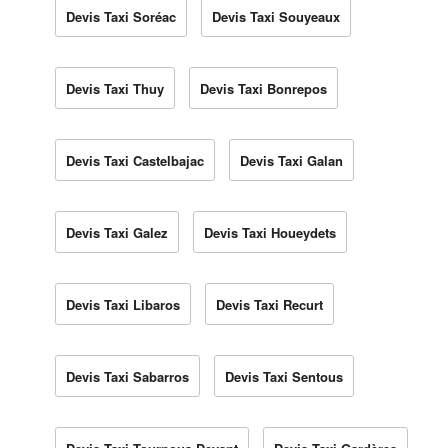
Devis Taxi Soréac
Devis Taxi Souyeaux
Devis Taxi Thuy
Devis Taxi Bonrepos
Devis Taxi Castelbajac
Devis Taxi Galan
Devis Taxi Galez
Devis Taxi Houeydets
Devis Taxi Libaros
Devis Taxi Recurt
Devis Taxi Sabarros
Devis Taxi Sentous