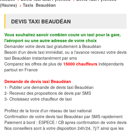
(Hautes)
>
Taxis Beaudéan
DEVIS TAXI BEAUDÉAN
Vous souhaitez savoir combien coute un taxi pour la gare,
l'aéroport ou une autre adresse de votre choix
Demander votre devis taxi gratuitement à Beaudéan
Besoin d'un devis taxi immédiat, ou a l'avance recevez votre devis
taxi Beaudéan instantanément par sms
Comparez les offres de plus de
15000 chauffeurs
indépendants
partout en France
Demande de devis taxi Beaudéan
1- Publier une demande de devis taxi Beaudéan
2- Recevez des propositions de devis par SMS
3- Choisissez votre chauffeur de taxi
Profitez de la force d'un réseau de taxi national
Confirmation de votre devis taxi Beaudéan par SMS rapidement
Paiement à bord : ESPECE / CB apres confirmation de votre devis
Nos conseillers sont à votre disposition 24h/24, 7j/7 ainsi que les