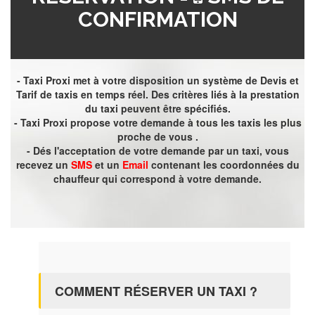
CONFIRMATION
- Taxi Proxi met à votre disposition un système de Devis et
Tarif de taxis en temps réel. Des critères liés à la prestation
du taxi peuvent être spécifiés.
- Taxi Proxi propose votre demande à tous les taxis les plus
proche de vous .
- Dés l'acceptation de votre demande par un taxi, vous
recevez un
SMS
et un
Email
contenant les coordonnées du
chauffeur qui correspond à votre demande.
COMMENT RÉSERVER UN TAXI ?