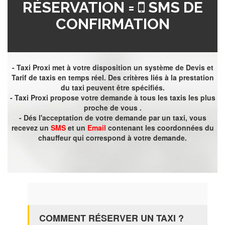
RÉSERVATION =
SMS DE
CONFIRMATION
- Taxi Proxi met à votre disposition un système de Devis et
Tarif de taxis en temps réel. Des critères liés à la prestation
du taxi peuvent être spécifiés.
- Taxi Proxi propose votre demande à tous les taxis les plus
proche de vous .
- Dés l'acceptation de votre demande par un taxi, vous
recevez un
SMS
et un
Email
contenant les coordonnées du
chauffeur qui correspond à votre demande.
COMMENT RÉSERVER UN TAXI ?