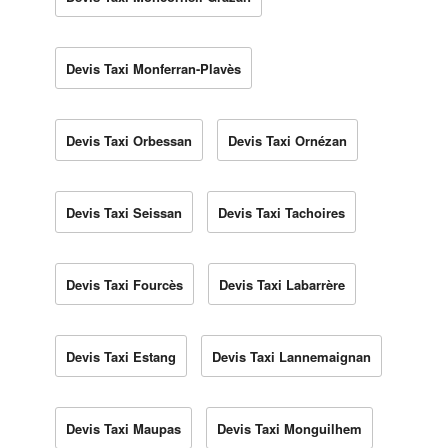
Devis Taxi Monferran-Plavès
Devis Taxi Orbessan
Devis Taxi Ornézan
Devis Taxi Seissan
Devis Taxi Tachoires
Devis Taxi Fourcès
Devis Taxi Labarrère
Devis Taxi Estang
Devis Taxi Lannemaignan
Devis Taxi Maupas
Devis Taxi Monguilhem