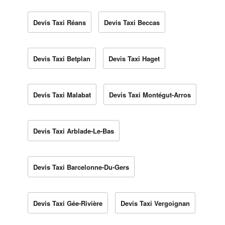
Devis Taxi Réans
Devis Taxi Beccas
Devis Taxi Betplan
Devis Taxi Haget
Devis Taxi Malabat
Devis Taxi Montégut-Arros
Devis Taxi Arblade-Le-Bas
Devis Taxi Barcelonne-Du-Gers
Devis Taxi Gée-Rivière
Devis Taxi Vergoignan