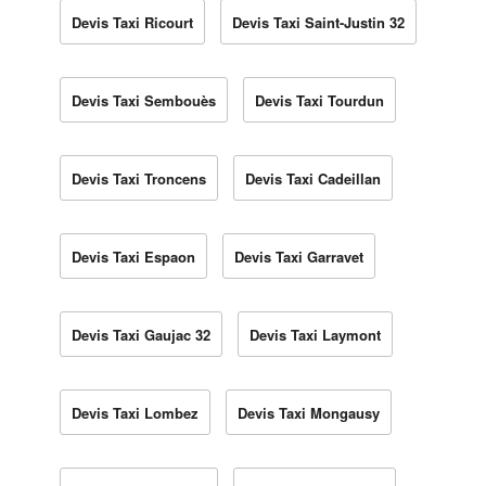
Devis Taxi Ricourt
Devis Taxi Saint-Justin 32
Devis Taxi Sembouès
Devis Taxi Tourdun
Devis Taxi Troncens
Devis Taxi Cadeillan
Devis Taxi Espaon
Devis Taxi Garravet
Devis Taxi Gaujac 32
Devis Taxi Laymont
Devis Taxi Lombez
Devis Taxi Mongausy