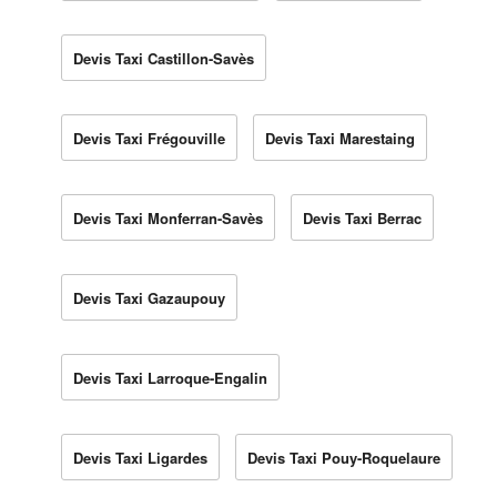
Devis Taxi Castillon-Savès
Devis Taxi Frégouville
Devis Taxi Marestaing
Devis Taxi Monferran-Savès
Devis Taxi Berrac
Devis Taxi Gazaupouy
Devis Taxi Larroque-Engalin
Devis Taxi Ligardes
Devis Taxi Pouy-Roquelaure