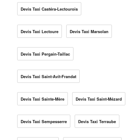
Devis Taxi Castéra-Lectourois
Devis Taxi Lectoure
Devis Taxi Marsolan
Devis Taxi Pergain-Taillac
Devis Taxi Saint-Avit-Frandat
Devis Taxi Sainte-Mère
Devis Taxi Saint-Mézard
Devis Taxi Sempesserre
Devis Taxi Terraube