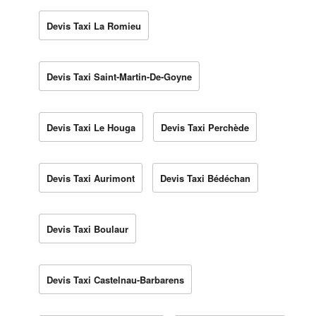
Devis Taxi La Romieu
Devis Taxi Saint-Martin-De-Goyne
Devis Taxi Le Houga
Devis Taxi Perchède
Devis Taxi Aurimont
Devis Taxi Bédéchan
Devis Taxi Boulaur
Devis Taxi Castelnau-Barbarens