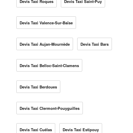
Devis Taxi Roques
Devis Taxi Saint-Puy
Devis Taxi Valence-Sur-Baïse
Devis Taxi Aujan-Mournède
Devis Taxi Bars
Devis Taxi Belloc-Saint-Clamens
Devis Taxi Berdoues
Devis Taxi Clermont-Pouyguilles
Devis Taxi Cuélas
Devis Taxi Estipouy