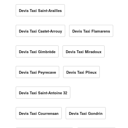
Devis Taxi Saint-Arailles
Devis Taxi Castet-Arrouy
Devis Taxi Flamarens
Devis Taxi Gimbrède
Devis Taxi Miradoux
Devis Taxi Peyrecave
Devis Taxi Plieux
Devis Taxi Saint-Antoine 32
Devis Taxi Courrensan
Devis Taxi Gondrin