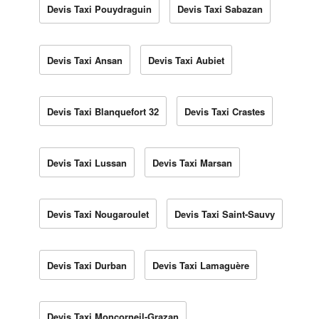
Devis Taxi Pouydraguin
Devis Taxi Sabazan
Devis Taxi Ansan
Devis Taxi Aubiet
Devis Taxi Blanquefort 32
Devis Taxi Crastes
Devis Taxi Lussan
Devis Taxi Marsan
Devis Taxi Nougaroulet
Devis Taxi Saint-Sauvy
Devis Taxi Durban
Devis Taxi Lamaguère
Devis Taxi Moncorneil-Grazan