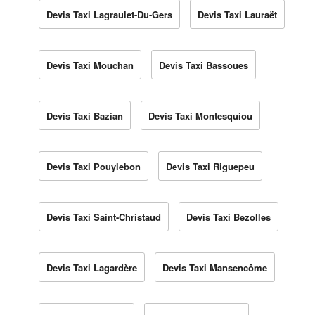
Devis Taxi Lagraulet-Du-Gers
Devis Taxi Lauraët
Devis Taxi Mouchan
Devis Taxi Bassoues
Devis Taxi Bazian
Devis Taxi Montesquiou
Devis Taxi Pouylebon
Devis Taxi Riguepeu
Devis Taxi Saint-Christaud
Devis Taxi Bezolles
Devis Taxi Lagardère
Devis Taxi Mansencôme