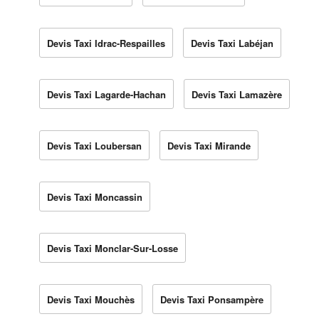
Devis Taxi Idrac-Respailles
Devis Taxi Labéjan
Devis Taxi Lagarde-Hachan
Devis Taxi Lamazère
Devis Taxi Loubersan
Devis Taxi Mirande
Devis Taxi Moncassin
Devis Taxi Monclar-Sur-Losse
Devis Taxi Mouchès
Devis Taxi Ponsampère