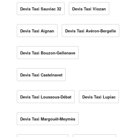
Devis Taxi Sauviac 32
Devis Taxi Viozan
Devis Taxi Aignan
Devis Taxi Avéron-Bergelle
Devis Taxi Bouzon-Gellenave
Devis Taxi Castelnavet
Devis Taxi Loussous-Débat
Devis Taxi Lupiac
Devis Taxi Margouët-Meymès