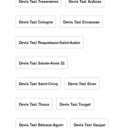
Devis Taxi Traversères
Devis Taxi Ardizas
Devis Taxi Cologne
Devis Taxi Encausse
Devis Taxi Roquelaure-Saint-Aubin
Devis Taxi Sainte-Anne 32
Devis Taxi Saint-Cricq
Devis Taxi Sirac
Devis Taxi Thoux
Devis Taxi Touget
Devis Taxi Betcave-Aguin
Devis Taxi Gaujan