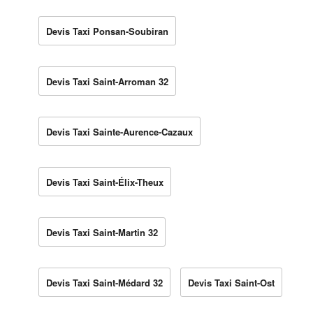
Devis Taxi Ponsan-Soubiran
Devis Taxi Saint-Arroman 32
Devis Taxi Sainte-Aurence-Cazaux
Devis Taxi Saint-Élix-Theux
Devis Taxi Saint-Martin 32
Devis Taxi Saint-Médard 32
Devis Taxi Saint-Ost