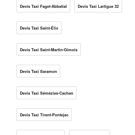
Devis Taxi Faget-Abbatial
Devis Taxi Lartigue 32
Devis Taxi Saint-Élix
Devis Taxi Saint-Martin-Gimois
Devis Taxi Saramon
Devis Taxi Sémézies-Cachan
Devis Taxi Tirent-Pontejac