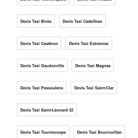
Devis Taxi Bivès
Devis Taxi Cadeilhan
Devis Taxi Castéron
Devis Taxi Estramiac
Devis Taxi Gaudonville
Devis Taxi Magnas
Devis Taxi Pessoulens
Devis Taxi Saint-Clar
Devis Taxi Saint-Léonard 32
Devis Taxi Tournecoupe
Devis Taxi Bourrouillan