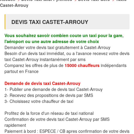
Castet-Arrouy
DEVIS TAXI CASTET-ARROUY
Vous souhaitez savoir combien coute un taxi pour la gare,
l'aéroport ou une autre adresse de votre choix
Demander votre devis taxi gratuitement à Castet-Arrouy
Besoin d'un devis taxi immédiat, ou a l'avance recevez votre devis
taxi Castet-Arrouy instantanément par sms
Comparez les offres de plus de
15000 chauffeurs
indépendants
partout en France
Demande de devis taxi Castet-Arrouy
1- Publier une demande de devis taxi Castet-Arrouy
2- Recevez des propositions de devis par SMS
3- Choisissez votre chauffeur de taxi
Profitez de la force d'un réseau de taxi national
Confirmation de votre devis taxi Castet-Arrouy par SMS
rapidement
Paiement à bord : ESPECE / CB apres confirmation de votre devis