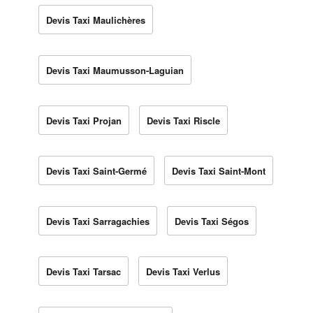
Devis Taxi Maulichères
Devis Taxi Maumusson-Laguian
Devis Taxi Projan
Devis Taxi Riscle
Devis Taxi Saint-Germé
Devis Taxi Saint-Mont
Devis Taxi Sarragachies
Devis Taxi Ségos
Devis Taxi Tarsac
Devis Taxi Verlus