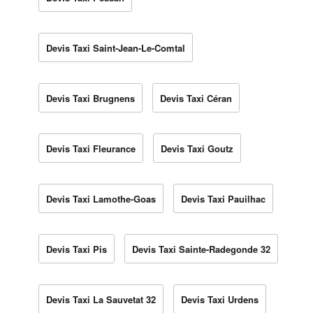
Devis Taxi Saint-Jean-Le-Comtal
Devis Taxi Brugnens
Devis Taxi Céran
Devis Taxi Fleurance
Devis Taxi Goutz
Devis Taxi Lamothe-Goas
Devis Taxi Pauilhac
Devis Taxi Pis
Devis Taxi Sainte-Radegonde 32
Devis Taxi La Sauvetat 32
Devis Taxi Urdens