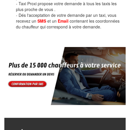
- Taxi Proxi propose votre demande à tous les taxis les
plus proche de vous .
- Dés l'acceptation de votre demande par un taxi, vous
recevez un
SMS
et un
Email
contenant les coordonnées
du chauffeur qui correspond à votre demande.