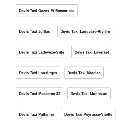
Devis Taxi Gazax-Et-Baccarisse
Devis Taxi Juillac
Devis Taxi Ladevèze-Rivière
Devis Taxi Ladevèze-Ville
Devis Taxi Laveraët
Devis Taxi Louslitges
Devis Taxi Marciac
Devis Taxi Mascaras 32
Devis Taxi Monlezun
Devis Taxi Pallanne
Devis Taxi Peyrusse-Vieille