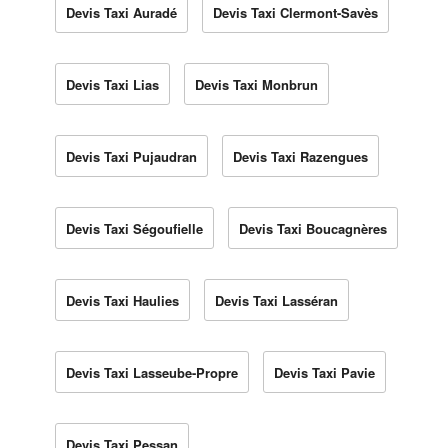
Devis Taxi Auradé
Devis Taxi Clermont-Savès
Devis Taxi Lias
Devis Taxi Monbrun
Devis Taxi Pujaudran
Devis Taxi Razengues
Devis Taxi Ségoufielle
Devis Taxi Boucagnères
Devis Taxi Haulies
Devis Taxi Lasséran
Devis Taxi Lasseube-Propre
Devis Taxi Pavie
Devis Taxi Pessan