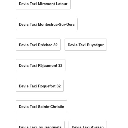
Devis Taxi Miramont-Latour
Devis Taxi Montestruc-Sur-Gers
Devis Taxi Préchac 32
Devis Taxi Puységur
Devis Taxi Réjaumont 32
Devis Taxi Roquefort 32
Devis Taxi Sainte-Christie
Devis Taxi Tourrenquets
Devis Taxi Avezan