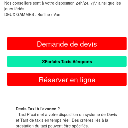
Nos conseillers sont à votre disposition 24h/24, 7j/7 ainsi que les
jours fériés
DEUX GAMMES : Berline / Van
Demande de devis
Forfaits Taxis Aéroports
Réserver en ligne
Devis Taxi à l'avance ?
- Taxi Proxi met à votre disposition un système de Devis
et Tarif de taxis en temps réel. Des critères liés à la
prestation du taxi peuvent être spécifiés.