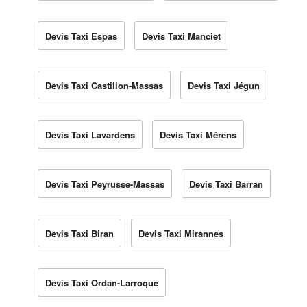
Devis Taxi Espas
Devis Taxi Manciet
Devis Taxi Castillon-Massas
Devis Taxi Jégun
Devis Taxi Lavardens
Devis Taxi Mérens
Devis Taxi Peyrusse-Massas
Devis Taxi Barran
Devis Taxi Biran
Devis Taxi Mirannes
Devis Taxi Ordan-Larroque