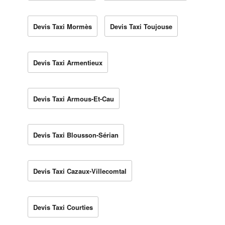
Devis Taxi Mormès
Devis Taxi Toujouse
Devis Taxi Armentieux
Devis Taxi Armous-Et-Cau
Devis Taxi Blousson-Sérian
Devis Taxi Cazaux-Villecomtal
Devis Taxi Courties