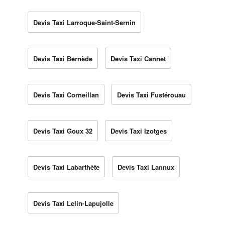
Devis Taxi Larroque-Saint-Sernin
Devis Taxi Bernède
Devis Taxi Cannet
Devis Taxi Corneillan
Devis Taxi Fustérouau
Devis Taxi Goux 32
Devis Taxi Izotges
Devis Taxi Labarthète
Devis Taxi Lannux
Devis Taxi Lelin-Lapujolle