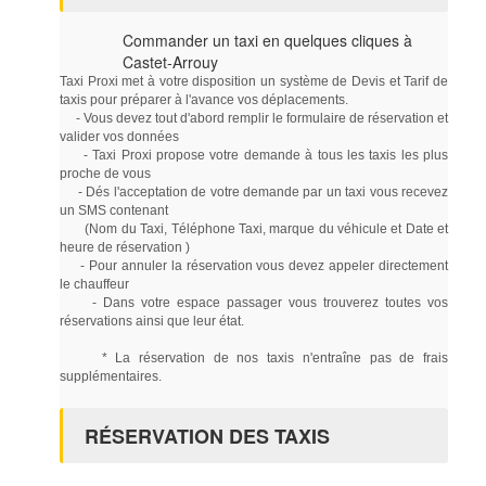
Commander un taxi en quelques cliques à
Castet-Arrouy
Taxi Proxi met à votre disposition un système de Devis et Tarif de
taxis pour préparer à l'avance vos déplacements.
- Vous devez tout d'abord remplir le formulaire de réservation et
valider vos données
- Taxi Proxi propose votre demande à tous les taxis les plus
proche de vous
- Dés l'acceptation de votre demande par un taxi vous recevez
un SMS contenant
(Nom du Taxi, Téléphone Taxi, marque du véhicule et Date et
heure de réservation )
- Pour annuler la réservation vous devez appeler directement
le chauffeur
- Dans votre espace passager vous trouverez toutes vos
réservations ainsi que leur état.
* La réservation de nos taxis n'entraîne pas de frais
supplémentaires.
RÉSERVATION DES TAXIS