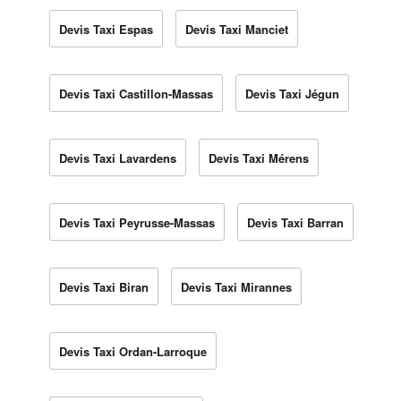
Devis Taxi Espas
Devis Taxi Manciet
Devis Taxi Castillon-Massas
Devis Taxi Jégun
Devis Taxi Lavardens
Devis Taxi Mérens
Devis Taxi Peyrusse-Massas
Devis Taxi Barran
Devis Taxi Biran
Devis Taxi Mirannes
Devis Taxi Ordan-Larroque