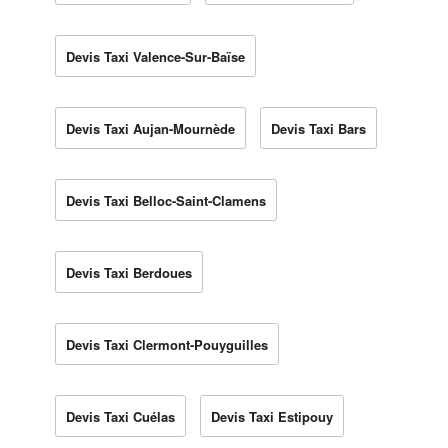
Devis Taxi Valence-Sur-Baïse
Devis Taxi Aujan-Mournède
Devis Taxi Bars
Devis Taxi Belloc-Saint-Clamens
Devis Taxi Berdoues
Devis Taxi Clermont-Pouyguilles
Devis Taxi Cuélas
Devis Taxi Estipouy