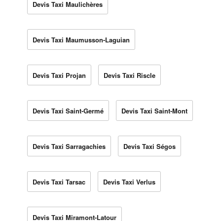
Devis Taxi Maulichères
Devis Taxi Maumusson-Laguian
Devis Taxi Projan
Devis Taxi Riscle
Devis Taxi Saint-Germé
Devis Taxi Saint-Mont
Devis Taxi Sarragachies
Devis Taxi Ségos
Devis Taxi Tarsac
Devis Taxi Verlus
Devis Taxi Miramont-Latour