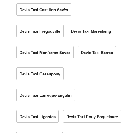
Devis Taxi Castillon-Savès
Devis Taxi Frégouville
Devis Taxi Marestaing
Devis Taxi Monferran-Savès
Devis Taxi Berrac
Devis Taxi Gazaupouy
Devis Taxi Larroque-Engalin
Devis Taxi Ligardes
Devis Taxi Pouy-Roquelaure