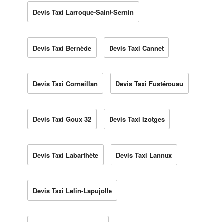
Devis Taxi Larroque-Saint-Sernin
Devis Taxi Bernède
Devis Taxi Cannet
Devis Taxi Corneillan
Devis Taxi Fustérouau
Devis Taxi Goux 32
Devis Taxi Izotges
Devis Taxi Labarthète
Devis Taxi Lannux
Devis Taxi Lelin-Lapujolle