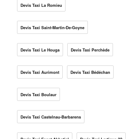
Devis Taxi La Romieu
Devis Taxi Saint-Martin-De-Goyne
Devis Taxi Le Houga
Devis Taxi Perchède
Devis Taxi Aurimont
Devis Taxi Bédéchan
Devis Taxi Boulaur
Devis Taxi Castelnau-Barbarens