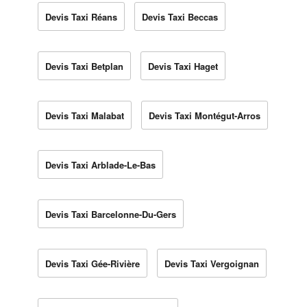
Devis Taxi Réans
Devis Taxi Beccas
Devis Taxi Betplan
Devis Taxi Haget
Devis Taxi Malabat
Devis Taxi Montégut-Arros
Devis Taxi Arblade-Le-Bas
Devis Taxi Barcelonne-Du-Gers
Devis Taxi Gée-Rivière
Devis Taxi Vergoignan