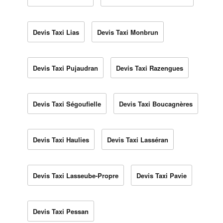
Devis Taxi Lias
Devis Taxi Monbrun
Devis Taxi Pujaudran
Devis Taxi Razengues
Devis Taxi Ségoufielle
Devis Taxi Boucagnères
Devis Taxi Haulies
Devis Taxi Lasséran
Devis Taxi Lasseube-Propre
Devis Taxi Pavie
Devis Taxi Pessan