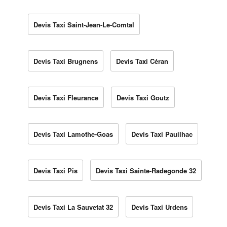
Devis Taxi Saint-Jean-Le-Comtal
Devis Taxi Brugnens
Devis Taxi Céran
Devis Taxi Fleurance
Devis Taxi Goutz
Devis Taxi Lamothe-Goas
Devis Taxi Pauilhac
Devis Taxi Pis
Devis Taxi Sainte-Radegonde 32
Devis Taxi La Sauvetat 32
Devis Taxi Urdens