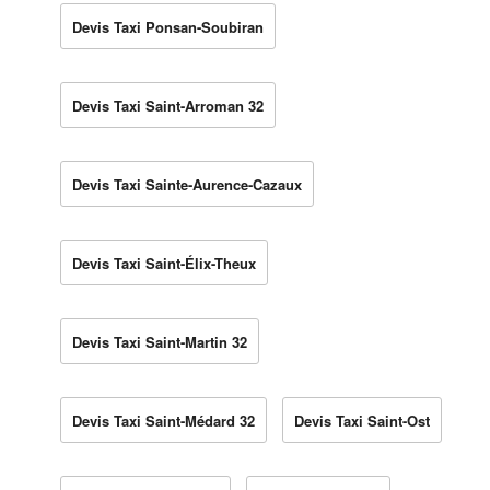
Devis Taxi Ponsan-Soubiran
Devis Taxi Saint-Arroman 32
Devis Taxi Sainte-Aurence-Cazaux
Devis Taxi Saint-Élix-Theux
Devis Taxi Saint-Martin 32
Devis Taxi Saint-Médard 32
Devis Taxi Saint-Ost