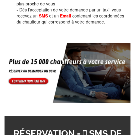
plus proche de vous .
- Dés l'acceptation de votre demande par un taxi, vous
recevez un
SMS
et un
Email
contenant les coordonnées
du chauffeur qui correspond à votre demande.
RÉSERVATION =
SMS DE