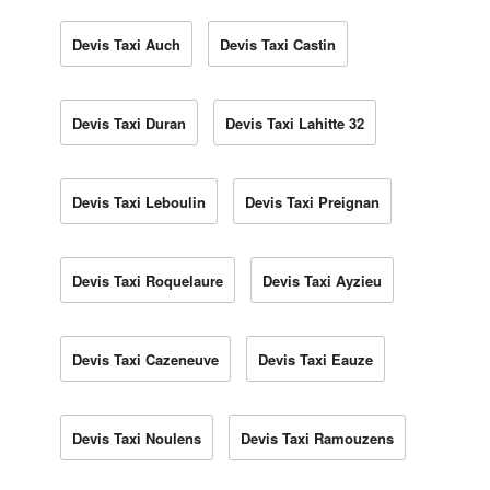
Devis Taxi Auch
Devis Taxi Castin
Devis Taxi Duran
Devis Taxi Lahitte 32
Devis Taxi Leboulin
Devis Taxi Preignan
Devis Taxi Roquelaure
Devis Taxi Ayzieu
Devis Taxi Cazeneuve
Devis Taxi Eauze
Devis Taxi Noulens
Devis Taxi Ramouzens