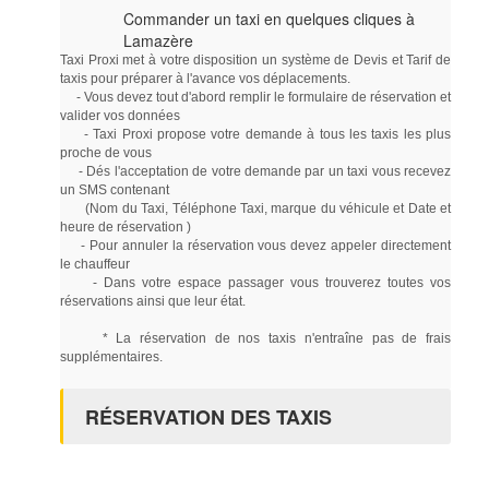
Commander un taxi en quelques cliques à
Lamazère
Taxi Proxi met à votre disposition un système de Devis et Tarif de
taxis pour préparer à l'avance vos déplacements.
- Vous devez tout d'abord remplir le formulaire de réservation et
valider vos données
- Taxi Proxi propose votre demande à tous les taxis les plus
proche de vous
- Dés l'acceptation de votre demande par un taxi vous recevez
un SMS contenant
(Nom du Taxi, Téléphone Taxi, marque du véhicule et Date et
heure de réservation )
- Pour annuler la réservation vous devez appeler directement
le chauffeur
- Dans votre espace passager vous trouverez toutes vos
réservations ainsi que leur état.
* La réservation de nos taxis n'entraîne pas de frais
supplémentaires.
RÉSERVATION DES TAXIS