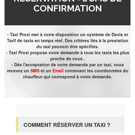
CONFIRMATION
- Taxi Proxi met à votre disposition un système de Devis et
Tarif de taxis en temps réel. Des critères liés à la prestation
du taxi peuvent être spécifiés.
- Taxi Proxi propose votre demande à tous les taxis les plus
proche de vous .
- Dés l'acceptation de votre demande par un taxi, vous
recevez un
SMS
et un
Email
contenant les coordonnées du
chauffeur qui correspond à votre demande.
COMMENT RÉSERVER UN TAXI ?