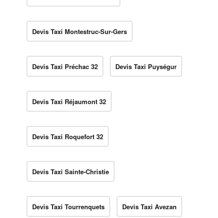
Devis Taxi Montestruc-Sur-Gers
Devis Taxi Préchac 32
Devis Taxi Puységur
Devis Taxi Réjaumont 32
Devis Taxi Roquefort 32
Devis Taxi Sainte-Christie
Devis Taxi Tourrenquets
Devis Taxi Avezan