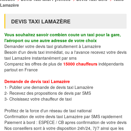
Lamazère
DEVIS TAXI LAMAZÈRE
Vous souhaitez savoir combien coute un taxi pour la gare,
l'aéroport ou une autre adresse de votre choix
Demander votre devis taxi gratuitement à Lamazère
Besoin d'un devis taxi immédiat, ou a l'avance recevez votre devis
taxi Lamazère instantanément par sms
Comparez les offres de plus de
15000 chauffeurs
indépendants
partout en France
Demande de devis taxi Lamazère
1- Publier une demande de devis taxi Lamazère
2- Recevez des propositions de devis par SMS
3- Choisissez votre chauffeur de taxi
Profitez de la force d'un réseau de taxi national
Confirmation de votre devis taxi Lamazère par SMS rapidement
Paiement à bord : ESPECE / CB apres confirmation de votre devis
Nos conseillers sont à votre disposition 24h/24, 7j/7 ainsi que les