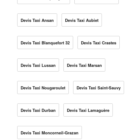
Devis Taxi Ansan
Devis Taxi Aubiet
Devis Taxi Blanquefort 32
Devis Taxi Crastes
Devis Taxi Lussan
Devis Taxi Marsan
Devis Taxi Nougaroulet
Devis Taxi Saint-Sauvy
Devis Taxi Durban
Devis Taxi Lamaguère
Devis Taxi Moncorneil-Grazan