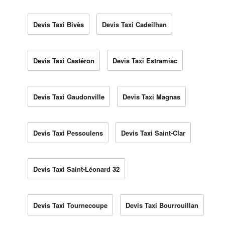
Devis Taxi Bivès
Devis Taxi Cadeilhan
Devis Taxi Castéron
Devis Taxi Estramiac
Devis Taxi Gaudonville
Devis Taxi Magnas
Devis Taxi Pessoulens
Devis Taxi Saint-Clar
Devis Taxi Saint-Léonard 32
Devis Taxi Tournecoupe
Devis Taxi Bourrouillan