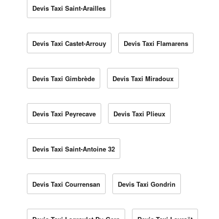
Devis Taxi Saint-Arailles
Devis Taxi Castet-Arrouy
Devis Taxi Flamarens
Devis Taxi Gimbrède
Devis Taxi Miradoux
Devis Taxi Peyrecave
Devis Taxi Plieux
Devis Taxi Saint-Antoine 32
Devis Taxi Courrensan
Devis Taxi Gondrin