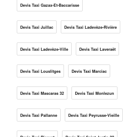
Devis Taxi Gazax-Et-Baccarisse
Devis Taxi Juillac
Devis Taxi Ladevèze-Rivière
Devis Taxi Ladevèze-Ville
Devis Taxi Laveraët
Devis Taxi Louslitges
Devis Taxi Marciac
Devis Taxi Mascaras 32
Devis Taxi Monlezun
Devis Taxi Pallanne
Devis Taxi Peyrusse-Vieille