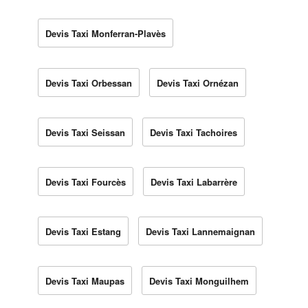
Devis Taxi Monferran-Plavès
Devis Taxi Orbessan
Devis Taxi Ornézan
Devis Taxi Seissan
Devis Taxi Tachoires
Devis Taxi Fourcès
Devis Taxi Labarrère
Devis Taxi Estang
Devis Taxi Lannemaignan
Devis Taxi Maupas
Devis Taxi Monguilhem