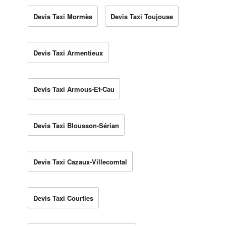
Devis Taxi Mormès
Devis Taxi Toujouse
Devis Taxi Armentieux
Devis Taxi Armous-Et-Cau
Devis Taxi Blousson-Sérian
Devis Taxi Cazaux-Villecomtal
Devis Taxi Courties