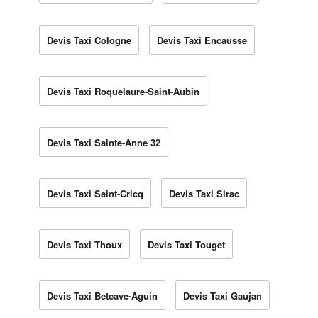
Devis Taxi Cologne
Devis Taxi Encausse
Devis Taxi Roquelaure-Saint-Aubin
Devis Taxi Sainte-Anne 32
Devis Taxi Saint-Cricq
Devis Taxi Sirac
Devis Taxi Thoux
Devis Taxi Touget
Devis Taxi Betcave-Aguin
Devis Taxi Gaujan