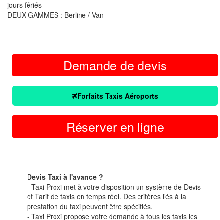
jours fériés
DEUX GAMMES : Berline / Van
Demande de devis
Forfaits Taxis Aéroports
Réserver en ligne
Devis Taxi à l'avance ?
- Taxi Proxi met à votre disposition un système de Devis
et Tarif de taxis en temps réel. Des critères liés à la
prestation du taxi peuvent être spécifiés.
- Taxi Proxi propose votre demande à tous les taxis les