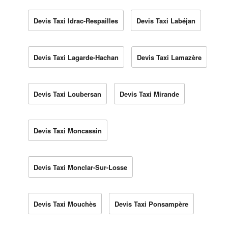
Devis Taxi Idrac-Respailles
Devis Taxi Labéjan
Devis Taxi Lagarde-Hachan
Devis Taxi Lamazère
Devis Taxi Loubersan
Devis Taxi Mirande
Devis Taxi Moncassin
Devis Taxi Monclar-Sur-Losse
Devis Taxi Mouchès
Devis Taxi Ponsampère